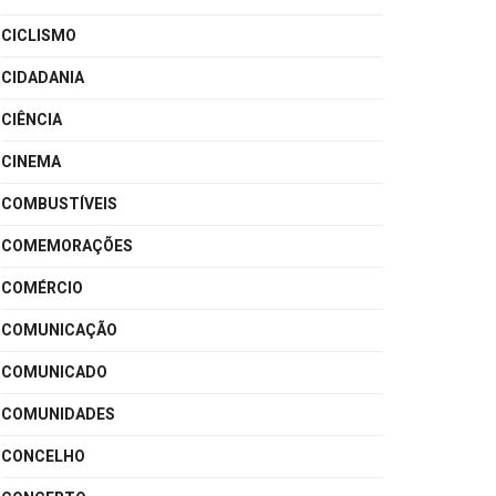
CICLISMO
CIDADANIA
CIÊNCIA
CINEMA
COMBUSTÍVEIS
COMEMORAÇÕES
COMÉRCIO
COMUNICAÇÃO
COMUNICADO
COMUNIDADES
CONCELHO