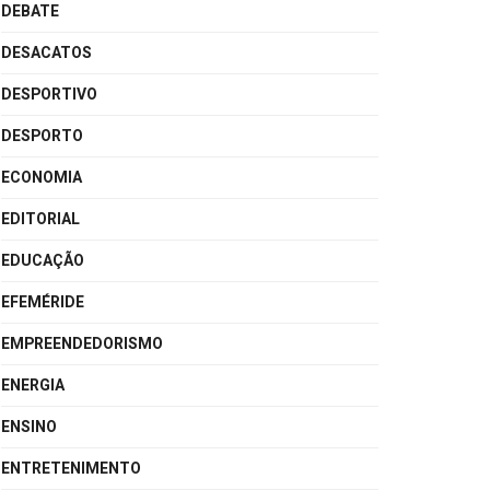
DEBATE
DESACATOS
DESPORTIVO
DESPORTO
ECONOMIA
EDITORIAL
EDUCAÇÃO
EFEMÉRIDE
EMPREENDEDORISMO
ENERGIA
ENSINO
ENTRETENIMENTO