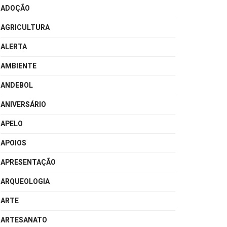
ADOÇÃO
AGRICULTURA
ALERTA
AMBIENTE
ANDEBOL
ANIVERSÁRIO
APELO
APOIOS
APRESENTAÇÃO
ARQUEOLOGIA
ARTE
ARTESANATO