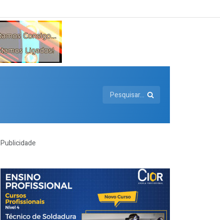
Publicidade