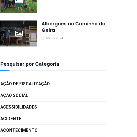
Albergues no Caminho da
Geira
13/03/2024
Pesquisar por Categoria
AÇÃO DE FISCALIZAÇÃO
AÇÃO SOCIAL
ACESSIBILIDADES
ACIDENTE
ACONTECIMENTO