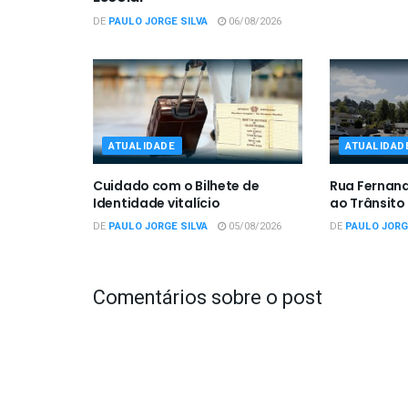
DE
PAULO JORGE SILVA
06/08/2026
ATUALIDADE
ATUALIDAD
Cuidado com o Bilhete de
Rua Fernan
Identidade vitalício
ao Trânsito
DE
PAULO JORGE SILVA
05/08/2026
DE
PAULO JORG
Comentários sobre o post