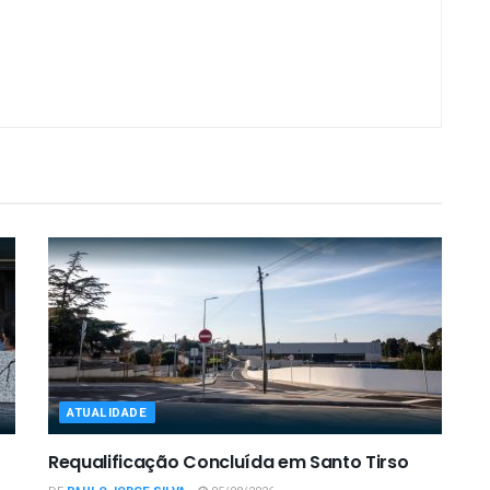
ATUALIDADE
Requalificação Concluída em Santo Tirso