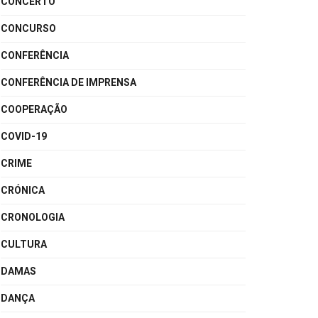
CONCERTO
CONCURSO
CONFERÊNCIA
CONFERÊNCIA DE IMPRENSA
COOPERAÇÃO
COVID-19
CRIME
CRÓNICA
CRONOLOGIA
CULTURA
DAMAS
DANÇA