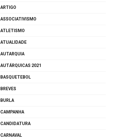
ARTIGO
ASSOCIATIVISMO
ATLETISMO
ATUALIDADE
AUTARQUIA
AUTÁRQUICAS 2021
BASQUETEBOL
BREVES
BURLA
CAMPANHA
CANDIDATURA
CARNAVAL