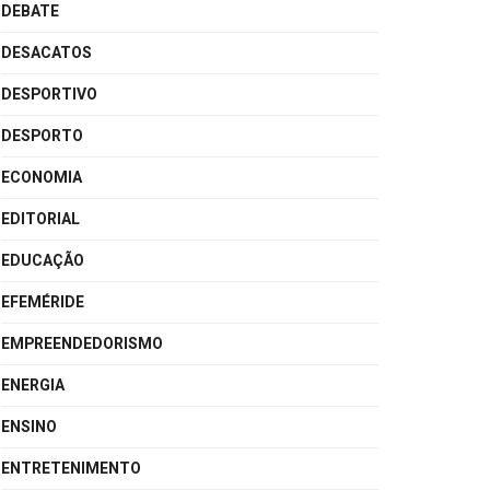
DEBATE
DESACATOS
DESPORTIVO
DESPORTO
ECONOMIA
EDITORIAL
EDUCAÇÃO
EFEMÉRIDE
EMPREENDEDORISMO
ENERGIA
ENSINO
ENTRETENIMENTO