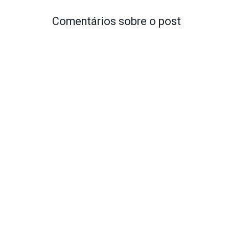
Comentários sobre o post