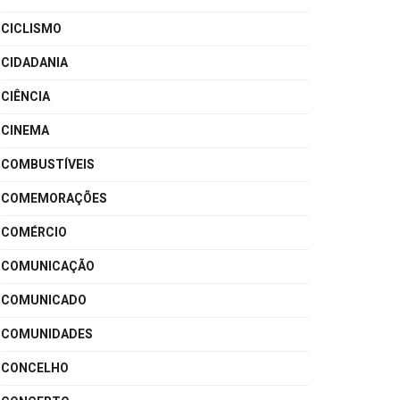
CICLISMO
CIDADANIA
CIÊNCIA
CINEMA
COMBUSTÍVEIS
COMEMORAÇÕES
COMÉRCIO
COMUNICAÇÃO
COMUNICADO
COMUNIDADES
CONCELHO