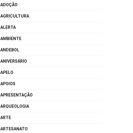
ADOÇÃO
AGRICULTURA
ALERTA
AMBIENTE
ANDEBOL
ANIVERSÁRIO
APELO
APOIOS
APRESENTAÇÃO
ARQUEOLOGIA
ARTE
ARTESANATO