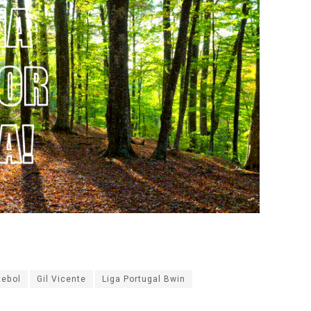
tebol
Gil Vicente
Liga Portugal Bwin