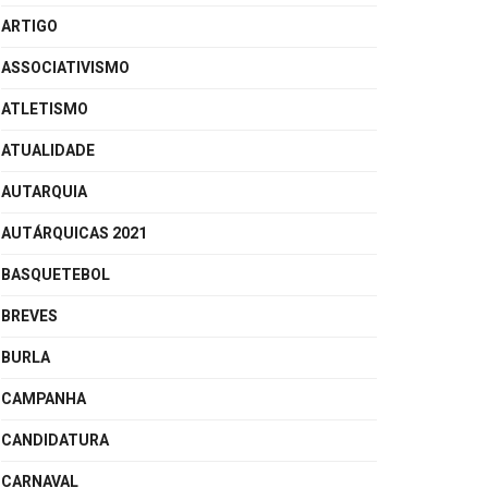
ARTIGO
ASSOCIATIVISMO
ATLETISMO
ATUALIDADE
AUTARQUIA
AUTÁRQUICAS 2021
BASQUETEBOL
BREVES
BURLA
CAMPANHA
CANDIDATURA
CARNAVAL