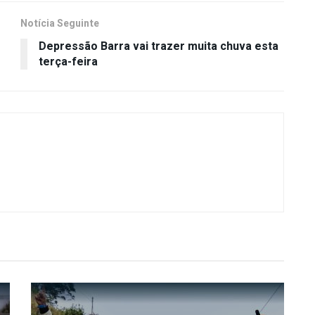
Notícia Seguinte
Depressão Barra vai trazer muita chuva esta
terça-feira