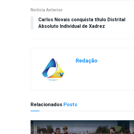
Notícia Anterior
Carlos Novais conquista título Distrital
Absoluto Individual de Xadrez
Redação
Relacionados
Posts