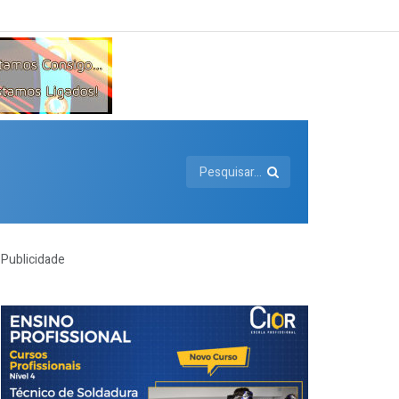
Publicidade