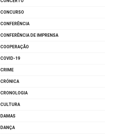
CONCERTO
CONCURSO
CONFERÊNCIA
CONFERÊNCIA DE IMPRENSA
COOPERAÇÃO
COVID-19
CRIME
CRÓNICA
CRONOLOGIA
CULTURA
DAMAS
DANÇA