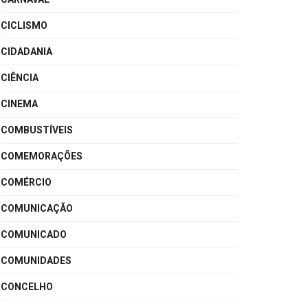
CICLISMO
CIDADANIA
CIÊNCIA
CINEMA
COMBUSTÍVEIS
COMEMORAÇÕES
COMÉRCIO
COMUNICAÇÃO
COMUNICADO
COMUNIDADES
CONCELHO