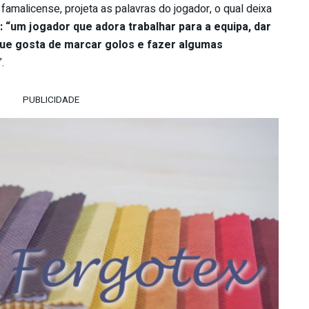
famalicense, projeta as palavras do jogador, o qual deixa
: “um jogador que adora trabalhar para a equipa, dar
ue gosta de marcar golos e fazer algumas
”.
PUBLICIDADE