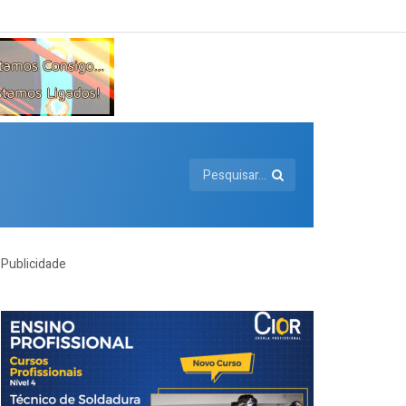
Publicidade