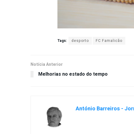
Tags:
desporto
FC Famalicão
Notícia Anterior
Melhorias no estado do tempo
António Barreiros - Jor