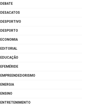
DEBATE
DESACATOS
DESPORTIVO
DESPORTO
ECONOMIA
EDITORIAL
EDUCAÇÃO
EFEMÉRIDE
EMPREENDEDORISMO
ENERGIA
ENSINO
ENTRETENIMENTO