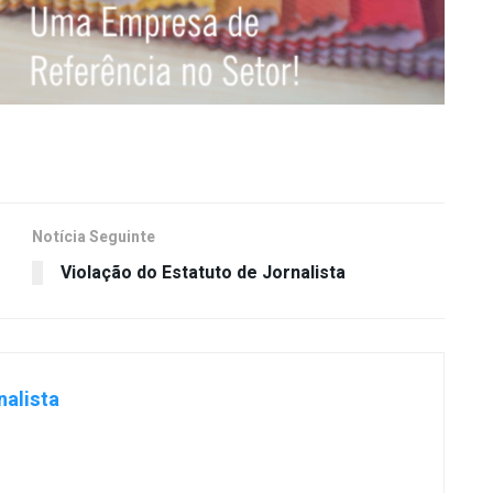
Notícia Seguinte
Violação do Estatuto de Jornalista
nalista