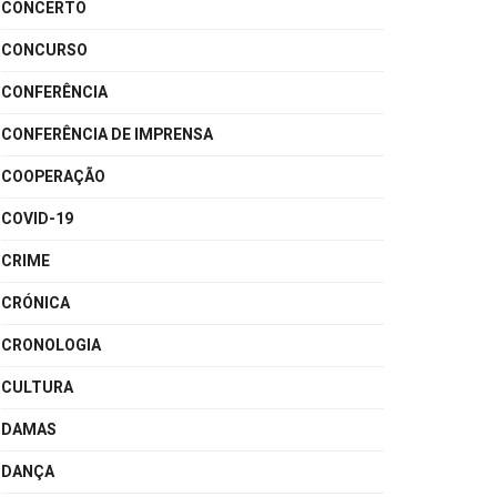
CONCERTO
CONCURSO
CONFERÊNCIA
CONFERÊNCIA DE IMPRENSA
COOPERAÇÃO
COVID-19
CRIME
CRÓNICA
CRONOLOGIA
CULTURA
DAMAS
DANÇA