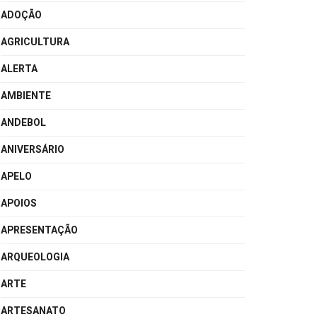
ADOÇÃO
AGRICULTURA
ALERTA
AMBIENTE
ANDEBOL
ANIVERSÁRIO
APELO
APOIOS
APRESENTAÇÃO
ARQUEOLOGIA
ARTE
ARTESANATO