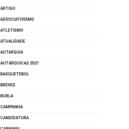
ARTIGO
ASSOCIATIVISMO
ATLETISMO
ATUALIDADE
AUTARQUIA
AUTÁRQUICAS 2021
BASQUETEBOL
BREVES
BURLA
CAMPANHA
CANDIDATURA
CARNAVAL