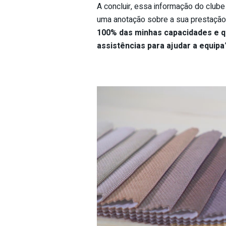
A concluir, essa informação do clube 
uma anotação sobre a sua prestação
100% das minhas capacidades e q
assistências para ajudar a equipa