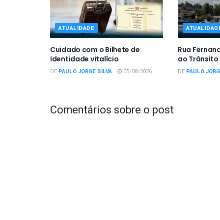
ATUALIDADE
ATUALIDAD
Cuidado com o Bilhete de
Rua Fernan
Identidade vitalício
ao Trânsito
DE
PAULO JORGE SILVA
05/08/2026
DE
PAULO JORG
Comentários sobre o post