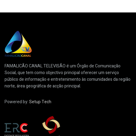
FAMALICÃO CANAL TELEVISÃO é um Órgão de Comunicação
Social, que tem como objectivo principal oferecer um serviço
público de informação e entretenimento às comunidades da região
norte, área geográfica de acção principal.
Powered by:
Setup Tech