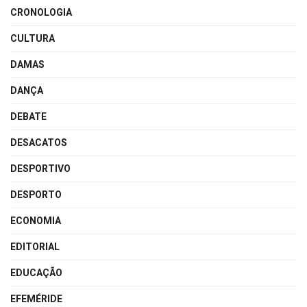
CRONOLOGIA
CULTURA
DAMAS
DANÇA
DEBATE
DESACATOS
DESPORTIVO
DESPORTO
ECONOMIA
EDITORIAL
EDUCAÇÃO
EFEMÉRIDE