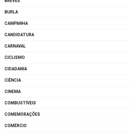
BREVES
BURLA
CAMPANHA
CANDIDATURA
CARNAVAL
CICLISMO
CIDADANIA
CIÊNCIA
CINEMA
COMBUSTÍVEIS
COMEMORAÇÕES
COMÉRCIO