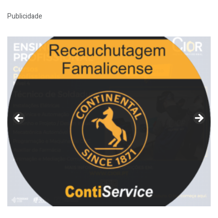
Publicidade