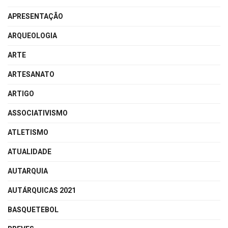
APRESENTAÇÃO
ARQUEOLOGIA
ARTE
ARTESANATO
ARTIGO
ASSOCIATIVISMO
ATLETISMO
ATUALIDADE
AUTARQUIA
AUTÁRQUICAS 2021
BASQUETEBOL