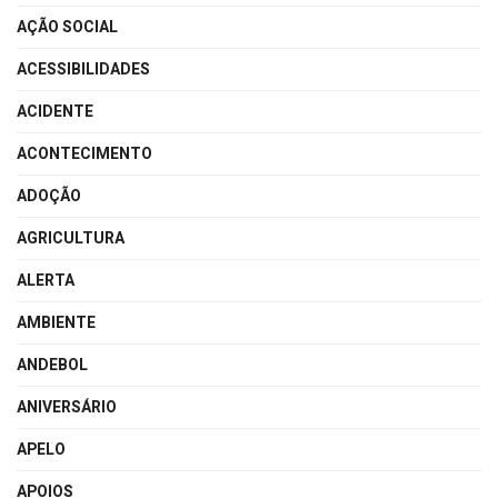
AÇÃO SOCIAL
ACESSIBILIDADES
ACIDENTE
ACONTECIMENTO
ADOÇÃO
AGRICULTURA
ALERTA
AMBIENTE
ANDEBOL
ANIVERSÁRIO
APELO
APOIOS