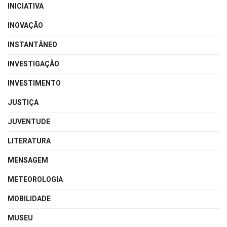
INICIATIVA
INOVAÇÃO
INSTANTÂNEO
INVESTIGAÇÃO
INVESTIMENTO
JUSTIÇA
JUVENTUDE
LITERATURA
MENSAGEM
METEOROLOGIA
MOBILIDADE
MUSEU