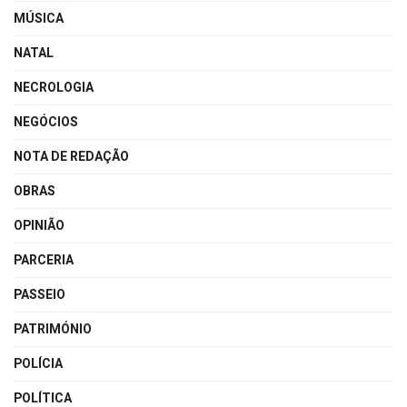
MÚSICA
NATAL
NECROLOGIA
NEGÓCIOS
NOTA DE REDAÇÃO
OBRAS
OPINIÃO
PARCERIA
PASSEIO
PATRIMÓNIO
POLÍCIA
POLÍTICA