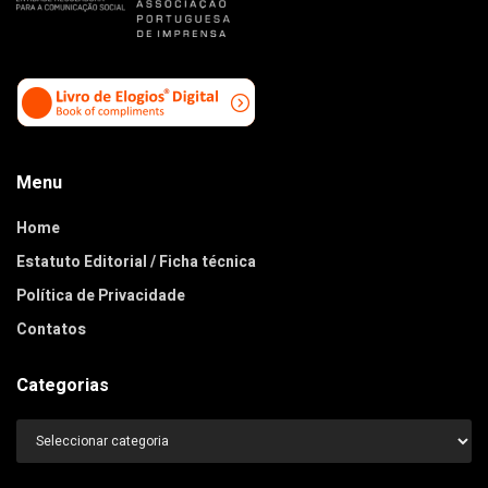
Menu
Home
Estatuto Editorial / Ficha técnica
Política de Privacidade
Contatos
Categorias
Categorias