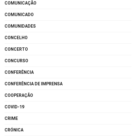
COMUNICAÇÃO
COMUNICADO
COMUNIDADES
CONCELHO
CONCERTO
CONCURSO
CONFERÊNCIA
CONFERÊNCIA DE IMPRENSA
COOPERAÇÃO
COVID-19
CRIME
CRÓNICA