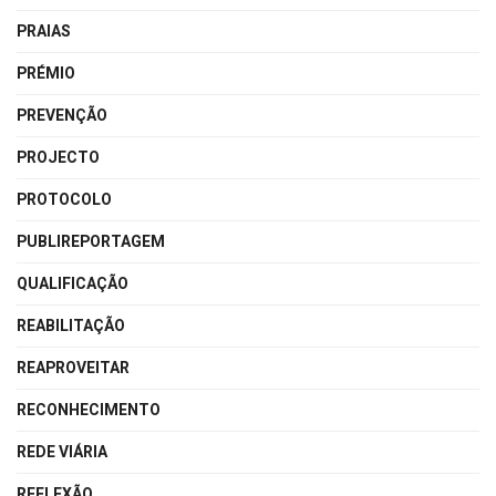
PRAIAS
PRÉMIO
PREVENÇÃO
PROJECTO
PROTOCOLO
PUBLIREPORTAGEM
QUALIFICAÇÃO
REABILITAÇÃO
REAPROVEITAR
RECONHECIMENTO
REDE VIÁRIA
REFLEXÃO