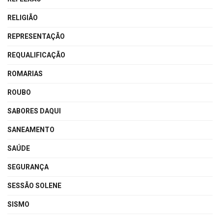
RELIGIÃO
REPRESENTAÇÃO
REQUALIFICAÇÃO
ROMARIAS
ROUBO
SABORES DAQUI
SANEAMENTO
SAÚDE
SEGURANÇA
SESSÃO SOLENE
SISMO