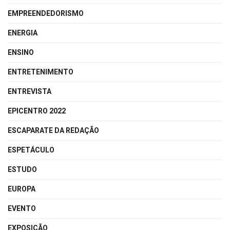
EMPREENDEDORISMO
ENERGIA
ENSINO
ENTRETENIMENTO
ENTREVISTA
EPICENTRO 2022
ESCAPARATE DA REDAÇÃO
ESPETÁCULO
ESTUDO
EUROPA
EVENTO
EXPOSIÇÃO