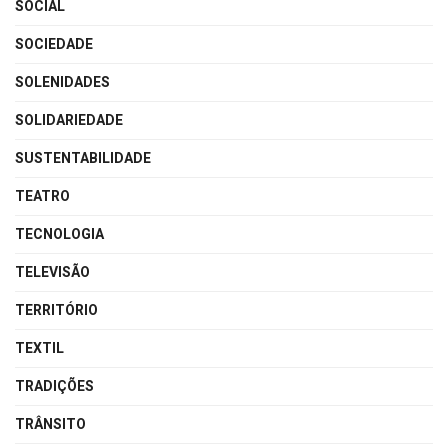
SOCIAL
SOCIEDADE
SOLENIDADES
SOLIDARIEDADE
SUSTENTABILIDADE
TEATRO
TECNOLOGIA
TELEVISÃO
TERRITÓRIO
TEXTIL
TRADIÇÕES
TRÂNSITO