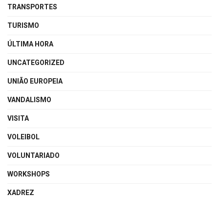
TRANSPORTES
TURISMO
ÚLTIMA HORA
UNCATEGORIZED
UNIÃO EUROPEIA
VANDALISMO
VISITA
VOLEIBOL
VOLUNTARIADO
WORKSHOPS
XADREZ