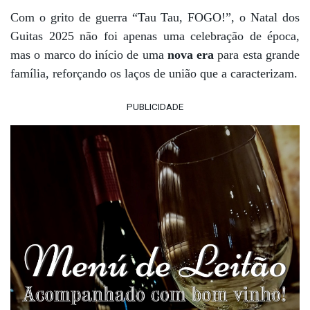
Com o grito de guerra “Tau Tau, FOGO!”, o Natal dos
Guitas 2025 não foi apenas uma celebração de época,
mas o marco do início de uma
nova era
para esta grande
família, reforçando os laços de união que a caracterizam.
PUBLICIDADE