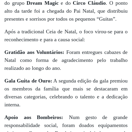
do grupo
Dream Magic
e do
Circo Cláudio
. O ponto
alto da tarde foi a chegada do Pai Natal, que distribuiu
presentes e sorrisos por todos os pequenos “Guitas”.
Após a tradicional Ceia de Natal, o foco virou-se para o
reconhecimento e para a causa social:
Gratidão aos Voluntários:
Foram entregues cabazes de
Natal como forma de agradecimento pelo trabalho
realizado ao longo do ano.
Gala Guita de Ouro:
A segunda edição da gala premiou
os membros da família que mais se destacaram em
diversas categorias, celebrando o talento e a dedicação
interna.
Apoio aos Bombeiros:
Num gesto de grande
responsabilidade social, foram doados equipamentos