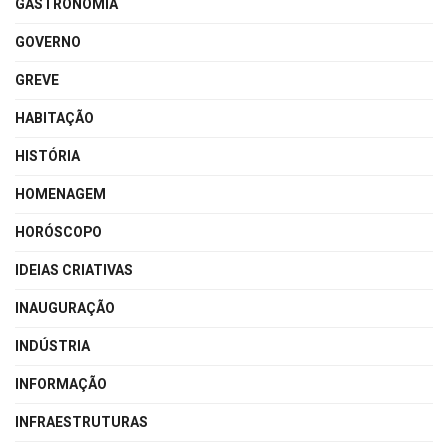
GASTRONOMIA
GOVERNO
GREVE
HABITAÇÃO
HISTÓRIA
HOMENAGEM
HORÓSCOPO
IDEIAS CRIATIVAS
INAUGURAÇÃO
INDÚSTRIA
INFORMAÇÃO
INFRAESTRUTURAS