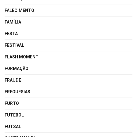
FALECIMENTO
FAMÍLIA
FESTA
FESTIVAL
FLASH MOMENT
FORMAÇÃO
FRAUDE
FREGUESIAS
FURTO
FUTEBOL
FUTSAL