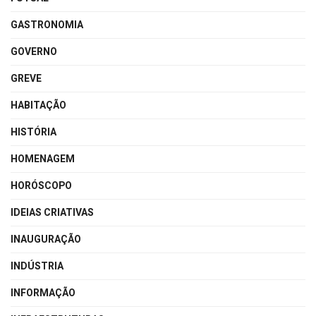
GASTRONOMIA
GOVERNO
GREVE
HABITAÇÃO
HISTÓRIA
HOMENAGEM
HORÓSCOPO
IDEIAS CRIATIVAS
INAUGURAÇÃO
INDÚSTRIA
INFORMAÇÃO