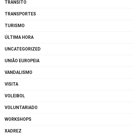
TRÂNSITO
TRANSPORTES
TURISMO
ÚLTIMA HORA
UNCATEGORIZED
UNIÃO EUROPEIA
VANDALISMO
VISITA
VOLEIBOL
VOLUNTARIADO
WORKSHOPS
XADREZ