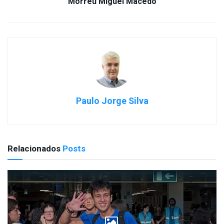
Morreu Miguel Macedo
Paulo Jorge Silva
Relacionados
Posts