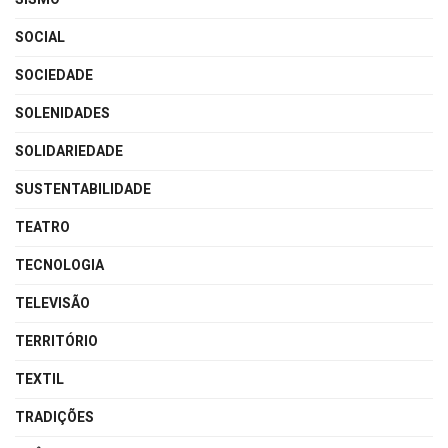
SOCIAL
SOCIEDADE
SOLENIDADES
SOLIDARIEDADE
SUSTENTABILIDADE
TEATRO
TECNOLOGIA
TELEVISÃO
TERRITÓRIO
TEXTIL
TRADIÇÕES