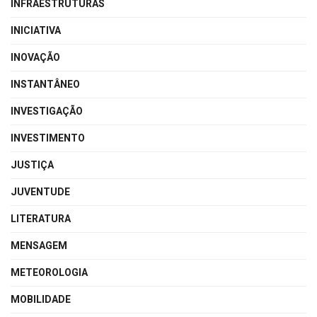
INFRAESTRUTURAS
INICIATIVA
INOVAÇÃO
INSTANTÂNEO
INVESTIGAÇÃO
INVESTIMENTO
JUSTIÇA
JUVENTUDE
LITERATURA
MENSAGEM
METEOROLOGIA
MOBILIDADE