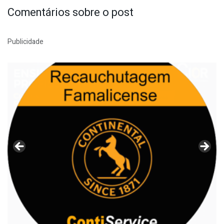
Comentários sobre o post
Publicidade