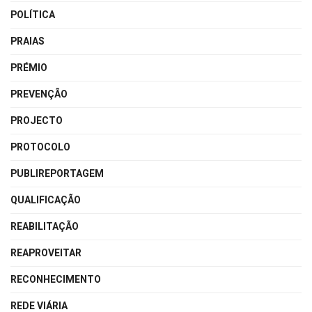
POLÍTICA
PRAIAS
PRÉMIO
PREVENÇÃO
PROJECTO
PROTOCOLO
PUBLIREPORTAGEM
QUALIFICAÇÃO
REABILITAÇÃO
REAPROVEITAR
RECONHECIMENTO
REDE VIÁRIA