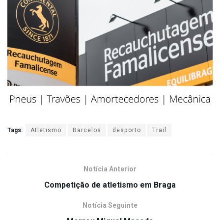
Tags:
Atletismo
Barcelos
desporto
Trail
Notícia Anterior
Competição de atletismo em Braga
Notícia Seguinte