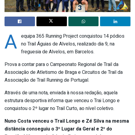
A
equipa 365 Running Project conquistou 14 pódios
no Trail Águias de Alvelos, realizado dia 9, na
freguesia de Alvelos, em Barcelos.
Prova a contar para o Campeonato Regional de Trail da
Associação de Atletismo de Braga e Circuitos de Trail da
Associação de Trail Running de Portugal.
Através de uma nota, enviada à nossa redação, aquela
estrutura desportiva informa que venceu o Trai Longo e
conquistou o 2º lugar no Trail Curto, ao nível coletivo.
Nuno Costa venceu o Trail Longo e Zé Silva na mesma
distância conseguiu o 3º Lugar da Geral e 2º do