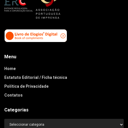
Menu
Home
Estatuto Editorial / Ficha técnica
Política de Privacidade
Contatos
Categorias
Categorias