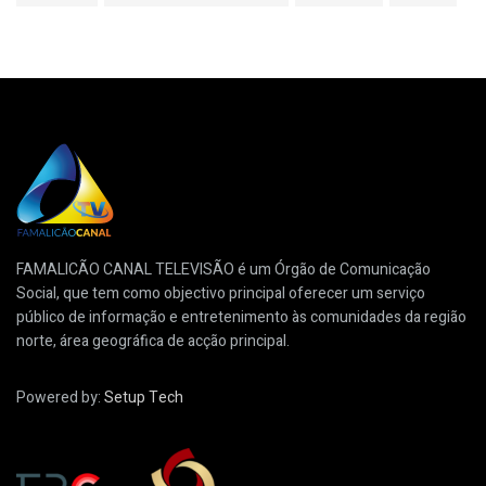
FAMALICÃO CANAL TELEVISÃO é um Órgão de Comunicação
Social, que tem como objectivo principal oferecer um serviço
público de informação e entretenimento às comunidades da região
norte, área geográfica de acção principal.
Powered by:
Setup Tech