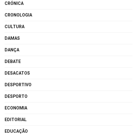
CRÓNICA
CRONOLOGIA
CULTURA
DAMAS
DANÇA
DEBATE
DESACATOS
DESPORTIVO
DESPORTO
ECONOMIA
EDITORIAL
EDUCAÇÃO