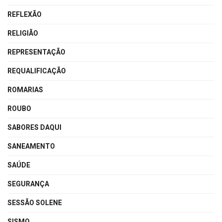
REFLEXÃO
RELIGIÃO
REPRESENTAÇÃO
REQUALIFICAÇÃO
ROMARIAS
ROUBO
SABORES DAQUI
SANEAMENTO
SAÚDE
SEGURANÇA
SESSÃO SOLENE
SISMO