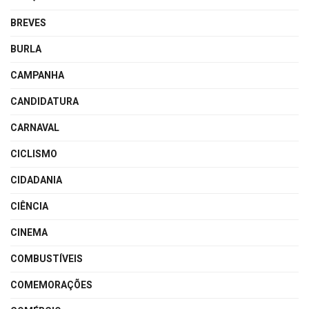
BREVES
BURLA
CAMPANHA
CANDIDATURA
CARNAVAL
CICLISMO
CIDADANIA
CIÊNCIA
CINEMA
COMBUSTÍVEIS
COMEMORAÇÕES