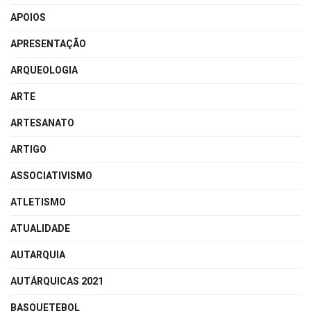
APOIOS
APRESENTAÇÃO
ARQUEOLOGIA
ARTE
ARTESANATO
ARTIGO
ASSOCIATIVISMO
ATLETISMO
ATUALIDADE
AUTARQUIA
AUTÁRQUICAS 2021
BASQUETEBOL