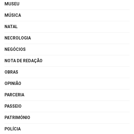
MUSEU
MÚSICA
NATAL
NECROLOGIA
NEGÓCIOS
NOTA DE REDAÇÃO
OBRAS
OPINIÃO
PARCERIA
PASSEIO
PATRIMÓNIO
POLÍCIA