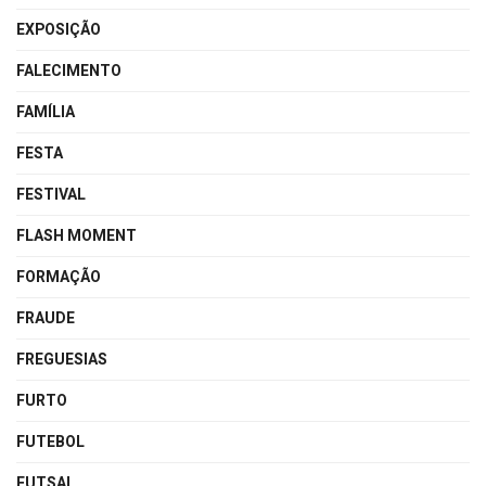
EXPOSIÇÃO
FALECIMENTO
FAMÍLIA
FESTA
FESTIVAL
FLASH MOMENT
FORMAÇÃO
FRAUDE
FREGUESIAS
FURTO
FUTEBOL
FUTSAL