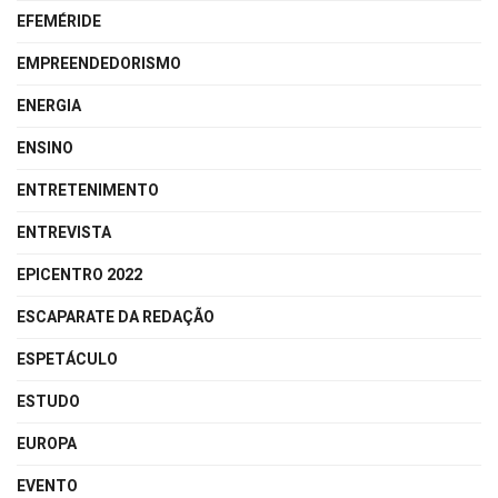
EFEMÉRIDE
EMPREENDEDORISMO
ENERGIA
ENSINO
ENTRETENIMENTO
ENTREVISTA
EPICENTRO 2022
ESCAPARATE DA REDAÇÃO
ESPETÁCULO
ESTUDO
EUROPA
EVENTO