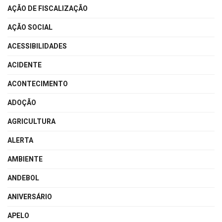
AÇÃO DE FISCALIZAÇÃO
AÇÃO SOCIAL
ACESSIBILIDADES
ACIDENTE
ACONTECIMENTO
ADOÇÃO
AGRICULTURA
ALERTA
AMBIENTE
ANDEBOL
ANIVERSÁRIO
APELO