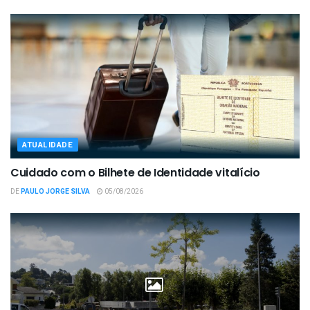
ATUALIDADE
Cuidado com o Bilhete de Identidade vitalício
DE
PAULO JORGE SILVA
05/08/2026