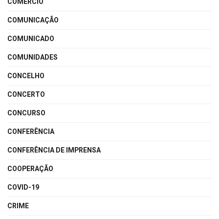
COMÉRCIO
COMUNICAÇÃO
COMUNICADO
COMUNIDADES
CONCELHO
CONCERTO
CONCURSO
CONFERÊNCIA
CONFERÊNCIA DE IMPRENSA
COOPERAÇÃO
COVID-19
CRIME