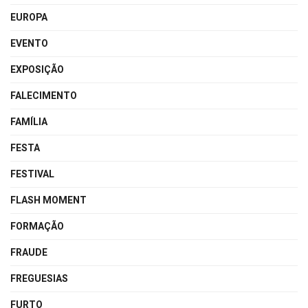
EUROPA
EVENTO
EXPOSIÇÃO
FALECIMENTO
FAMÍLIA
FESTA
FESTIVAL
FLASH MOMENT
FORMAÇÃO
FRAUDE
FREGUESIAS
FURTO