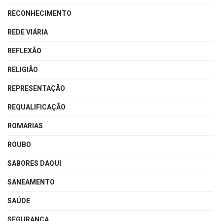
RECONHECIMENTO
REDE VIÁRIA
REFLEXÃO
RELIGIÃO
REPRESENTAÇÃO
REQUALIFICAÇÃO
ROMARIAS
ROUBO
SABORES DAQUI
SANEAMENTO
SAÚDE
SEGURANÇA