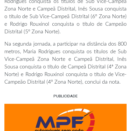
Rodrigues conquista os títulos de Sub Vice-Campeã
Zona Norte e Campeã Distrital, Inês Sousa conquista
o título de Sub Vice-Campeã Distrital (6° Zona Norte)
e Rodrigo Rouxinol conquista o título de Campeão
Distrital (5° Zona Norte).
Na segunda jornada, a participar na distância dos 800
metros, Maria Rodrigues conquista os títulos de Sub
Vice-Campeã Zona Norte e Campeã Distrital, Inês
Sousa conquista o título de Campeã Distrital (4ª Zona
Norte) e Rodrigo Rouxinol conquista o título de Vice-
Campeão Distrital (4º Zona Norte), conclui da nota.
PUBLICIDADE