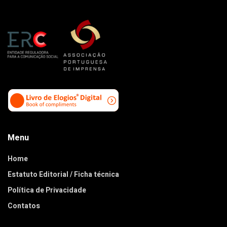
Menu
Home
Estatuto Editorial / Ficha técnica
Política de Privacidade
Contatos