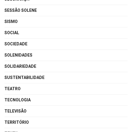
SESSÃO SOLENE
SISMO
SOCIAL
SOCIEDADE
SOLENIDADES
SOLIDARIEDADE
SUSTENTABILIDADE
TEATRO
TECNOLOGIA
TELEVISÃO
TERRITÓRIO