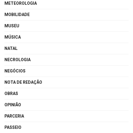
METEOROLOGIA
MOBILIDADE
MUSEU
MÚSICA
NATAL
NECROLOGIA
NEGÓCIOS
NOTA DE REDAÇÃO
OBRAS
OPINIÃO
PARCERIA
PASSEIO