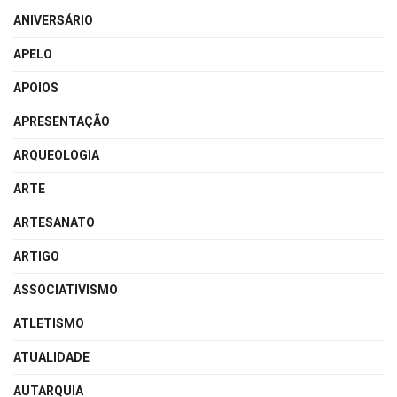
ANIVERSÁRIO
APELO
APOIOS
APRESENTAÇÃO
ARQUEOLOGIA
ARTE
ARTESANATO
ARTIGO
ASSOCIATIVISMO
ATLETISMO
ATUALIDADE
AUTARQUIA