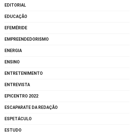
EDITORIAL
EDUCAÇÃO
EFEMÉRIDE
EMPREENDEDORISMO
ENERGIA
ENSINO
ENTRETENIMENTO
ENTREVISTA
EPICENTRO 2022
ESCAPARATE DA REDAÇÃO
ESPETÁCULO
ESTUDO