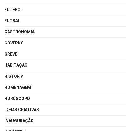
FUTEBOL
FUTSAL
GASTRONOMIA
GOVERNO
GREVE
HABITAÇÃO
HISTÓRIA
HOMENAGEM
HORÓSCOPO
IDEIAS CRIATIVAS
INAUGURAÇÃO