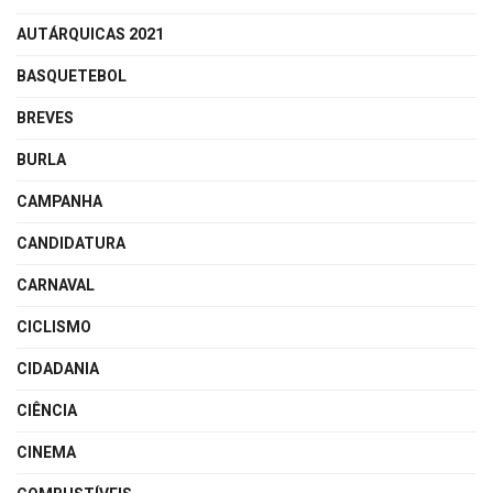
AUTÁRQUICAS 2021
BASQUETEBOL
BREVES
BURLA
CAMPANHA
CANDIDATURA
CARNAVAL
CICLISMO
CIDADANIA
CIÊNCIA
CINEMA