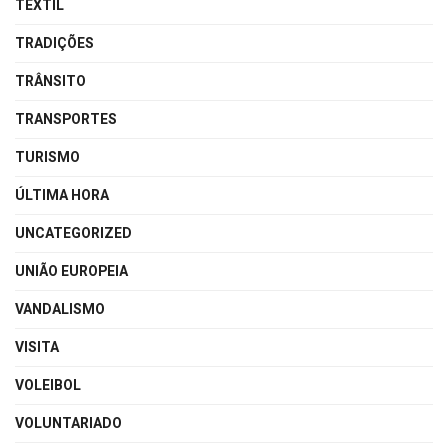
TEXTIL
TRADIÇÕES
TRÂNSITO
TRANSPORTES
TURISMO
ÚLTIMA HORA
UNCATEGORIZED
UNIÃO EUROPEIA
VANDALISMO
VISITA
VOLEIBOL
VOLUNTARIADO