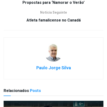
Propostas para ‘Namorar o Verão’
Notícia Seguinte
Atleta famalicense no Canadá
Paulo Jorge Silva
Relacionados
Posts