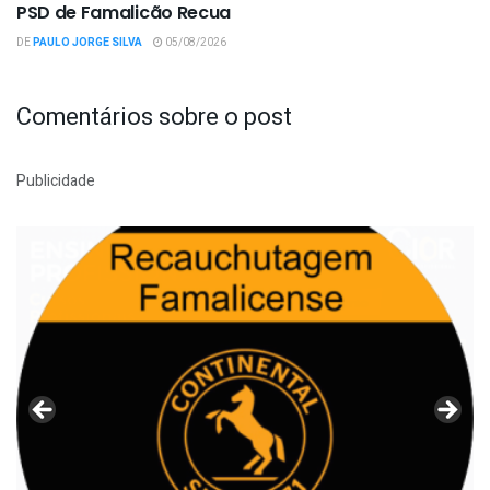
PSD de Famalicão Recua
DE
PAULO JORGE SILVA
05/08/2026
Comentários sobre o post
Publicidade