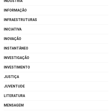
INDÚSTRIA
INFORMAÇÃO
INFRAESTRUTURAS
INICIATIVA
INOVAÇÃO
INSTANTÂNEO
INVESTIGAÇÃO
INVESTIMENTO
JUSTIÇA
JUVENTUDE
LITERATURA
MENSAGEM