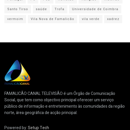
Santo Tirso
saúde
Trofa
Universidade de Coimbra
vermoim
Vila Nova de Famalicão
vila verde
xadrez
FAMALICÃO CANAL TELEVISÃO é um Órgão de Comunicação
Social, que tem como objectivo principal oferecer um serviço
público de informação e entretenimento às comunidades da região
norte, área geográfica de acção principal.
Powered by:
Setup Tech