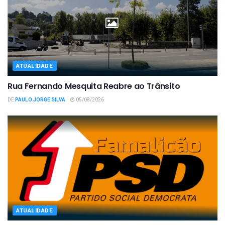
ATUALIDADE
Rua Fernando Mesquita Reabre ao Trânsito
DE
PAULO JORGE SILVA
05/08/2026
ATUALIDADE