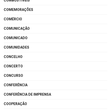
COMBUSTÍVEIS
COMEMORAÇÕES
COMÉRCIO
COMUNICAÇÃO
COMUNICADO
COMUNIDADES
CONCELHO
CONCERTO
CONCURSO
CONFERÊNCIA
CONFERÊNCIA DE IMPRENSA
COOPERAÇÃO