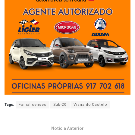
Tags:
Famalicenses
Sub-20
Viana do Castelo
Notícia Anterior