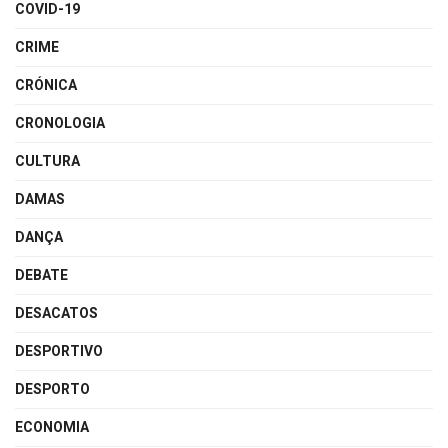
COVID-19
CRIME
CRÓNICA
CRONOLOGIA
CULTURA
DAMAS
DANÇA
DEBATE
DESACATOS
DESPORTIVO
DESPORTO
ECONOMIA