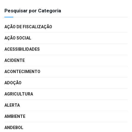
Pesquisar por Categoria
AÇÃO DE FISCALIZAÇÃO
AÇÃO SOCIAL
ACESSIBILIDADES
ACIDENTE
ACONTECIMENTO
ADOÇÃO
AGRICULTURA
ALERTA
AMBIENTE
ANDEBOL