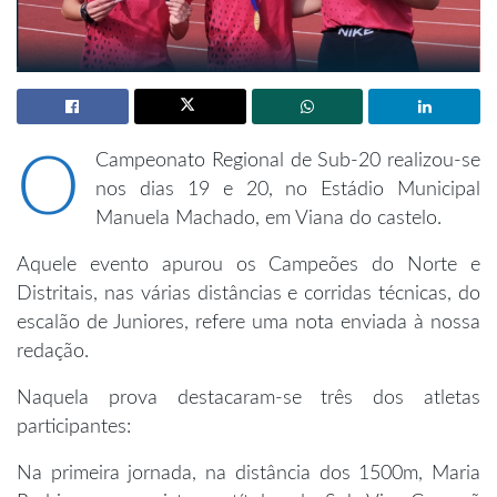
O
Campeonato Regional de Sub-20 realizou-se
nos dias 19 e 20, no Estádio Municipal
Manuela Machado, em Viana do castelo.
Aquele evento apurou os Campeões do Norte e
Distritais, nas várias distâncias e corridas técnicas, do
escalão de Juniores, refere uma nota enviada à nossa
redação.
Naquela prova destacaram-se três dos atletas
participantes:
Na primeira jornada, na distância dos 1500m, Maria