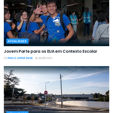
ATUALIDADE
Jovem Parte para os EUA em Contexto Escolar
DE
PAULO JORGE SILVA
06/08/2026