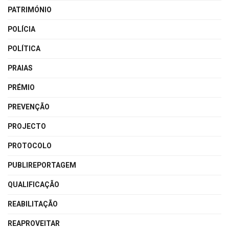
PATRIMÓNIO
POLÍCIA
POLÍTICA
PRAIAS
PRÉMIO
PREVENÇÃO
PROJECTO
PROTOCOLO
PUBLIREPORTAGEM
QUALIFICAÇÃO
REABILITAÇÃO
REAPROVEITAR