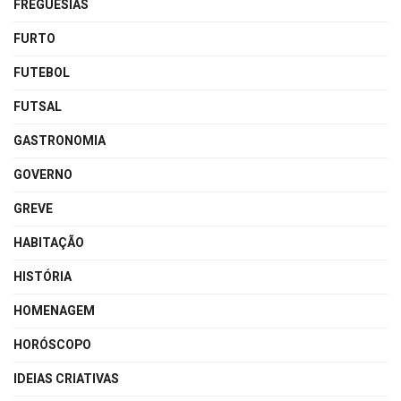
FREGUESIAS
FURTO
FUTEBOL
FUTSAL
GASTRONOMIA
GOVERNO
GREVE
HABITAÇÃO
HISTÓRIA
HOMENAGEM
HORÓSCOPO
IDEIAS CRIATIVAS