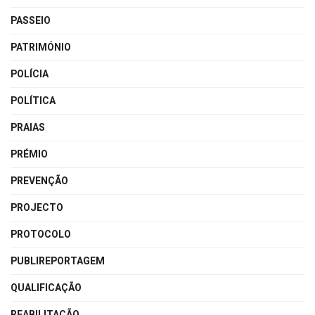
PASSEIO
PATRIMÓNIO
POLÍCIA
POLÍTICA
PRAIAS
PRÉMIO
PREVENÇÃO
PROJECTO
PROTOCOLO
PUBLIREPORTAGEM
QUALIFICAÇÃO
REABILITAÇÃO