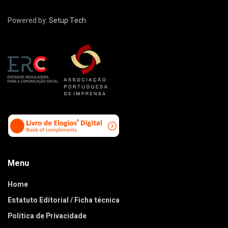
Powered by:
Setup Tech
Menu
Home
Estatuto Editorial / Ficha técnica
Política de Privacidade