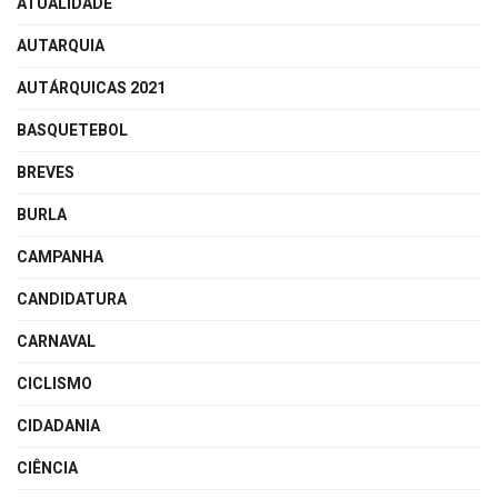
ATUALIDADE
AUTARQUIA
AUTÁRQUICAS 2021
BASQUETEBOL
BREVES
BURLA
CAMPANHA
CANDIDATURA
CARNAVAL
CICLISMO
CIDADANIA
CIÊNCIA