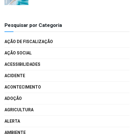
Pesquisar por Categoria
AÇÃO DE FISCALIZAÇÃO
AÇÃO SOCIAL
ACESSIBILIDADES
ACIDENTE
ACONTECIMENTO
ADOÇÃO
AGRICULTURA
ALERTA
AMBIENTE