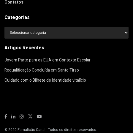
Contatos
Categorias
Categorias
Artigos Recentes
Jovem Parte para os EUA em Contexto Escolar
Requalificação Concluída em Santo Tirso
Cuidado com o Bilhete de Identidade vitalício
© 2020
Famalicão Canal
- Todos os direitos reservados.