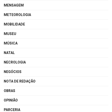
MENSAGEM
METEOROLOGIA
MOBILIDADE
MUSEU
MÚSICA
NATAL
NECROLOGIA
NEGÓCIOS
NOTA DE REDAÇÃO
OBRAS
OPINIÃO
PARCERIA