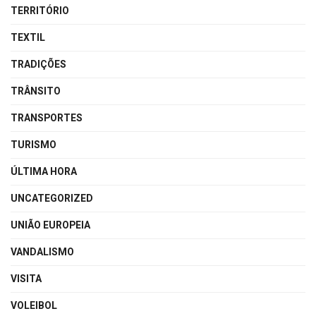
TERRITÓRIO
TEXTIL
TRADIÇÕES
TRÂNSITO
TRANSPORTES
TURISMO
ÚLTIMA HORA
UNCATEGORIZED
UNIÃO EUROPEIA
VANDALISMO
VISITA
VOLEIBOL