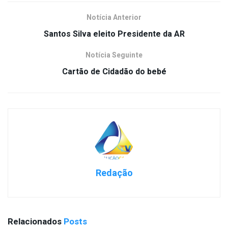
Notícia Anterior
Santos Silva eleito Presidente da AR
Notícia Seguinte
Cartão de Cidadão do bebé
Redação
Relacionados
Posts