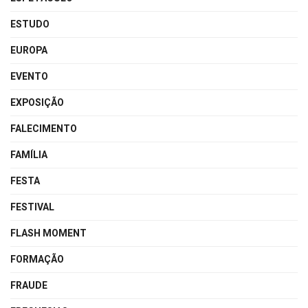
ESTUDO
EUROPA
EVENTO
EXPOSIÇÃO
FALECIMENTO
FAMÍLIA
FESTA
FESTIVAL
FLASH MOMENT
FORMAÇÃO
FRAUDE