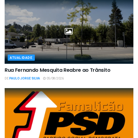
ATUALIDADE
Rua Fernando Mesquita Reabre ao Trânsito
DE
PAULO JORGE SILVA
05/08/2026