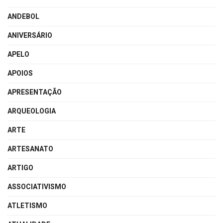
ANDEBOL
ANIVERSÁRIO
APELO
APOIOS
APRESENTAÇÃO
ARQUEOLOGIA
ARTE
ARTESANATO
ARTIGO
ASSOCIATIVISMO
ATLETISMO