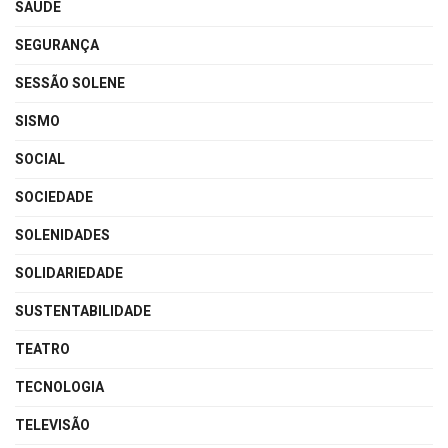
SAÚDE
SEGURANÇA
SESSÃO SOLENE
SISMO
SOCIAL
SOCIEDADE
SOLENIDADES
SOLIDARIEDADE
SUSTENTABILIDADE
TEATRO
TECNOLOGIA
TELEVISÃO