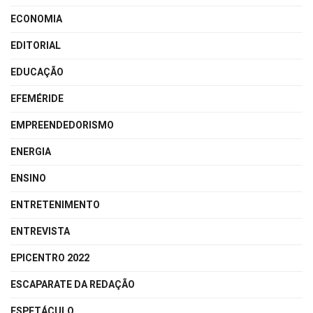
ECONOMIA
EDITORIAL
EDUCAÇÃO
EFEMÉRIDE
EMPREENDEDORISMO
ENERGIA
ENSINO
ENTRETENIMENTO
ENTREVISTA
EPICENTRO 2022
ESCAPARATE DA REDAÇÃO
ESPETÁCULO