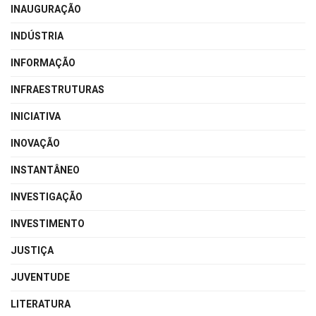
INAUGURAÇÃO
INDÚSTRIA
INFORMAÇÃO
INFRAESTRUTURAS
INICIATIVA
INOVAÇÃO
INSTANTÂNEO
INVESTIGAÇÃO
INVESTIMENTO
JUSTIÇA
JUVENTUDE
LITERATURA