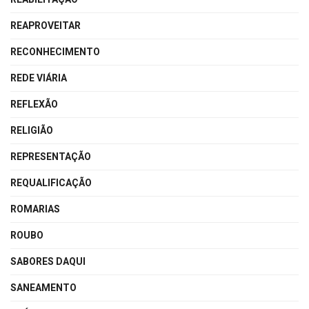
REAPROVEITAR
RECONHECIMENTO
REDE VIÁRIA
REFLEXÃO
RELIGIÃO
REPRESENTAÇÃO
REQUALIFICAÇÃO
ROMARIAS
ROUBO
SABORES DAQUI
SANEAMENTO