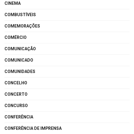
CINEMA
COMBUSTÍVEIS
COMEMORAÇÕES
COMÉRCIO
COMUNICAÇÃO
COMUNICADO
COMUNIDADES
CONCELHO
CONCERTO
CONCURSO
CONFERÊNCIA
CONFERÊNCIA DE IMPRENSA