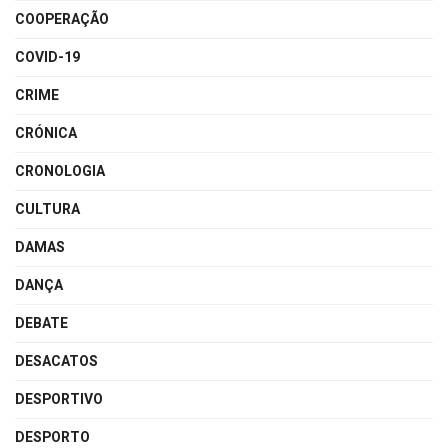
COOPERAÇÃO
COVID-19
CRIME
CRÓNICA
CRONOLOGIA
CULTURA
DAMAS
DANÇA
DEBATE
DESACATOS
DESPORTIVO
DESPORTO