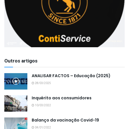
Outros artigos
ANALISAR FACTOS – Educação (2025)
28/03/2025
Inquérito aos consumidores
10/03/2022
Balanço da vacinação Covid-19
04/01/2022