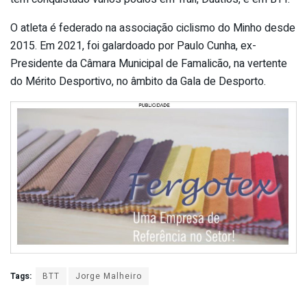
O atleta é federado na associação ciclismo do Minho desde
2015. Em 2021, foi galardoado por Paulo Cunha, ex-
Presidente da Câmara Municipal de Famalicão, na vertente
do Mérito Desportivo, no âmbito da Gala de Desporto.
Tags:
BTT
Jorge Malheiro