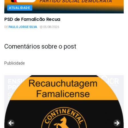
ATUALIDADE
PSD de Famalicão Recua
DE
PAULO JORGE SILVA
05/08/2026
Comentários sobre o post
Publicidade