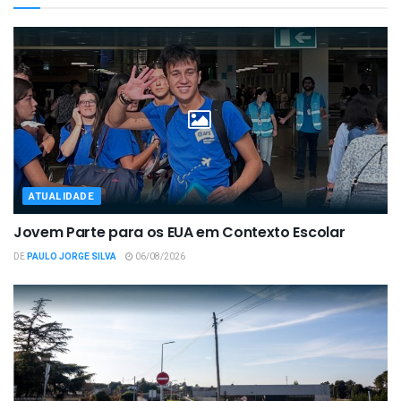
ATUALIDADE
Jovem Parte para os EUA em Contexto Escolar
DE
PAULO JORGE SILVA
06/08/2026