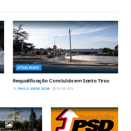
ATUALIDADE
Requalificação Concluída em Santo Tirso
DE
PAULO JORGE SILVA
05/08/2026