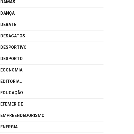
DAMAS
DANÇA
DEBATE
DESACATOS
DESPORTIVO
DESPORTO
ECONOMIA
EDITORIAL
EDUCAÇÃO
EFEMÉRIDE
EMPREENDEDORISMO
ENERGIA