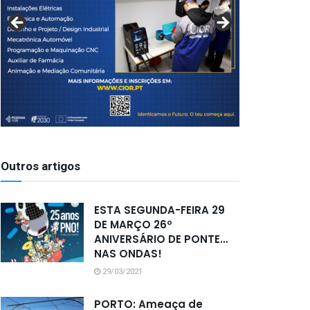
Outros artigos
ESTA SEGUNDA-FEIRA 29
DE MARÇO 26º
ANIVERSÁRIO DE PONTE…
NAS ONDAS!
29/03/2021
PORTO: Ameaça de