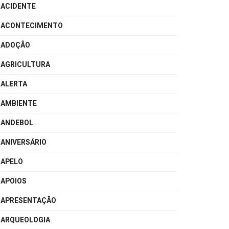
ACIDENTE
ACONTECIMENTO
ADOÇÃO
AGRICULTURA
ALERTA
AMBIENTE
ANDEBOL
ANIVERSÁRIO
APELO
APOIOS
APRESENTAÇÃO
ARQUEOLOGIA