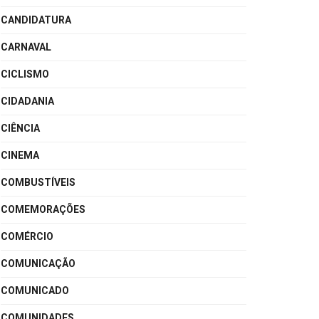
CANDIDATURA
CARNAVAL
CICLISMO
CIDADANIA
CIÊNCIA
CINEMA
COMBUSTÍVEIS
COMEMORAÇÕES
COMÉRCIO
COMUNICAÇÃO
COMUNICADO
COMUNIDADES