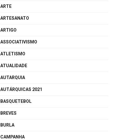
ARTE
ARTESANATO
ARTIGO
ASSOCIATIVISMO
ATLETISMO
ATUALIDADE
AUTARQUIA
AUTÁRQUICAS 2021
BASQUETEBOL
BREVES
BURLA
CAMPANHA