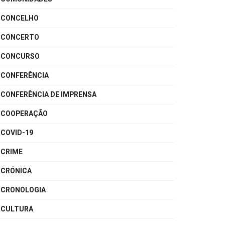
CONCELHO
CONCERTO
CONCURSO
CONFERÊNCIA
CONFERÊNCIA DE IMPRENSA
COOPERAÇÃO
COVID-19
CRIME
CRÓNICA
CRONOLOGIA
CULTURA