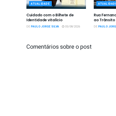
ATUALIDADE
ATUALIDAD
Cuidado com o Bilhete de
Rua Fernan
Identidade vitalício
ao Trânsito
DE
PAULO JORGE SILVA
05/08/2026
DE
PAULO JORG
Comentários sobre o post