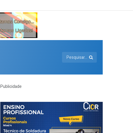
Publicidade