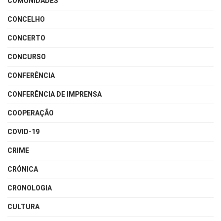
COMUNIDADES
CONCELHO
CONCERTO
CONCURSO
CONFERÊNCIA
CONFERÊNCIA DE IMPRENSA
COOPERAÇÃO
COVID-19
CRIME
CRÓNICA
CRONOLOGIA
CULTURA