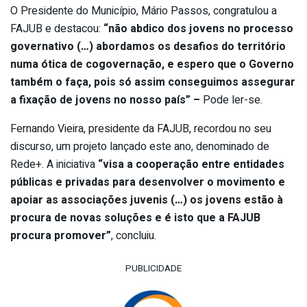
O Presidente do Município, Mário Passos, congratulou a
FAJUB e destacou:
“não abdico dos jovens no processo
governativo (…) abordamos os desafios do território
numa ótica de cogovernação, e espero que o Governo
também o faça, pois só assim conseguimos assegurar
a fixação de jovens no nosso país” –
Pode ler-se.
Fernando Vieira, presidente da FAJUB, recordou no seu
discurso, um projeto lançado este ano, denominado de
Rede+. A iniciativa
“visa a cooperação entre entidades
públicas e privadas para desenvolver o movimento e
apoiar as associações juvenis (…) os jovens estão à
procura de novas soluções e é isto que a FAJUB
procura promover”
, concluiu.
PUBLICIDADE