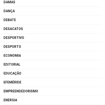
DAMAS
DANÇA
DEBATE
DESACATOS
DESPORTIVO
DESPORTO
ECONOMIA
EDITORIAL
EDUCAÇÃO
EFEMÉRIDE
EMPREENDEDORISMO
ENERGIA