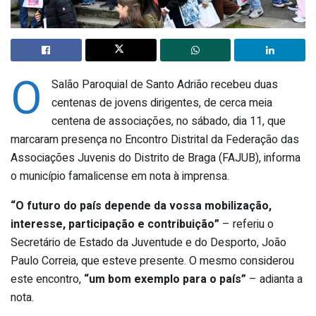
O
Salão Paroquial de Santo Adrião recebeu duas
centenas de jovens dirigentes, de cerca meia
centena de associações, no sábado, dia 11, que
marcaram presença no Encontro Distrital da Federação das
Associações Juvenis do Distrito de Braga (FAJUB), informa
o município famalicense em nota à imprensa.
“O futuro do país depende da vossa mobilização,
interesse, participação e contribuição”
– referiu o
Secretário de Estado da Juventude e do Desporto, João
Paulo Correia, que esteve presente. O mesmo considerou
este encontro,
“um bom exemplo para o país”
– adianta a
nota.