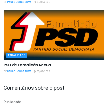
DE
PAULO JORGE SILVA
05/08/2026
ATUALIDADE
PSD de Famalicão Recua
DE
PAULO JORGE SILVA
05/08/2026
Comentários sobre o post
Publicidade