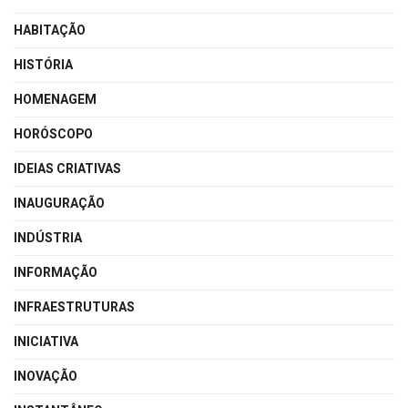
HABITAÇÃO
HISTÓRIA
HOMENAGEM
HORÓSCOPO
IDEIAS CRIATIVAS
INAUGURAÇÃO
INDÚSTRIA
INFORMAÇÃO
INFRAESTRUTURAS
INICIATIVA
INOVAÇÃO