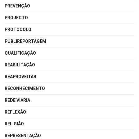
PREVENÇÃO
PROJECTO
PROTOCOLO
PUBLIREPORTAGEM
QUALIFICAÇÃO
REABILITAÇÃO
REAPROVEITAR
RECONHECIMENTO
REDE VIÁRIA
REFLEXÃO
RELIGIÃO
REPRESENTAÇÃO