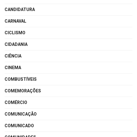
CANDIDATURA
CARNAVAL
CICLISMO
CIDADANIA
CIÊNCIA
CINEMA
COMBUSTÍVEIS
COMEMORAÇÕES
COMÉRCIO
COMUNICAÇÃO
COMUNICADO