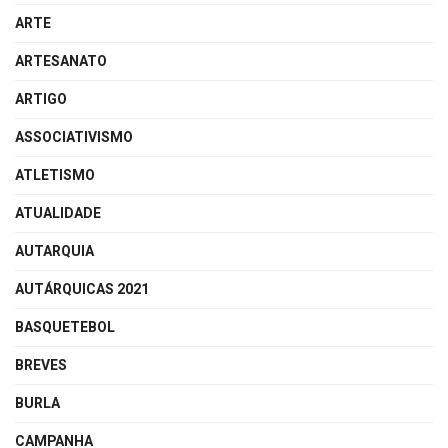
ARTE
ARTESANATO
ARTIGO
ASSOCIATIVISMO
ATLETISMO
ATUALIDADE
AUTARQUIA
AUTÁRQUICAS 2021
BASQUETEBOL
BREVES
BURLA
CAMPANHA