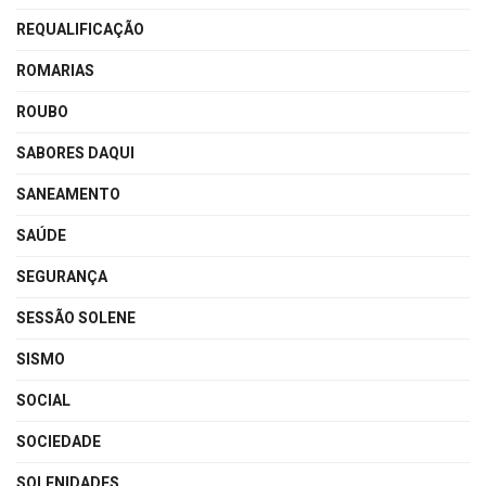
REQUALIFICAÇÃO
ROMARIAS
ROUBO
SABORES DAQUI
SANEAMENTO
SAÚDE
SEGURANÇA
SESSÃO SOLENE
SISMO
SOCIAL
SOCIEDADE
SOLENIDADES