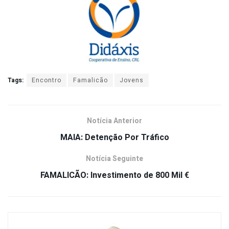
Tags:
Encontro
Famalicão
Jovens
Notícia Anterior
MAIA: Detenção Por Tráfico
Notícia Seguinte
FAMALICÃO: Investimento de 800 Mil €