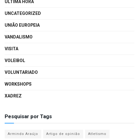
ÚLTIMA HORA
UNCATEGORIZED
UNIÃO EUROPEIA
VANDALISMO
VISITA
VOLEIBOL
VOLUNTARIADO
WORKSHOPS
XADREZ
Pesquisar por Tags
Armindo Araújo
Artigo de opinião
Atletismo