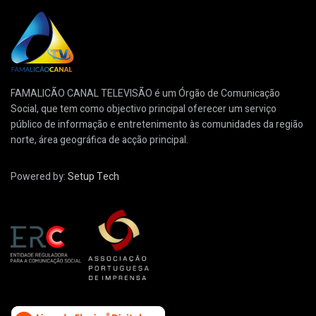
FAMALICÃO CANAL TELEVISÃO é um Órgão de Comunicação
Social, que tem como objectivo principal oferecer um serviço
público de informação e entretenimento às comunidades da região
norte, área geográfica de acção principal.
Powered by:
Setup Tech