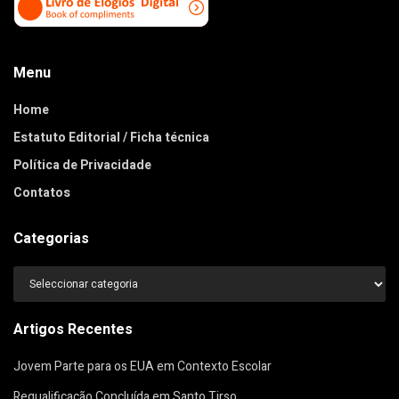
Menu
Home
Estatuto Editorial / Ficha técnica
Política de Privacidade
Contatos
Categorias
Categorias
Artigos Recentes
Jovem Parte para os EUA em Contexto Escolar
Requalificação Concluída em Santo Tirso