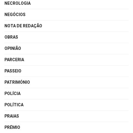
NECROLOGIA
NEGÓCIOS
NOTA DE REDAÇÃO
OBRAS
OPINIÃO
PARCERIA
PASSEIO
PATRIMÓNIO
POLÍCIA
POLÍTICA
PRAIAS
PRÉMIO