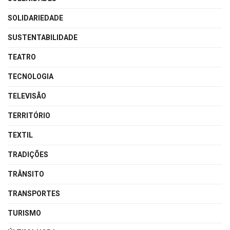
SOLIDARIEDADE
SUSTENTABILIDADE
TEATRO
TECNOLOGIA
TELEVISÃO
TERRITÓRIO
TEXTIL
TRADIÇÕES
TRÂNSITO
TRANSPORTES
TURISMO