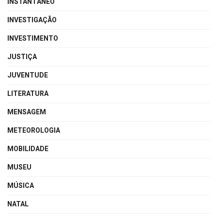
INSTANTÂNEO
INVESTIGAÇÃO
INVESTIMENTO
JUSTIÇA
JUVENTUDE
LITERATURA
MENSAGEM
METEOROLOGIA
MOBILIDADE
MUSEU
MÚSICA
NATAL