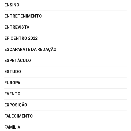
ENSINO
ENTRETENIMENTO
ENTREVISTA
EPICENTRO 2022
ESCAPARATE DA REDAÇÃO
ESPETÁCULO
ESTUDO
EUROPA
EVENTO
EXPOSIÇÃO
FALECIMENTO
FAMÍLIA