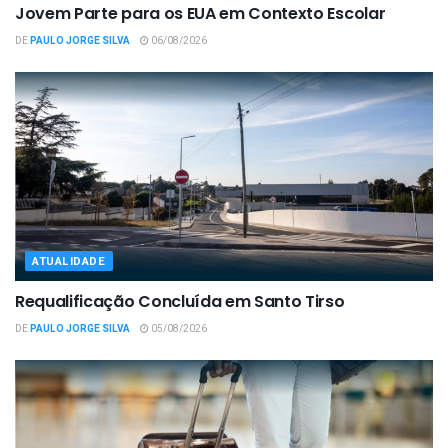
Jovem Parte para os EUA em Contexto Escolar
DE
PAULO JORGE SILVA
06/08/2026
ATUALIDADE
Requalificação Concluída em Santo Tirso
DE
PAULO JORGE SILVA
05/08/2026