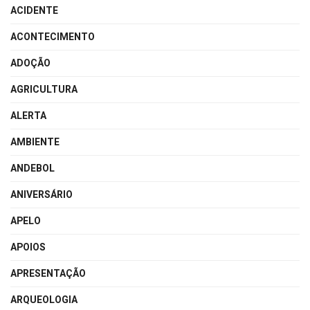
ACIDENTE
ACONTECIMENTO
ADOÇÃO
AGRICULTURA
ALERTA
AMBIENTE
ANDEBOL
ANIVERSÁRIO
APELO
APOIOS
APRESENTAÇÃO
ARQUEOLOGIA