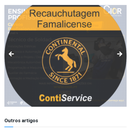
Outros artigos