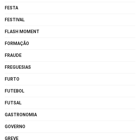
FESTA
FESTIVAL
FLASH MOMENT
FORMAÇÃO
FRAUDE
FREGUESIAS
FURTO
FUTEBOL
FUTSAL
GASTRONOMIA
GOVERNO
GREVE