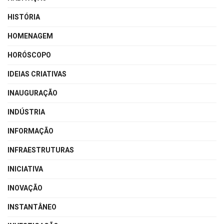
HISTÓRIA
HOMENAGEM
HORÓSCOPO
IDEIAS CRIATIVAS
INAUGURAÇÃO
INDÚSTRIA
INFORMAÇÃO
INFRAESTRUTURAS
INICIATIVA
INOVAÇÃO
INSTANTÂNEO