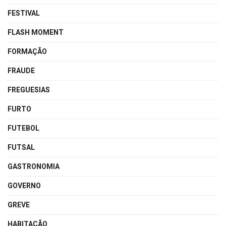
FESTIVAL
FLASH MOMENT
FORMAÇÃO
FRAUDE
FREGUESIAS
FURTO
FUTEBOL
FUTSAL
GASTRONOMIA
GOVERNO
GREVE
HABITAÇÃO