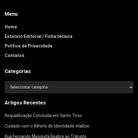
Menu
Home
Estatuto Editorial / Ficha técnica
Política de Privacidade
Contatos
Categorias
Categorias
Artigos Recentes
Requalificação Concluída em Santo Tirso
Cuidado com o Bilhete de Identidade vitalício
Rua Fernando Mesquita Reabre ao Trânsito