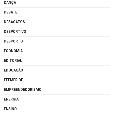
DANÇA
DEBATE
DESACATOS
DESPORTIVO
DESPORTO
ECONOMIA
EDITORIAL
EDUCAÇÃO
EFEMÉRIDE
EMPREENDEDORISMO
ENERGIA
ENSINO