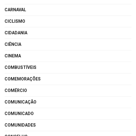
CARNAVAL
CICLISMO
CIDADANIA
CIÊNCIA
CINEMA
COMBUSTÍVEIS
COMEMORAÇÕES
COMÉRCIO
COMUNICAÇÃO
COMUNICADO
COMUNIDADES