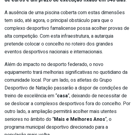
A ausência de uma piscina coberta com estas dimensões
tem sido, até agora, o principal obstáculo para que o
complexo desportivo famalicense possa acolher provas de
alta competição. Com esta infraestrutura, a autarquia
pretende colocar o concelho no roteiro dos grandes
eventos desportivos nacionais e internacionais.
Além do impacto no desporto federado, o novo
equipamento trará melhorias significativas no quotidiano da
comunidade local. Por um lado, os atletas do Grupo
Desportivo de Natação passarão a dispor de condições de
treino de excelência em “
casa
“, deixando de necessitar de
se deslocar a complexos desportivos fora do concelho. Por
outro lado, a ampliação permitirá acolher mais utentes
seniores no âmbito do “
Mais e Melhores Anos
“, o
programa municipal desportivo direcionado para a
população mais velha.