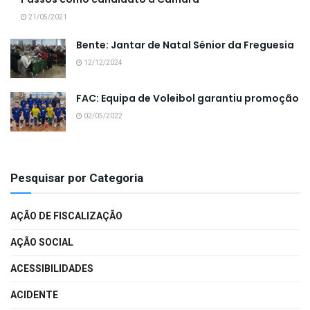
21/05/2021
Bente: Jantar de Natal Sénior da Freguesia
12/12/2024
FAC: Equipa de Voleibol garantiu promoção
02/05/2022
Pesquisar por Categoria
AÇÃO DE FISCALIZAÇÃO
AÇÃO SOCIAL
ACESSIBILIDADES
ACIDENTE