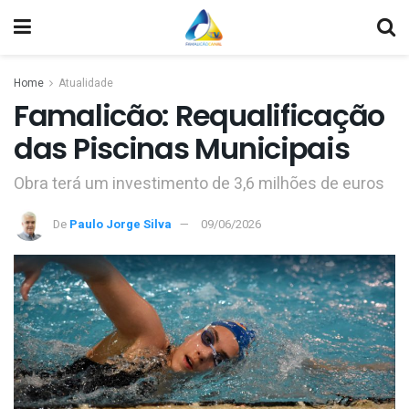
Home
Atualidade
Famalicão: Requalificação
das Piscinas Municipais
Obra terá um investimento de 3,6 milhões de euros
De
Paulo Jorge Silva
09/06/2026