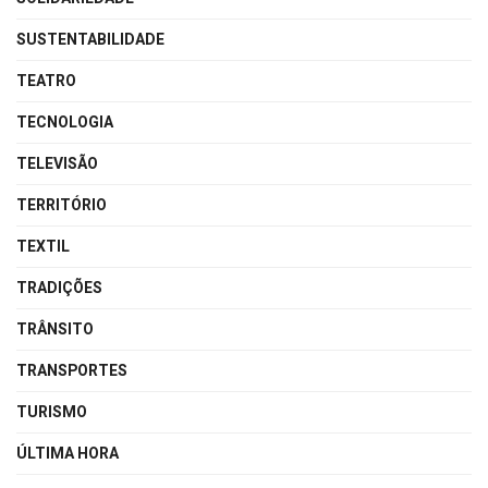
SUSTENTABILIDADE
TEATRO
TECNOLOGIA
TELEVISÃO
TERRITÓRIO
TEXTIL
TRADIÇÕES
TRÂNSITO
TRANSPORTES
TURISMO
ÚLTIMA HORA