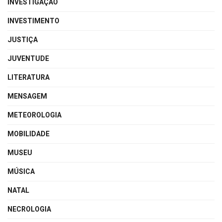
INVESTIGAÇÃO
INVESTIMENTO
JUSTIÇA
JUVENTUDE
LITERATURA
MENSAGEM
METEOROLOGIA
MOBILIDADE
MUSEU
MÚSICA
NATAL
NECROLOGIA