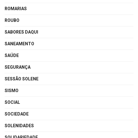
ROMARIAS
ROUBO
SABORES DAQUI
SANEAMENTO
SAÚDE
SEGURANÇA
SESSÃO SOLENE
SISMO
SOCIAL
SOCIEDADE
SOLENIDADES
SOLIDARIEDADE