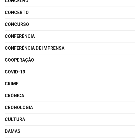
CONCELHO
CONCERTO
CONCURSO
CONFERÊNCIA
CONFERÊNCIA DE IMPRENSA
COOPERAÇÃO
COVID-19
CRIME
CRÓNICA
CRONOLOGIA
CULTURA
DAMAS