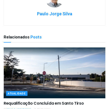
Paulo Jorge Silva
Relacionados
Posts
ATUALIDADE
Requalificação Concluída em Santo Tirso