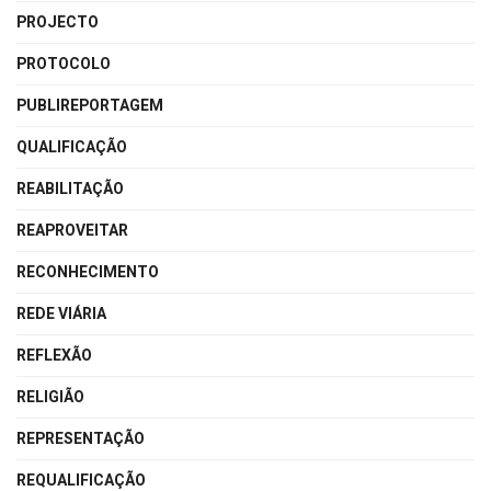
PROJECTO
PROTOCOLO
PUBLIREPORTAGEM
QUALIFICAÇÃO
REABILITAÇÃO
REAPROVEITAR
RECONHECIMENTO
REDE VIÁRIA
REFLEXÃO
RELIGIÃO
REPRESENTAÇÃO
REQUALIFICAÇÃO