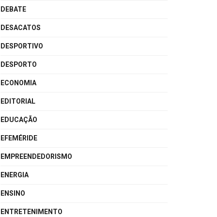
DEBATE
DESACATOS
DESPORTIVO
DESPORTO
ECONOMIA
EDITORIAL
EDUCAÇÃO
EFEMÉRIDE
EMPREENDEDORISMO
ENERGIA
ENSINO
ENTRETENIMENTO