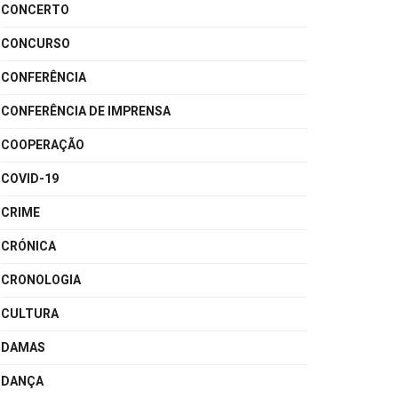
CONCERTO
CONCURSO
CONFERÊNCIA
CONFERÊNCIA DE IMPRENSA
COOPERAÇÃO
COVID-19
CRIME
CRÓNICA
CRONOLOGIA
CULTURA
DAMAS
DANÇA