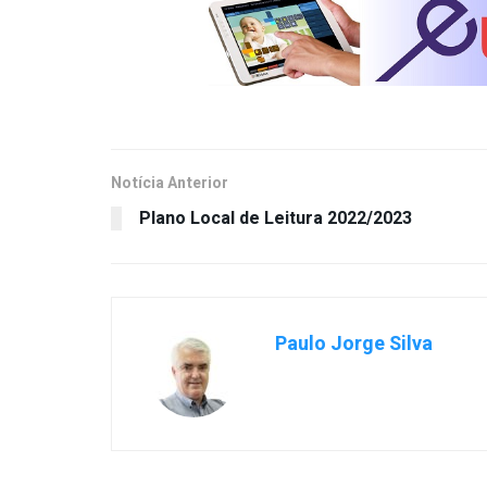
Notícia Anterior
Plano Local de Leitura 2022/2023
Paulo Jorge Silva