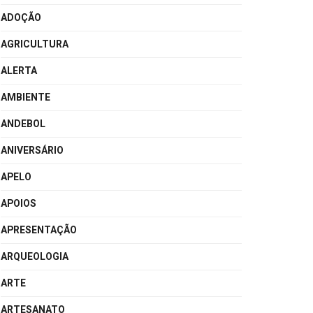
ADOÇÃO
AGRICULTURA
ALERTA
AMBIENTE
ANDEBOL
ANIVERSÁRIO
APELO
APOIOS
APRESENTAÇÃO
ARQUEOLOGIA
ARTE
ARTESANATO