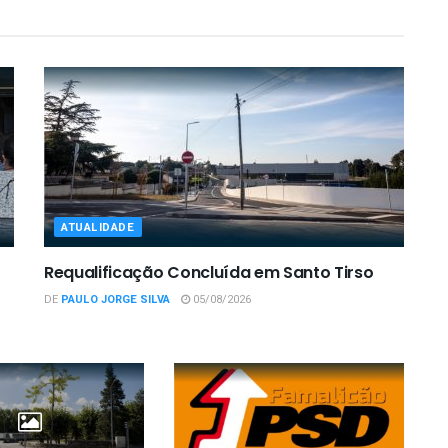
ATUALIDADE
Requalificação Concluída em Santo Tirso
DE
PAULO JORGE SILVA
05/08/2026