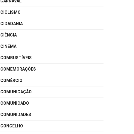
CARNAVAL
CICLISMO
CIDADANIA
CIÊNCIA
CINEMA
COMBUSTÍVEIS
COMEMORAÇÕES
COMÉRCIO
COMUNICAÇÃO
COMUNICADO
COMUNIDADES
CONCELHO