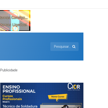
Publicidade