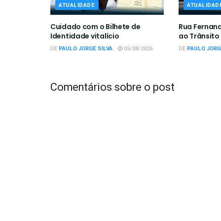
ATUALIDADE
ATUALIDAD
Cuidado com o Bilhete de
Rua Fernan
Identidade vitalício
ao Trânsito
DE
PAULO JORGE SILVA
05/08/2026
DE
PAULO JORG
Comentários sobre o post