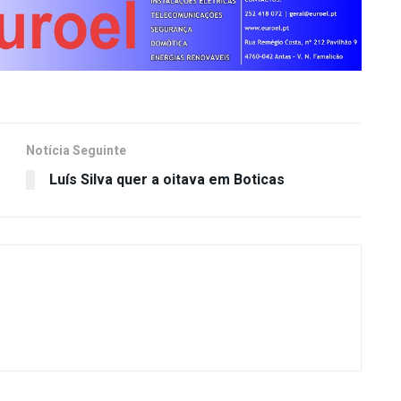
Notícia Seguinte
Luís Silva quer a oitava em Boticas