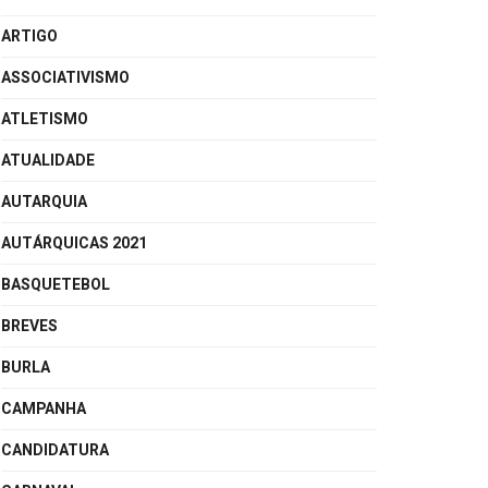
ARTIGO
ASSOCIATIVISMO
ATLETISMO
ATUALIDADE
AUTARQUIA
AUTÁRQUICAS 2021
BASQUETEBOL
BREVES
BURLA
CAMPANHA
CANDIDATURA