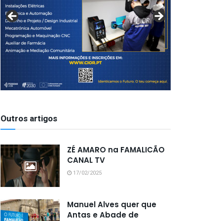
Outros artigos
ZÉ AMARO na FAMALICÃO
CANAL TV
17/02/2025
Manuel Alves quer que
Antas e Abade de