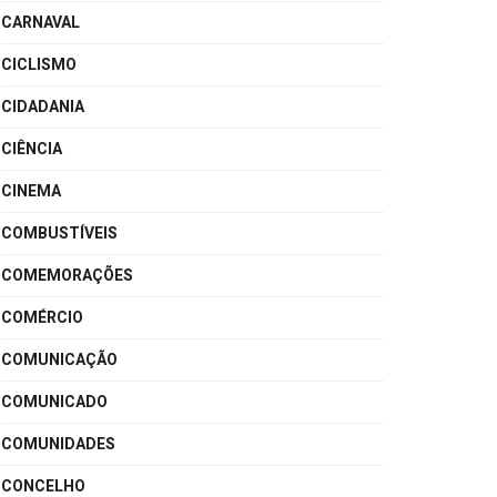
CARNAVAL
CICLISMO
CIDADANIA
CIÊNCIA
CINEMA
COMBUSTÍVEIS
COMEMORAÇÕES
COMÉRCIO
COMUNICAÇÃO
COMUNICADO
COMUNIDADES
CONCELHO