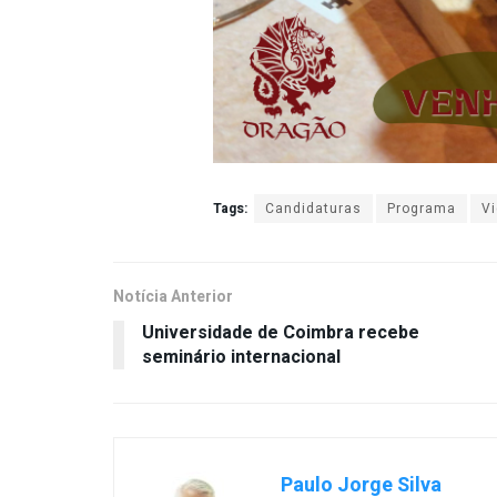
Tags:
Candidaturas
Programa
Vi
Notícia Anterior
Universidade de Coimbra recebe
seminário internacional
Paulo Jorge Silva