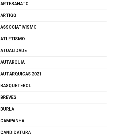
ARTESANATO
ARTIGO
ASSOCIATIVISMO
ATLETISMO
ATUALIDADE
AUTARQUIA
AUTÁRQUICAS 2021
BASQUETEBOL
BREVES
BURLA
CAMPANHA
CANDIDATURA