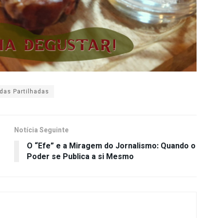
das Partilhadas
Notícia Seguinte
O “Efe” e a Miragem do Jornalismo: Quando o
Poder se Publica a si Mesmo