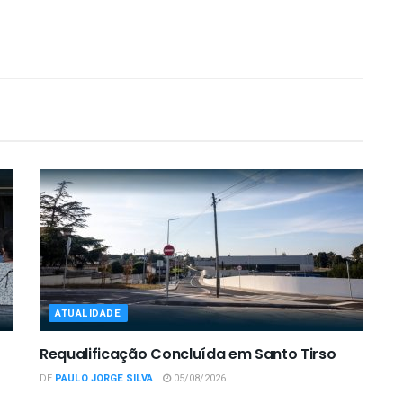
ATUALIDADE
Requalificação Concluída em Santo Tirso
DE
PAULO JORGE SILVA
05/08/2026