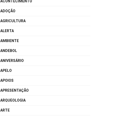
ACONTECIMENTO
ADOÇÃO
AGRICULTURA
ALERTA
AMBIENTE
ANDEBOL
ANIVERSÁRIO
APELO
APOIOS
APRESENTAÇÃO
ARQUEOLOGIA
ARTE