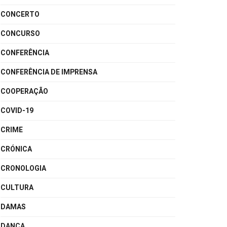
CONCERTO
CONCURSO
CONFERÊNCIA
CONFERÊNCIA DE IMPRENSA
COOPERAÇÃO
COVID-19
CRIME
CRÓNICA
CRONOLOGIA
CULTURA
DAMAS
DANÇA