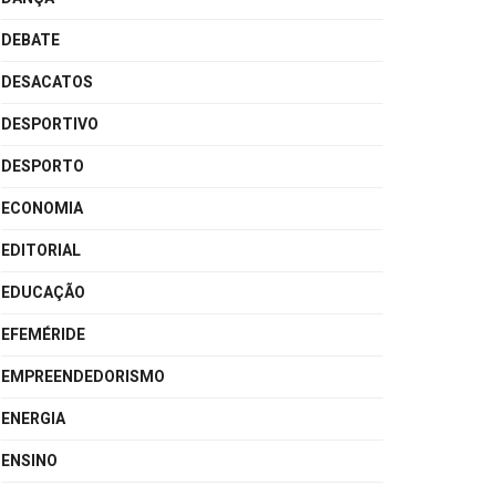
DEBATE
DESACATOS
DESPORTIVO
DESPORTO
ECONOMIA
EDITORIAL
EDUCAÇÃO
EFEMÉRIDE
EMPREENDEDORISMO
ENERGIA
ENSINO