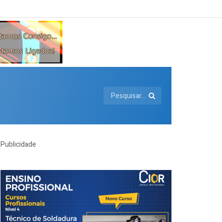
Publicidade