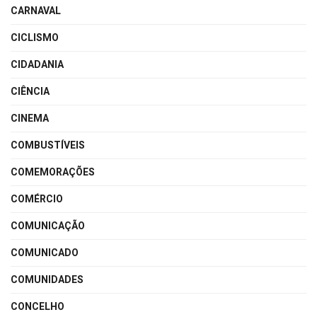
CARNAVAL
CICLISMO
CIDADANIA
CIÊNCIA
CINEMA
COMBUSTÍVEIS
COMEMORAÇÕES
COMÉRCIO
COMUNICAÇÃO
COMUNICADO
COMUNIDADES
CONCELHO