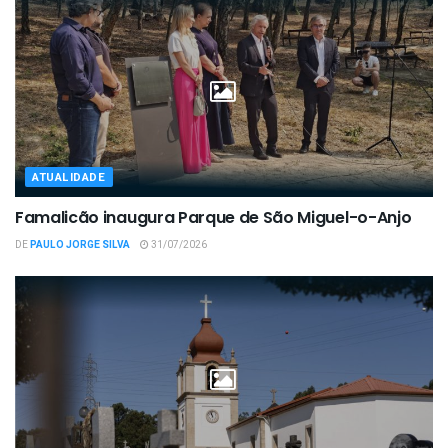
ATUALIDADE
Famalicão inaugura Parque de São Miguel-o-Anjo
DE
PAULO JORGE SILVA
31/07/2026