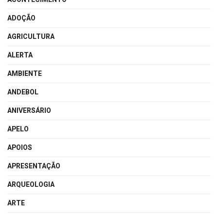
ADOÇÃO
AGRICULTURA
ALERTA
AMBIENTE
ANDEBOL
ANIVERSÁRIO
APELO
APOIOS
APRESENTAÇÃO
ARQUEOLOGIA
ARTE