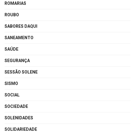
ROMARIAS
ROUBO
SABORES DAQUI
SANEAMENTO
SAÚDE
SEGURANÇA
SESSÃO SOLENE
SISMO
SOCIAL
SOCIEDADE
SOLENIDADES
SOLIDARIEDADE