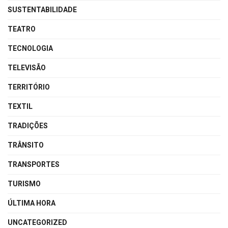
SUSTENTABILIDADE
TEATRO
TECNOLOGIA
TELEVISÃO
TERRITÓRIO
TEXTIL
TRADIÇÕES
TRÂNSITO
TRANSPORTES
TURISMO
ÚLTIMA HORA
UNCATEGORIZED