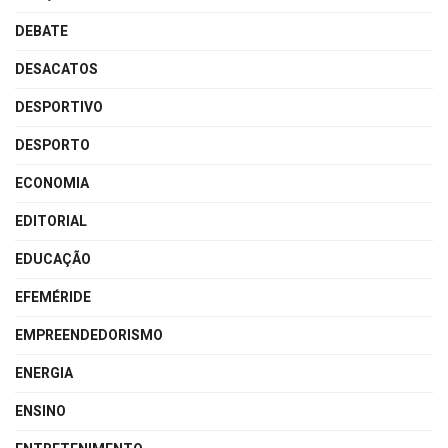
DEBATE
DESACATOS
DESPORTIVO
DESPORTO
ECONOMIA
EDITORIAL
EDUCAÇÃO
EFEMÉRIDE
EMPREENDEDORISMO
ENERGIA
ENSINO