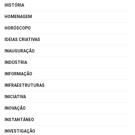
HISTÓRIA
HOMENAGEM
HORÓSCOPO
IDEIAS CRIATIVAS
INAUGURAÇÃO
INDÚSTRIA
INFORMAÇÃO
INFRAESTRUTURAS
INICIATIVA
INOVAÇÃO
INSTANTÂNEO
INVESTIGAÇÃO