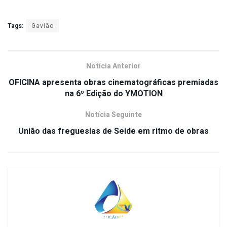
Tags:
Gavião
Notícia Anterior
OFICINA apresenta obras cinematográficas premiadas
na 6º Edição do YMOTION
Notícia Seguinte
União das freguesias de Seide em ritmo de obras