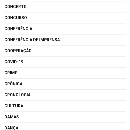
CONCERTO
CONCURSO
CONFERÊNCIA
CONFERÊNCIA DE IMPRENSA
COOPERAÇÃO
COVID-19
CRIME
CRÓNICA
CRONOLOGIA
CULTURA
DAMAS
DANÇA