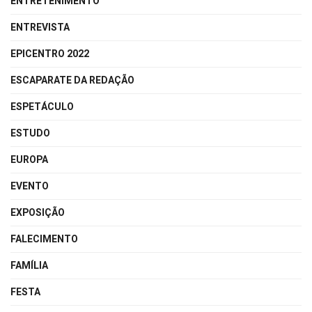
ENTRETENIMENTO
ENTREVISTA
EPICENTRO 2022
ESCAPARATE DA REDAÇÃO
ESPETÁCULO
ESTUDO
EUROPA
EVENTO
EXPOSIÇÃO
FALECIMENTO
FAMÍLIA
FESTA