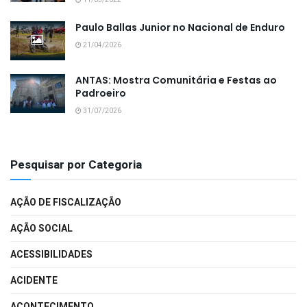
Paulo Ballas Junior no Nacional de Enduro
21/04/2026
ANTAS: Mostra Comunitária e Festas ao
Padroeiro
31/07/2026
Pesquisar por Categoria
AÇÃO DE FISCALIZAÇÃO
AÇÃO SOCIAL
ACESSIBILIDADES
ACIDENTE
ACONTECIMENTO