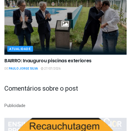
ATUALIDADE
BAIRRO: Inaugurou piscinas exteriores
DE
PAULO JORGE SILVA
27/07/2026
Comentários sobre o post
Publicidade