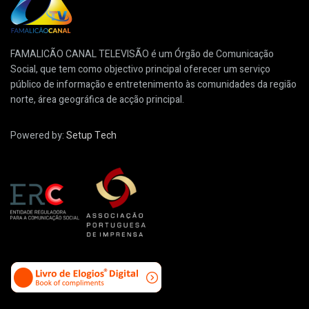
FAMALICÃO CANAL TELEVISÃO é um Órgão de Comunicação
Social, que tem como objectivo principal oferecer um serviço
público de informação e entretenimento às comunidades da região
norte, área geográfica de acção principal.
Powered by:
Setup Tech