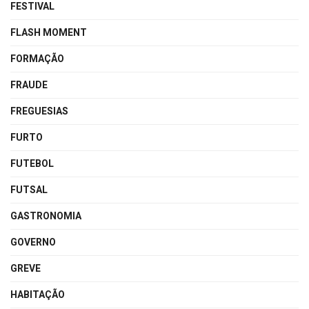
FESTIVAL
FLASH MOMENT
FORMAÇÃO
FRAUDE
FREGUESIAS
FURTO
FUTEBOL
FUTSAL
GASTRONOMIA
GOVERNO
GREVE
HABITAÇÃO