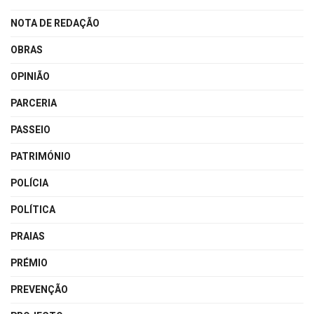
NOTA DE REDAÇÃO
OBRAS
OPINIÃO
PARCERIA
PASSEIO
PATRIMÓNIO
POLÍCIA
POLÍTICA
PRAIAS
PRÉMIO
PREVENÇÃO