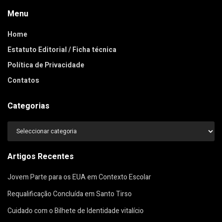
Menu
Home
Estatuto Editorial / Ficha técnica
Política de Privacidade
Contatos
Categorias
Categorias
Artigos Recentes
Jovem Parte para os EUA em Contexto Escolar
Requalificação Concluída em Santo Tirso
Cuidado com o Bilhete de Identidade vitalício