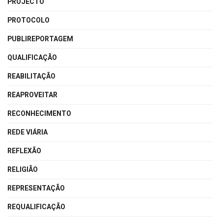
PROJECTO
PROTOCOLO
PUBLIREPORTAGEM
QUALIFICAÇÃO
REABILITAÇÃO
REAPROVEITAR
RECONHECIMENTO
REDE VIÁRIA
REFLEXÃO
RELIGIÃO
REPRESENTAÇÃO
REQUALIFICAÇÃO