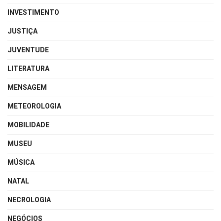
INVESTIMENTO
JUSTIÇA
JUVENTUDE
LITERATURA
MENSAGEM
METEOROLOGIA
MOBILIDADE
MUSEU
MÚSICA
NATAL
NECROLOGIA
NEGÓCIOS