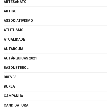
ARTESANATO
ARTIGO
ASSOCIATIVISMO
ATLETISMO
ATUALIDADE
AUTARQUIA
AUTÁRQUICAS 2021
BASQUETEBOL
BREVES
BURLA
CAMPANHA
CANDIDATURA