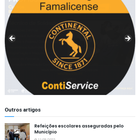
Outros artigos
Refeições escolares asseguradas pelo
Município
11/05/2022