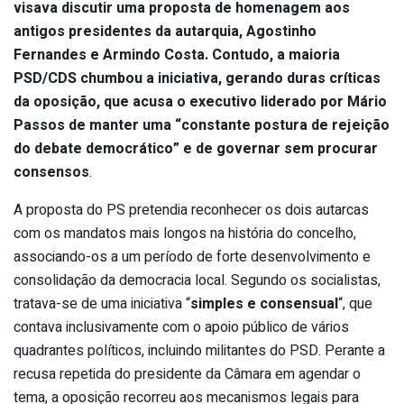
visava discutir uma proposta de homenagem aos
antigos presidentes da autarquia, Agostinho
Fernandes e Armindo Costa. Contudo, a maioria
PSD/CDS chumbou a iniciativa, gerando duras críticas
da oposição, que acusa o executivo liderado por Mário
Passos de manter uma “constante postura de rejeição
do debate democrático” e de governar sem procurar
consensos
.
A proposta do PS pretendia reconhecer os dois autarcas
com os mandatos mais longos na história do concelho,
associando-os a um período de forte desenvolvimento e
consolidação da democracia local. Segundo os socialistas,
tratava-se de uma iniciativa “
simples e consensual
“, que
contava inclusivamente com o apoio público de vários
quadrantes políticos, incluindo militantes do PSD. Perante a
recusa repetida do presidente da Câmara em agendar o
tema, a oposição recorreu aos mecanismos legais para