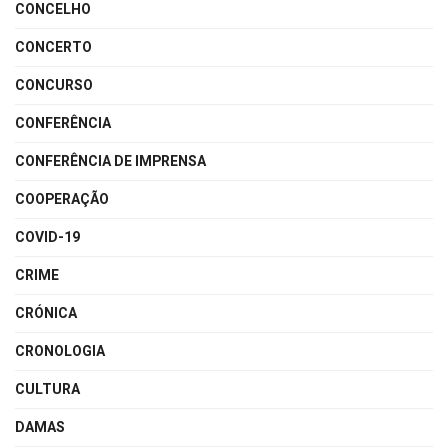
CONCELHO
CONCERTO
CONCURSO
CONFERÊNCIA
CONFERÊNCIA DE IMPRENSA
COOPERAÇÃO
COVID-19
CRIME
CRÓNICA
CRONOLOGIA
CULTURA
DAMAS