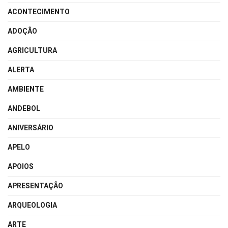
ACONTECIMENTO
ADOÇÃO
AGRICULTURA
ALERTA
AMBIENTE
ANDEBOL
ANIVERSÁRIO
APELO
APOIOS
APRESENTAÇÃO
ARQUEOLOGIA
ARTE