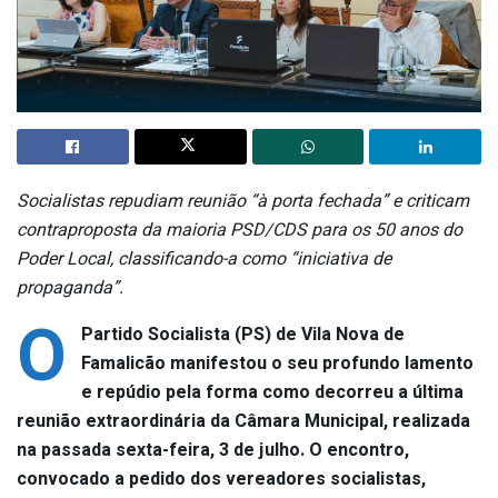
Socialistas repudiam reunião “à porta fechada” e criticam
contraproposta da maioria PSD/CDS para os 50 anos do
Poder Local, classificando-a como “iniciativa de
propaganda”.
O
Partido Socialista (PS) de Vila Nova de
Famalicão manifestou o seu profundo lamento
e repúdio pela forma como decorreu a última
reunião extraordinária da Câmara Municipal, realizada
na passada sexta-feira, 3 de julho. O encontro,
convocado a pedido dos vereadores socialistas,