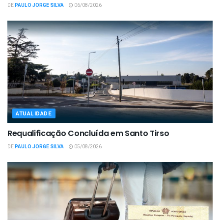
DE
PAULO JORGE SILVA
06/08/2026
ATUALIDADE
Requalificação Concluída em Santo Tirso
DE
PAULO JORGE SILVA
05/08/2026