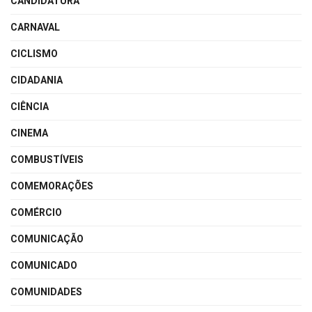
CANDIDATURA
CARNAVAL
CICLISMO
CIDADANIA
CIÊNCIA
CINEMA
COMBUSTÍVEIS
COMEMORAÇÕES
COMÉRCIO
COMUNICAÇÃO
COMUNICADO
COMUNIDADES