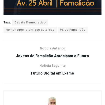
Tags:
Debate Democrático
Homenagem a antigos autarcas
PS de Famalicão
Notícia Anterior
Jovens de Famalicão Antecipam o Futuro
Notícia Seguinte
Futuro Digital em Exame