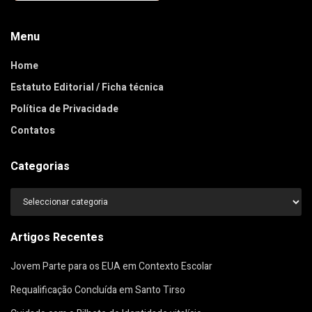
Menu
Home
Estatuto Editorial / Ficha técnica
Política de Privacidade
Contatos
Categorias
Categorias
Artigos Recentes
Jovem Parte para os EUA em Contexto Escolar
Requalificação Concluída em Santo Tirso