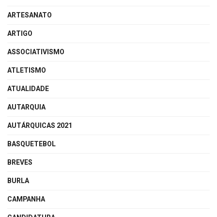
ARTESANATO
ARTIGO
ASSOCIATIVISMO
ATLETISMO
ATUALIDADE
AUTARQUIA
AUTÁRQUICAS 2021
BASQUETEBOL
BREVES
BURLA
CAMPANHA