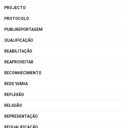
PROJECTO
PROTOCOLO
PUBLIREPORTAGEM
QUALIFICAÇÃO
REABILITAÇÃO
REAPROVEITAR
RECONHECIMENTO
REDE VIÁRIA
REFLEXÃO
RELIGIÃO
REPRESENTAÇÃO
REQUALIFICAÇÃO