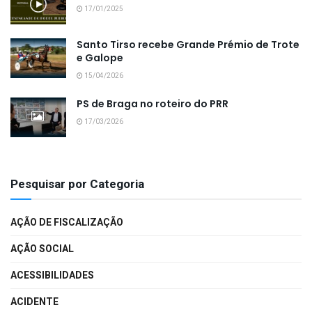
17/01/2025
Santo Tirso recebe Grande Prémio de Trote
e Galope
15/04/2026
PS de Braga no roteiro do PRR
17/03/2026
Pesquisar por Categoria
AÇÃO DE FISCALIZAÇÃO
AÇÃO SOCIAL
ACESSIBILIDADES
ACIDENTE