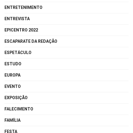
ENTRETENIMENTO
ENTREVISTA
EPICENTRO 2022
ESCAPARATE DA REDAÇÃO
ESPETÁCULO
ESTUDO
EUROPA
EVENTO
EXPOSIÇÃO
FALECIMENTO
FAMÍLIA
FESTA