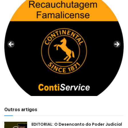
Outros artigos
EDITORIAL: O Desencanto do Poder Judicial