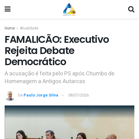
Home
Atualidade
FAMALICÃO: Executivo
Rejeita Debate
Democrático
A acusação é feita pelo PS após Chumbo de
Homenagem a Antigos Autarcas
De
Paulo Jorge Silva
08/07/2026