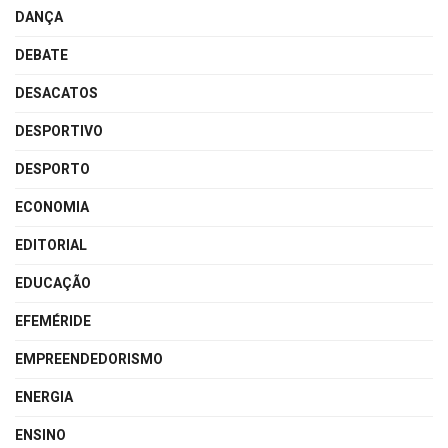
DANÇA
DEBATE
DESACATOS
DESPORTIVO
DESPORTO
ECONOMIA
EDITORIAL
EDUCAÇÃO
EFEMÉRIDE
EMPREENDEDORISMO
ENERGIA
ENSINO