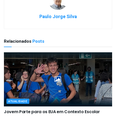
Paulo Jorge Silva
Relacionados
Posts
ATUALIDADE
Jovem Parte para os EUA em Contexto Escolar