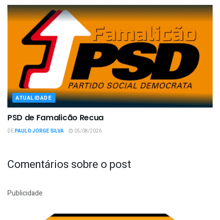
ATUALIDADE
PSD de Famalicão Recua
DE
PAULO JORGE SILVA
05/08/2026
Comentários sobre o post
Publicidade