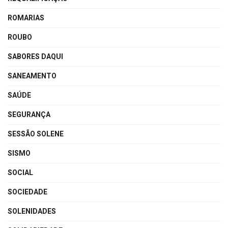
ROMARIAS
ROUBO
SABORES DAQUI
SANEAMENTO
SAÚDE
SEGURANÇA
SESSÃO SOLENE
SISMO
SOCIAL
SOCIEDADE
SOLENIDADES