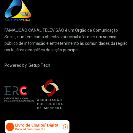
FAMALICÃO CANAL TELEVISÃO é um Órgão de Comunicação
Social, que tem como objectivo principal oferecer um serviço
público de informação e entretenimento às comunidades da região
norte, área geográfica de acção principal.
Powered by:
Setup Tech