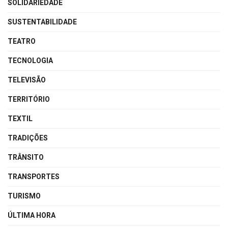
SOLIDARIEDADE
SUSTENTABILIDADE
TEATRO
TECNOLOGIA
TELEVISÃO
TERRITÓRIO
TEXTIL
TRADIÇÕES
TRÂNSITO
TRANSPORTES
TURISMO
ÚLTIMA HORA