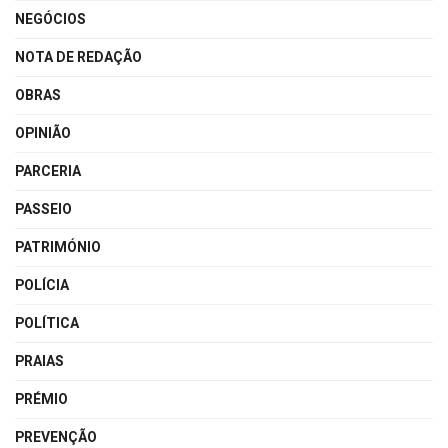
NEGÓCIOS
NOTA DE REDAÇÃO
OBRAS
OPINIÃO
PARCERIA
PASSEIO
PATRIMÓNIO
POLÍCIA
POLÍTICA
PRAIAS
PRÉMIO
PREVENÇÃO