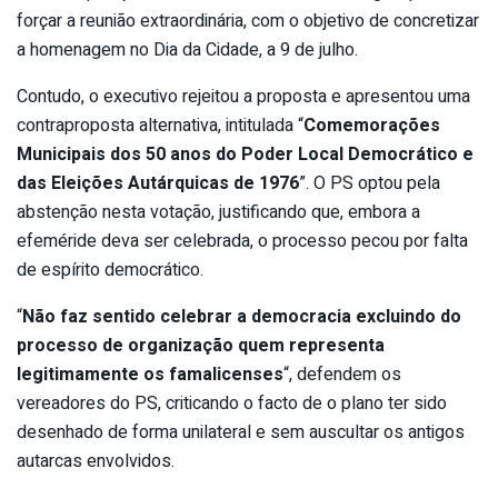
forçar a reunião extraordinária, com o objetivo de concretizar
a homenagem no Dia da Cidade, a 9 de julho.
Contudo, o executivo rejeitou a proposta e apresentou uma
contraproposta alternativa, intitulada “
Comemorações
Municipais dos 50 anos do Poder Local Democrático e
das Eleições Autárquicas de 1976
”. O PS optou pela
abstenção nesta votação, justificando que, embora a
efeméride deva ser celebrada, o processo pecou por falta
de espírito democrático.
“
Não faz sentido celebrar a democracia excluindo do
processo de organização quem representa
legitimamente os famalicenses
“, defendem os
vereadores do PS, criticando o facto de o plano ter sido
desenhado de forma unilateral e sem auscultar os antigos
autarcas envolvidos.