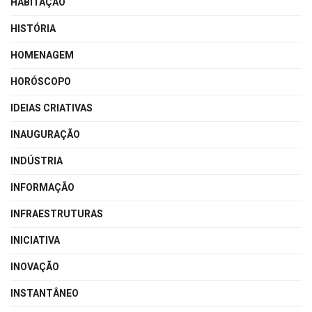
HABITAÇÃO
HISTÓRIA
HOMENAGEM
HORÓSCOPO
IDEIAS CRIATIVAS
INAUGURAÇÃO
INDÚSTRIA
INFORMAÇÃO
INFRAESTRUTURAS
INICIATIVA
INOVAÇÃO
INSTANTÂNEO