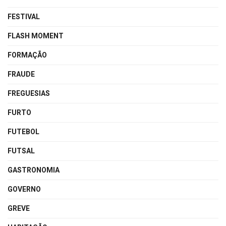
FESTIVAL
FLASH MOMENT
FORMAÇÃO
FRAUDE
FREGUESIAS
FURTO
FUTEBOL
FUTSAL
GASTRONOMIA
GOVERNO
GREVE