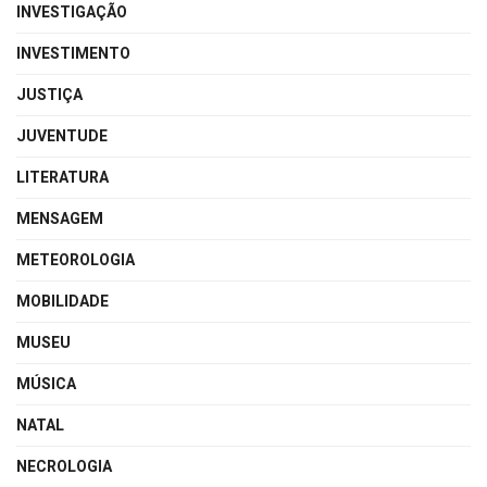
INVESTIGAÇÃO
INVESTIMENTO
JUSTIÇA
JUVENTUDE
LITERATURA
MENSAGEM
METEOROLOGIA
MOBILIDADE
MUSEU
MÚSICA
NATAL
NECROLOGIA