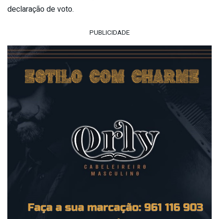
declaração de voto.
PUBLICIDADE