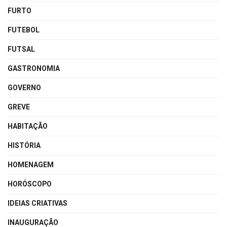
FURTO
FUTEBOL
FUTSAL
GASTRONOMIA
GOVERNO
GREVE
HABITAÇÃO
HISTÓRIA
HOMENAGEM
HORÓSCOPO
IDEIAS CRIATIVAS
INAUGURAÇÃO