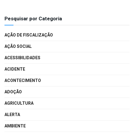
Pesquisar por Categoria
AÇÃO DE FISCALIZAÇÃO
AÇÃO SOCIAL
ACESSIBILIDADES
ACIDENTE
ACONTECIMENTO
ADOÇÃO
AGRICULTURA
ALERTA
AMBIENTE