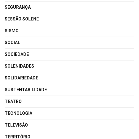
SEGURANÇA
SESSÃO SOLENE
SISMO
SOCIAL
SOCIEDADE
SOLENIDADES
SOLIDARIEDADE
SUSTENTABILIDADE
TEATRO
TECNOLOGIA
TELEVISÃO
TERRITÓRIO