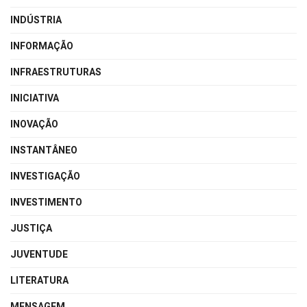
INDÚSTRIA
INFORMAÇÃO
INFRAESTRUTURAS
INICIATIVA
INOVAÇÃO
INSTANTÂNEO
INVESTIGAÇÃO
INVESTIMENTO
JUSTIÇA
JUVENTUDE
LITERATURA
MENSAGEM