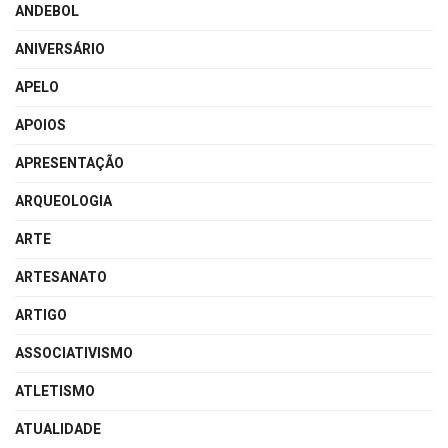
ANDEBOL
ANIVERSÁRIO
APELO
APOIOS
APRESENTAÇÃO
ARQUEOLOGIA
ARTE
ARTESANATO
ARTIGO
ASSOCIATIVISMO
ATLETISMO
ATUALIDADE