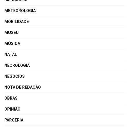
METEOROLOGIA
MOBILIDADE
MUSEU
MÚSICA
NATAL
NECROLOGIA
NEGÓCIOS
NOTA DE REDAÇÃO
OBRAS
OPINIÃO
PARCERIA