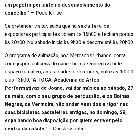
um papel importante no desenvolvimento do
concelho.
” – Pode ler-se.
Se pretender visitar, saiba que na sexta-feira, os
expositores participantes abrem às 15h00 e fecham portas
às 20h00. No sábado inicia às 9h30 e decorre até às 20h00.
O programa de animação, nos Mercados Urbanos, conta
com grupos culturais do concelho, que animam aquele
espaço temático, aos sábados e domingos, entre as 10h00
e as 13h00. “
A TOCA, Academia de Artes
Performativas de Joane, vai dar música no sábado, 27
de maio, com o seu grupo de percussão, e os Boinas
Negras, de Vermoim, vão andar vestidos a rigor nas
suas bicicletas pasteleiras antigas, no domingo, 28,
espalhando boa disposição por quem estiver pelo
centro da cidade
.” – Conclui a nota.