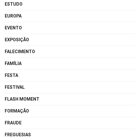
ESTUDO
EUROPA
EVENTO
EXPOSIÇÃO
FALECIMENTO
FAMÍLIA
FESTA
FESTIVAL
FLASH MOMENT
FORMAÇÃO
FRAUDE
FREGUESIAS