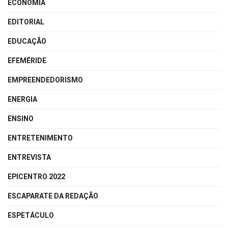
ECONOMIA
EDITORIAL
EDUCAÇÃO
EFEMÉRIDE
EMPREENDEDORISMO
ENERGIA
ENSINO
ENTRETENIMENTO
ENTREVISTA
EPICENTRO 2022
ESCAPARATE DA REDAÇÃO
ESPETÁCULO