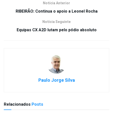
Notícia Anterior
RIBEIRÃO: Continua o apoio a Leonel Rocha
Notícia Seguinte
Equipas CX A2D lutam pelo pódio absoluto
Paulo Jorge Silva
Relacionados
Posts