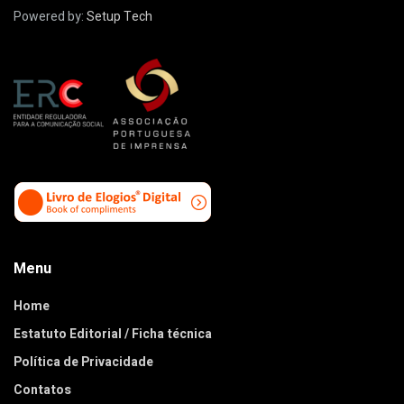
Powered by:
Setup Tech
Menu
Home
Estatuto Editorial / Ficha técnica
Política de Privacidade
Contatos