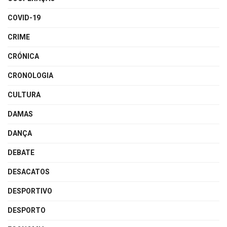
COVID-19
CRIME
CRÓNICA
CRONOLOGIA
CULTURA
DAMAS
DANÇA
DEBATE
DESACATOS
DESPORTIVO
DESPORTO