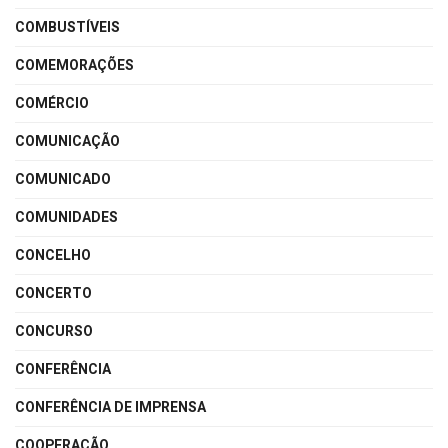
COMBUSTÍVEIS
COMEMORAÇÕES
COMÉRCIO
COMUNICAÇÃO
COMUNICADO
COMUNIDADES
CONCELHO
CONCERTO
CONCURSO
CONFERÊNCIA
CONFERÊNCIA DE IMPRENSA
COOPERAÇÃO