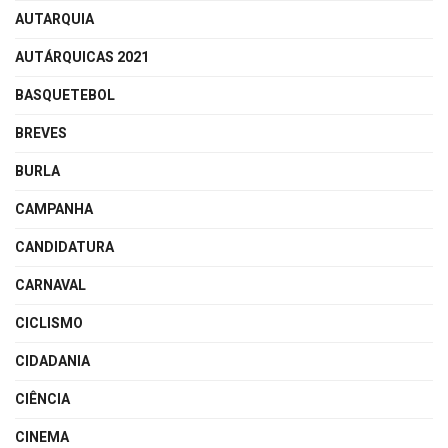
AUTARQUIA
AUTÁRQUICAS 2021
BASQUETEBOL
BREVES
BURLA
CAMPANHA
CANDIDATURA
CARNAVAL
CICLISMO
CIDADANIA
CIÊNCIA
CINEMA