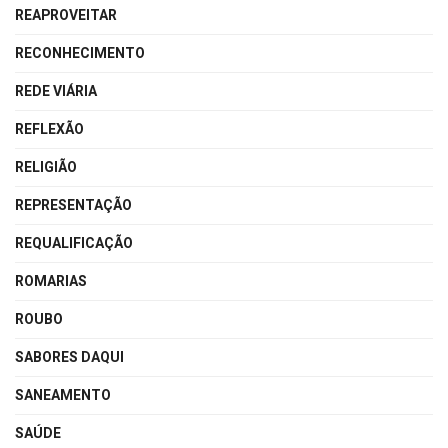
REAPROVEITAR
RECONHECIMENTO
REDE VIÁRIA
REFLEXÃO
RELIGIÃO
REPRESENTAÇÃO
REQUALIFICAÇÃO
ROMARIAS
ROUBO
SABORES DAQUI
SANEAMENTO
SAÚDE