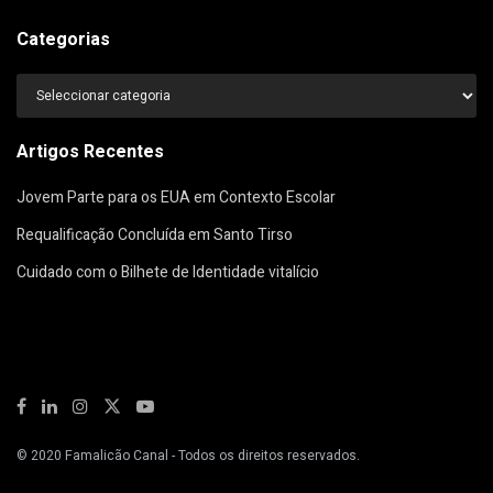
Categorias
Categorias
Artigos Recentes
Jovem Parte para os EUA em Contexto Escolar
Requalificação Concluída em Santo Tirso
Cuidado com o Bilhete de Identidade vitalício
© 2020
Famalicão Canal
- Todos os direitos reservados.