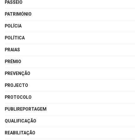
PASSEIO
PATRIMÓNIO
POLÍCIA
POLÍTICA
PRAIAS
PRÉMIO
PREVENÇÃO
PROJECTO
PROTOCOLO
PUBLIREPORTAGEM
QUALIFICAÇÃO
REABILITAÇÃO