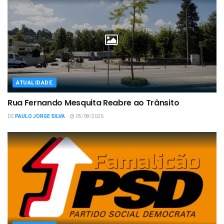
ATUALIDADE
Rua Fernando Mesquita Reabre ao Trânsito
DE
PAULO JORGE SILVA
05/08/2026