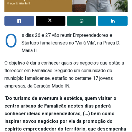
O
s dias 26 e 27 vão reunir Empreendedores e
Startups famalicenses no ‘Vai à Vila’, na Praça D.
Maria II.
O objetivo é dar a conhecer quais os negócios que estão a
florescer em Famalicão. Segundo um comunicado do
município famalicense, estarão no certame 17 jovens
empresas, da Geração Made IN.
“
Do turismo de aventura à estética, quem visitar o
centro urbano de Famalicão nestes dias poderá
conhecer ideias empreendedoras, (…) bem como
inspirar novos negócios por via da promoção do
espírito empreendedor do território, que desempenha