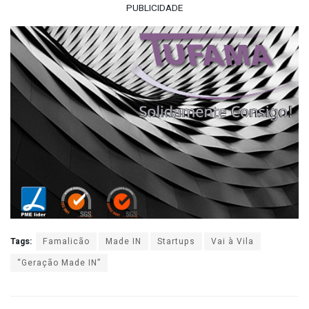
PUBLICIDADE
Tags:
Famalicão
Made IN
Startups
Vai à Vila
“Geração Made IN”