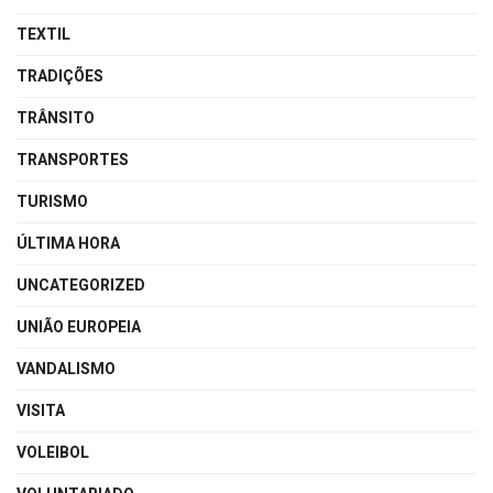
TEXTIL
TRADIÇÕES
TRÂNSITO
TRANSPORTES
TURISMO
ÚLTIMA HORA
UNCATEGORIZED
UNIÃO EUROPEIA
VANDALISMO
VISITA
VOLEIBOL