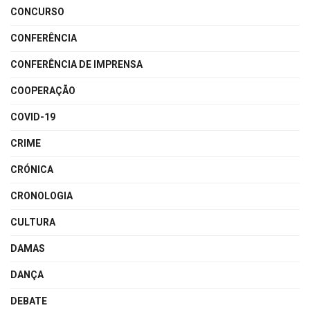
CONCURSO
CONFERÊNCIA
CONFERÊNCIA DE IMPRENSA
COOPERAÇÃO
COVID-19
CRIME
CRÓNICA
CRONOLOGIA
CULTURA
DAMAS
DANÇA
DEBATE