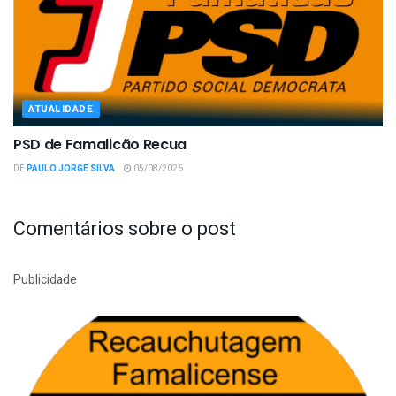
ATUALIDADE
PSD de Famalicão Recua
DE
PAULO JORGE SILVA
05/08/2026
Comentários sobre o post
Publicidade