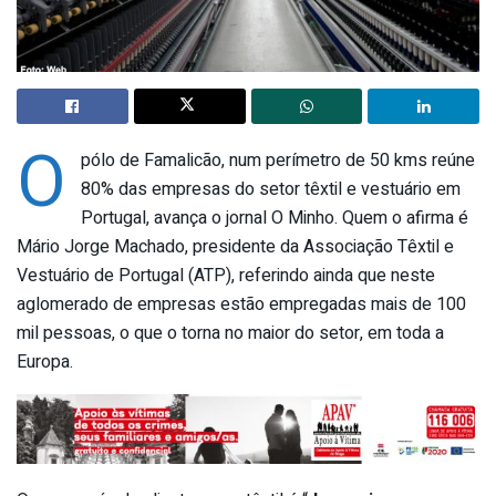
O
pólo de Famalicão, num perímetro de 50 kms reúne
80% das empresas do setor têxtil e vestuário em
Portugal, avança o jornal O Minho. Quem o afirma é
Mário Jorge Machado, presidente da Associação Têxtil e
Vestuário de Portugal (ATP), referindo ainda que neste
aglomerado de empresas estão empregadas mais de 100
mil pessoas, o que o torna no maior do setor, em toda a
Europa.