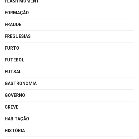
FLASH MOMENT
FORMAÇÃO
FRAUDE
FREGUESIAS
FURTO
FUTEBOL
FUTSAL
GASTRONOMIA
GOVERNO
GREVE
HABITAÇÃO
HISTÓRIA