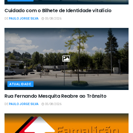
Cuidado com o Bilhete de Identidade vitalício
DE
PAULO JORGE SILVA
05/08/2026
ATUALIDADE
Rua Fernando Mesquita Reabre ao Trânsito
DE
PAULO JORGE SILVA
05/08/2026