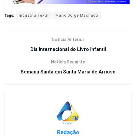
Tags:
Industria Têxtil
Mário Jorge Machado
Notícia Anterior
Dia Internacional do Livro Infantil
Notícia Seguinte
Semana Santa em Santa Maria de Arnoso
Redação