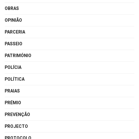
OBRAS
OPINIÃO
PARCERIA
PASSEIO
PATRIMÓNIO
POLÍCIA
POLÍTICA
PRAIAS
PRÉMIO
PREVENÇÃO
PROJECTO
PROTOCOLO