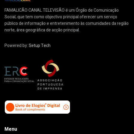
FAMALICÃO CANAL TELEVISÃO é um Órgão de Comunicação
Social, que tem como objectivo principal oferecer um serviço
público de informação e entretenimento às comunidades da região
norte, área geográfica de acção principal.
Powered by:
Setup Tech
Menu