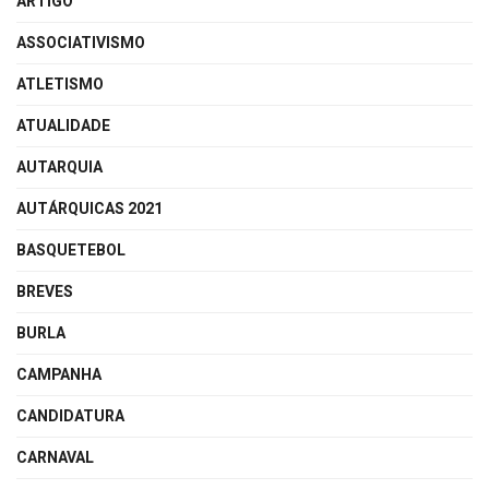
ARTIGO
ASSOCIATIVISMO
ATLETISMO
ATUALIDADE
AUTARQUIA
AUTÁRQUICAS 2021
BASQUETEBOL
BREVES
BURLA
CAMPANHA
CANDIDATURA
CARNAVAL