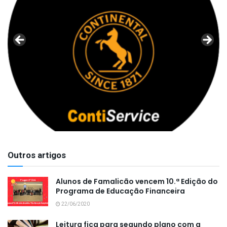
Outros artigos
Alunos de Famalicão vencem 10.ª Edição do
Programa de Educação Financeira
22/06/2020
Leitura fica para segundo plano com a