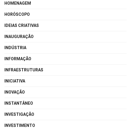
HOMENAGEM
HORÓSCOPO
IDEIAS CRIATIVAS
INAUGURAÇÃO
INDÚSTRIA
INFORMAÇÃO
INFRAESTRUTURAS
INICIATIVA
INOVAÇÃO
INSTANTÂNEO
INVESTIGAÇÃO
INVESTIMENTO