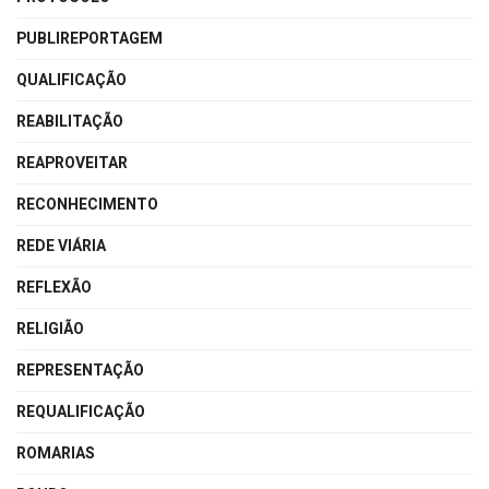
PUBLIREPORTAGEM
QUALIFICAÇÃO
REABILITAÇÃO
REAPROVEITAR
RECONHECIMENTO
REDE VIÁRIA
REFLEXÃO
RELIGIÃO
REPRESENTAÇÃO
REQUALIFICAÇÃO
ROMARIAS