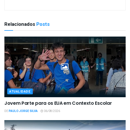
Relacionados
Posts
ATUALIDADE
Jovem Parte para os EUA em Contexto Escolar
DE
PAULO JORGE SILVA
06/08/2026