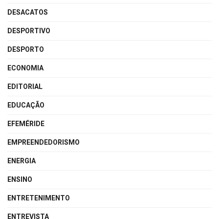
DESACATOS
DESPORTIVO
DESPORTO
ECONOMIA
EDITORIAL
EDUCAÇÃO
EFEMÉRIDE
EMPREENDEDORISMO
ENERGIA
ENSINO
ENTRETENIMENTO
ENTREVISTA