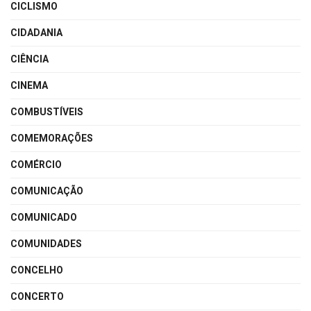
CICLISMO
CIDADANIA
CIÊNCIA
CINEMA
COMBUSTÍVEIS
COMEMORAÇÕES
COMÉRCIO
COMUNICAÇÃO
COMUNICADO
COMUNIDADES
CONCELHO
CONCERTO