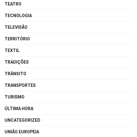
TEATRO
TECNOLOGIA
TELEVISÃO
TERRITÓRIO
TEXTIL
TRADIÇÕES
TRÂNSITO
TRANSPORTES
TURISMO
ÚLTIMA HORA
UNCATEGORIZED
UNIÃO EUROPEIA