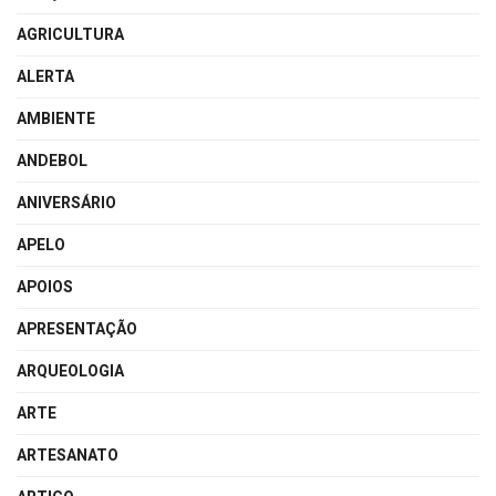
AGRICULTURA
ALERTA
AMBIENTE
ANDEBOL
ANIVERSÁRIO
APELO
APOIOS
APRESENTAÇÃO
ARQUEOLOGIA
ARTE
ARTESANATO