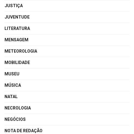
JUSTIÇA
JUVENTUDE
LITERATURA
MENSAGEM
METEOROLOGIA
MOBILIDADE
MUSEU
MÚSICA
NATAL
NECROLOGIA
NEGÓCIOS
NOTA DE REDAÇÃO