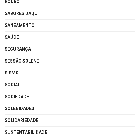
ROUBO
SABORES DAQUI
SANEAMENTO
SAÚDE
SEGURANÇA
SESSÃO SOLENE
SISMO
SOCIAL
SOCIEDADE
SOLENIDADES
SOLIDARIEDADE
SUSTENTABILIDADE