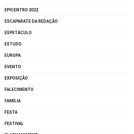
EPICENTRO 2022
ESCAPARATE DA REDAÇÃO
ESPETÁCULO
ESTUDO
EUROPA
EVENTO
EXPOSIÇÃO
FALECIMENTO
FAMÍLIA
FESTA
FESTIVAL