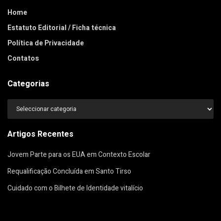
Home
Estatuto Editorial / Ficha técnica
Política de Privacidade
Contatos
Categorias
Categorias
Artigos Recentes
Jovem Parte para os EUA em Contexto Escolar
Requalificação Concluída em Santo Tirso
Cuidado com o Bilhete de Identidade vitalício