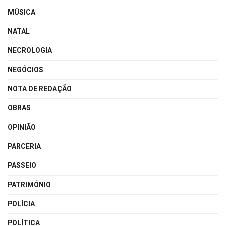
MÚSICA
NATAL
NECROLOGIA
NEGÓCIOS
NOTA DE REDAÇÃO
OBRAS
OPINIÃO
PARCERIA
PASSEIO
PATRIMÓNIO
POLÍCIA
POLÍTICA