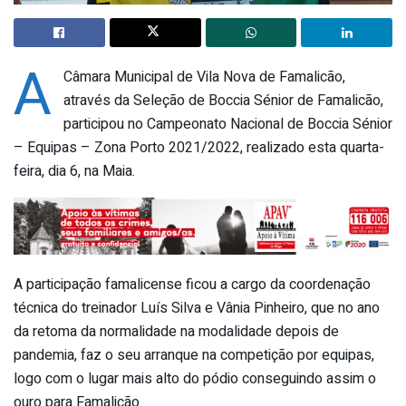
A
Câmara Municipal de Vila Nova de Famalicão,
através da Seleção de Boccia Sénior de Famalicão,
participou no Campeonato Nacional de Boccia Sénior
– Equipas – Zona Porto 2021/2022, realizado esta quarta-
feira, dia 6, na Maia.
A participação famalicense ficou a cargo da coordenação
técnica do treinador Luís Silva e Vânia Pinheiro, que no ano
da retoma da normalidade na modalidade depois de
pandemia, faz o seu arranque na competição por equipas,
logo com o lugar mais alto do pódio conseguindo assim o
ouro para Famalicão.