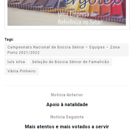
Tags:
Campeonato Nacional de Boccia Sénior – Equipas – Zona
Porto 2021/2022
luís silva
Seleção de Boccia Sénior de Famalicão
Vânia Pinheiro
Notícia Anterior
Apoio à natalidade
Notícia Seguinte
Mais atentos e mais votados a servir