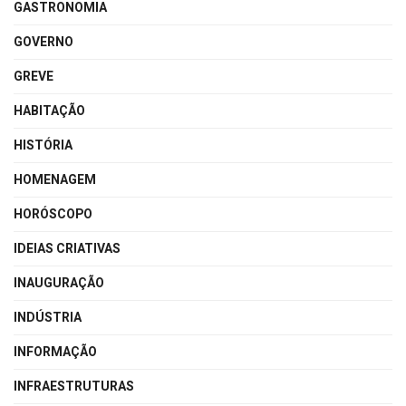
GASTRONOMIA
GOVERNO
GREVE
HABITAÇÃO
HISTÓRIA
HOMENAGEM
HORÓSCOPO
IDEIAS CRIATIVAS
INAUGURAÇÃO
INDÚSTRIA
INFORMAÇÃO
INFRAESTRUTURAS