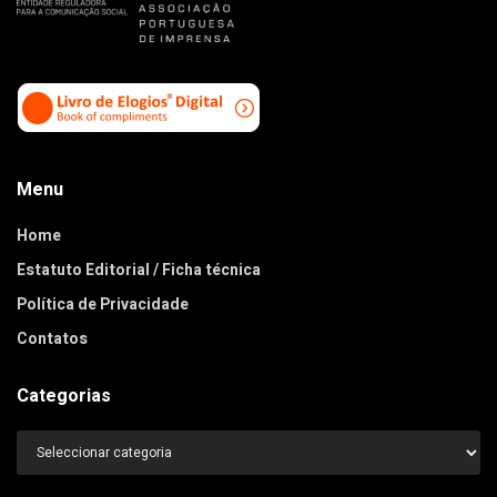
Menu
Home
Estatuto Editorial / Ficha técnica
Política de Privacidade
Contatos
Categorias
Categorias