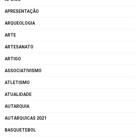
APRESENTAÇÃO
ARQUEOLOGIA
ARTE
ARTESANATO
ARTIGO
ASSOCIATIVISMO
ATLETISMO
ATUALIDADE
AUTARQUIA
AUTÁRQUICAS 2021
BASQUETEBOL