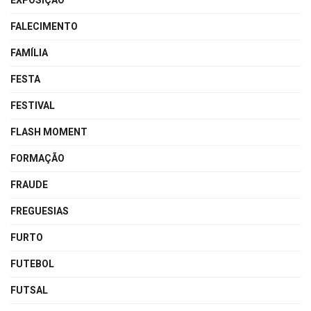
EXPOSIÇÃO
FALECIMENTO
FAMÍLIA
FESTA
FESTIVAL
FLASH MOMENT
FORMAÇÃO
FRAUDE
FREGUESIAS
FURTO
FUTEBOL
FUTSAL