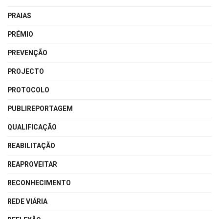
PRAIAS
PRÉMIO
PREVENÇÃO
PROJECTO
PROTOCOLO
PUBLIREPORTAGEM
QUALIFICAÇÃO
REABILITAÇÃO
REAPROVEITAR
RECONHECIMENTO
REDE VIÁRIA