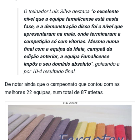
O treinador Luís Silva destaca “
o excelente
nível que a equipa famalicense está nesta
fase, e a demonstração disso foi o nível que
apresentaram na maia, onde terminaram a
competição só com vitorias. Mesmo numa
final com a equipa da Maia, campeã da
edição anterior, a equipa Famalicense
impôs o seu domínio absoluto
”, goleando-a
por 10-4 resultado final.
De notar ainda que o campeonato que contou com as
melhores 22 equipas, num total de 87 atletas.