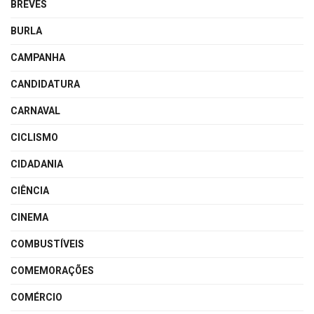
BREVES
BURLA
CAMPANHA
CANDIDATURA
CARNAVAL
CICLISMO
CIDADANIA
CIÊNCIA
CINEMA
COMBUSTÍVEIS
COMEMORAÇÕES
COMÉRCIO