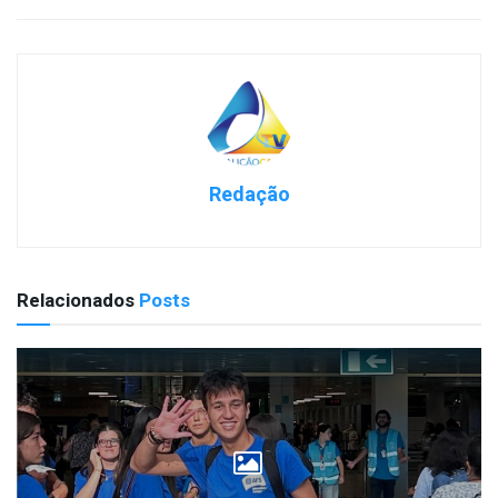
Redação
Relacionados
Posts