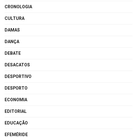
CRONOLOGIA
CULTURA
DAMAS
DANÇA
DEBATE
DESACATOS
DESPORTIVO
DESPORTO
ECONOMIA
EDITORIAL
EDUCAÇÃO
EFEMÉRIDE