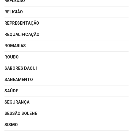
REFLEXÃO
RELIGIÃO
REPRESENTAÇÃO
REQUALIFICAÇÃO
ROMARIAS
ROUBO
SABORES DAQUI
SANEAMENTO
SAÚDE
SEGURANÇA
SESSÃO SOLENE
SISMO