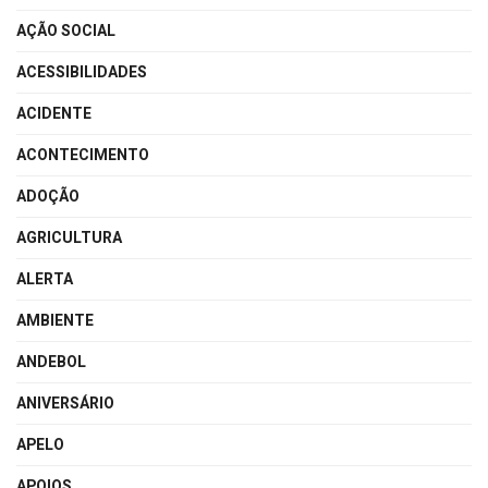
AÇÃO SOCIAL
ACESSIBILIDADES
ACIDENTE
ACONTECIMENTO
ADOÇÃO
AGRICULTURA
ALERTA
AMBIENTE
ANDEBOL
ANIVERSÁRIO
APELO
APOIOS