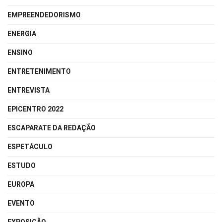
EMPREENDEDORISMO
ENERGIA
ENSINO
ENTRETENIMENTO
ENTREVISTA
EPICENTRO 2022
ESCAPARATE DA REDAÇÃO
ESPETÁCULO
ESTUDO
EUROPA
EVENTO