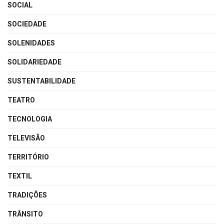
SOCIAL
SOCIEDADE
SOLENIDADES
SOLIDARIEDADE
SUSTENTABILIDADE
TEATRO
TECNOLOGIA
TELEVISÃO
TERRITÓRIO
TEXTIL
TRADIÇÕES
TRÂNSITO