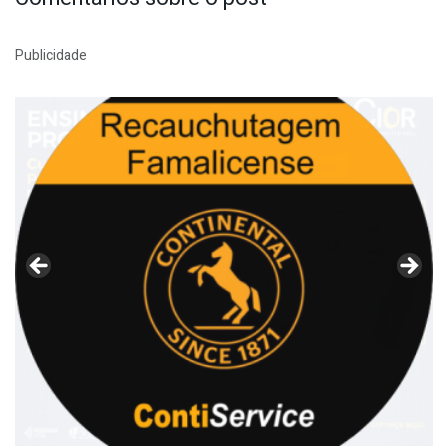
Publicidade