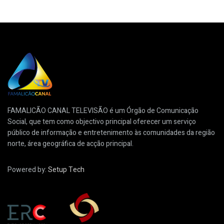
FAMALICÃO CANAL TELEVISÃO é um Órgão de Comunicação
Social, que tem como objectivo principal oferecer um serviço
público de informação e entretenimento às comunidades da região
norte, área geográfica de acção principal.
Powered by:
Setup Tech