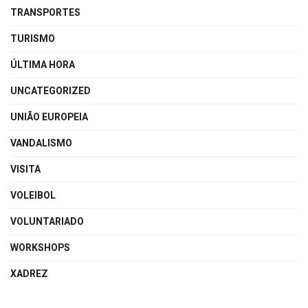
TRANSPORTES
TURISMO
ÚLTIMA HORA
UNCATEGORIZED
UNIÃO EUROPEIA
VANDALISMO
VISITA
VOLEIBOL
VOLUNTARIADO
WORKSHOPS
XADREZ