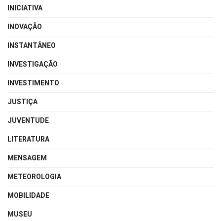
INICIATIVA
INOVAÇÃO
INSTANTÂNEO
INVESTIGAÇÃO
INVESTIMENTO
JUSTIÇA
JUVENTUDE
LITERATURA
MENSAGEM
METEOROLOGIA
MOBILIDADE
MUSEU