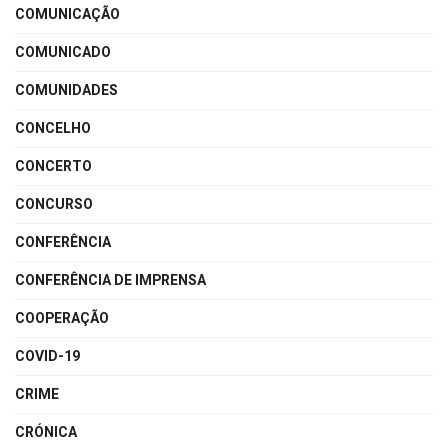
COMUNICAÇÃO
COMUNICADO
COMUNIDADES
CONCELHO
CONCERTO
CONCURSO
CONFERÊNCIA
CONFERÊNCIA DE IMPRENSA
COOPERAÇÃO
COVID-19
CRIME
CRÓNICA