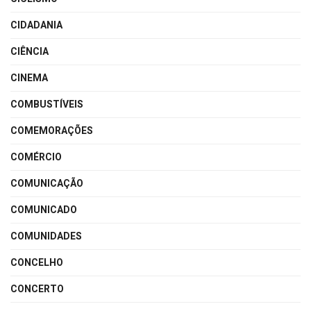
CIDADANIA
CIÊNCIA
CINEMA
COMBUSTÍVEIS
COMEMORAÇÕES
COMÉRCIO
COMUNICAÇÃO
COMUNICADO
COMUNIDADES
CONCELHO
CONCERTO