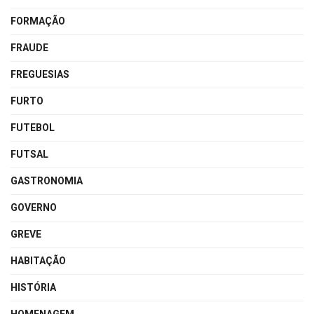
FORMAÇÃO
FRAUDE
FREGUESIAS
FURTO
FUTEBOL
FUTSAL
GASTRONOMIA
GOVERNO
GREVE
HABITAÇÃO
HISTÓRIA