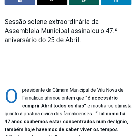
Sessão solene extraordinária da
Assembleia Municipal assinalou o 47.º
aniversário do 25 de Abril.
O
presidente da Câmara Municipal de Vila Nova de
Famalicão afirmou ontem que
“é necessário
cumprir Abril todos os dias”
e mostra-se otimista
quanto à postura cívica dos famalicenses.
“Tal como há
47 anos soubemos estar concentrados num desígnio,
também hoje havemos de saber viver os tempos