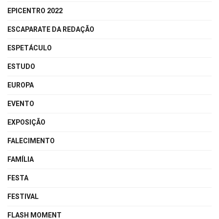
EPICENTRO 2022
ESCAPARATE DA REDAÇÃO
ESPETÁCULO
ESTUDO
EUROPA
EVENTO
EXPOSIÇÃO
FALECIMENTO
FAMÍLIA
FESTA
FESTIVAL
FLASH MOMENT