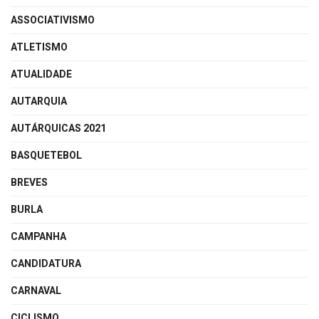
ASSOCIATIVISMO
ATLETISMO
ATUALIDADE
AUTARQUIA
AUTÁRQUICAS 2021
BASQUETEBOL
BREVES
BURLA
CAMPANHA
CANDIDATURA
CARNAVAL
CICLISMO