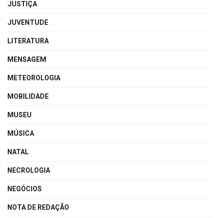
JUSTIÇA
JUVENTUDE
LITERATURA
MENSAGEM
METEOROLOGIA
MOBILIDADE
MUSEU
MÚSICA
NATAL
NECROLOGIA
NEGÓCIOS
NOTA DE REDAÇÃO