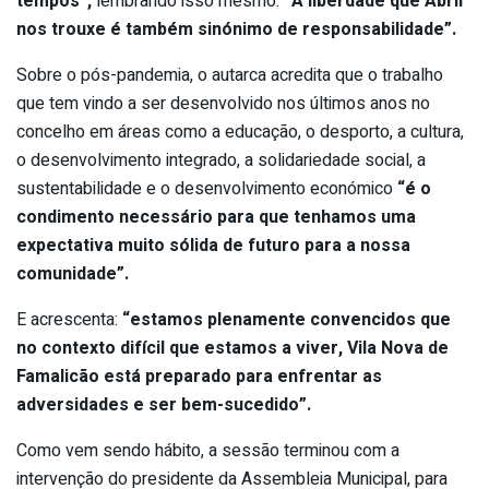
tempos”,
lembrando isso mesmo:
“A liberdade que Abril
nos trouxe é também sinónimo de responsabilidade”.
Sobre o pós-pandemia, o autarca acredita que o trabalho
que tem vindo a ser desenvolvido nos últimos anos no
concelho em áreas como a educação, o desporto, a cultura,
o desenvolvimento integrado, a solidariedade social, a
sustentabilidade e o desenvolvimento económico
“é o
condimento necessário para que tenhamos uma
expectativa muito sólida de futuro para a nossa
comunidade”.
E acrescenta:
“estamos plenamente convencidos que
no contexto difícil que estamos a viver, Vila Nova de
Famalicão está preparado para enfrentar as
adversidades e ser bem-sucedido”.
Como vem sendo hábito, a sessão terminou com a
intervenção do presidente da Assembleia Municipal, para