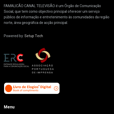
FAMALICÃO CANAL TELEVISÃO é um Órgão de Comunicação
Social, que tem como objectivo principal oferecer um serviço
público de informação e entretenimento às comunidades da região
norte, área geográfica de acção principal.
Powered by:
Setup Tech
Menu