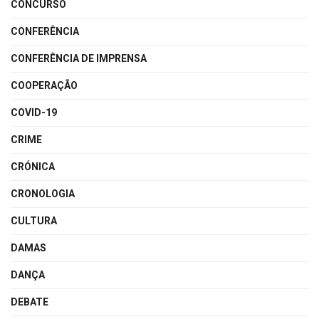
CONCURSO
CONFERÊNCIA
CONFERÊNCIA DE IMPRENSA
COOPERAÇÃO
COVID-19
CRIME
CRÓNICA
CRONOLOGIA
CULTURA
DAMAS
DANÇA
DEBATE