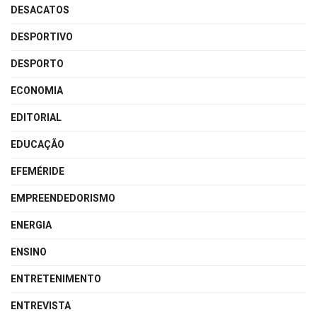
DESACATOS
DESPORTIVO
DESPORTO
ECONOMIA
EDITORIAL
EDUCAÇÃO
EFEMÉRIDE
EMPREENDEDORISMO
ENERGIA
ENSINO
ENTRETENIMENTO
ENTREVISTA