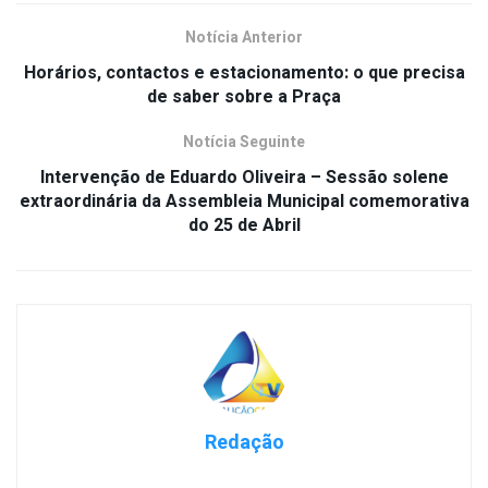
Notícia Anterior
Horários, contactos e estacionamento: o que precisa
de saber sobre a Praça
Notícia Seguinte
Intervenção de Eduardo Oliveira – Sessão solene
extraordinária da Assembleia Municipal comemorativa
do 25 de Abril
Redação