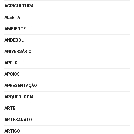
AGRICULTURA
ALERTA
AMBIENTE
ANDEBOL
ANIVERSÁRIO
APELO
APOIOS
APRESENTAÇÃO
ARQUEOLOGIA
ARTE
ARTESANATO
ARTIGO