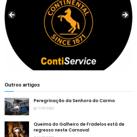
Outros artigos
Peregrinação da Senhora do Carmo
17/07/2023
Queima do Galheiro de Fradelos está de
regresso neste Carnaval