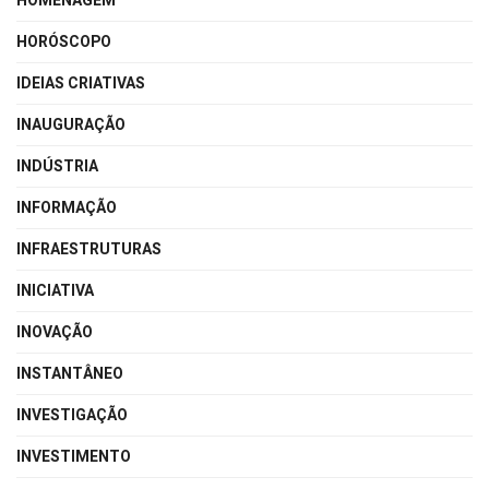
HOMENAGEM
HORÓSCOPO
IDEIAS CRIATIVAS
INAUGURAÇÃO
INDÚSTRIA
INFORMAÇÃO
INFRAESTRUTURAS
INICIATIVA
INOVAÇÃO
INSTANTÂNEO
INVESTIGAÇÃO
INVESTIMENTO