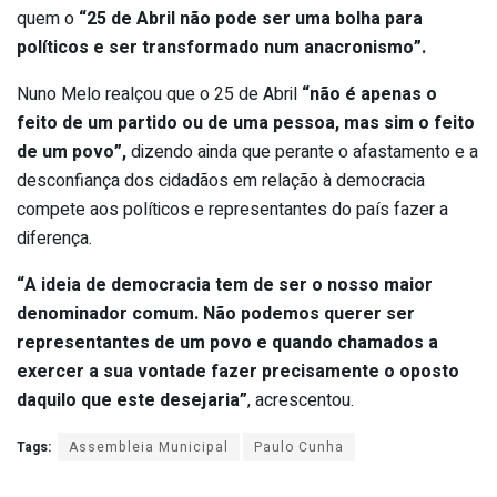
quem o
“25 de Abril não pode ser uma bolha para
políticos e ser transformado num anacronismo”.
Nuno Melo realçou que o 25 de Abril
“não é apenas o
feito de um partido ou de uma pessoa, mas sim o feito
de um povo”,
dizendo ainda que
perante o afastamento e a
desconfiança dos cidadãos em relação à democracia
compete aos políticos e representantes do país fazer a
diferença.
“A ideia de democracia tem de ser o nosso maior
denominador comum. Não podemos querer ser
representantes de um povo e quando chamados a
exercer a sua vontade fazer precisamente o oposto
daquilo que este desejaria”
, acrescentou.
Tags:
Assembleia Municipal
Paulo Cunha