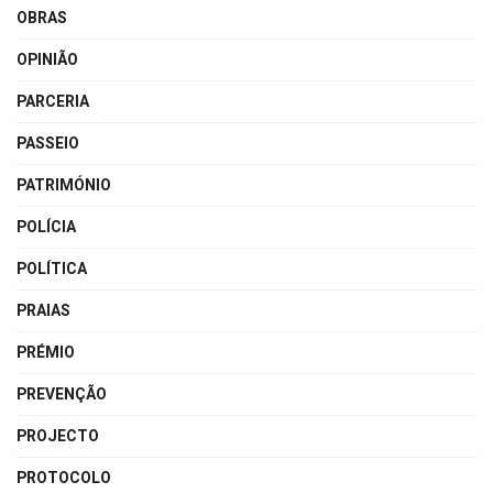
OBRAS
OPINIÃO
PARCERIA
PASSEIO
PATRIMÓNIO
POLÍCIA
POLÍTICA
PRAIAS
PRÉMIO
PREVENÇÃO
PROJECTO
PROTOCOLO