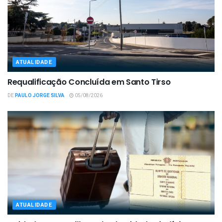
ATUALIDADE
Requalificação Concluída em Santo Tirso
DE
PAULO JORGE SILVA
05/08/2026
ATUALIDADE