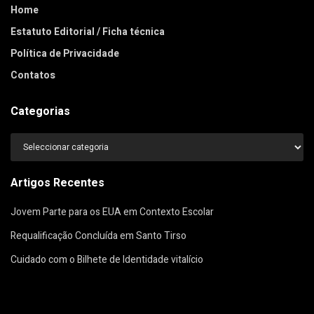
Home
Estatuto Editorial / Ficha técnica
Política de Privacidade
Contatos
Categorias
Categorias
Artigos Recentes
Jovem Parte para os EUA em Contexto Escolar
Requalificação Concluída em Santo Tirso
Cuidado com o Bilhete de Identidade vitalício