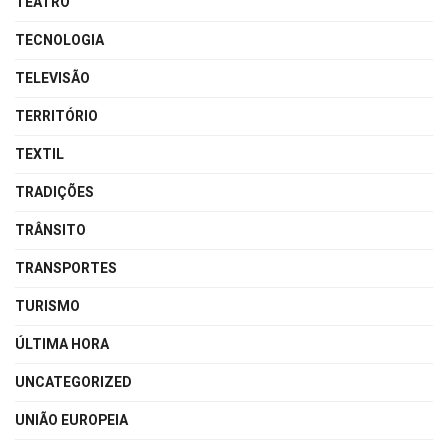
TEATRO
TECNOLOGIA
TELEVISÃO
TERRITÓRIO
TEXTIL
TRADIÇÕES
TRÂNSITO
TRANSPORTES
TURISMO
ÚLTIMA HORA
UNCATEGORIZED
UNIÃO EUROPEIA