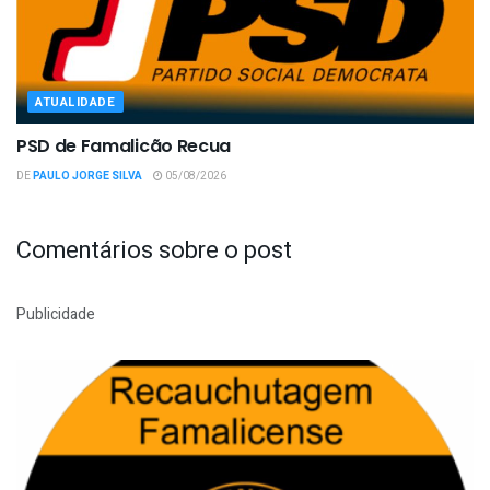
ATUALIDADE
PSD de Famalicão Recua
DE
PAULO JORGE SILVA
05/08/2026
Comentários sobre o post
Publicidade