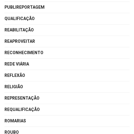
PUBLIREPORTAGEM
QUALIFICAÇÃO
REABILITAÇÃO
REAPROVEITAR
RECONHECIMENTO
REDE VIÁRIA
REFLEXÃO
RELIGIÃO
REPRESENTAÇÃO
REQUALIFICAÇÃO
ROMARIAS
ROUBO