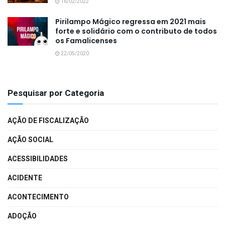
16/02/2022
Pirilampo Mágico regressa em 2021 mais
forte e solidário com o contributo de todos
os Famalicenses
22/05/2020
Pesquisar por Categoria
AÇÃO DE FISCALIZAÇÃO
AÇÃO SOCIAL
ACESSIBILIDADES
ACIDENTE
ACONTECIMENTO
ADOÇÃO