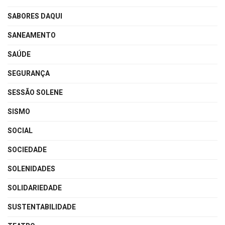
SABORES DAQUI
SANEAMENTO
SAÚDE
SEGURANÇA
SESSÃO SOLENE
SISMO
SOCIAL
SOCIEDADE
SOLENIDADES
SOLIDARIEDADE
SUSTENTABILIDADE