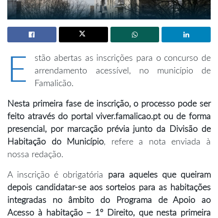
E
stão abertas as inscrições para o concurso de
arrendamento acessível, no município de
Famalicão.
Nesta primeira fase de inscrição, o processo pode ser
feito através do portal
viver.famalicao.pt
ou de forma
presencial, por marcação prévia junto da Divisão de
Habitação do Município
, refere a nota enviada à
nossa redação.
A inscrição é obrigatória
para aqueles que queiram
depois candidatar-se aos sorteios para as habitações
integradas no âmbito do Programa de Apoio ao
Acesso à habitação – 1º Direito, que nesta primeira