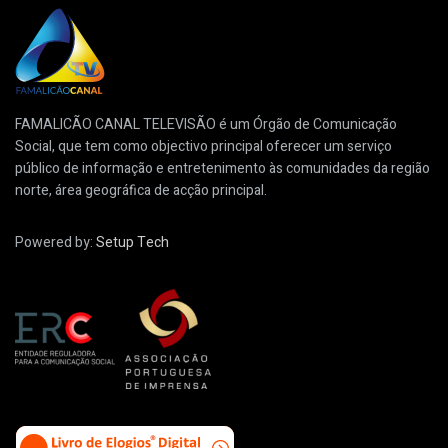
FAMALICÃO CANAL TELEVISÃO é um Órgão de Comunicação
Social, que tem como objectivo principal oferecer um serviço
público de informação e entretenimento às comunidades da região
norte, área geográfica de acção principal.
Powered by:
Setup Tech