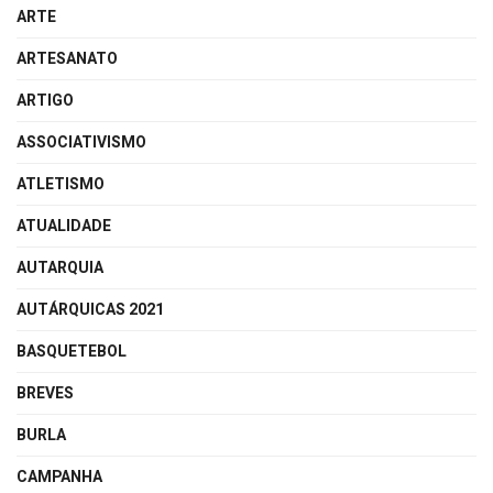
ARTE
ARTESANATO
ARTIGO
ASSOCIATIVISMO
ATLETISMO
ATUALIDADE
AUTARQUIA
AUTÁRQUICAS 2021
BASQUETEBOL
BREVES
BURLA
CAMPANHA