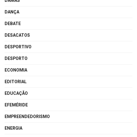
DAMAS
DANÇA
DEBATE
DESACATOS
DESPORTIVO
DESPORTO
ECONOMIA
EDITORIAL
EDUCAÇÃO
EFEMÉRIDE
EMPREENDEDORISMO
ENERGIA