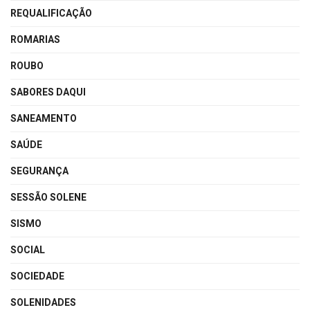
REQUALIFICAÇÃO
ROMARIAS
ROUBO
SABORES DAQUI
SANEAMENTO
SAÚDE
SEGURANÇA
SESSÃO SOLENE
SISMO
SOCIAL
SOCIEDADE
SOLENIDADES