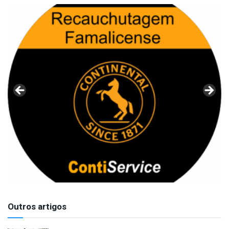
Outros artigos