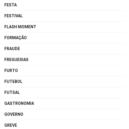
FESTA
FESTIVAL
FLASH MOMENT
FORMAÇÃO
FRAUDE
FREGUESIAS
FURTO
FUTEBOL
FUTSAL
GASTRONOMIA
GOVERNO
GREVE