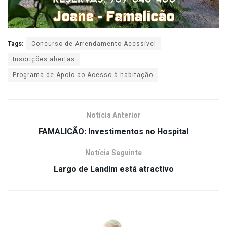
Tags:
Concurso de Arrendamento Acessível
Inscrições abertas
Programa de Apoio ao Acesso à habitação
Notícia Anterior
FAMALICÃO: Investimentos no Hospital
Notícia Seguinte
Largo de Landim está atractivo