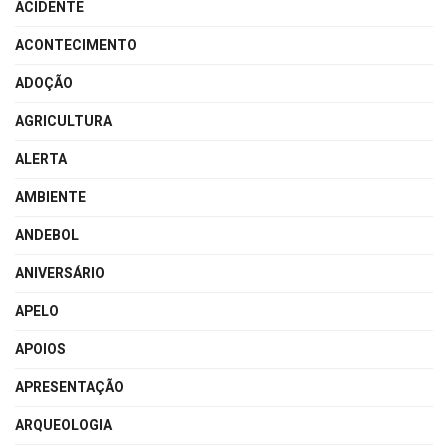
ACIDENTE
ACONTECIMENTO
ADOÇÃO
AGRICULTURA
ALERTA
AMBIENTE
ANDEBOL
ANIVERSÁRIO
APELO
APOIOS
APRESENTAÇÃO
ARQUEOLOGIA