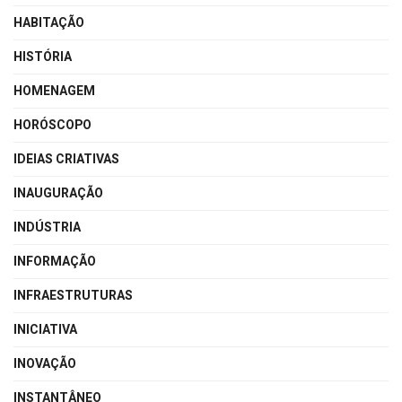
HABITAÇÃO
HISTÓRIA
HOMENAGEM
HORÓSCOPO
IDEIAS CRIATIVAS
INAUGURAÇÃO
INDÚSTRIA
INFORMAÇÃO
INFRAESTRUTURAS
INICIATIVA
INOVAÇÃO
INSTANTÂNEO