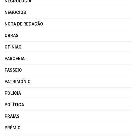
NECROLOGIA
NEGÓCIOS
NOTA DE REDAÇÃO
OBRAS
OPINIÃO
PARCERIA
PASSEIO
PATRIMÓNIO
POLÍCIA
POLÍTICA
PRAIAS
PRÉMIO