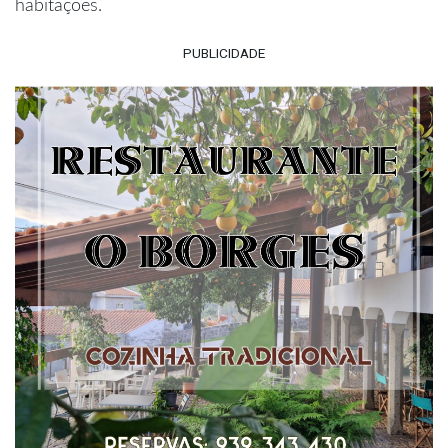
habitações.
PUBLICIDADE