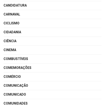
CANDIDATURA
CARNAVAL
CICLISMO
CIDADANIA
CIÊNCIA
CINEMA
COMBUSTÍVEIS
COMEMORAÇÕES
COMÉRCIO
COMUNICAÇÃO
COMUNICADO
COMUNIDADES