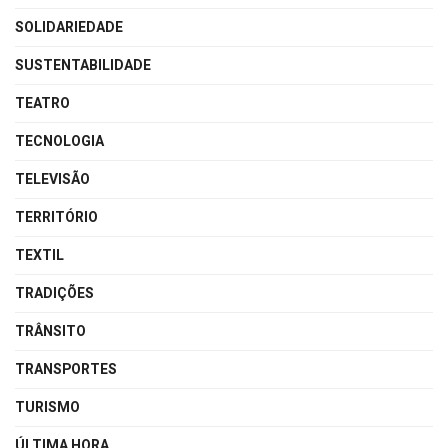
SOLIDARIEDADE
SUSTENTABILIDADE
TEATRO
TECNOLOGIA
TELEVISÃO
TERRITÓRIO
TEXTIL
TRADIÇÕES
TRÂNSITO
TRANSPORTES
TURISMO
ÚLTIMA HORA