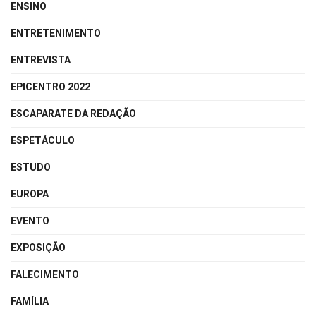
ENSINO
ENTRETENIMENTO
ENTREVISTA
EPICENTRO 2022
ESCAPARATE DA REDAÇÃO
ESPETÁCULO
ESTUDO
EUROPA
EVENTO
EXPOSIÇÃO
FALECIMENTO
FAMÍLIA