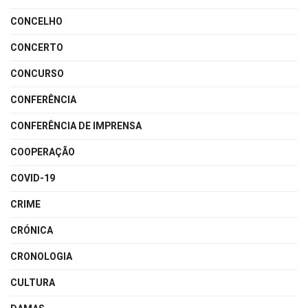
CONCELHO
CONCERTO
CONCURSO
CONFERÊNCIA
CONFERÊNCIA DE IMPRENSA
COOPERAÇÃO
COVID-19
CRIME
CRÓNICA
CRONOLOGIA
CULTURA