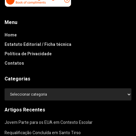
Menu
Home
Estatuto Editorial / Ficha técnica
Política de Privacidade
Contatos
Categorias
Categorias
Artigos Recentes
Jovem Parte para os EUA em Contexto Escolar
Requalificação Concluída em Santo Tirso