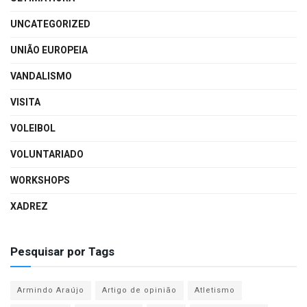
UNCATEGORIZED
UNIÃO EUROPEIA
VANDALISMO
VISITA
VOLEIBOL
VOLUNTARIADO
WORKSHOPS
XADREZ
Pesquisar por Tags
Armindo Araújo
Artigo de opinião
Atletismo