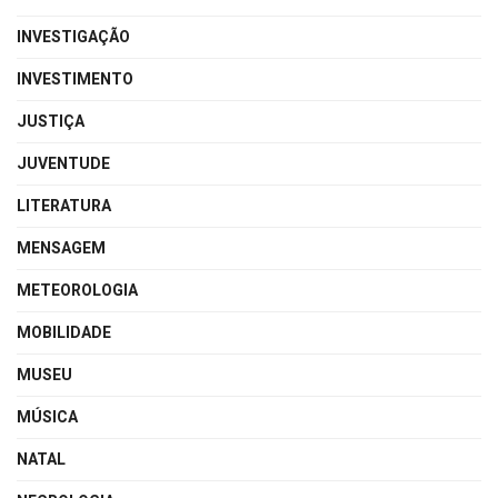
INVESTIGAÇÃO
INVESTIMENTO
JUSTIÇA
JUVENTUDE
LITERATURA
MENSAGEM
METEOROLOGIA
MOBILIDADE
MUSEU
MÚSICA
NATAL