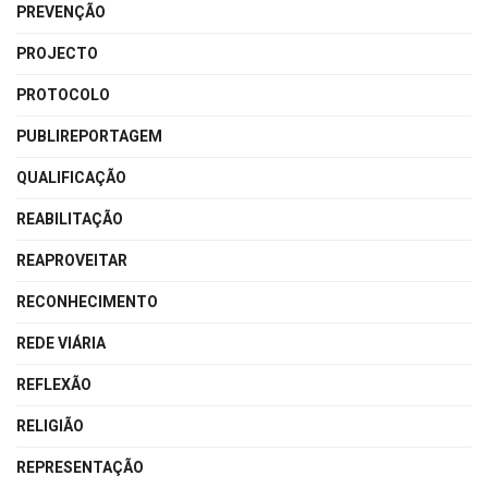
PREVENÇÃO
PROJECTO
PROTOCOLO
PUBLIREPORTAGEM
QUALIFICAÇÃO
REABILITAÇÃO
REAPROVEITAR
RECONHECIMENTO
REDE VIÁRIA
REFLEXÃO
RELIGIÃO
REPRESENTAÇÃO