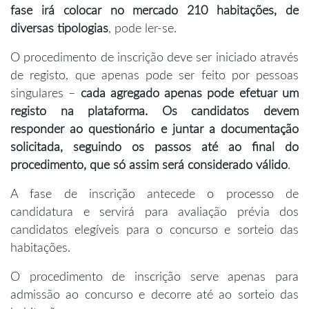
fase irá colocar no mercado 210 habitações, de
diversas tipologias
, pode ler-se.
O procedimento de inscrição deve ser iniciado através
de registo, que apenas pode ser feito por pessoas
singulares –
cada agregado apenas pode efetuar um
registo na plataforma. Os candidatos devem
responder ao questionário e juntar a documentação
solicitada, seguindo os passos até ao final do
procedimento, que só assim será considerado válido
.
A fase de inscrição antecede o processo de
candidatura e servirá para avaliação prévia dos
candidatos elegíveis para o concurso e sorteio das
habitações.
O procedimento de inscrição serve apenas para
admissão ao concurso e decorre até ao sorteio das