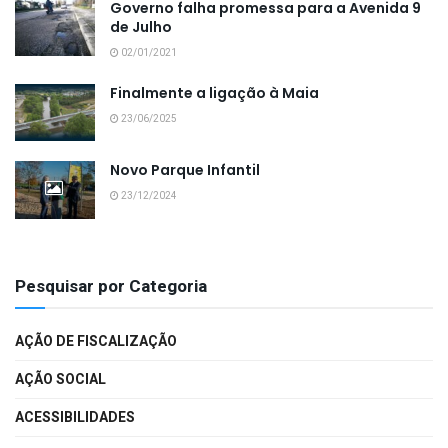
Governo falha promessa para a Avenida 9
de Julho
02/01/2021
Finalmente a ligação à Maia
23/06/2025
Novo Parque Infantil
23/12/2024
Pesquisar por Categoria
AÇÃO DE FISCALIZAÇÃO
AÇÃO SOCIAL
ACESSIBILIDADES