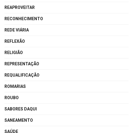
REAPROVEITAR
RECONHECIMENTO
REDE VIÁRIA
REFLEXÃO
RELIGIÃO
REPRESENTAÇÃO
REQUALIFICAÇÃO
ROMARIAS
ROUBO
SABORES DAQUI
SANEAMENTO
SAÚDE