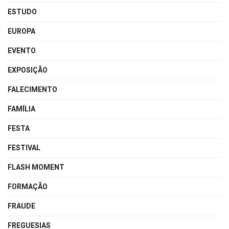
ESTUDO
EUROPA
EVENTO
EXPOSIÇÃO
FALECIMENTO
FAMÍLIA
FESTA
FESTIVAL
FLASH MOMENT
FORMAÇÃO
FRAUDE
FREGUESIAS