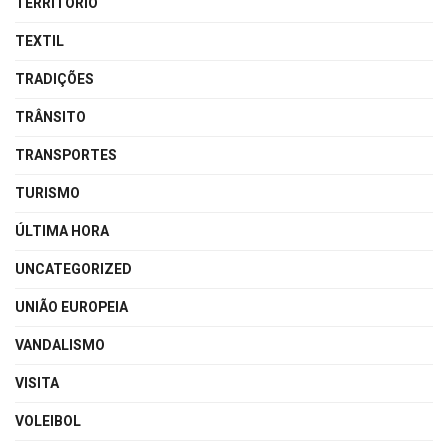
TERRITÓRIO
TEXTIL
TRADIÇÕES
TRÂNSITO
TRANSPORTES
TURISMO
ÚLTIMA HORA
UNCATEGORIZED
UNIÃO EUROPEIA
VANDALISMO
VISITA
VOLEIBOL