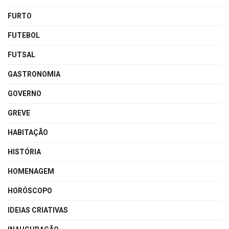
FURTO
FUTEBOL
FUTSAL
GASTRONOMIA
GOVERNO
GREVE
HABITAÇÃO
HISTÓRIA
HOMENAGEM
HORÓSCOPO
IDEIAS CRIATIVAS