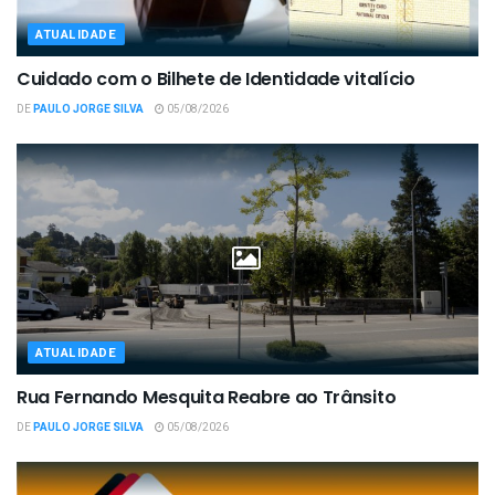
ATUALIDADE
Cuidado com o Bilhete de Identidade vitalício
DE
PAULO JORGE SILVA
05/08/2026
ATUALIDADE
Rua Fernando Mesquita Reabre ao Trânsito
DE
PAULO JORGE SILVA
05/08/2026