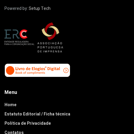
Powered by:
Setup Tech
Menu
Home
Estatuto Editorial / Ficha técnica
Política de Privacidade
Contatos