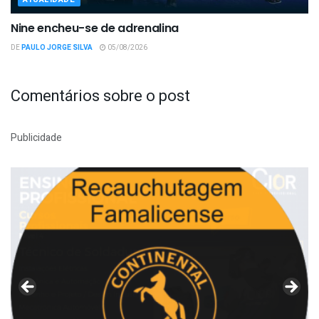
Nine encheu-se de adrenalina
DE
PAULO JORGE SILVA
05/08/2026
Comentários sobre o post
Publicidade