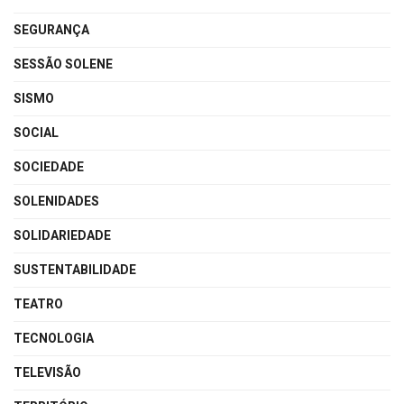
SEGURANÇA
SESSÃO SOLENE
SISMO
SOCIAL
SOCIEDADE
SOLENIDADES
SOLIDARIEDADE
SUSTENTABILIDADE
TEATRO
TECNOLOGIA
TELEVISÃO