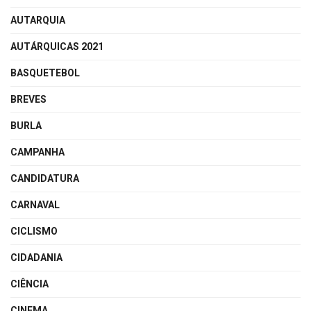
AUTARQUIA
AUTÁRQUICAS 2021
BASQUETEBOL
BREVES
BURLA
CAMPANHA
CANDIDATURA
CARNAVAL
CICLISMO
CIDADANIA
CIÊNCIA
CINEMA