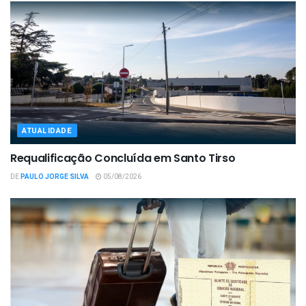
ATUALIDADE
Requalificação Concluída em Santo Tirso
DE
PAULO JORGE SILVA
05/08/2026