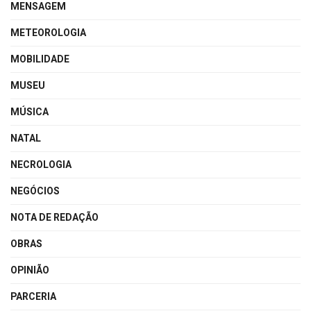
MENSAGEM
METEOROLOGIA
MOBILIDADE
MUSEU
MÚSICA
NATAL
NECROLOGIA
NEGÓCIOS
NOTA DE REDAÇÃO
OBRAS
OPINIÃO
PARCERIA