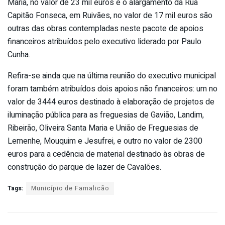
Maria, no valor de 23 mil euros e o alargamento da Rua
Capitão Fonseca, em Ruivães, no valor de 17 mil euros são
outras das obras contempladas neste pacote de apoios
financeiros atribuídos pelo executivo liderado por Paulo
Cunha.
Refira-se ainda que na última reunião do executivo municipal
foram também atribuídos dois apoios não financeiros: um no
valor de 3444 euros destinado à elaboração de projetos de
iluminação pública para as freguesias de Gavião, Landim,
Ribeirão, Oliveira Santa Maria e União de Freguesias de
Lemenhe, Mouquim e Jesufrei, e outro no valor de 2300
euros para a cedência de material destinado às obras de
construção do parque de lazer de Cavalões.
Tags:
Município de Famalicão