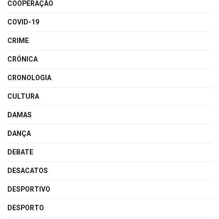
COOPERAÇÃO
COVID-19
CRIME
CRÓNICA
CRONOLOGIA
CULTURA
DAMAS
DANÇA
DEBATE
DESACATOS
DESPORTIVO
DESPORTO