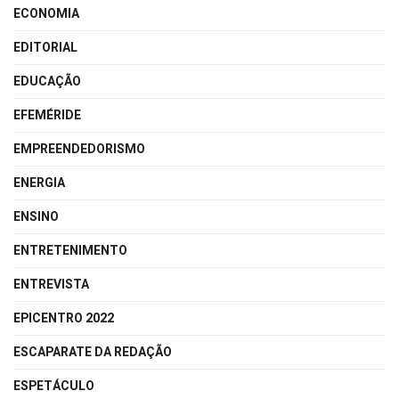
ECONOMIA
EDITORIAL
EDUCAÇÃO
EFEMÉRIDE
EMPREENDEDORISMO
ENERGIA
ENSINO
ENTRETENIMENTO
ENTREVISTA
EPICENTRO 2022
ESCAPARATE DA REDAÇÃO
ESPETÁCULO