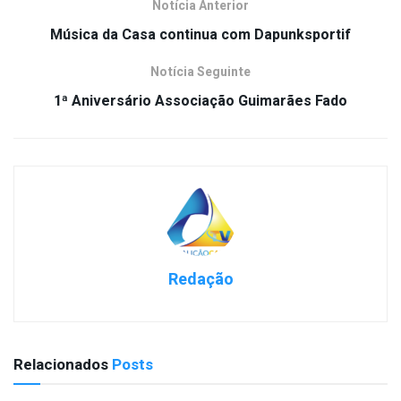
Notícia Anterior
Música da Casa continua com Dapunksportif
Notícia Seguinte
1ª Aniversário Associação Guimarães Fado
Redação
Relacionados
Posts