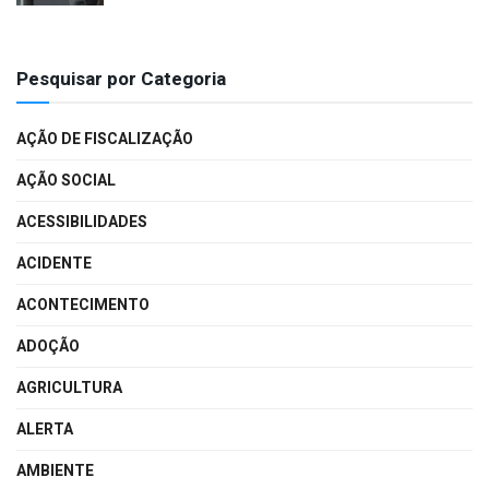
Pesquisar por Categoria
AÇÃO DE FISCALIZAÇÃO
AÇÃO SOCIAL
ACESSIBILIDADES
ACIDENTE
ACONTECIMENTO
ADOÇÃO
AGRICULTURA
ALERTA
AMBIENTE