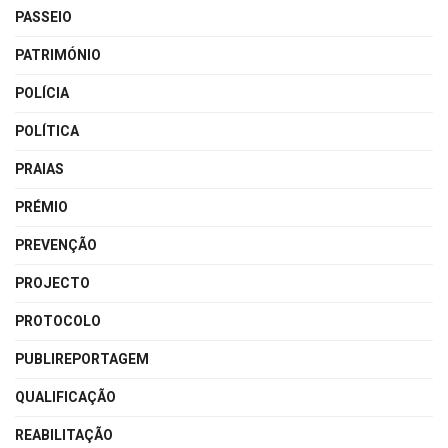
PASSEIO
PATRIMÓNIO
POLÍCIA
POLÍTICA
PRAIAS
PRÉMIO
PREVENÇÃO
PROJECTO
PROTOCOLO
PUBLIREPORTAGEM
QUALIFICAÇÃO
REABILITAÇÃO