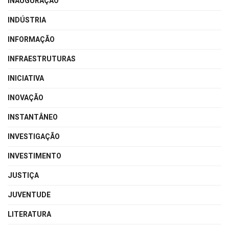
INAUGURAÇÃO
INDÚSTRIA
INFORMAÇÃO
INFRAESTRUTURAS
INICIATIVA
INOVAÇÃO
INSTANTÂNEO
INVESTIGAÇÃO
INVESTIMENTO
JUSTIÇA
JUVENTUDE
LITERATURA