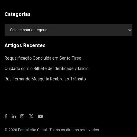
Categorias
Categorias
Artigos Recentes
Requalificação Concluída em Santo Tirso
Cuidado com o Bilhete de Identidade vitalício
Rua Fernando Mesquita Reabre ao Trânsito
© 2020
Famalicão Canal
- Todos os direitos reservados.