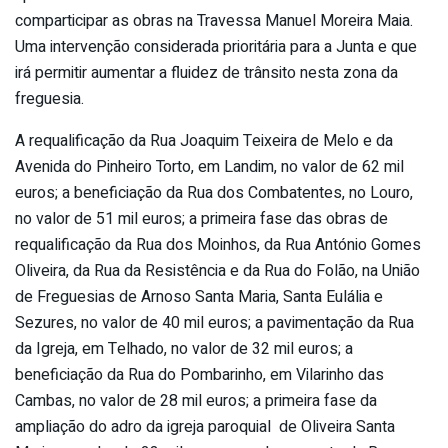
comparticipar as obras na Travessa Manuel Moreira Maia.
Uma intervenção considerada prioritária para a Junta e que
irá permitir aumentar a fluidez de trânsito nesta zona da
freguesia.
A requalificação da Rua Joaquim Teixeira de Melo e da
Avenida do Pinheiro Torto, em Landim, no valor de 62 mil
euros; a beneficiação da Rua dos Combatentes, no Louro,
no valor de 51 mil euros; a primeira fase das obras de
requalificação da Rua dos Moinhos, da Rua António Gomes
Oliveira, da Rua da Resistência e da Rua do Folão, na União
de Freguesias de Arnoso Santa Maria, Santa Eulália e
Sezures, no valor de 40 mil euros; a pavimentação da Rua
da Igreja, em Telhado, no valor de 32 mil euros; a
beneficiação da Rua do Pombarinho, em Vilarinho das
Cambas, no valor de 28 mil euros; a primeira fase da
ampliação do adro da igreja paroquial de Oliveira Santa