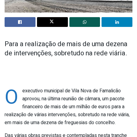
Para a realização de mais de uma dezena
de intervenções, sobretudo na rede viária.
O
executivo municipal de Vila Nova de Famalicão
aprovou, na última reunião de câmara, um pacote
financeiro de mais de um milhão de euros para a
realização de várias intervenções, sobretudo na rede viária,
em mais de uma dezena de freguesias do concelho.
Das várias obras previstas e contempladas nesta tranche