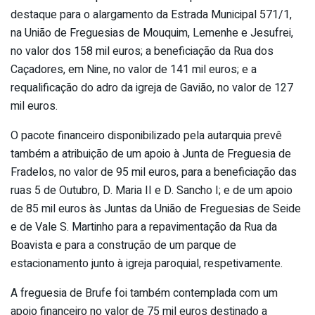
destaque para o alargamento da Estrada Municipal 571/1,
na União de Freguesias de Mouquim, Lemenhe e Jesufrei,
no valor dos 158 mil euros; a beneficiação da Rua dos
Caçadores, em Nine, no valor de 141 mil euros; e a
requalificação do adro da igreja de Gavião, no valor de 127
mil euros.
O pacote financeiro disponibilizado pela autarquia prevê
também a atribuição de um apoio à Junta de Freguesia de
Fradelos, no valor de 95 mil euros, para a beneficiação das
ruas 5 de Outubro, D. Maria II e D. Sancho I; e de um apoio
de 85 mil euros às Juntas da União de Freguesias de Seide
e de Vale S. Martinho para a repavimentação da Rua da
Boavista e para a construção de um parque de
estacionamento junto à igreja paroquial, respetivamente.
A freguesia de Brufe foi também contemplada com um
apoio financeiro no valor de 75 mil euros destinado a