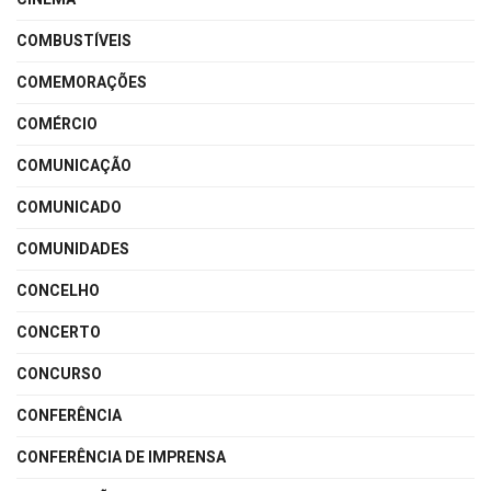
COMBUSTÍVEIS
COMEMORAÇÕES
COMÉRCIO
COMUNICAÇÃO
COMUNICADO
COMUNIDADES
CONCELHO
CONCERTO
CONCURSO
CONFERÊNCIA
CONFERÊNCIA DE IMPRENSA