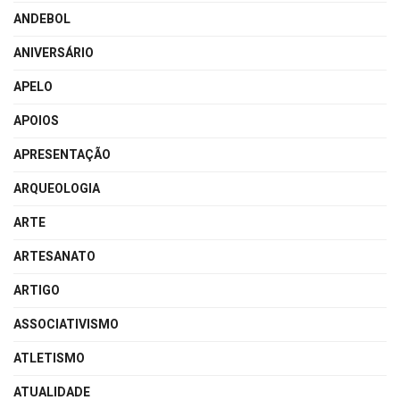
ANDEBOL
ANIVERSÁRIO
APELO
APOIOS
APRESENTAÇÃO
ARQUEOLOGIA
ARTE
ARTESANATO
ARTIGO
ASSOCIATIVISMO
ATLETISMO
ATUALIDADE