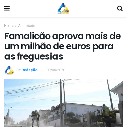
Home
Atualidade
Famalicão aprova mais de
um milhão de euros para
as freguesias
De
Redação
09/06/2020