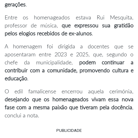
gerações
.
Entre os homenageados estava Rui Mesquita,
professor de música,
que expressou sua gratidão
pelos elogios recebidos de ex-alunos
.
A homenagem foi dirigida a docentes que se
aposentaram entre 2023 e 2025, que, segundo o
chefe da municipalidade,
podem continuar a
contribuir com a comunidade, promovendo cultura e
educação
.
O edil famalicense encerrou aquela cerimónia,
desejando que os homenageados vivam essa nova
fase com a mesma paixão que tiveram pela docência
,
conclui a nota.
PUBLICIDADE