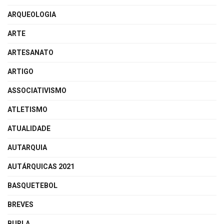
ARQUEOLOGIA
ARTE
ARTESANATO
ARTIGO
ASSOCIATIVISMO
ATLETISMO
ATUALIDADE
AUTARQUIA
AUTÁRQUICAS 2021
BASQUETEBOL
BREVES
BURLA