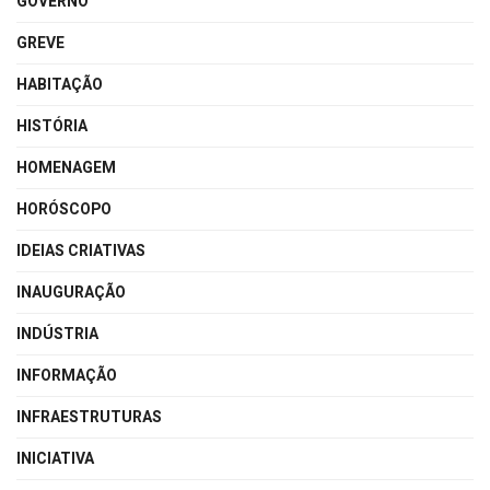
GOVERNO
GREVE
HABITAÇÃO
HISTÓRIA
HOMENAGEM
HORÓSCOPO
IDEIAS CRIATIVAS
INAUGURAÇÃO
INDÚSTRIA
INFORMAÇÃO
INFRAESTRUTURAS
INICIATIVA