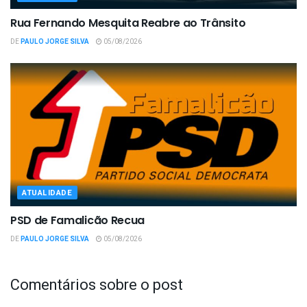
Rua Fernando Mesquita Reabre ao Trânsito
DE
PAULO JORGE SILVA
05/08/2026
ATUALIDADE
PSD de Famalicão Recua
DE
PAULO JORGE SILVA
05/08/2026
Comentários sobre o post