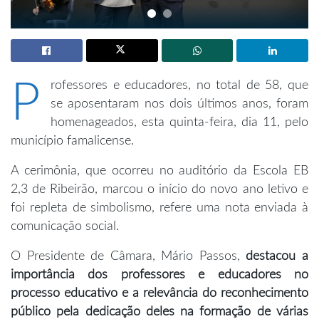
P
rofessores e educadores, no total de 58, que
se aposentaram nos dois últimos anos, foram
homenageados, esta quinta-feira, dia 11, pelo
município famalicense.
A cerimônia, que ocorreu no auditório da Escola EB
2,3 de Ribeirão, marcou o início do novo ano letivo e
foi repleta de simbolismo, refere uma nota enviada à
comunicação social.
O Presidente de Câmara, Mário Passos,
destacou a
importância dos professores e educadores no
processo educativo e a relevância do reconhecimento
público pela dedicação deles na formação de várias