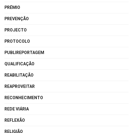
PRÉMIO
PREVENÇÃO
PROJECTO
PROTOCOLO
PUBLIREPORTAGEM
QUALIFICAÇÃO
REABILITAÇÃO
REAPROVEITAR
RECONHECIMENTO
REDE VIÁRIA
REFLEXÃO
RELIGIÃO