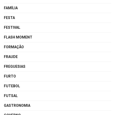
FAMÍLIA
FESTA
FESTIVAL
FLASH MOMENT
FORMAÇÃO
FRAUDE
FREGUESIAS
FURTO
FUTEBOL
FUTSAL
GASTRONOMIA