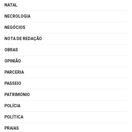
NATAL
NECROLOGIA
NEGÓCIOS
NOTA DE REDAÇÃO
OBRAS
OPINIÃO
PARCERIA
PASSEIO
PATRIMÓNIO
POLÍCIA
POLÍTICA
PRAIAS