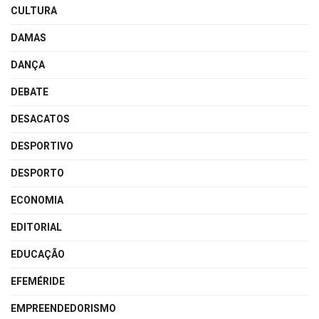
CULTURA
DAMAS
DANÇA
DEBATE
DESACATOS
DESPORTIVO
DESPORTO
ECONOMIA
EDITORIAL
EDUCAÇÃO
EFEMÉRIDE
EMPREENDEDORISMO