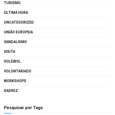
TURISMO
ÚLTIMA HORA
UNCATEGORIZED
UNIÃO EUROPEIA
VANDALISMO
VISITA
VOLEIBOL
VOLUNTARIADO
WORKSHOPS
XADREZ
Pesquisar por Tags