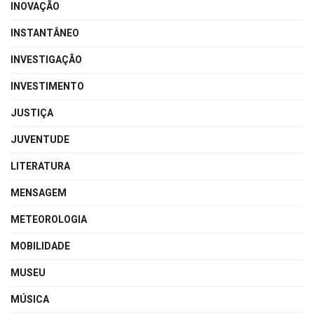
INOVAÇÃO
INSTANTÂNEO
INVESTIGAÇÃO
INVESTIMENTO
JUSTIÇA
JUVENTUDE
LITERATURA
MENSAGEM
METEOROLOGIA
MOBILIDADE
MUSEU
MÚSICA