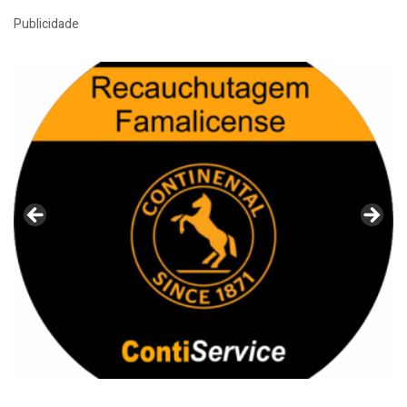
Publicidade