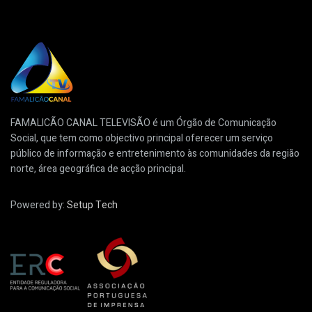
FAMALICÃO CANAL TELEVISÃO é um Órgão de Comunicação
Social, que tem como objectivo principal oferecer um serviço
público de informação e entretenimento às comunidades da região
norte, área geográfica de acção principal.
Powered by:
Setup Tech