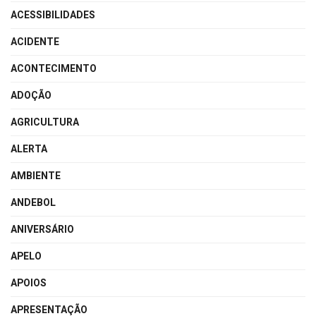
ACESSIBILIDADES
ACIDENTE
ACONTECIMENTO
ADOÇÃO
AGRICULTURA
ALERTA
AMBIENTE
ANDEBOL
ANIVERSÁRIO
APELO
APOIOS
APRESENTAÇÃO