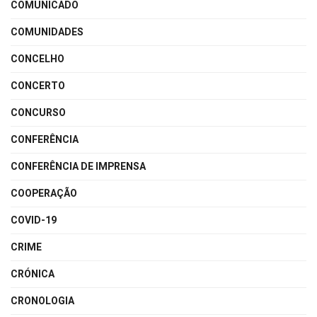
COMUNICADO
COMUNIDADES
CONCELHO
CONCERTO
CONCURSO
CONFERÊNCIA
CONFERÊNCIA DE IMPRENSA
COOPERAÇÃO
COVID-19
CRIME
CRÓNICA
CRONOLOGIA