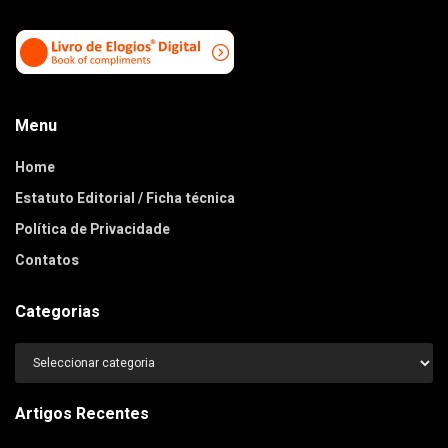
Menu
Home
Estatuto Editorial / Ficha técnica
Política de Privacidade
Contatos
Categorias
Categorias
Artigos Recentes