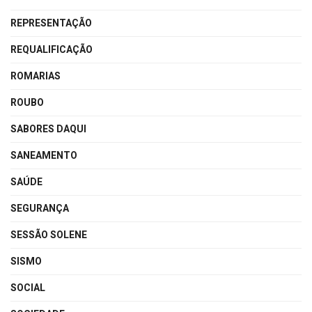
REPRESENTAÇÃO
REQUALIFICAÇÃO
ROMARIAS
ROUBO
SABORES DAQUI
SANEAMENTO
SAÚDE
SEGURANÇA
SESSÃO SOLENE
SISMO
SOCIAL