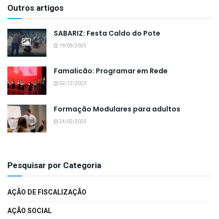
Outros artigos
SABARIZ: Festa Caldo do Pote
19/09/2025
Famalicão: Programar em Rede
02/12/2022
Formação Modulares para adultos
24/02/2025
Pesquisar por Categoria
AÇÃO DE FISCALIZAÇÃO
AÇÃO SOCIAL