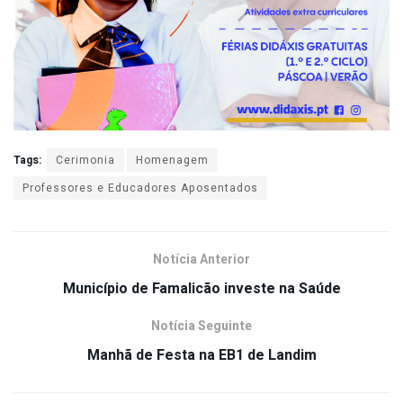
Tags:
Cerimonia
Homenagem
Professores e Educadores Aposentados
Notícia Anterior
Município de Famalicão investe na Saúde
Notícia Seguinte
Manhã de Festa na EB1 de Landim