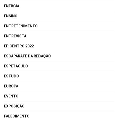
ENERGIA
ENSINO
ENTRETENIMENTO
ENTREVISTA
EPICENTRO 2022
ESCAPARATE DA REDAÇÃO
ESPETÁCULO
ESTUDO
EUROPA
EVENTO
EXPOSIÇÃO
FALECIMENTO