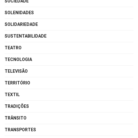
SOCIEDADE
SOLENIDADES
SOLIDARIEDADE
SUSTENTABILIDADE
TEATRO
TECNOLOGIA
TELEVISÃO
TERRITÓRIO
TEXTIL
TRADIÇÕES
TRÂNSITO
TRANSPORTES