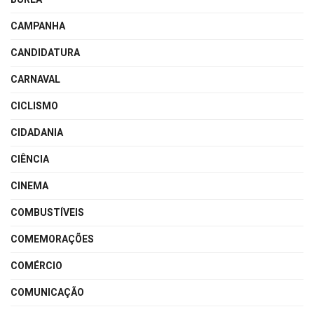
CAMPANHA
CANDIDATURA
CARNAVAL
CICLISMO
CIDADANIA
CIÊNCIA
CINEMA
COMBUSTÍVEIS
COMEMORAÇÕES
COMÉRCIO
COMUNICAÇÃO