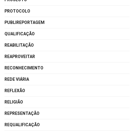
PROTOCOLO
PUBLIREPORTAGEM
QUALIFICAÇÃO
REABILITAÇÃO
REAPROVEITAR
RECONHECIMENTO
REDE VIÁRIA
REFLEXÃO
RELIGIÃO
REPRESENTAÇÃO
REQUALIFICAÇÃO