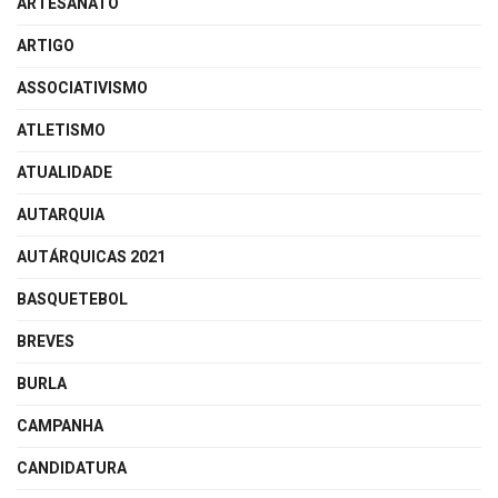
ARTESANATO
ARTIGO
ASSOCIATIVISMO
ATLETISMO
ATUALIDADE
AUTARQUIA
AUTÁRQUICAS 2021
BASQUETEBOL
BREVES
BURLA
CAMPANHA
CANDIDATURA