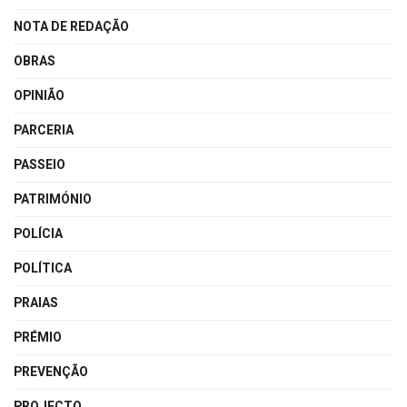
NOTA DE REDAÇÃO
OBRAS
OPINIÃO
PARCERIA
PASSEIO
PATRIMÓNIO
POLÍCIA
POLÍTICA
PRAIAS
PRÉMIO
PREVENÇÃO
PROJECTO