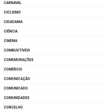
CARNAVAL
CICLISMO
CIDADANIA
CIÊNCIA
CINEMA
COMBUSTÍVEIS
COMEMORAÇÕES
COMÉRCIO
COMUNICAÇÃO
COMUNICADO
COMUNIDADES
CONCELHO