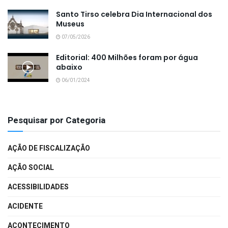
Santo Tirso celebra Dia Internacional dos
Museus
07/05/2026
Editorial: 400 Milhões foram por água
abaixo
06/01/2024
Pesquisar por Categoria
AÇÃO DE FISCALIZAÇÃO
AÇÃO SOCIAL
ACESSIBILIDADES
ACIDENTE
ACONTECIMENTO