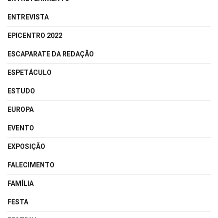
ENTREVISTA
EPICENTRO 2022
ESCAPARATE DA REDAÇÃO
ESPETÁCULO
ESTUDO
EUROPA
EVENTO
EXPOSIÇÃO
FALECIMENTO
FAMÍLIA
FESTA