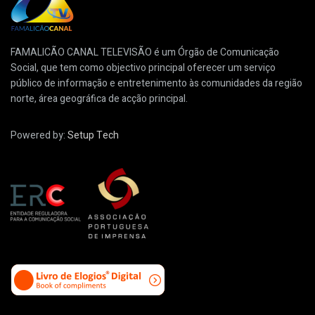
FAMALICÃO CANAL TELEVISÃO é um Órgão de Comunicação
Social, que tem como objectivo principal oferecer um serviço
público de informação e entretenimento às comunidades da região
norte, área geográfica de acção principal.
Powered by:
Setup Tech