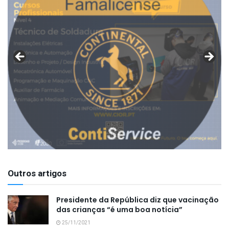
Outros artigos
Presidente da República diz que vacinação
das crianças “é uma boa notícia”
25/11/2021