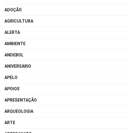
ADOÇÃO
AGRICULTURA
ALERTA
AMBIENTE
ANDEBOL
ANIVERSÁRIO
APELO
APOIOS
APRESENTAÇÃO
ARQUEOLOGIA
ARTE