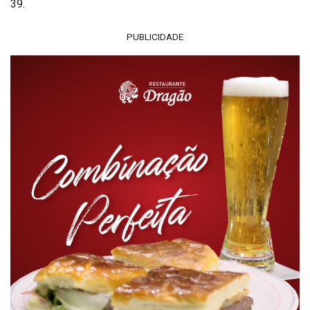
39.
PUBLICIDADE