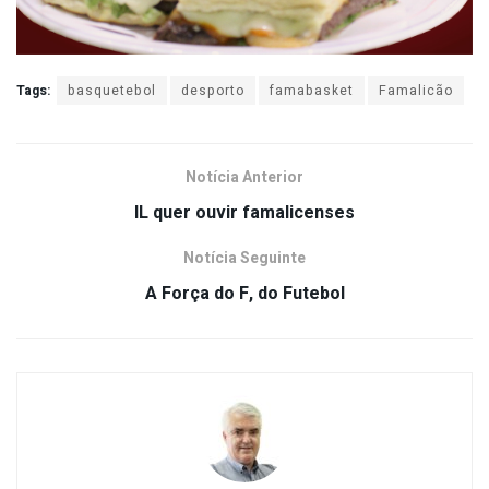
Tags:
basquetebol
desporto
famabasket
Famalicão
Notícia Anterior
IL quer ouvir famalicenses
Notícia Seguinte
A Força do F, do Futebol