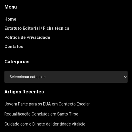
Menu
Home
Estatuto Editorial / Ficha técnica
Política de Privacidade
Contatos
Categorias
Categorias
Artigos Recentes
Jovem Parte para os EUA em Contexto Escolar
Requalificação Concluída em Santo Tirso
Cuidado com o Bilhete de Identidade vitalício