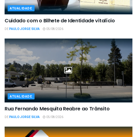
ATUALIDADE
Cuidado com o Bilhete de Identidade vitalício
DE
PAULO JORGE SILVA
05/08/2026
ATUALIDADE
Rua Fernando Mesquita Reabre ao Trânsito
DE
PAULO JORGE SILVA
05/08/2026