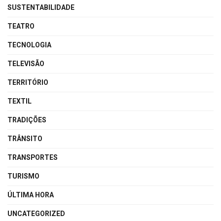
SUSTENTABILIDADE
TEATRO
TECNOLOGIA
TELEVISÃO
TERRITÓRIO
TEXTIL
TRADIÇÕES
TRÂNSITO
TRANSPORTES
TURISMO
ÚLTIMA HORA
UNCATEGORIZED