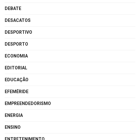
DEBATE
DESACATOS
DESPORTIVO
DESPORTO
ECONOMIA
EDITORIAL
EDUCAÇÃO
EFEMÉRIDE
EMPREENDEDORISMO
ENERGIA
ENSINO
ENTRETENIMENTO