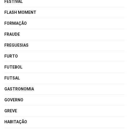
FESTIVAL
FLASH MOMENT
FORMAÇÃO
FRAUDE
FREGUESIAS
FURTO
FUTEBOL
FUTSAL
GASTRONOMIA
GOVERNO
GREVE
HABITAÇÃO