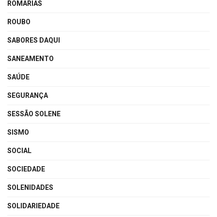
ROMARIAS
ROUBO
SABORES DAQUI
SANEAMENTO
SAÚDE
SEGURANÇA
SESSÃO SOLENE
SISMO
SOCIAL
SOCIEDADE
SOLENIDADES
SOLIDARIEDADE