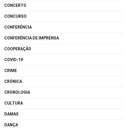
CONCERTO
CONCURSO
CONFERÊNCIA
CONFERÊNCIA DE IMPRENSA
COOPERAÇÃO
COVID-19
CRIME
CRÓNICA
CRONOLOGIA
CULTURA
DAMAS
DANÇA