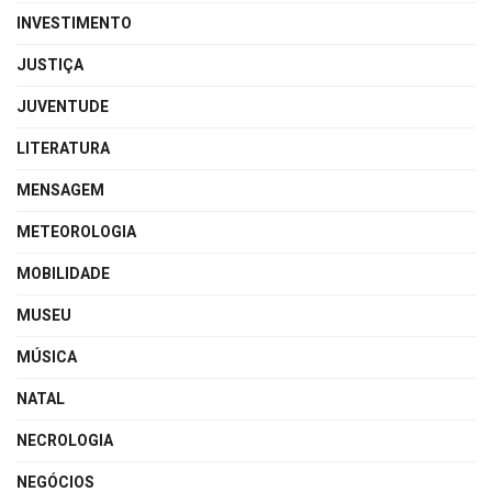
INVESTIMENTO
JUSTIÇA
JUVENTUDE
LITERATURA
MENSAGEM
METEOROLOGIA
MOBILIDADE
MUSEU
MÚSICA
NATAL
NECROLOGIA
NEGÓCIOS