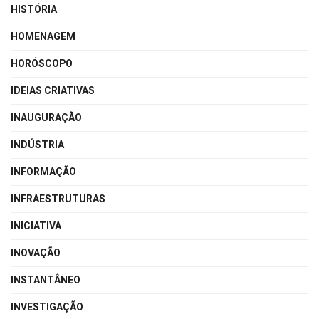
HISTÓRIA
HOMENAGEM
HORÓSCOPO
IDEIAS CRIATIVAS
INAUGURAÇÃO
INDÚSTRIA
INFORMAÇÃO
INFRAESTRUTURAS
INICIATIVA
INOVAÇÃO
INSTANTÂNEO
INVESTIGAÇÃO