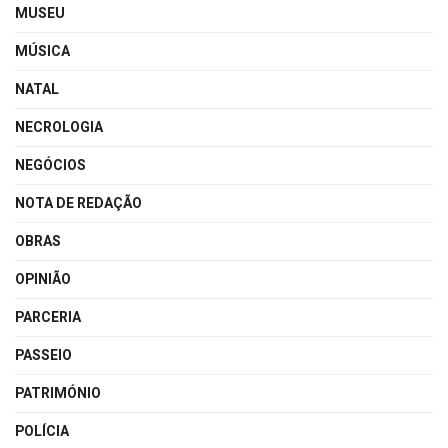
MUSEU
MÚSICA
NATAL
NECROLOGIA
NEGÓCIOS
NOTA DE REDAÇÃO
OBRAS
OPINIÃO
PARCERIA
PASSEIO
PATRIMÓNIO
POLÍCIA