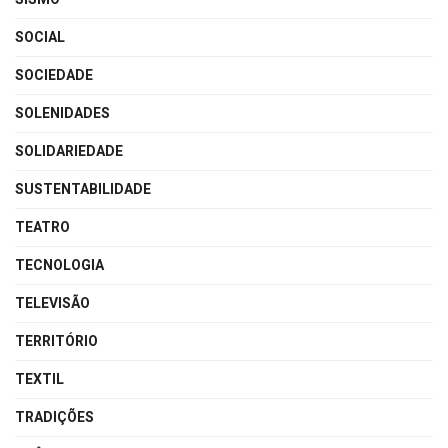
SOCIAL
SOCIEDADE
SOLENIDADES
SOLIDARIEDADE
SUSTENTABILIDADE
TEATRO
TECNOLOGIA
TELEVISÃO
TERRITÓRIO
TEXTIL
TRADIÇÕES