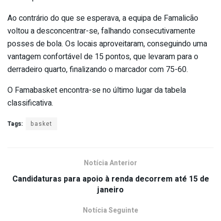
Ao contrário do que se esperava, a equipa de Famalicão
voltou a desconcentrar-se, falhando consecutivamente
posses de bola. Os locais aproveitaram, conseguindo uma
vantagem confortável de 15 pontos, que levaram para o
derradeiro quarto, finalizando o marcador com 75-60.
O Famabasket encontra-se no último lugar da tabela
classificativa.
Tags:
basket
Notícia Anterior
Candidaturas para apoio à renda decorrem até 15 de
janeiro
Notícia Seguinte