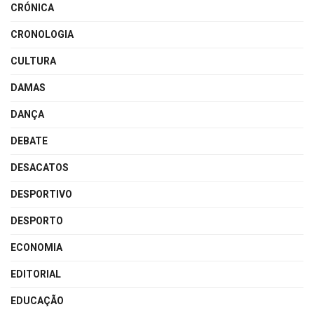
CRÓNICA
CRONOLOGIA
CULTURA
DAMAS
DANÇA
DEBATE
DESACATOS
DESPORTIVO
DESPORTO
ECONOMIA
EDITORIAL
EDUCAÇÃO