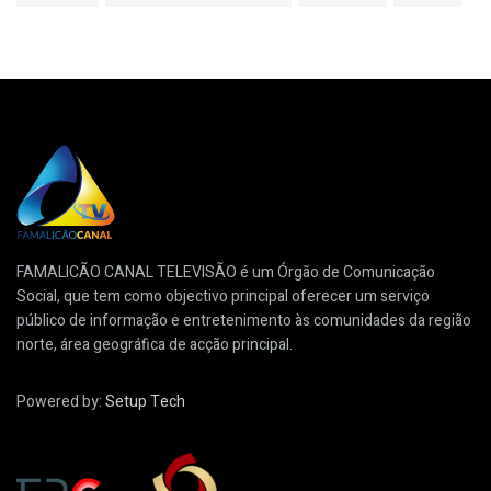
FAMALICÃO CANAL TELEVISÃO é um Órgão de Comunicação
Social, que tem como objectivo principal oferecer um serviço
público de informação e entretenimento às comunidades da região
norte, área geográfica de acção principal.
Powered by:
Setup Tech