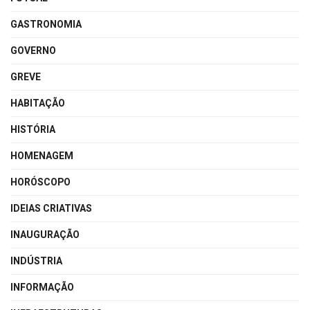
GASTRONOMIA
GOVERNO
GREVE
HABITAÇÃO
HISTÓRIA
HOMENAGEM
HORÓSCOPO
IDEIAS CRIATIVAS
INAUGURAÇÃO
INDÚSTRIA
INFORMAÇÃO