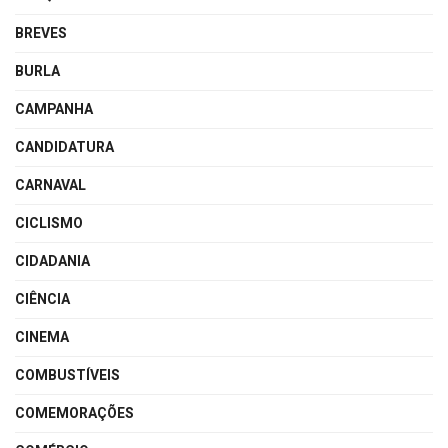
BREVES
BURLA
CAMPANHA
CANDIDATURA
CARNAVAL
CICLISMO
CIDADANIA
CIÊNCIA
CINEMA
COMBUSTÍVEIS
COMEMORAÇÕES