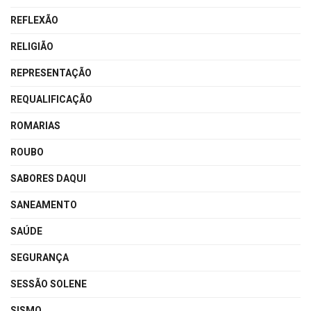
REFLEXÃO
RELIGIÃO
REPRESENTAÇÃO
REQUALIFICAÇÃO
ROMARIAS
ROUBO
SABORES DAQUI
SANEAMENTO
SAÚDE
SEGURANÇA
SESSÃO SOLENE
SISMO