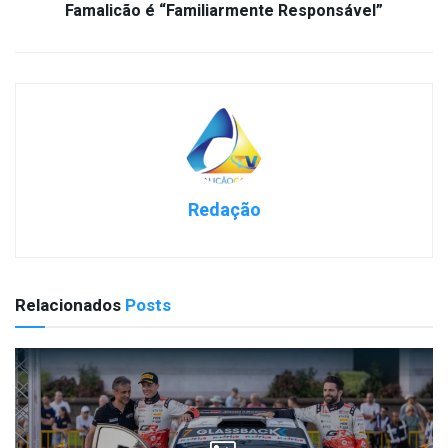
Famalicão é “Familiarmente Responsável”
Redação
Relacionados
Posts