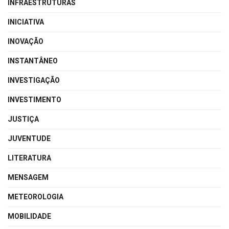
INFRAESTRUTURAS
INICIATIVA
INOVAÇÃO
INSTANTÂNEO
INVESTIGAÇÃO
INVESTIMENTO
JUSTIÇA
JUVENTUDE
LITERATURA
MENSAGEM
METEOROLOGIA
MOBILIDADE