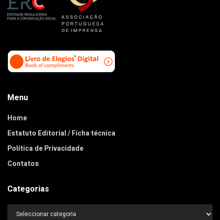
Menu
Home
Estatuto Editorial / Ficha técnica
Política de Privacidade
Contatos
Categorias
Categorias