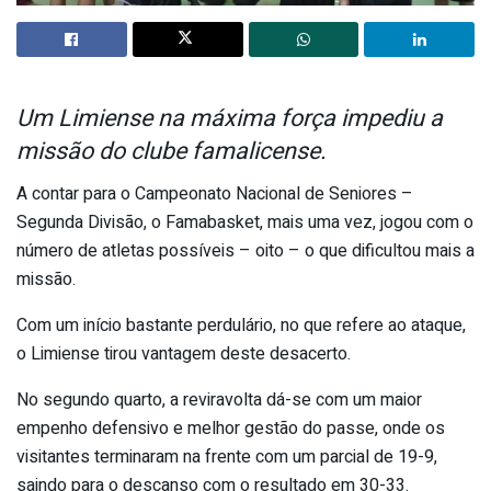
Um Limiense na máxima força impediu a
missão do clube famalicense.
A contar para o Campeonato Nacional de Seniores –
Segunda Divisão, o Famabasket, mais uma vez, jogou com o
número de atletas possíveis – oito – o que dificultou mais a
missão.
Com um início bastante perdulário, no que refere ao ataque,
o Limiense tirou vantagem deste desacerto.
No segundo quarto, a reviravolta dá-se com um maior
empenho defensivo e melhor gestão do passe, onde os
visitantes terminaram na frente com um parcial de 19-9,
saindo para o descanso com o resultado em 30-33.