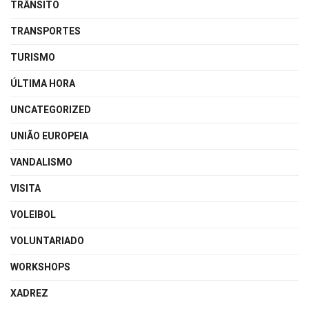
TRÂNSITO
TRANSPORTES
TURISMO
ÚLTIMA HORA
UNCATEGORIZED
UNIÃO EUROPEIA
VANDALISMO
VISITA
VOLEIBOL
VOLUNTARIADO
WORKSHOPS
XADREZ