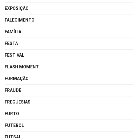
EXPOSIÇÃO
FALECIMENTO
FAMÍLIA
FESTA
FESTIVAL
FLASH MOMENT
FORMAÇÃO
FRAUDE
FREGUESIAS
FURTO
FUTEBOL
FUTSAL