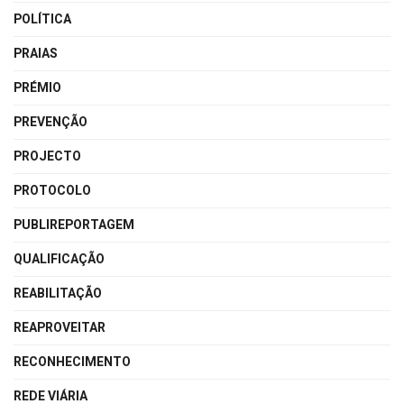
POLÍTICA
PRAIAS
PRÉMIO
PREVENÇÃO
PROJECTO
PROTOCOLO
PUBLIREPORTAGEM
QUALIFICAÇÃO
REABILITAÇÃO
REAPROVEITAR
RECONHECIMENTO
REDE VIÁRIA