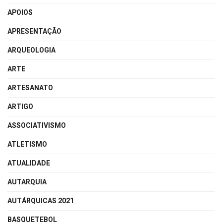
APOIOS
APRESENTAÇÃO
ARQUEOLOGIA
ARTE
ARTESANATO
ARTIGO
ASSOCIATIVISMO
ATLETISMO
ATUALIDADE
AUTARQUIA
AUTÁRQUICAS 2021
BASQUETEBOL