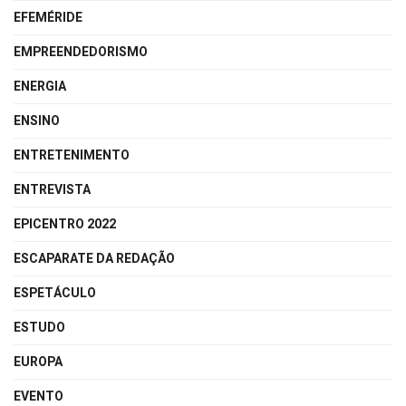
EFEMÉRIDE
EMPREENDEDORISMO
ENERGIA
ENSINO
ENTRETENIMENTO
ENTREVISTA
EPICENTRO 2022
ESCAPARATE DA REDAÇÃO
ESPETÁCULO
ESTUDO
EUROPA
EVENTO