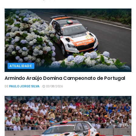
ATUALIDADE
Armindo Araújo Domina Campeonato de Portugal
DE
PAULO JORGE SILVA
03/08/2026