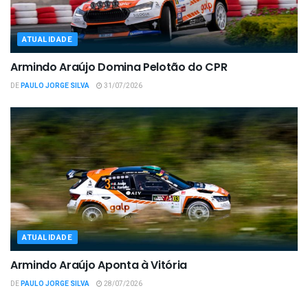
ATUALIDADE
Armindo Araújo Domina Pelotão do CPR
DE
PAULO JORGE SILVA
31/07/2026
ATUALIDADE
Armindo Araújo Aponta à Vitória
DE
PAULO JORGE SILVA
28/07/2026