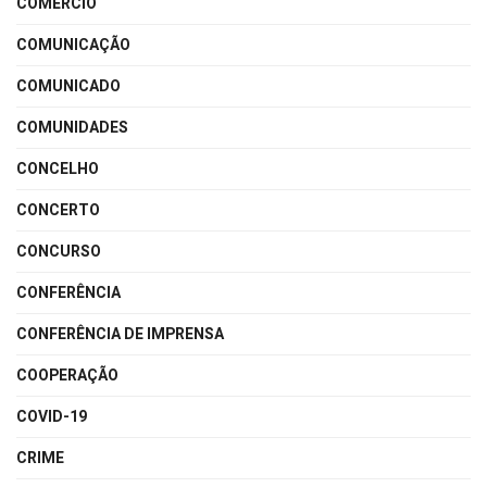
COMÉRCIO
COMUNICAÇÃO
COMUNICADO
COMUNIDADES
CONCELHO
CONCERTO
CONCURSO
CONFERÊNCIA
CONFERÊNCIA DE IMPRENSA
COOPERAÇÃO
COVID-19
CRIME