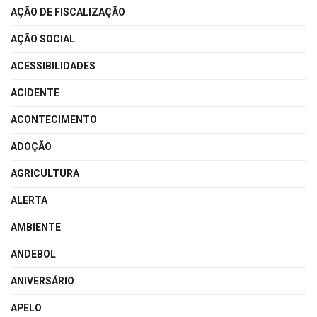
AÇÃO DE FISCALIZAÇÃO
AÇÃO SOCIAL
ACESSIBILIDADES
ACIDENTE
ACONTECIMENTO
ADOÇÃO
AGRICULTURA
ALERTA
AMBIENTE
ANDEBOL
ANIVERSÁRIO
APELO