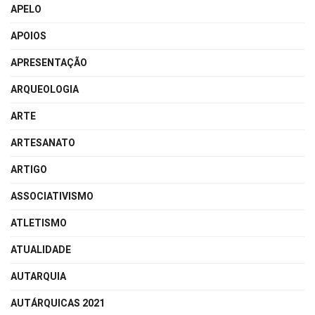
APELO
APOIOS
APRESENTAÇÃO
ARQUEOLOGIA
ARTE
ARTESANATO
ARTIGO
ASSOCIATIVISMO
ATLETISMO
ATUALIDADE
AUTARQUIA
AUTÁRQUICAS 2021