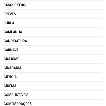
BASQUETEBOL
BREVES
BURLA
CAMPANHA
CANDIDATURA
CARNAVAL
CICLISMO
CIDADANIA
CIÊNCIA
CINEMA
COMBUSTÍVEIS
COMEMORAÇÕES