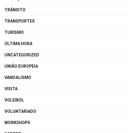
TRÂNSITO
TRANSPORTES
TURISMO
ÚLTIMA HORA
UNCATEGORIZED
UNIÃO EUROPEIA
VANDALISMO
VISITA
VOLEIBOL
VOLUNTARIADO
WORKSHOPS