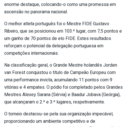
enorme destaque, colocando-o como uma promessa em
ascensão no panorama nacional.
O melhor atleta português foi o Mestre FIDE Gustavo
Ribeiro, que se posicionou em 103.º lugar, com 7,5 pontos e
um ganho de 70 pontos de elo FIDE. Estes resultados
reforçam o potencial da delegação portuguesa em
competições internacionais.
Na classificação geral, o Grande Mestre holandês Jorden
van Forest conquistou o título de Campeão Europeu com
uma performance invicta, acumulando 11 pontos com 9
vitórias e 4 empates. O pódio foi completado pelos Grandes
Mestres Alexey Sarana (Sérvia) e Baadur Jobava (Geórgia),
que alcançaram o 2.º e 3.º lugares, respetivamente.
O torneio destacou-se pela sua organização impecável,
proporcionando um ambiente competitivo e de