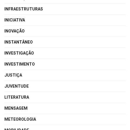
INFRAESTRUTURAS
INICIATIVA
INOVAÇÃO
INSTANTÂNEO
INVESTIGAÇÃO
INVESTIMENTO
JUSTIÇA
JUVENTUDE
LITERATURA
MENSAGEM
METEOROLOGIA