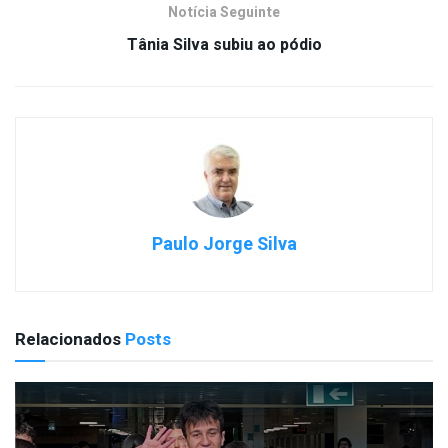
Notícia Seguinte
Tânia Silva subiu ao pódio
Paulo Jorge Silva
Relacionados
Posts