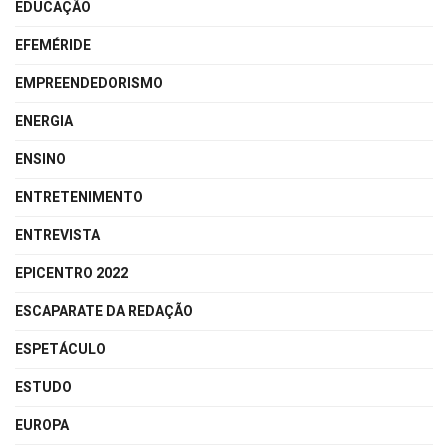
EDUCAÇÃO
EFEMÉRIDE
EMPREENDEDORISMO
ENERGIA
ENSINO
ENTRETENIMENTO
ENTREVISTA
EPICENTRO 2022
ESCAPARATE DA REDAÇÃO
ESPETÁCULO
ESTUDO
EUROPA