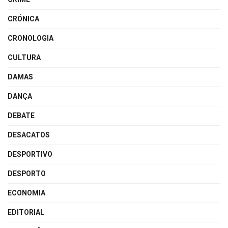
CRÓNICA
CRONOLOGIA
CULTURA
DAMAS
DANÇA
DEBATE
DESACATOS
DESPORTIVO
DESPORTO
ECONOMIA
EDITORIAL