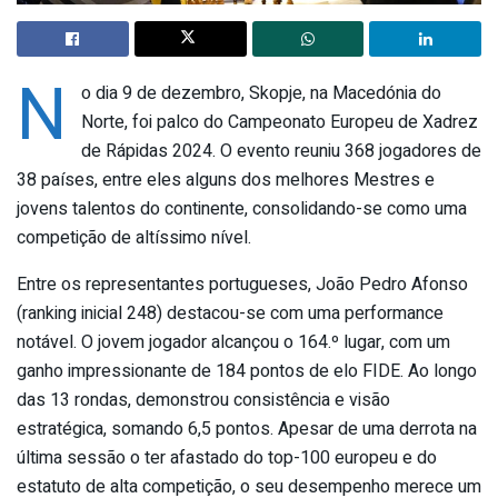
N
o dia 9 de dezembro, Skopje, na Macedónia do
Norte, foi palco do Campeonato Europeu de Xadrez
de Rápidas 2024. O evento reuniu 368 jogadores de
38 países, entre eles alguns dos melhores Mestres e
jovens talentos do continente, consolidando-se como uma
competição de altíssimo nível.
Entre os representantes portugueses, João Pedro Afonso
(ranking inicial 248) destacou-se com uma performance
notável. O jovem jogador alcançou o 164.º lugar, com um
ganho impressionante de 184 pontos de elo FIDE. Ao longo
das 13 rondas, demonstrou consistência e visão
estratégica, somando 6,5 pontos. Apesar de uma derrota na
última sessão o ter afastado do top-100 europeu e do
estatuto de alta competição, o seu desempenho merece um