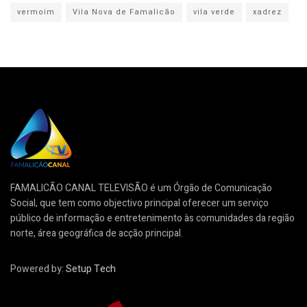
vermoim
Vila Nova de Famalicão
vila verde
xadrez
FAMALICÃO CANAL TELEVISÃO é um Órgão de Comunicação
Social, que tem como objectivo principal oferecer um serviço
público de informação e entretenimento às comunidades da região
norte, área geográfica de acção principal.
Powered by:
Setup Tech