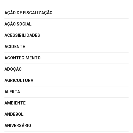
AÇÃO DE FISCALIZAÇÃO
AÇÃO SOCIAL
ACESSIBILIDADES
ACIDENTE
ACONTECIMENTO
ADOÇÃO
AGRICULTURA
ALERTA
AMBIENTE
ANDEBOL
ANIVERSÁRIO