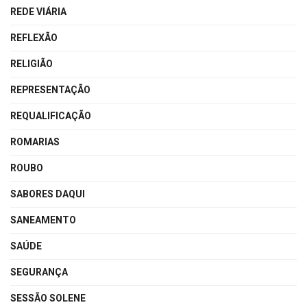
REDE VIÁRIA
REFLEXÃO
RELIGIÃO
REPRESENTAÇÃO
REQUALIFICAÇÃO
ROMARIAS
ROUBO
SABORES DAQUI
SANEAMENTO
SAÚDE
SEGURANÇA
SESSÃO SOLENE