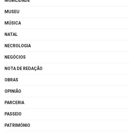
MOBILIDADE
MUSEU
MÚSICA
NATAL
NECROLOGIA
NEGÓCIOS
NOTA DE REDAÇÃO
OBRAS
OPINIÃO
PARCERIA
PASSEIO
PATRIMÓNIO