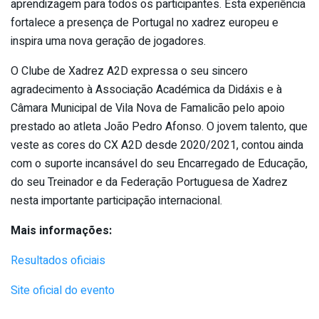
aprendizagem para todos os participantes. Esta experiência
fortalece a presença de Portugal no xadrez europeu e
inspira uma nova geração de jogadores.
O Clube de Xadrez A2D expressa o seu sincero
agradecimento à Associação Académica da Didáxis e à
Câmara Municipal de Vila Nova de Famalicão pelo apoio
prestado ao atleta João Pedro Afonso. O jovem talento, que
veste as cores do CX A2D desde 2020/2021, contou ainda
com o suporte incansável do seu Encarregado de Educação,
do seu Treinador e da Federação Portuguesa de Xadrez
nesta importante participação internacional.
Mais informações:
Resultados oficiais
Site oficial do evento