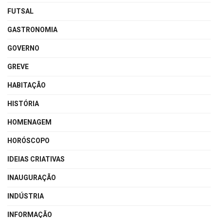
FUTSAL
GASTRONOMIA
GOVERNO
GREVE
HABITAÇÃO
HISTÓRIA
HOMENAGEM
HORÓSCOPO
IDEIAS CRIATIVAS
INAUGURAÇÃO
INDÚSTRIA
INFORMAÇÃO