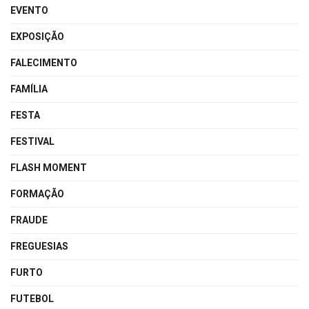
EVENTO
EXPOSIÇÃO
FALECIMENTO
FAMÍLIA
FESTA
FESTIVAL
FLASH MOMENT
FORMAÇÃO
FRAUDE
FREGUESIAS
FURTO
FUTEBOL