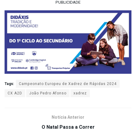
PUBLICIDADE
Tags:
Campeonato Europeu de Xadrez de Rápidas 2024
CX A2D
João Pedro Afonso
xadrez
Notícia Anterior
O Natal Passa a Correr