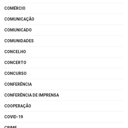
COMÉRCIO
COMUNICAÇÃO
COMUNICADO
COMUNIDADES
CONCELHO
CONCERTO
CONCURSO
CONFERÊNCIA
CONFERÊNCIA DE IMPRENSA
COOPERAÇÃO
COVID-19
CRIME