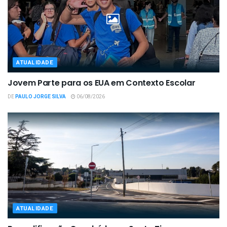
ATUALIDADE
Jovem Parte para os EUA em Contexto Escolar
DE
PAULO JORGE SILVA
06/08/2026
ATUALIDADE