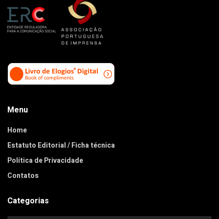
Menu
Home
Estatuto Editorial / Ficha técnica
Política de Privacidade
Contatos
Categorias