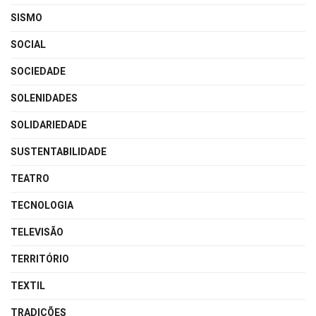
SISMO
SOCIAL
SOCIEDADE
SOLENIDADES
SOLIDARIEDADE
SUSTENTABILIDADE
TEATRO
TECNOLOGIA
TELEVISÃO
TERRITÓRIO
TEXTIL
TRADIÇÕES