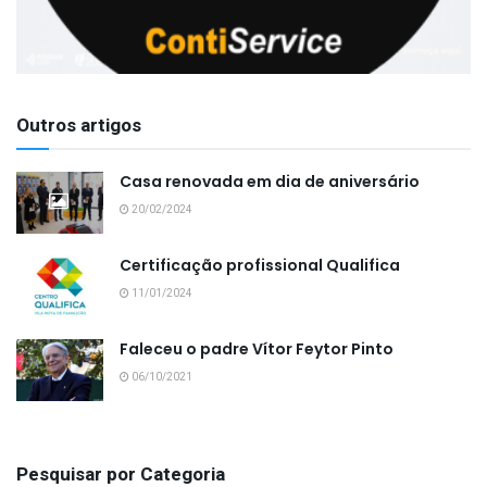
Outros artigos
Casa renovada em dia de aniversário
20/02/2024
Certificação profissional Qualifica
11/01/2024
Faleceu o padre Vítor Feytor Pinto
06/10/2021
Pesquisar por Categoria