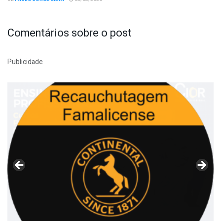
Comentários sobre o post
Publicidade