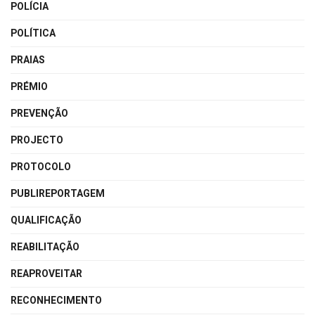
POLÍCIA
POLÍTICA
PRAIAS
PRÉMIO
PREVENÇÃO
PROJECTO
PROTOCOLO
PUBLIREPORTAGEM
QUALIFICAÇÃO
REABILITAÇÃO
REAPROVEITAR
RECONHECIMENTO