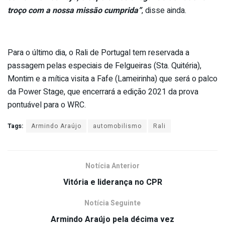
troço com a nossa missão cumprida”
, disse ainda.
Para o último dia, o Rali de Portugal tem reservada a
passagem pelas especiais de Felgueiras (Sta. Quitéria),
Montim e a mítica visita a Fafe (Lameirinha) que será o palco
da Power Stage, que encerrará a edição 2021 da prova
pontuável para o WRC.
Tags:
Armindo Araújo
automobilismo
Rali
Notícia Anterior
Vitória e liderança no CPR
Notícia Seguinte
Armindo Araújo pela décima vez