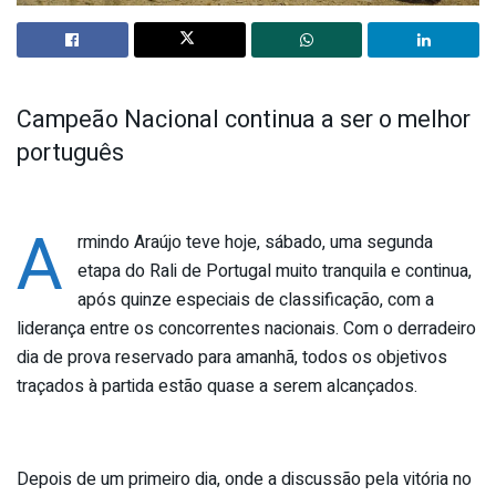
Campeão Nacional continua a ser o melhor
português
A
rmindo Araújo teve hoje, sábado, uma segunda
etapa do Rali de Portugal muito tranquila e continua,
após quinze especiais de classificação, com a
liderança entre os concorrentes nacionais. Com o derradeiro
dia de prova reservado para amanhã, todos os objetivos
traçados à partida estão quase a serem alcançados.
Depois de um primeiro dia, onde a discussão pela vitória no