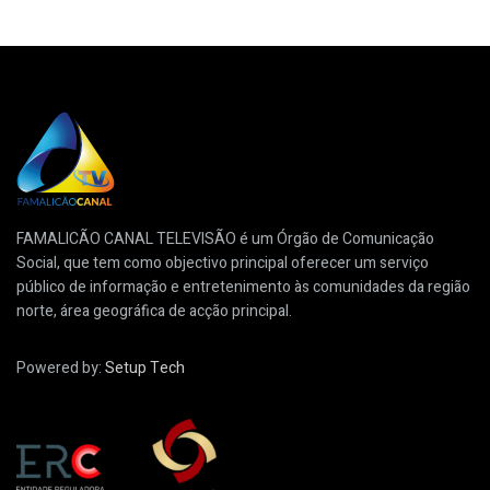
FAMALICÃO CANAL TELEVISÃO é um Órgão de Comunicação
Social, que tem como objectivo principal oferecer um serviço
público de informação e entretenimento às comunidades da região
norte, área geográfica de acção principal.
Powered by:
Setup Tech