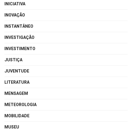
INICIATIVA
INOVAÇÃO
INSTANTÂNEO
INVESTIGAÇÃO
INVESTIMENTO
JUSTIÇA
JUVENTUDE
LITERATURA
MENSAGEM
METEOROLOGIA
MOBILIDADE
MUSEU