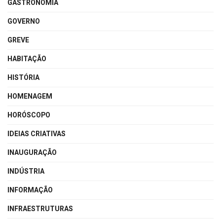
GASTRONOMIA
GOVERNO
GREVE
HABITAÇÃO
HISTÓRIA
HOMENAGEM
HORÓSCOPO
IDEIAS CRIATIVAS
INAUGURAÇÃO
INDÚSTRIA
INFORMAÇÃO
INFRAESTRUTURAS