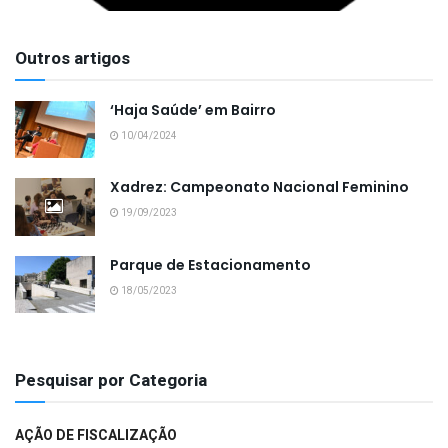
Outros artigos
‘Haja Saúde’ em Bairro
10/04/2024
Xadrez: Campeonato Nacional Feminino
19/09/2023
Parque de Estacionamento
18/05/2023
Pesquisar por Categoria
AÇÃO DE FISCALIZAÇÃO