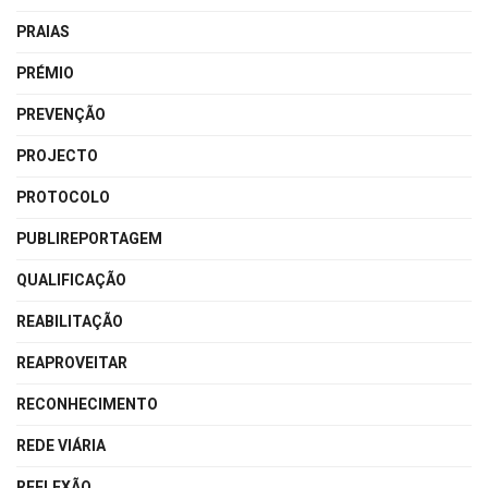
PRAIAS
PRÉMIO
PREVENÇÃO
PROJECTO
PROTOCOLO
PUBLIREPORTAGEM
QUALIFICAÇÃO
REABILITAÇÃO
REAPROVEITAR
RECONHECIMENTO
REDE VIÁRIA
REFLEXÃO