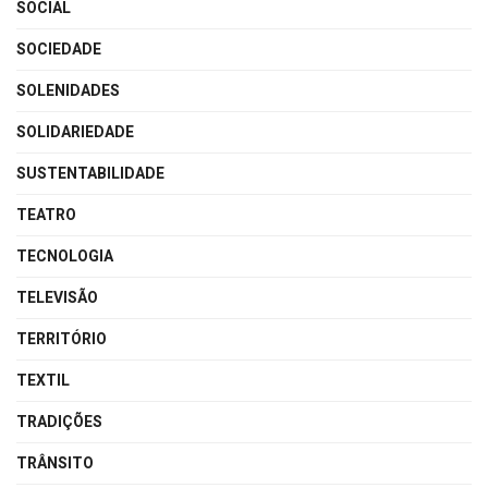
SOCIAL
SOCIEDADE
SOLENIDADES
SOLIDARIEDADE
SUSTENTABILIDADE
TEATRO
TECNOLOGIA
TELEVISÃO
TERRITÓRIO
TEXTIL
TRADIÇÕES
TRÂNSITO