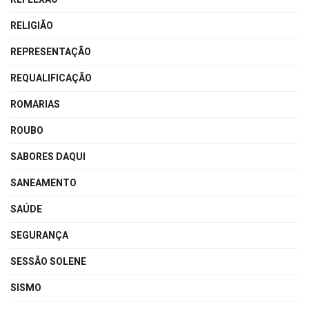
RELIGIÃO
REPRESENTAÇÃO
REQUALIFICAÇÃO
ROMARIAS
ROUBO
SABORES DAQUI
SANEAMENTO
SAÚDE
SEGURANÇA
SESSÃO SOLENE
SISMO