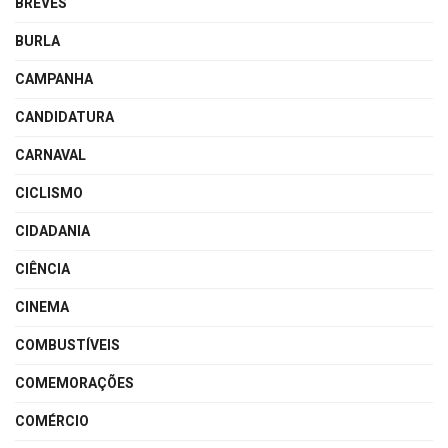
BREVES
BURLA
CAMPANHA
CANDIDATURA
CARNAVAL
CICLISMO
CIDADANIA
CIÊNCIA
CINEMA
COMBUSTÍVEIS
COMEMORAÇÕES
COMÉRCIO