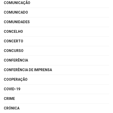
COMUNICAÇÃO
COMUNICADO
COMUNIDADES
CONCELHO
CONCERTO
CONCURSO
CONFERÊNCIA
CONFERÊNCIA DE IMPRENSA
COOPERAÇÃO
COVID-19
CRIME
CRÓNICA