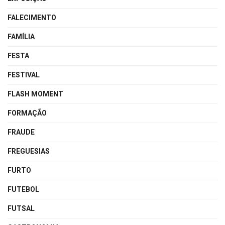
FALECIMENTO
FAMÍLIA
FESTA
FESTIVAL
FLASH MOMENT
FORMAÇÃO
FRAUDE
FREGUESIAS
FURTO
FUTEBOL
FUTSAL