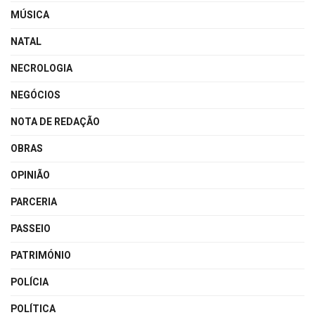
MÚSICA
NATAL
NECROLOGIA
NEGÓCIOS
NOTA DE REDAÇÃO
OBRAS
OPINIÃO
PARCERIA
PASSEIO
PATRIMÓNIO
POLÍCIA
POLÍTICA