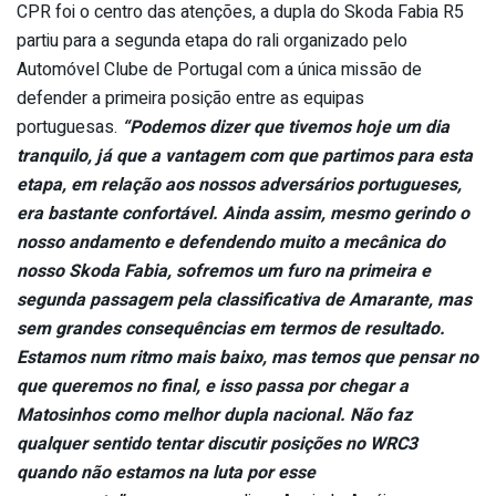
CPR foi o centro das atenções, a dupla do Skoda Fabia R5
partiu para a segunda etapa do rali organizado pelo
Automóvel Clube de Portugal com a única missão de
defender a primeira posição entre as equipas
portuguesas.
“Podemos dizer que tivemos hoje um dia
tranquilo, já que a vantagem com que partimos para esta
etapa, em relação aos nossos adversários portugueses,
era bastante confortável. Ainda assim, mesmo gerindo o
nosso andamento e defendendo muito a mecânica do
nosso Skoda Fabia, sofremos um furo na primeira e
segunda passagem pela classificativa de Amarante, mas
sem grandes consequências em termos de resultado.
Estamos num ritmo mais baixo, mas temos que pensar no
que queremos no final, e isso passa por chegar a
Matosinhos como melhor dupla nacional. Não faz
qualquer sentido tentar discutir posições no WRC3
quando não estamos na luta por esse