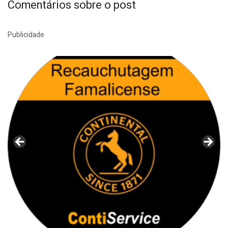
Comentários sobre o post
Publicidade