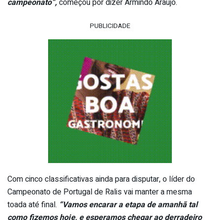
campeonato”,
começou por dizer Armindo Araújo.
PUBLICIDADE
Com cinco classificativas ainda para disputar, o líder do
Campeonato de Portugal de Ralis vai manter a mesma
toada até final.
“Vamos encarar a etapa de amanhã tal
como fizemos hoje, e esperamos chegar ao derradeiro