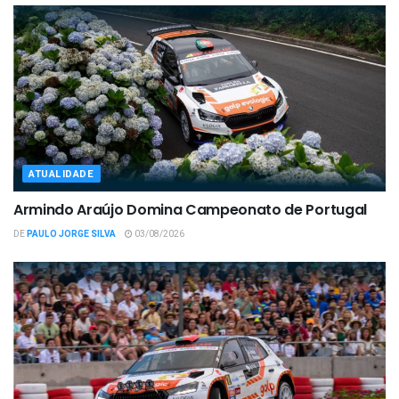
ATUALIDADE
Armindo Araújo Domina Campeonato de Portugal
DE
PAULO JORGE SILVA
03/08/2026