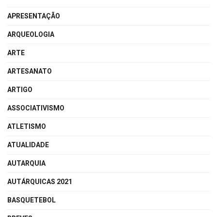
APRESENTAÇÃO
ARQUEOLOGIA
ARTE
ARTESANATO
ARTIGO
ASSOCIATIVISMO
ATLETISMO
ATUALIDADE
AUTARQUIA
AUTÁRQUICAS 2021
BASQUETEBOL