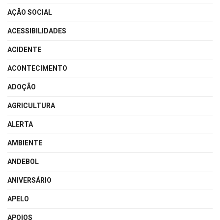
AÇÃO SOCIAL
ACESSIBILIDADES
ACIDENTE
ACONTECIMENTO
ADOÇÃO
AGRICULTURA
ALERTA
AMBIENTE
ANDEBOL
ANIVERSÁRIO
APELO
APOIOS