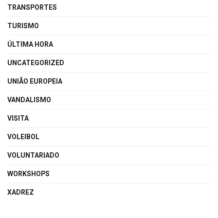
TRANSPORTES
TURISMO
ÚLTIMA HORA
UNCATEGORIZED
UNIÃO EUROPEIA
VANDALISMO
VISITA
VOLEIBOL
VOLUNTARIADO
WORKSHOPS
XADREZ