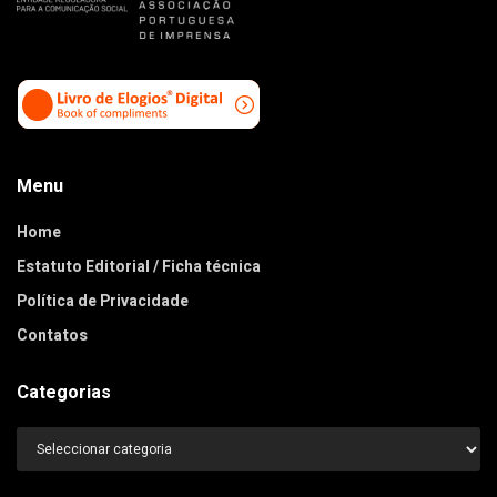
Menu
Home
Estatuto Editorial / Ficha técnica
Política de Privacidade
Contatos
Categorias
Categorias