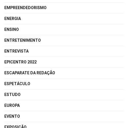
EMPREENDEDORISMO
ENERGIA
ENSINO
ENTRETENIMENTO
ENTREVISTA
EPICENTRO 2022
ESCAPARATE DA REDAÇÃO
ESPETÁCULO
ESTUDO
EUROPA
EVENTO
EXPOSIÇÃO