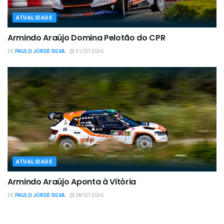
ATUALIDADE
Armindo Araújo Domina Pelotão do CPR
DE
PAULO JORGE SILVA
31/07/2026
ATUALIDADE
Armindo Araújo Aponta à Vitória
DE
PAULO JORGE SILVA
28/07/2026