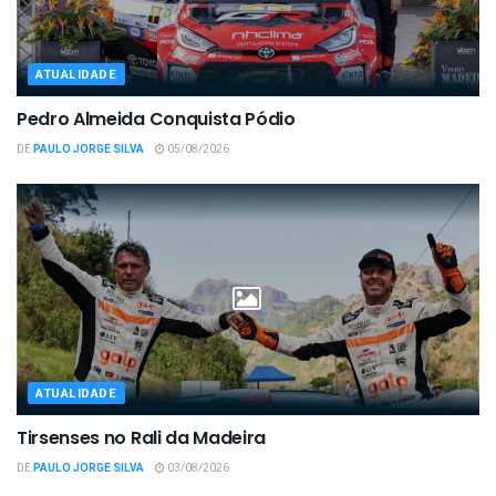
ATUALIDADE
Pedro Almeida Conquista Pódio
DE
PAULO JORGE SILVA
05/08/2026
ATUALIDADE
Tirsenses no Rali da Madeira
DE
PAULO JORGE SILVA
03/08/2026