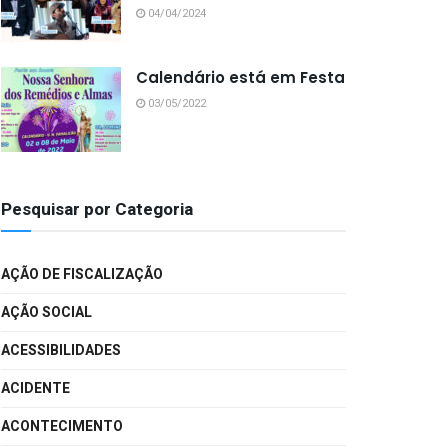
04/04/2024
Calendário está em Festa
03/05/2022
Pesquisar por Categoria
AÇÃO DE FISCALIZAÇÃO
AÇÃO SOCIAL
ACESSIBILIDADES
ACIDENTE
ACONTECIMENTO