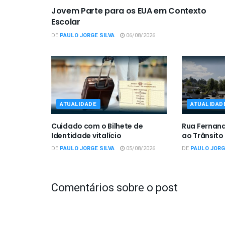
Jovem Parte para os EUA em Contexto
Escolar
DE
PAULO JORGE SILVA
06/08/2026
ATUALIDADE
ATUALIDAD
Cuidado com o Bilhete de
Rua Fernan
Identidade vitalício
ao Trânsito
DE
PAULO JORGE SILVA
05/08/2026
DE
PAULO JORG
Comentários sobre o post