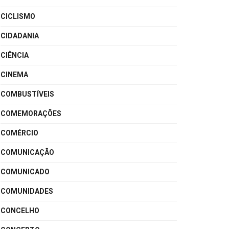
CICLISMO
CIDADANIA
CIÊNCIA
CINEMA
COMBUSTÍVEIS
COMEMORAÇÕES
COMÉRCIO
COMUNICAÇÃO
COMUNICADO
COMUNIDADES
CONCELHO