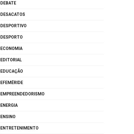
DEBATE
DESACATOS
DESPORTIVO
DESPORTO
ECONOMIA
EDITORIAL
EDUCAÇÃO
EFEMÉRIDE
EMPREENDEDORISMO
ENERGIA
ENSINO
ENTRETENIMENTO