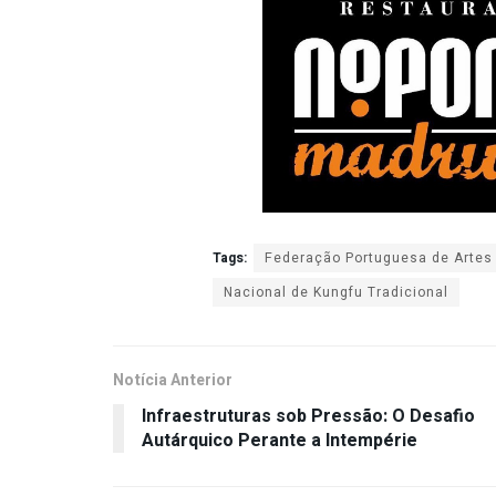
Tags:
Federação Portuguesa de Artes
Nacional de Kungfu Tradicional
Notícia Anterior
Infraestruturas sob Pressão: O Desafio
Autárquico Perante a Intempérie