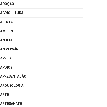
ADOÇÃO
AGRICULTURA
ALERTA
AMBIENTE
ANDEBOL
ANIVERSÁRIO
APELO
APOIOS
APRESENTAÇÃO
ARQUEOLOGIA
ARTE
ARTESANATO