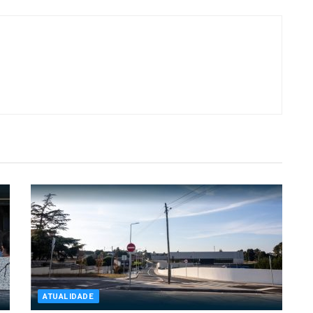
ATUALIDADE