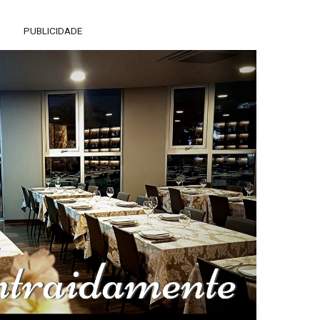
PUBLICIDADE