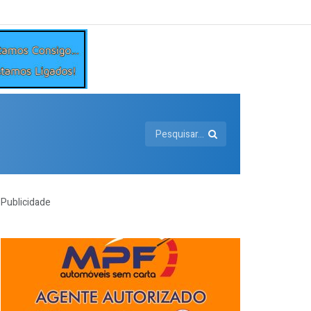
Publicidade