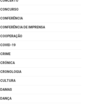
CONCERTO
CONCURSO
CONFERÊNCIA
CONFERÊNCIA DE IMPRENSA
COOPERAÇÃO
COVID-19
CRIME
CRÓNICA
CRONOLOGIA
CULTURA
DAMAS
DANÇA