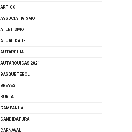
ARTIGO
ASSOCIATIVISMO
ATLETISMO
ATUALIDADE
AUTARQUIA
AUTÁRQUICAS 2021
BASQUETEBOL
BREVES
BURLA
CAMPANHA
CANDIDATURA
CARNAVAL