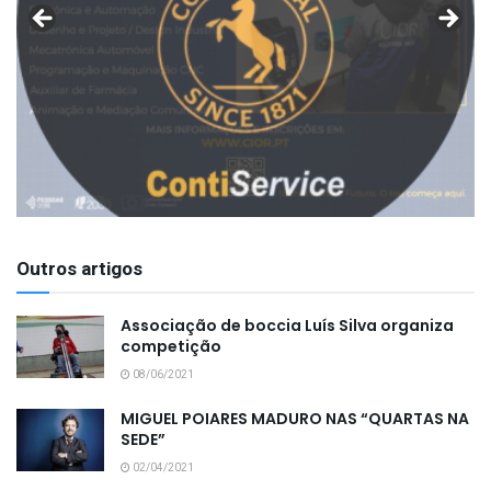
Outros artigos
Associação de boccia Luís Silva organiza
competição
08/06/2021
MIGUEL POIARES MADURO NAS “QUARTAS NA
SEDE”
02/04/2021