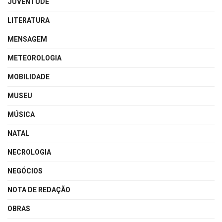
JUVENTUDE
LITERATURA
MENSAGEM
METEOROLOGIA
MOBILIDADE
MUSEU
MÚSICA
NATAL
NECROLOGIA
NEGÓCIOS
NOTA DE REDAÇÃO
OBRAS