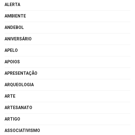
ALERTA
AMBIENTE
ANDEBOL
ANIVERSÁRIO
APELO
APOIOS
APRESENTAÇÃO
ARQUEOLOGIA
ARTE
ARTESANATO
ARTIGO
ASSOCIATIVISMO