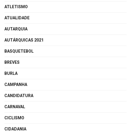
ATLETISMO
ATUALIDADE
AUTARQUIA
AUTÁRQUICAS 2021
BASQUETEBOL
BREVES
BURLA
CAMPANHA
CANDIDATURA
CARNAVAL
CICLISMO
CIDADANIA