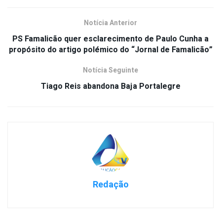
Notícia Anterior
PS Famalicão quer esclarecimento de Paulo Cunha a
propósito do artigo polémico do “Jornal de Famalicão”
Notícia Seguinte
Tiago Reis abandona Baja Portalegre
Redação