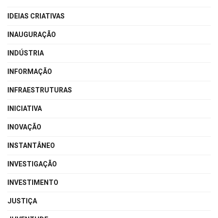
IDEIAS CRIATIVAS
INAUGURAÇÃO
INDÚSTRIA
INFORMAÇÃO
INFRAESTRUTURAS
INICIATIVA
INOVAÇÃO
INSTANTÂNEO
INVESTIGAÇÃO
INVESTIMENTO
JUSTIÇA