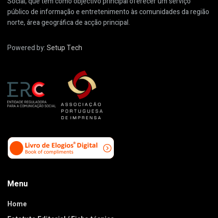
Social, que tem como objectivo principal oferecer um serviço
público de informação e entretenimento às comunidades da região
norte, área geográfica de acção principal.
Powered by:
Setup Tech
Menu
Home