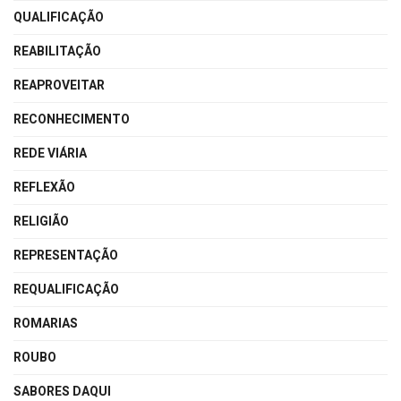
QUALIFICAÇÃO
REABILITAÇÃO
REAPROVEITAR
RECONHECIMENTO
REDE VIÁRIA
REFLEXÃO
RELIGIÃO
REPRESENTAÇÃO
REQUALIFICAÇÃO
ROMARIAS
ROUBO
SABORES DAQUI