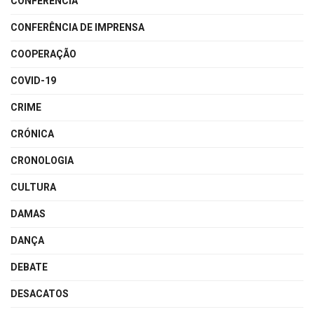
CONFERÊNCIA
CONFERÊNCIA DE IMPRENSA
COOPERAÇÃO
COVID-19
CRIME
CRÓNICA
CRONOLOGIA
CULTURA
DAMAS
DANÇA
DEBATE
DESACATOS