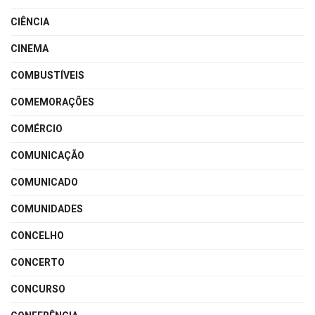
CIÊNCIA
CINEMA
COMBUSTÍVEIS
COMEMORAÇÕES
COMÉRCIO
COMUNICAÇÃO
COMUNICADO
COMUNIDADES
CONCELHO
CONCERTO
CONCURSO