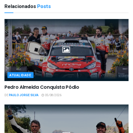
Relacionados
Posts
ATUALIDADE
Pedro Almeida Conquista Pódio
DE
PAULO JORGE SILVA
05/08/2026