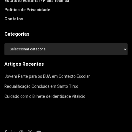
Estatuto Editorial / Ficha técnica
Política de Privacidade
Contatos
Categorias
Categorias
Artigos Recentes
Jovem Parte para os EUA em Contexto Escolar
Requalificação Concluída em Santo Tirso
Cuidado com o Bilhete de Identidade vitalício