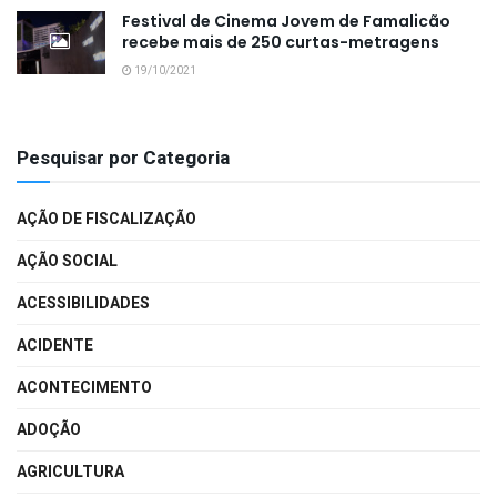
Festival de Cinema Jovem de Famalicão
recebe mais de 250 curtas-metragens
19/10/2021
Pesquisar por Categoria
AÇÃO DE FISCALIZAÇÃO
AÇÃO SOCIAL
ACESSIBILIDADES
ACIDENTE
ACONTECIMENTO
ADOÇÃO
AGRICULTURA