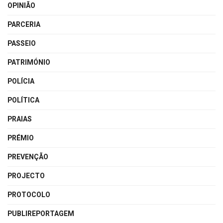
OPINIÃO
PARCERIA
PASSEIO
PATRIMÓNIO
POLÍCIA
POLÍTICA
PRAIAS
PRÉMIO
PREVENÇÃO
PROJECTO
PROTOCOLO
PUBLIREPORTAGEM