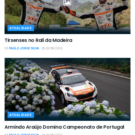
ATUALIDADE
Tirsenses no Rali da Madeira
DE
PAULO JORGE SILVA
03/08/2026
ATUALIDADE
Armindo Araújo Domina Campeonato de Portugal