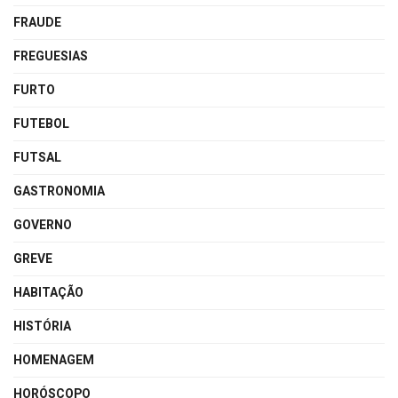
FRAUDE
FREGUESIAS
FURTO
FUTEBOL
FUTSAL
GASTRONOMIA
GOVERNO
GREVE
HABITAÇÃO
HISTÓRIA
HOMENAGEM
HORÓSCOPO