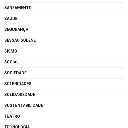
SANEAMENTO
SAÚDE
SEGURANÇA
SESSÃO SOLENE
SISMO
SOCIAL
SOCIEDADE
SOLENIDADES
SOLIDARIEDADE
SUSTENTABILIDADE
TEATRO
TECNOLOGIA