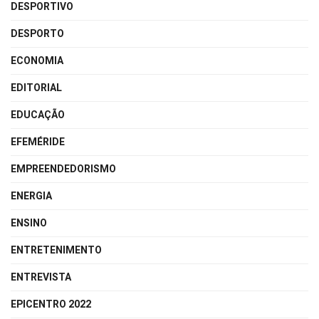
DESPORTIVO
DESPORTO
ECONOMIA
EDITORIAL
EDUCAÇÃO
EFEMÉRIDE
EMPREENDEDORISMO
ENERGIA
ENSINO
ENTRETENIMENTO
ENTREVISTA
EPICENTRO 2022