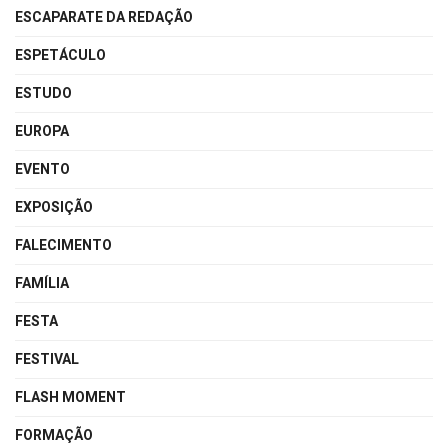
ESCAPARATE DA REDAÇÃO
ESPETÁCULO
ESTUDO
EUROPA
EVENTO
EXPOSIÇÃO
FALECIMENTO
FAMÍLIA
FESTA
FESTIVAL
FLASH MOMENT
FORMAÇÃO