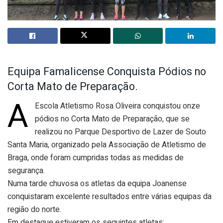
Equipa Famalicense Conquista Pódios no
Corta Mato de Preparação.
A
Escola Atletismo Rosa Oliveira conquistou onze
pódios no Corta Mato de Preparação, que se
realizou no Parque Desportivo de Lazer de Souto
Santa Maria, organizado pela Associação de Atletismo de
Braga, onde foram cumpridas todas as medidas de
segurança.
Numa tarde chuvosa os atletas da equipa Joanense
conquistaram excelente resultados entre várias equipas da
região do norte.
Em destaque estiveram os seguintes atletas: