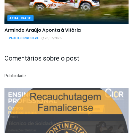
ATUALIDADE
Armindo Araújo Aponta à Vitória
DE
PAULO JORGE SILVA
28/07/2026
Comentários sobre o post
Publicidade