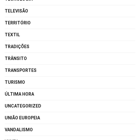
TELEVISÃO
TERRITÓRIO
TEXTIL
TRADIÇÕES
TRÂNSITO
TRANSPORTES
TURISMO
ÚLTIMA HORA
UNCATEGORIZED
UNIÃO EUROPEIA
VANDALISMO