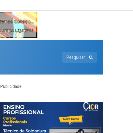
Publicidade