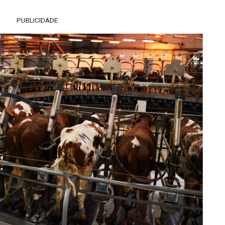
PUBLICIDADE