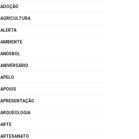
ADOÇÃO
AGRICULTURA
ALERTA
AMBIENTE
ANDEBOL
ANIVERSÁRIO
APELO
APOIOS
APRESENTAÇÃO
ARQUEOLOGIA
ARTE
ARTESANATO