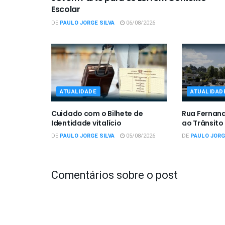
Escolar
DE
PAULO JORGE SILVA
06/08/2026
ATUALIDADE
ATUALIDAD
Cuidado com o Bilhete de
Rua Fernan
Identidade vitalício
ao Trânsito
DE
PAULO JORGE SILVA
05/08/2026
DE
PAULO JORG
Comentários sobre o post