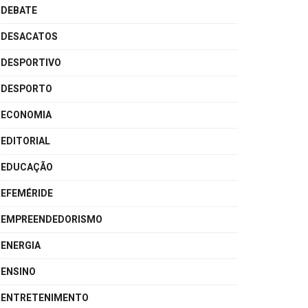
DEBATE
DESACATOS
DESPORTIVO
DESPORTO
ECONOMIA
EDITORIAL
EDUCAÇÃO
EFEMÉRIDE
EMPREENDEDORISMO
ENERGIA
ENSINO
ENTRETENIMENTO