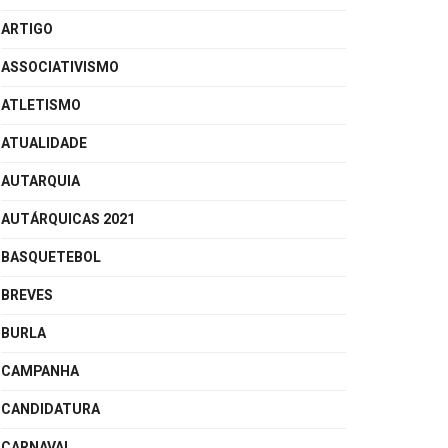
ARTIGO
ASSOCIATIVISMO
ATLETISMO
ATUALIDADE
AUTARQUIA
AUTÁRQUICAS 2021
BASQUETEBOL
BREVES
BURLA
CAMPANHA
CANDIDATURA
CARNAVAL