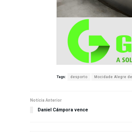
Tags:
desporto
Mocidade Alegre d
Notícia Anterior
Daniel Cámpora vence