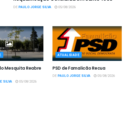
DE
PAULO JORGE SILVA
05/08/2026
E
ATUALIDADE
do Mesquita Reabre
PSD de Famalicão Recua
DE
PAULO JORGE SILVA
05/08/2026
E SILVA
05/08/2026