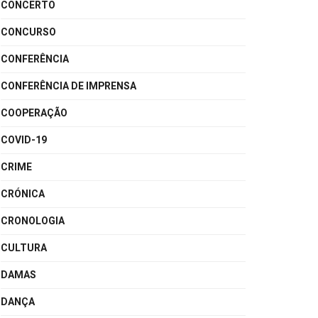
CONCERTO
CONCURSO
CONFERÊNCIA
CONFERÊNCIA DE IMPRENSA
COOPERAÇÃO
COVID-19
CRIME
CRÓNICA
CRONOLOGIA
CULTURA
DAMAS
DANÇA