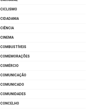
CICLISMO
CIDADANIA
CIÊNCIA
CINEMA
COMBUSTÍVEIS
COMEMORAÇÕES
COMÉRCIO
COMUNICAÇÃO
COMUNICADO
COMUNIDADES
CONCELHO