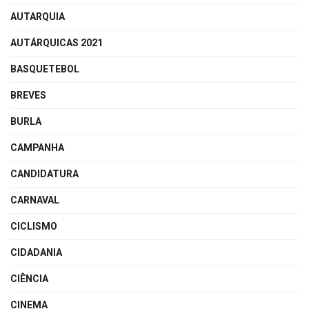
AUTARQUIA
AUTÁRQUICAS 2021
BASQUETEBOL
BREVES
BURLA
CAMPANHA
CANDIDATURA
CARNAVAL
CICLISMO
CIDADANIA
CIÊNCIA
CINEMA