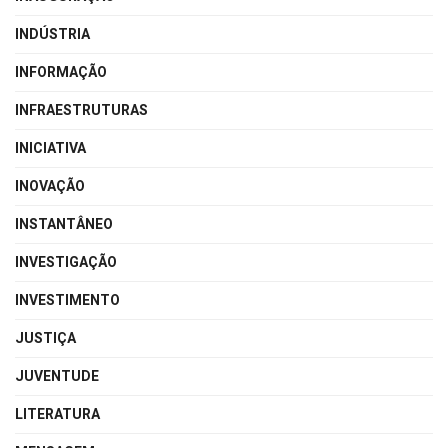
INDÚSTRIA
INFORMAÇÃO
INFRAESTRUTURAS
INICIATIVA
INOVAÇÃO
INSTANTÂNEO
INVESTIGAÇÃO
INVESTIMENTO
JUSTIÇA
JUVENTUDE
LITERATURA