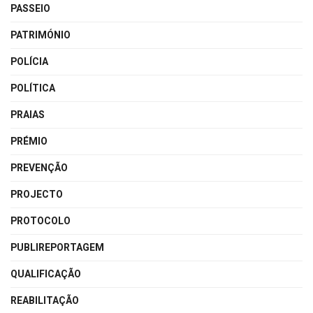
PASSEIO
PATRIMÓNIO
POLÍCIA
POLÍTICA
PRAIAS
PRÉMIO
PREVENÇÃO
PROJECTO
PROTOCOLO
PUBLIREPORTAGEM
QUALIFICAÇÃO
REABILITAÇÃO