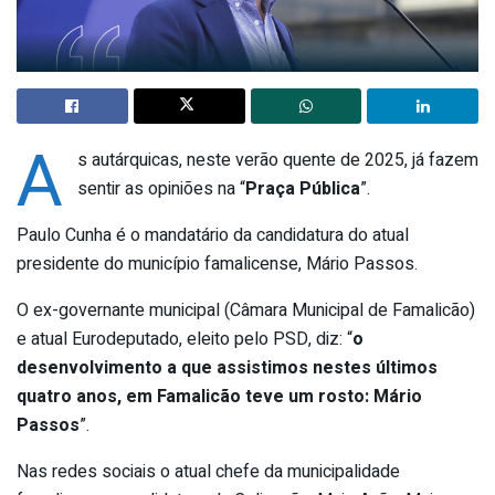
A
s autárquicas, neste verão quente de 2025, já fazem
sentir as opiniões na “
Praça Pública
”.
Paulo Cunha é o mandatário da candidatura do atual
presidente do município famalicense, Mário Passos.
O ex-governante municipal (Câmara Municipal de Famalicão)
e atual Eurodeputado, eleito pelo PSD, diz: “
o
desenvolvimento a que assistimos nestes últimos
quatro anos, em Famalicão teve um rosto: Mário
Passos
”.
Nas redes sociais o atual chefe da municipalidade