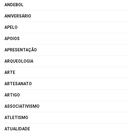
ANDEBOL
ANIVERSÁRIO
APELO
APOIOS
APRESENTAÇÃO
ARQUEOLOGIA
ARTE
ARTESANATO
ARTIGO
ASSOCIATIVISMO
ATLETISMO
ATUALIDADE