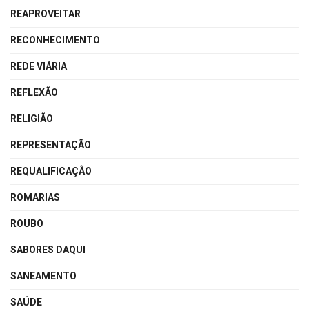
REAPROVEITAR
RECONHECIMENTO
REDE VIÁRIA
REFLEXÃO
RELIGIÃO
REPRESENTAÇÃO
REQUALIFICAÇÃO
ROMARIAS
ROUBO
SABORES DAQUI
SANEAMENTO
SAÚDE