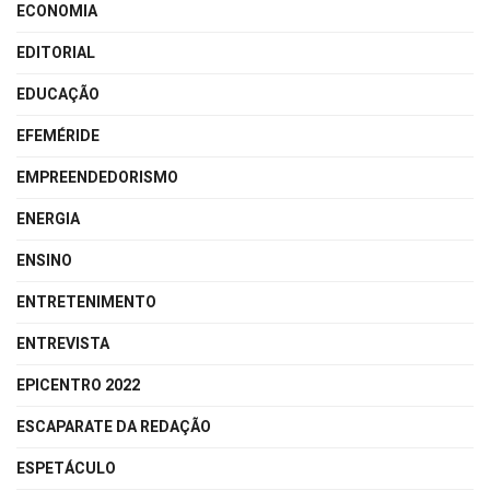
ECONOMIA
EDITORIAL
EDUCAÇÃO
EFEMÉRIDE
EMPREENDEDORISMO
ENERGIA
ENSINO
ENTRETENIMENTO
ENTREVISTA
EPICENTRO 2022
ESCAPARATE DA REDAÇÃO
ESPETÁCULO