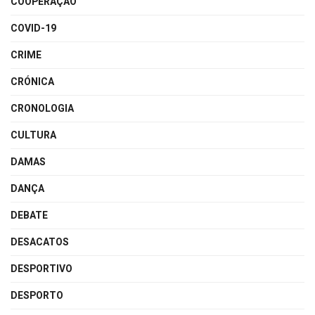
COOPERAÇÃO
COVID-19
CRIME
CRÓNICA
CRONOLOGIA
CULTURA
DAMAS
DANÇA
DEBATE
DESACATOS
DESPORTIVO
DESPORTO