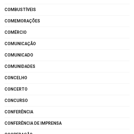
COMBUSTÍVEIS
COMEMORAÇÕES
COMÉRCIO
COMUNICAÇÃO
COMUNICADO
COMUNIDADES
CONCELHO
CONCERTO
CONCURSO
CONFERÊNCIA
CONFERÊNCIA DE IMPRENSA