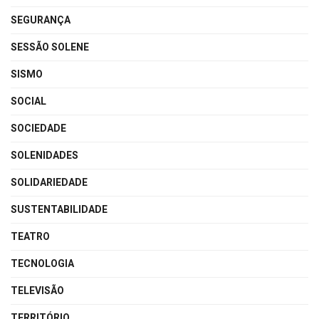
SEGURANÇA
SESSÃO SOLENE
SISMO
SOCIAL
SOCIEDADE
SOLENIDADES
SOLIDARIEDADE
SUSTENTABILIDADE
TEATRO
TECNOLOGIA
TELEVISÃO
TERRITÓRIO