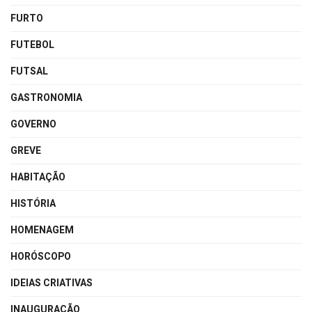
FURTO
FUTEBOL
FUTSAL
GASTRONOMIA
GOVERNO
GREVE
HABITAÇÃO
HISTÓRIA
HOMENAGEM
HORÓSCOPO
IDEIAS CRIATIVAS
INAUGURAÇÃO