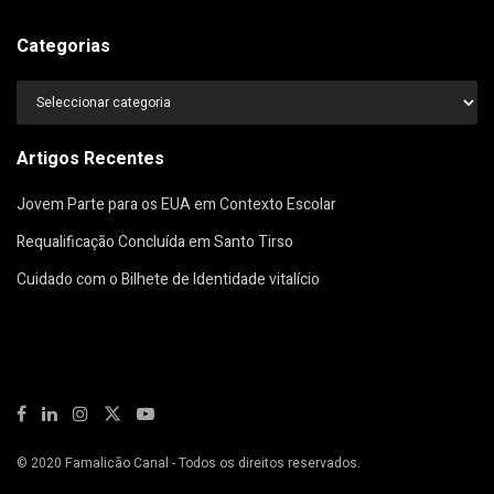
Categorias
Categorias
Artigos Recentes
Jovem Parte para os EUA em Contexto Escolar
Requalificação Concluída em Santo Tirso
Cuidado com o Bilhete de Identidade vitalício
© 2020
Famalicão Canal
- Todos os direitos reservados.