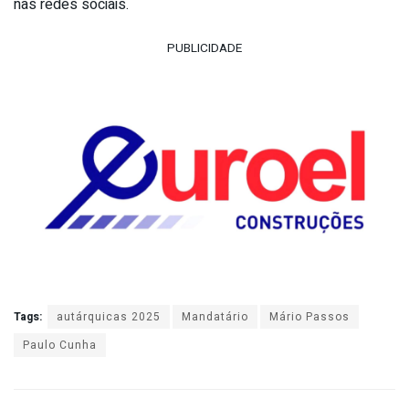
nas redes sociais.
PUBLICIDADE
Tags:
autárquicas 2025
Mandatário
Mário Passos
Paulo Cunha