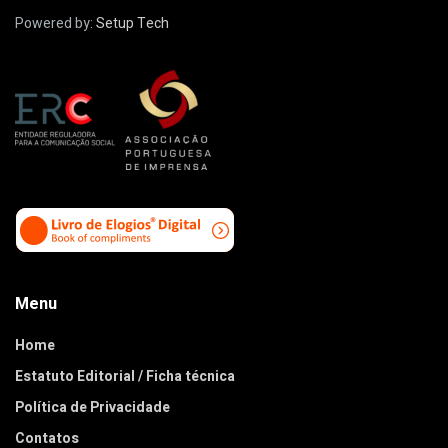
Powered by:
Setup Tech
Menu
Home
Estatuto Editorial / Ficha técnica
Política de Privacidade
Contatos