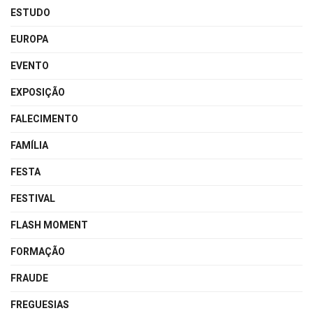
ESTUDO
EUROPA
EVENTO
EXPOSIÇÃO
FALECIMENTO
FAMÍLIA
FESTA
FESTIVAL
FLASH MOMENT
FORMAÇÃO
FRAUDE
FREGUESIAS