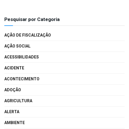
Pesquisar por Categoria
AÇÃO DE FISCALIZAÇÃO
AÇÃO SOCIAL
ACESSIBILIDADES
ACIDENTE
ACONTECIMENTO
ADOÇÃO
AGRICULTURA
ALERTA
AMBIENTE