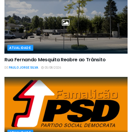
ATUALIDADE
Rua Fernando Mesquita Reabre ao Trânsito
DE
PAULO JORGE SILVA
05/08/2026