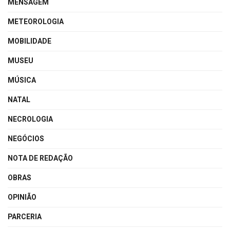
MENSAGEM
METEOROLOGIA
MOBILIDADE
MUSEU
MÚSICA
NATAL
NECROLOGIA
NEGÓCIOS
NOTA DE REDAÇÃO
OBRAS
OPINIÃO
PARCERIA