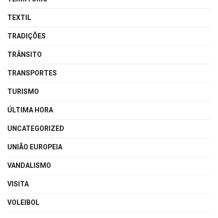
TEXTIL
TRADIÇÕES
TRÂNSITO
TRANSPORTES
TURISMO
ÚLTIMA HORA
UNCATEGORIZED
UNIÃO EUROPEIA
VANDALISMO
VISITA
VOLEIBOL