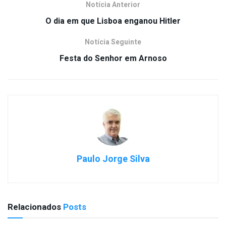
Notícia Anterior
O dia em que Lisboa enganou Hitler
Notícia Seguinte
Festa do Senhor em Arnoso
Paulo Jorge Silva
Relacionados
Posts