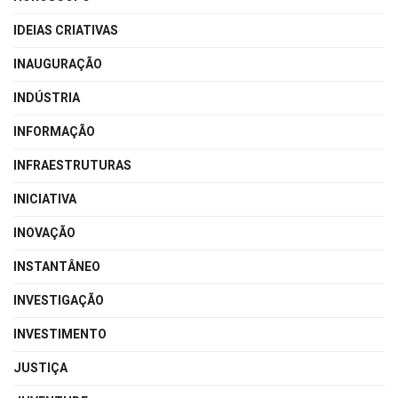
IDEIAS CRIATIVAS
INAUGURAÇÃO
INDÚSTRIA
INFORMAÇÃO
INFRAESTRUTURAS
INICIATIVA
INOVAÇÃO
INSTANTÂNEO
INVESTIGAÇÃO
INVESTIMENTO
JUSTIÇA