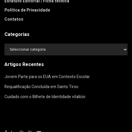
Estatuto Editorial / Ficha técnica
Política de Privacidade
Contatos
Categorias
Categorias
Artigos Recentes
Jovem Parte para os EUA em Contexto Escolar
Requalificação Concluída em Santo Tirso
Cuidado com o Bilhete de Identidade vitalício