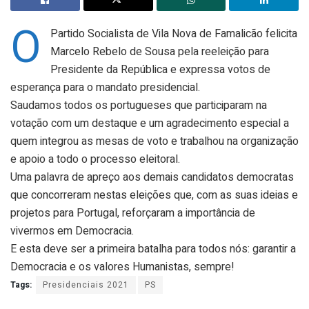
O
Partido Socialista de Vila Nova de Famalicão felicita
Marcelo Rebelo de Sousa pela reeleição para
Presidente da República e expressa votos de
esperança para o mandato presidencial.
Saudamos todos os portugueses que participaram na
votação com um destaque e um agradecimento especial a
quem integrou as mesas de voto e trabalhou na organização
e apoio a todo o processo eleitoral.
Uma palavra de apreço aos demais candidatos democratas
que concorreram nestas eleições que, com as suas ideias e
projetos para Portugal, reforçaram a importância de
vivermos em Democracia.
E esta deve ser a primeira batalha para todos nós: garantir a
Democracia e os valores Humanistas, sempre!
Tags:
Presidenciais 2021
PS