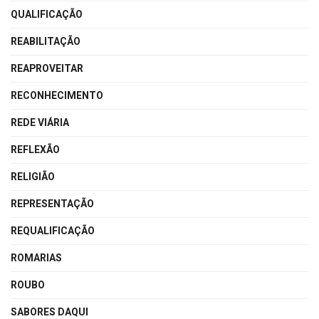
QUALIFICAÇÃO
REABILITAÇÃO
REAPROVEITAR
RECONHECIMENTO
REDE VIÁRIA
REFLEXÃO
RELIGIÃO
REPRESENTAÇÃO
REQUALIFICAÇÃO
ROMARIAS
ROUBO
SABORES DAQUI