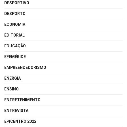
DESPORTIVO
DESPORTO
ECONOMIA
EDITORIAL
EDUCAÇÃO
EFEMÉRIDE
EMPREENDEDORISMO
ENERGIA
ENSINO
ENTRETENIMENTO
ENTREVISTA
EPICENTRO 2022