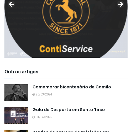
Outros artigos
Comemorar bicentenário de Camilo
20/03/2024
Gala de Desporto em Santo Tirso
01/04/2025