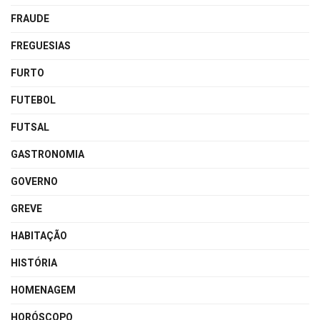
FRAUDE
FREGUESIAS
FURTO
FUTEBOL
FUTSAL
GASTRONOMIA
GOVERNO
GREVE
HABITAÇÃO
HISTÓRIA
HOMENAGEM
HORÓSCOPO