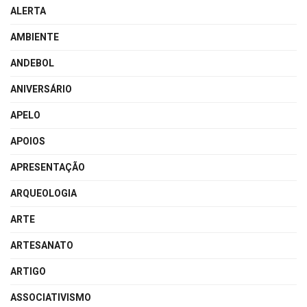
ALERTA
AMBIENTE
ANDEBOL
ANIVERSÁRIO
APELO
APOIOS
APRESENTAÇÃO
ARQUEOLOGIA
ARTE
ARTESANATO
ARTIGO
ASSOCIATIVISMO