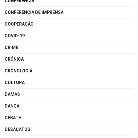
CONFERÊNCIA
CONFERÊNCIA DE IMPRENSA
COOPERAÇÃO
COVID-19
CRIME
CRÓNICA
CRONOLOGIA
CULTURA
DAMAS
DANÇA
DEBATE
DESACATOS