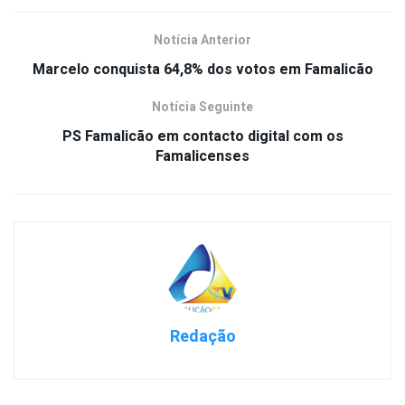
Notícia Anterior
Marcelo conquista 64,8% dos votos em Famalicão
Notícia Seguinte
PS Famalicão em contacto digital com os
Famalicenses
Redação