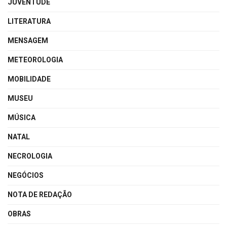
JUVENTUDE
LITERATURA
MENSAGEM
METEOROLOGIA
MOBILIDADE
MUSEU
MÚSICA
NATAL
NECROLOGIA
NEGÓCIOS
NOTA DE REDAÇÃO
OBRAS