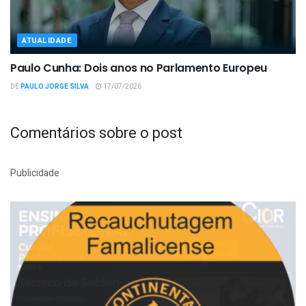
ATUALIDADE
Paulo Cunha: Dois anos no Parlamento Europeu
DE
PAULO JORGE SILVA
17/07/2026
Comentários sobre o post
Publicidade