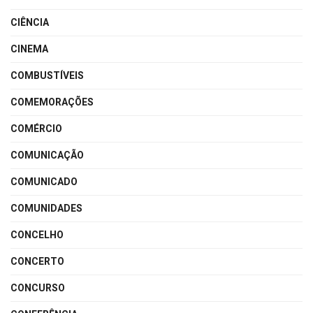
CIÊNCIA
CINEMA
COMBUSTÍVEIS
COMEMORAÇÕES
COMÉRCIO
COMUNICAÇÃO
COMUNICADO
COMUNIDADES
CONCELHO
CONCERTO
CONCURSO