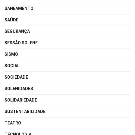
SANEAMENTO
SAÚDE
SEGURANÇA
SESSÃO SOLENE
SISMO
SOCIAL
SOCIEDADE
SOLENIDADES
SOLIDARIEDADE
SUSTENTABILIDADE
TEATRO
TECNOLOGIA