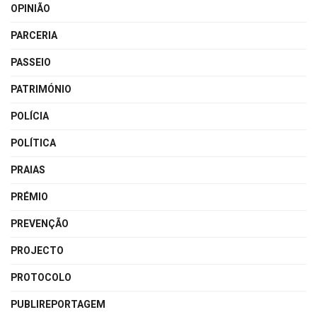
OPINIÃO
PARCERIA
PASSEIO
PATRIMÓNIO
POLÍCIA
POLÍTICA
PRAIAS
PRÉMIO
PREVENÇÃO
PROJECTO
PROTOCOLO
PUBLIREPORTAGEM