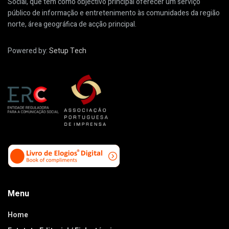
Social, que tem como objectivo principal oferecer um serviço
público de informação e entretenimento às comunidades da região
norte, área geográfica de acção principal.
Powered by:
Setup Tech
Menu
Home