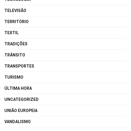
TELEVISÃO
TERRITÓRIO
TEXTIL
TRADIÇÕES
TRÂNSITO
TRANSPORTES
TURISMO
ÚLTIMA HORA
UNCATEGORIZED
UNIÃO EUROPEIA
VANDALISMO