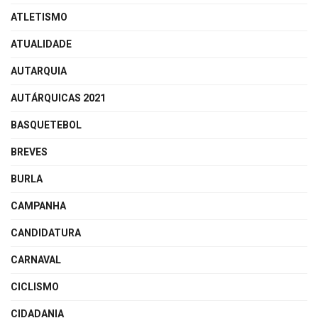
ATLETISMO
ATUALIDADE
AUTARQUIA
AUTÁRQUICAS 2021
BASQUETEBOL
BREVES
BURLA
CAMPANHA
CANDIDATURA
CARNAVAL
CICLISMO
CIDADANIA