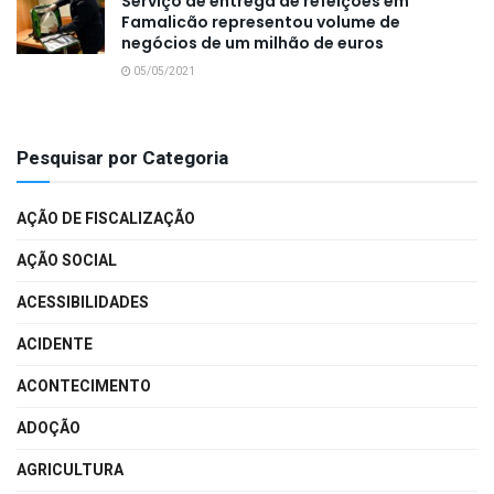
Serviço de entrega de refeições em
Famalicão representou volume de
negócios de um milhão de euros
05/05/2021
Pesquisar por Categoria
AÇÃO DE FISCALIZAÇÃO
AÇÃO SOCIAL
ACESSIBILIDADES
ACIDENTE
ACONTECIMENTO
ADOÇÃO
AGRICULTURA