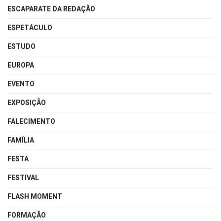
ESCAPARATE DA REDAÇÃO
ESPETÁCULO
ESTUDO
EUROPA
EVENTO
EXPOSIÇÃO
FALECIMENTO
FAMÍLIA
FESTA
FESTIVAL
FLASH MOMENT
FORMAÇÃO