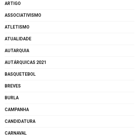
ARTIGO
ASSOCIATIVISMO
ATLETISMO
ATUALIDADE
AUTARQUIA
AUTÁRQUICAS 2021
BASQUETEBOL
BREVES
BURLA
CAMPANHA
CANDIDATURA
CARNAVAL