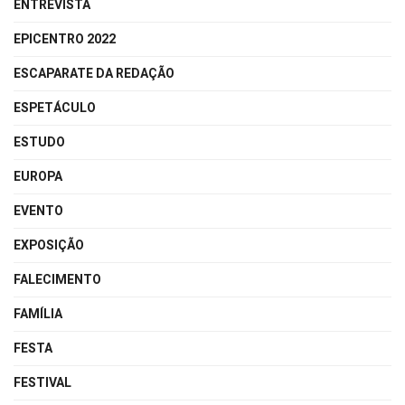
ENTREVISTA
EPICENTRO 2022
ESCAPARATE DA REDAÇÃO
ESPETÁCULO
ESTUDO
EUROPA
EVENTO
EXPOSIÇÃO
FALECIMENTO
FAMÍLIA
FESTA
FESTIVAL