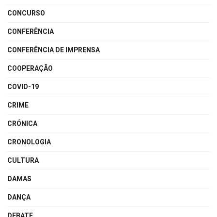
CONCURSO
CONFERÊNCIA
CONFERÊNCIA DE IMPRENSA
COOPERAÇÃO
COVID-19
CRIME
CRÓNICA
CRONOLOGIA
CULTURA
DAMAS
DANÇA
DEBATE