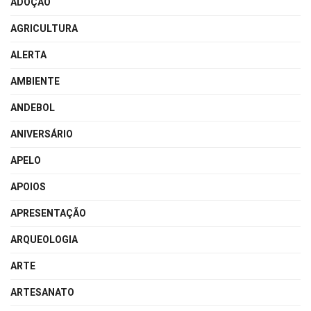
ADOÇÃO
AGRICULTURA
ALERTA
AMBIENTE
ANDEBOL
ANIVERSÁRIO
APELO
APOIOS
APRESENTAÇÃO
ARQUEOLOGIA
ARTE
ARTESANATO