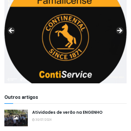
Outros artigos
Atividades de verão na ENGENHO
30/07/2024