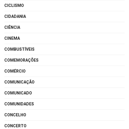
CICLISMO
CIDADANIA
CIÊNCIA
CINEMA
COMBUSTÍVEIS
COMEMORAÇÕES
COMÉRCIO
COMUNICAÇÃO
COMUNICADO
COMUNIDADES
CONCELHO
CONCERTO