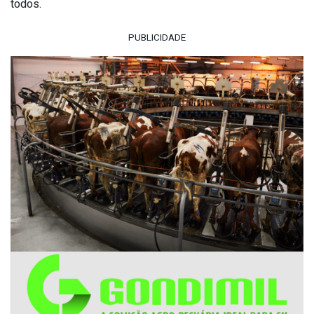
todos.
PUBLICIDADE