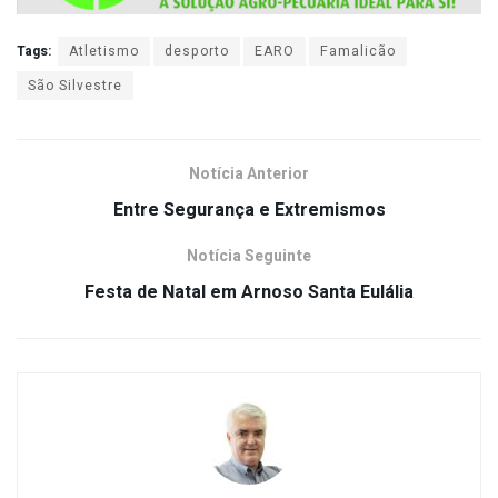
Tags:
Atletismo
desporto
EARO
Famalicão
São Silvestre
Notícia Anterior
Entre Segurança e Extremismos
Notícia Seguinte
Festa de Natal em Arnoso Santa Eulália