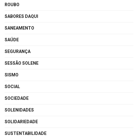
ROUBO
SABORES DAQUI
SANEAMENTO
SAÚDE
SEGURANÇA
SESSÃO SOLENE
SISMO
SOCIAL
SOCIEDADE
SOLENIDADES
SOLIDARIEDADE
SUSTENTABILIDADE