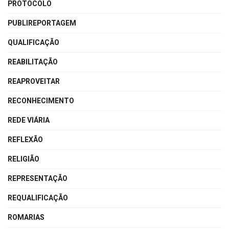
PROTOCOLO
PUBLIREPORTAGEM
QUALIFICAÇÃO
REABILITAÇÃO
REAPROVEITAR
RECONHECIMENTO
REDE VIÁRIA
REFLEXÃO
RELIGIÃO
REPRESENTAÇÃO
REQUALIFICAÇÃO
ROMARIAS