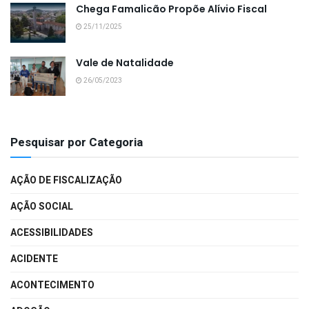
Chega Famalicão Propõe Alívio Fiscal
25/11/2025
Vale de Natalidade
26/05/2023
Pesquisar por Categoria
AÇÃO DE FISCALIZAÇÃO
AÇÃO SOCIAL
ACESSIBILIDADES
ACIDENTE
ACONTECIMENTO