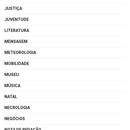
JUSTIÇA
JUVENTUDE
LITERATURA
MENSAGEM
METEOROLOGIA
MOBILIDADE
MUSEU
MÚSICA
NATAL
NECROLOGIA
NEGÓCIOS
NOTA DE REDAÇÃO