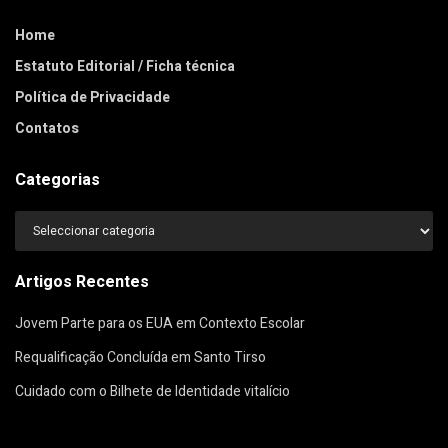
Home
Estatuto Editorial / Ficha técnica
Política de Privacidade
Contatos
Categorias
Categorias
Artigos Recentes
Jovem Parte para os EUA em Contexto Escolar
Requalificação Concluída em Santo Tirso
Cuidado com o Bilhete de Identidade vitalício