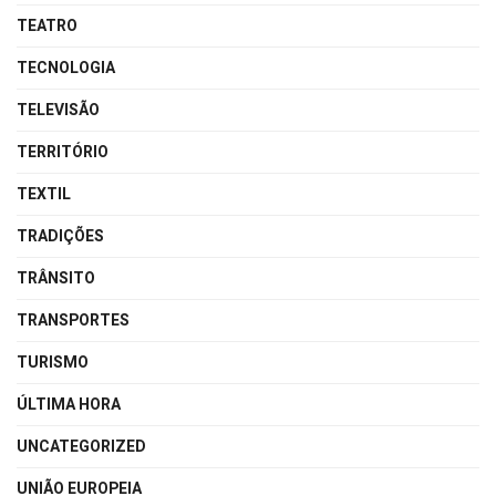
TEATRO
TECNOLOGIA
TELEVISÃO
TERRITÓRIO
TEXTIL
TRADIÇÕES
TRÂNSITO
TRANSPORTES
TURISMO
ÚLTIMA HORA
UNCATEGORIZED
UNIÃO EUROPEIA