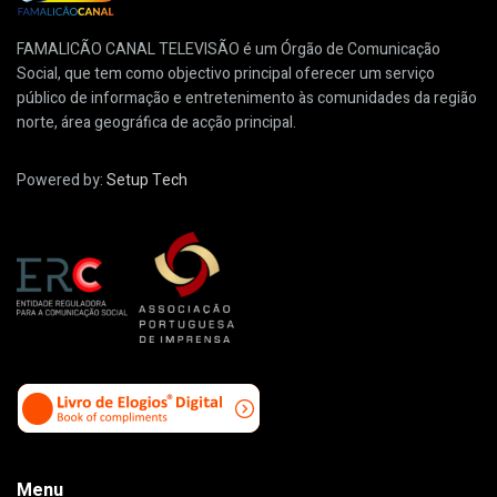
FAMALICÃO CANAL TELEVISÃO é um Órgão de Comunicação
Social, que tem como objectivo principal oferecer um serviço
público de informação e entretenimento às comunidades da região
norte, área geográfica de acção principal.
Powered by:
Setup Tech
Menu