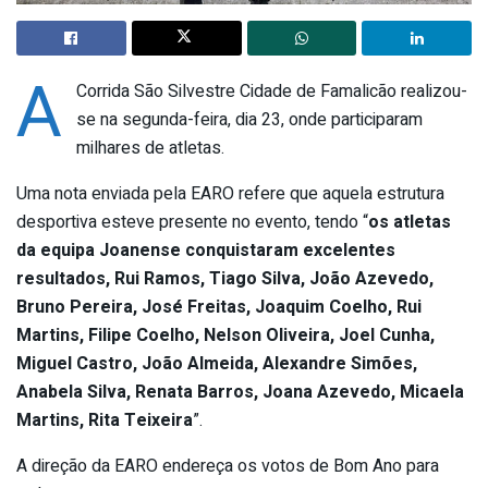
A
Corrida São Silvestre Cidade de Famalicão realizou-
se na segunda-feira, dia 23, onde participaram
milhares de atletas.
Uma nota enviada pela EARO refere que aquela estrutura
desportiva esteve presente no evento, tendo “
o
s atletas
da equipa Joanense conquistaram excelentes
resultados, Rui Ramos, Tiago Silva, João Azevedo,
Bruno Pereira, José Freitas, Joaquim Coelho, Rui
Martins, Filipe Coelho, Nelson Oliveira, Joel Cunha,
Miguel Castro, João Almeida, Alexandre Simões,
Anabela Silva, Renata Barros, Joana Azevedo, Micaela
Martins, Rita Teixeira
”.
A direção da EARO endereça os votos de Bom Ano para