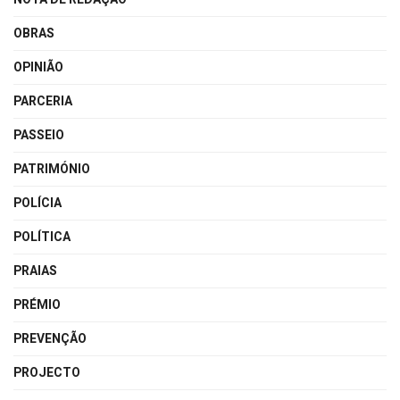
OBRAS
OPINIÃO
PARCERIA
PASSEIO
PATRIMÓNIO
POLÍCIA
POLÍTICA
PRAIAS
PRÉMIO
PREVENÇÃO
PROJECTO