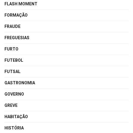
FLASH MOMENT
FORMAÇÃO
FRAUDE
FREGUESIAS
FURTO
FUTEBOL
FUTSAL
GASTRONOMIA
GOVERNO
GREVE
HABITAÇÃO
HISTÓRIA