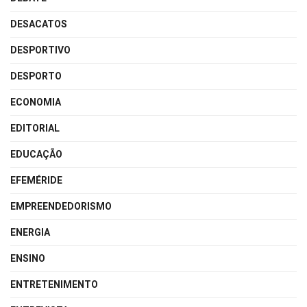
DESACATOS
DESPORTIVO
DESPORTO
ECONOMIA
EDITORIAL
EDUCAÇÃO
EFEMÉRIDE
EMPREENDEDORISMO
ENERGIA
ENSINO
ENTRETENIMENTO