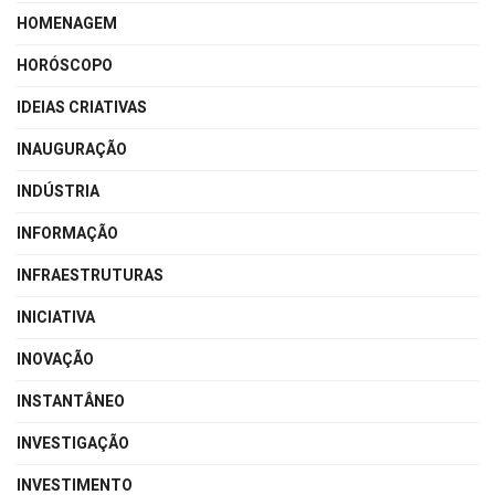
HOMENAGEM
HORÓSCOPO
IDEIAS CRIATIVAS
INAUGURAÇÃO
INDÚSTRIA
INFORMAÇÃO
INFRAESTRUTURAS
INICIATIVA
INOVAÇÃO
INSTANTÂNEO
INVESTIGAÇÃO
INVESTIMENTO