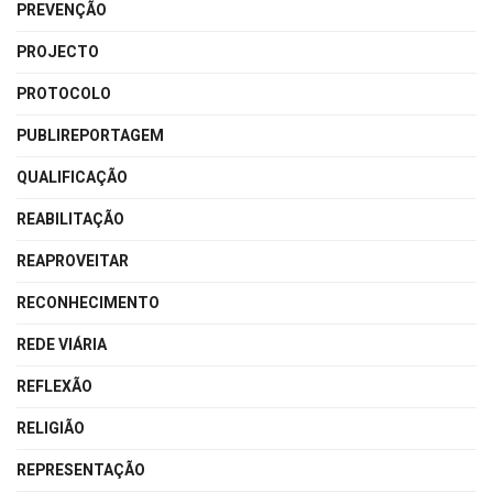
PREVENÇÃO
PROJECTO
PROTOCOLO
PUBLIREPORTAGEM
QUALIFICAÇÃO
REABILITAÇÃO
REAPROVEITAR
RECONHECIMENTO
REDE VIÁRIA
REFLEXÃO
RELIGIÃO
REPRESENTAÇÃO