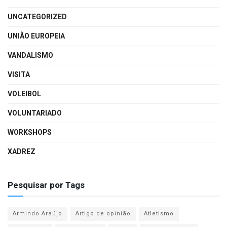
UNCATEGORIZED
UNIÃO EUROPEIA
VANDALISMO
VISITA
VOLEIBOL
VOLUNTARIADO
WORKSHOPS
XADREZ
Pesquisar por Tags
Armindo Araújo
Artigo de opinião
Atletismo