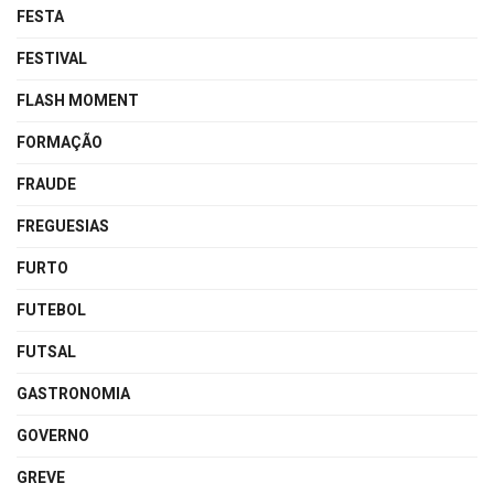
FESTA
FESTIVAL
FLASH MOMENT
FORMAÇÃO
FRAUDE
FREGUESIAS
FURTO
FUTEBOL
FUTSAL
GASTRONOMIA
GOVERNO
GREVE