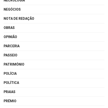
NECROLOGIA
NEGÓCIOS
NOTA DE REDAÇÃO
OBRAS
OPINIÃO
PARCERIA
PASSEIO
PATRIMÓNIO
POLÍCIA
POLÍTICA
PRAIAS
PRÉMIO