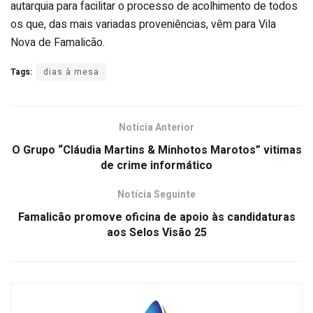
autarquia para facilitar o processo de acolhimento de todos
os que, das mais variadas proveniências, vêm para Vila
Nova de Famalicão.
Tags:
dias à mesa
Notícia Anterior
O Grupo “Cláudia Martins & Minhotos Marotos” vitimas
de crime informático
Notícia Seguinte
Famalicão promove oficina de apoio às candidaturas
aos Selos Visão 25