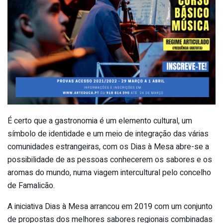
É certo que a gastronomia é um elemento cultural, um
símbolo de identidade e um meio de integração das várias
comunidades estrangeiras, com os Dias à Mesa abre-se a
possibilidade de as pessoas conhecerem os sabores e os
aromas do mundo, numa viagem intercultural pelo concelho
de Famalicão.
A iniciativa Dias à Mesa arrancou em 2019 com um conjunto
de propostas dos melhores sabores regionais combinadas