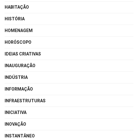
HABITAÇÃO
HISTÓRIA
HOMENAGEM
HORÓSCOPO
IDEIAS CRIATIVAS
INAUGURAÇÃO
INDÚSTRIA
INFORMAÇÃO
INFRAESTRUTURAS
INICIATIVA
INOVAÇÃO
INSTANTÂNEO