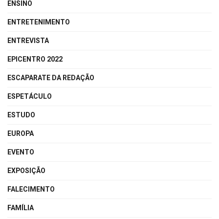
ENSINO
ENTRETENIMENTO
ENTREVISTA
EPICENTRO 2022
ESCAPARATE DA REDAÇÃO
ESPETÁCULO
ESTUDO
EUROPA
EVENTO
EXPOSIÇÃO
FALECIMENTO
FAMÍLIA