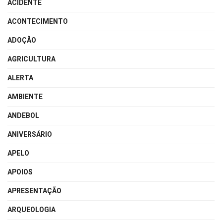
ACIDENTE
ACONTECIMENTO
ADOÇÃO
AGRICULTURA
ALERTA
AMBIENTE
ANDEBOL
ANIVERSÁRIO
APELO
APOIOS
APRESENTAÇÃO
ARQUEOLOGIA