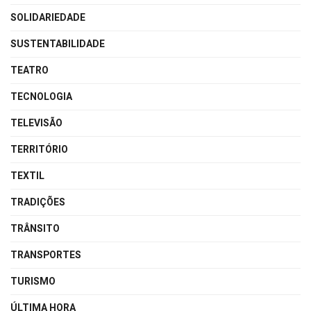
SOLIDARIEDADE
SUSTENTABILIDADE
TEATRO
TECNOLOGIA
TELEVISÃO
TERRITÓRIO
TEXTIL
TRADIÇÕES
TRÂNSITO
TRANSPORTES
TURISMO
ÚLTIMA HORA