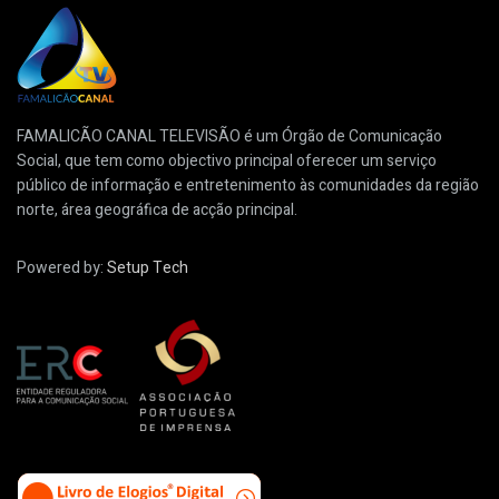
FAMALICÃO CANAL TELEVISÃO é um Órgão de Comunicação
Social, que tem como objectivo principal oferecer um serviço
público de informação e entretenimento às comunidades da região
norte, área geográfica de acção principal.
Powered by:
Setup Tech