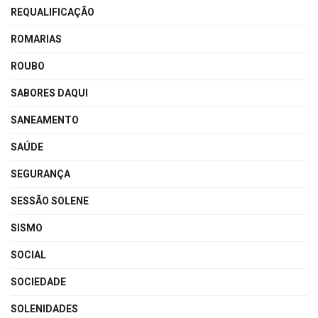
REQUALIFICAÇÃO
ROMARIAS
ROUBO
SABORES DAQUI
SANEAMENTO
SAÚDE
SEGURANÇA
SESSÃO SOLENE
SISMO
SOCIAL
SOCIEDADE
SOLENIDADES