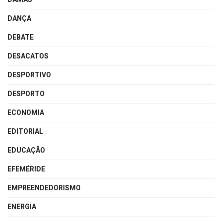
DANÇA
DEBATE
DESACATOS
DESPORTIVO
DESPORTO
ECONOMIA
EDITORIAL
EDUCAÇÃO
EFEMÉRIDE
EMPREENDEDORISMO
ENERGIA