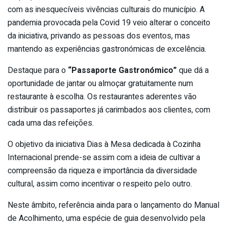
com as inesquecíveis vivências culturais do município. A
pandemia provocada pela Covid 19 veio alterar o conceito
da iniciativa, privando as pessoas dos eventos, mas
mantendo as experiências gastronómicas de excelência.
Destaque para o
“Passaporte Gastronómico”
que dá a
oportunidade de jantar ou almoçar gratuitamente num
restaurante à escolha. Os restaurantes aderentes vão
distribuir os passaportes já carimbados aos clientes, com
cada uma das refeições.
O objetivo da iniciativa Dias à Mesa dedicada à Cozinha
Internacional prende-se assim com a ideia de cultivar a
compreensão da riqueza e importância da diversidade
cultural, assim como incentivar o respeito pelo outro.
Neste âmbito, referência ainda para o lançamento do Manual
de Acolhimento, uma espécie de guia desenvolvido pela