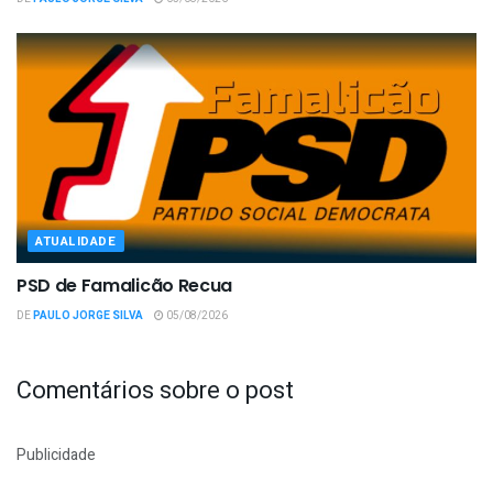
ATUALIDADE
PSD de Famalicão Recua
DE
PAULO JORGE SILVA
05/08/2026
Comentários sobre o post
Publicidade