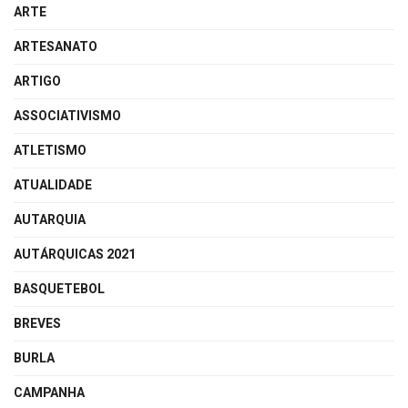
ARTE
ARTESANATO
ARTIGO
ASSOCIATIVISMO
ATLETISMO
ATUALIDADE
AUTARQUIA
AUTÁRQUICAS 2021
BASQUETEBOL
BREVES
BURLA
CAMPANHA