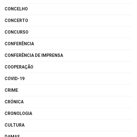
CONCELHO
CONCERTO
CONCURSO
CONFERÊNCIA
CONFERÊNCIA DE IMPRENSA
COOPERAÇÃO
COVID-19
CRIME
CRÓNICA
CRONOLOGIA
CULTURA
DAMAS