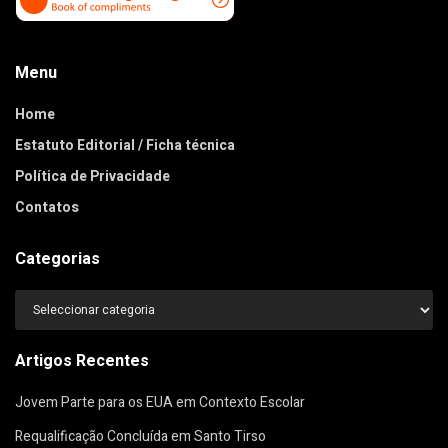
Menu
Home
Estatuto Editorial / Ficha técnica
Política de Privacidade
Contatos
Categorias
Categorias
Artigos Recentes
Jovem Parte para os EUA em Contexto Escolar
Requalificação Concluída em Santo Tirso