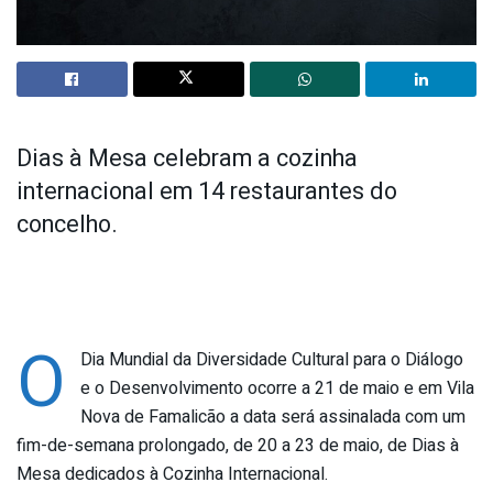
Dias à Mesa celebram a cozinha
internacional em 14 restaurantes do
concelho.
O
Dia Mundial da Diversidade Cultural para o Diálogo
e o Desenvolvimento ocorre a 21 de maio e em Vila
Nova de Famalicão a data será assinalada com um
fim-de-semana prolongado, de 20 a 23 de maio, de Dias à
Mesa dedicados à Cozinha Internacional.