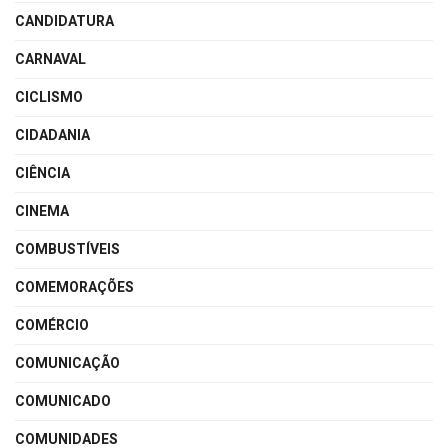
CANDIDATURA
CARNAVAL
CICLISMO
CIDADANIA
CIÊNCIA
CINEMA
COMBUSTÍVEIS
COMEMORAÇÕES
COMÉRCIO
COMUNICAÇÃO
COMUNICADO
COMUNIDADES