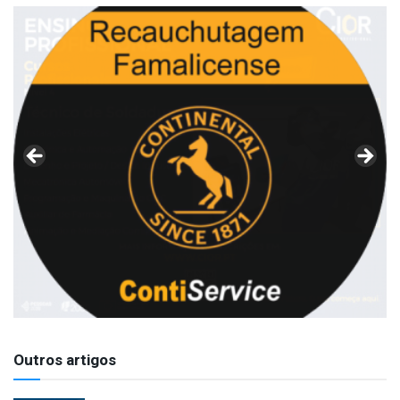
Outros artigos