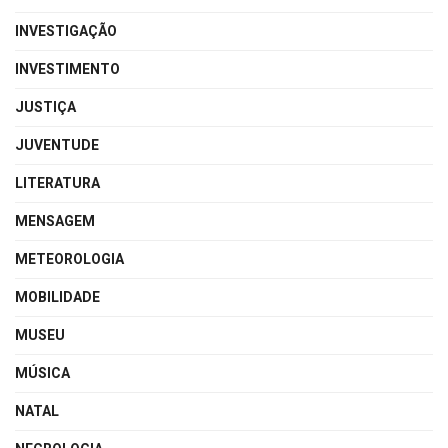
INVESTIGAÇÃO
INVESTIMENTO
JUSTIÇA
JUVENTUDE
LITERATURA
MENSAGEM
METEOROLOGIA
MOBILIDADE
MUSEU
MÚSICA
NATAL