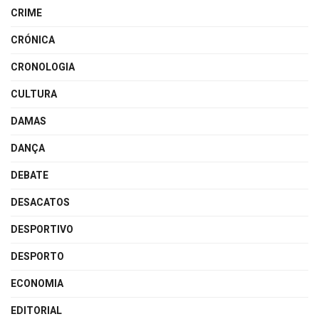
CRIME
CRÓNICA
CRONOLOGIA
CULTURA
DAMAS
DANÇA
DEBATE
DESACATOS
DESPORTIVO
DESPORTO
ECONOMIA
EDITORIAL