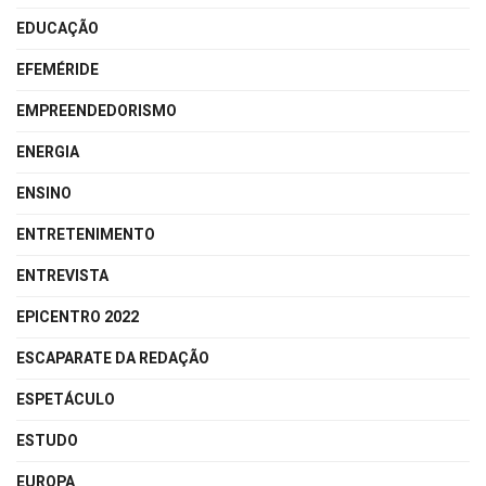
EDUCAÇÃO
EFEMÉRIDE
EMPREENDEDORISMO
ENERGIA
ENSINO
ENTRETENIMENTO
ENTREVISTA
EPICENTRO 2022
ESCAPARATE DA REDAÇÃO
ESPETÁCULO
ESTUDO
EUROPA