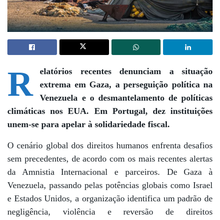
R
elatórios recentes denunciam a situação
extrema em Gaza, a perseguição política na
Venezuela e o desmantelamento de políticas
climáticas nos EUA. Em Portugal, dez instituições
unem-se para apelar à solidariedade fiscal.
O cenário global dos direitos humanos enfrenta desafios
sem precedentes, de acordo com os mais recentes alertas
da Amnistia Internacional e parceiros. De Gaza à
Venezuela, passando pelas potências globais como Israel
e Estados Unidos, a organização identifica um padrão de
negligência, violência e reversão de direitos