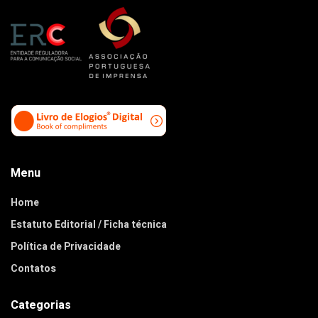
Menu
Home
Estatuto Editorial / Ficha técnica
Política de Privacidade
Contatos
Categorias