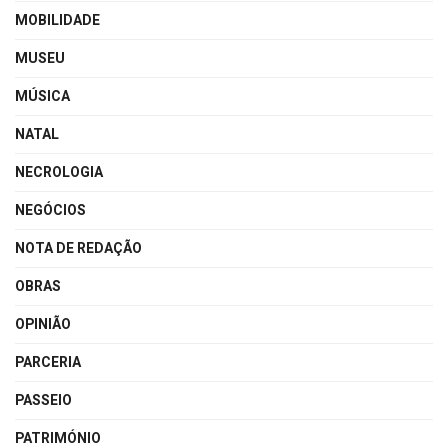
MOBILIDADE
MUSEU
MÚSICA
NATAL
NECROLOGIA
NEGÓCIOS
NOTA DE REDAÇÃO
OBRAS
OPINIÃO
PARCERIA
PASSEIO
PATRIMÓNIO