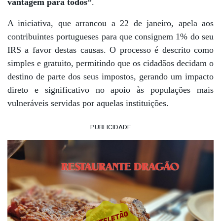
vantagem para todos”
.
A iniciativa, que arrancou a 22 de janeiro, apela aos
contribuintes portugueses para que consignem 1% do seu
IRS a favor destas causas. O processo é descrito como
simples e gratuito, permitindo que os cidadãos decidam o
destino de parte dos seus impostos, gerando um impacto
direto e significativo no apoio às populações mais
vulneráveis servidas por aquelas instituições.
PUBLICIDADE