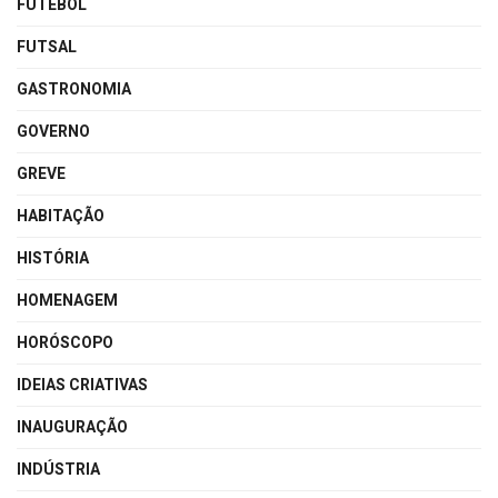
FUTEBOL
FUTSAL
GASTRONOMIA
GOVERNO
GREVE
HABITAÇÃO
HISTÓRIA
HOMENAGEM
HORÓSCOPO
IDEIAS CRIATIVAS
INAUGURAÇÃO
INDÚSTRIA