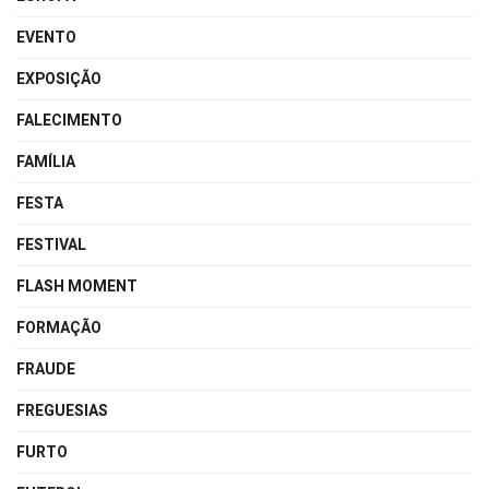
EVENTO
EXPOSIÇÃO
FALECIMENTO
FAMÍLIA
FESTA
FESTIVAL
FLASH MOMENT
FORMAÇÃO
FRAUDE
FREGUESIAS
FURTO