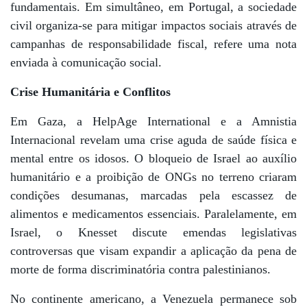
fundamentais. Em simultâneo, em Portugal, a sociedade
civil organiza-se para mitigar impactos sociais através de
campanhas de responsabilidade fiscal, refere uma nota
enviada à comunicação social.
Crise Humanitária e Conflitos
Em Gaza, a HelpAge International e a Amnistia
Internacional revelam uma crise aguda de saúde física e
mental entre os idosos. O bloqueio de Israel ao auxílio
humanitário e a proibição de ONGs no terreno criaram
condições desumanas, marcadas pela escassez de
alimentos e medicamentos essenciais. Paralelamente, em
Israel, o Knesset discute emendas legislativas
controversas que visam expandir a aplicação da pena de
morte de forma discriminatória contra palestinianos.
No continente americano, a Venezuela permanece sob