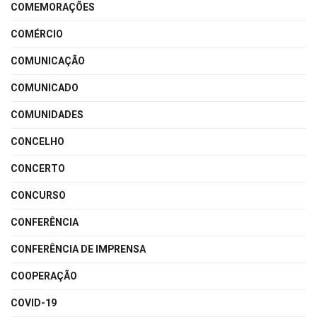
COMEMORAÇÕES
COMÉRCIO
COMUNICAÇÃO
COMUNICADO
COMUNIDADES
CONCELHO
CONCERTO
CONCURSO
CONFERÊNCIA
CONFERÊNCIA DE IMPRENSA
COOPERAÇÃO
COVID-19