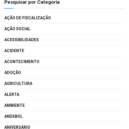
Pesquisar por Categoria
AÇÃO DE FISCALIZAÇÃO
AÇÃO SOCIAL
ACESSIBILIDADES
ACIDENTE
ACONTECIMENTO
ADOÇÃO
AGRICULTURA
ALERTA
AMBIENTE
ANDEBOL
ANIVERSÁRIO