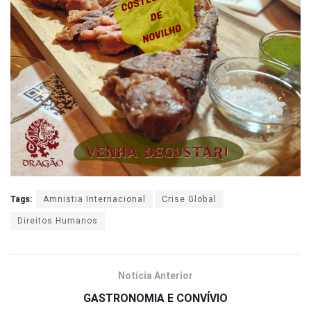
Tags:
Amnistia Internacional
Crise Global
Direitos Humanos
Notícia Anterior
GASTRONOMIA E CONVÍVIO