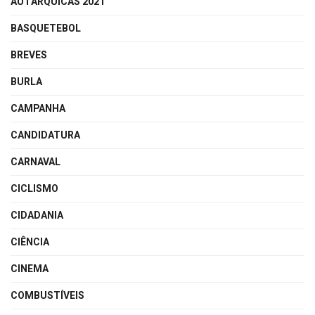
AUTÁRQUICAS 2021
BASQUETEBOL
BREVES
BURLA
CAMPANHA
CANDIDATURA
CARNAVAL
CICLISMO
CIDADANIA
CIÊNCIA
CINEMA
COMBUSTÍVEIS