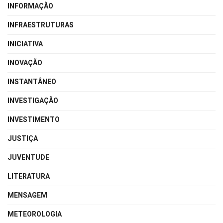
INFORMAÇÃO
INFRAESTRUTURAS
INICIATIVA
INOVAÇÃO
INSTANTÂNEO
INVESTIGAÇÃO
INVESTIMENTO
JUSTIÇA
JUVENTUDE
LITERATURA
MENSAGEM
METEOROLOGIA