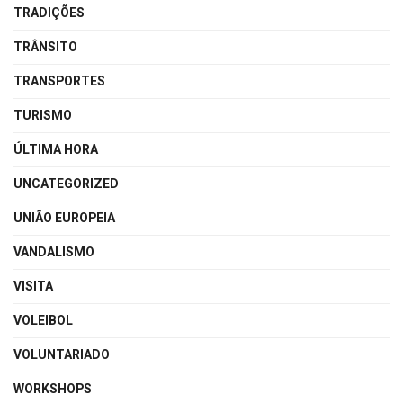
TRADIÇÕES
TRÂNSITO
TRANSPORTES
TURISMO
ÚLTIMA HORA
UNCATEGORIZED
UNIÃO EUROPEIA
VANDALISMO
VISITA
VOLEIBOL
VOLUNTARIADO
WORKSHOPS