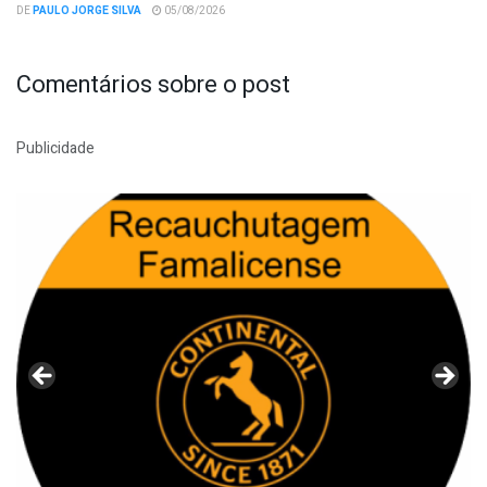
DE
PAULO JORGE SILVA
05/08/2026
Comentários sobre o post
Publicidade