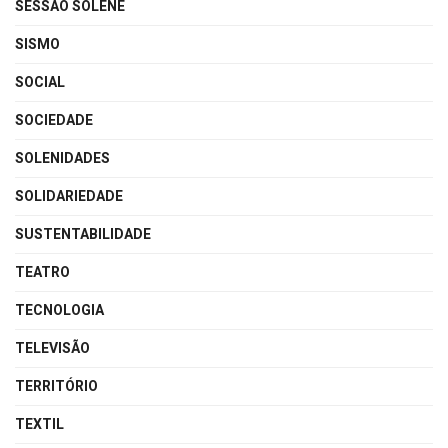
SESSÃO SOLENE
SISMO
SOCIAL
SOCIEDADE
SOLENIDADES
SOLIDARIEDADE
SUSTENTABILIDADE
TEATRO
TECNOLOGIA
TELEVISÃO
TERRITÓRIO
TEXTIL