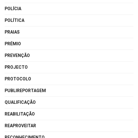
POLÍCIA
POLÍTICA
PRAIAS
PRÉMIO
PREVENÇÃO
PROJECTO
PROTOCOLO
PUBLIREPORTAGEM
QUALIFICAÇÃO
REABILITAÇÃO
REAPROVEITAR
RECONHECIMENTO