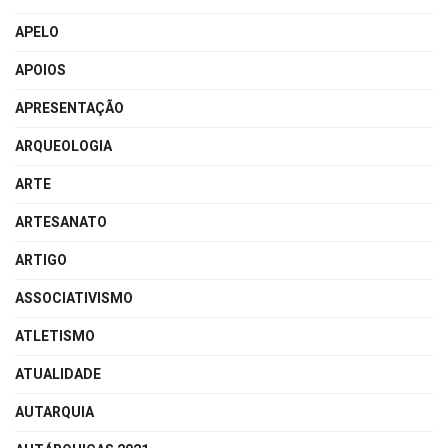
APELO
APOIOS
APRESENTAÇÃO
ARQUEOLOGIA
ARTE
ARTESANATO
ARTIGO
ASSOCIATIVISMO
ATLETISMO
ATUALIDADE
AUTARQUIA