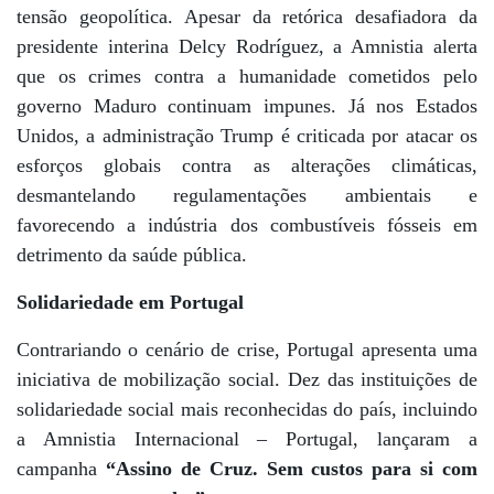
tensão geopolítica. Apesar da retórica desafiadora da
presidente interina Delcy Rodríguez, a Amnistia alerta
que os crimes contra a humanidade cometidos pelo
governo Maduro continuam impunes. Já nos Estados
Unidos, a administração Trump é criticada por atacar os
esforços globais contra as alterações climáticas,
desmantelando regulamentações ambientais e
favorecendo a indústria dos combustíveis fósseis em
detrimento da saúde pública.
Solidariedade em Portugal
Contrariando o cenário de crise, Portugal apresenta uma
iniciativa de mobilização social. Dez das instituições de
solidariedade social mais reconhecidas do país, incluindo
a Amnistia Internacional – Portugal, lançaram a
campanha
“Assino de Cruz. Sem custos para si com