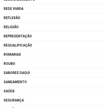
REDE VIÁRIA
REFLEXÃO
RELIGIÃO
REPRESENTAÇÃO
REQUALIFICAÇÃO
ROMARIAS
ROUBO
SABORES DAQUI
SANEAMENTO
SAÚDE
SEGURANÇA