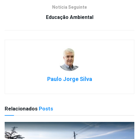
Notícia Seguinte
Educação Ambiental
Paulo Jorge Silva
Relacionados
Posts