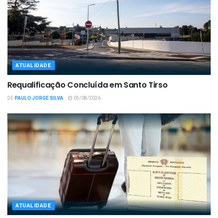
ATUALIDADE
Requalificação Concluída em Santo Tirso
DE
PAULO JORGE SILVA
05/08/2026
ATUALIDADE