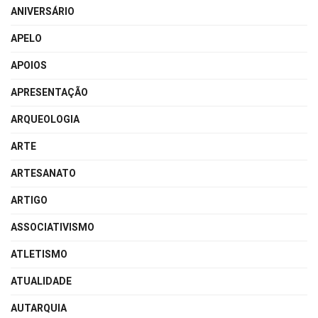
ANIVERSÁRIO
APELO
APOIOS
APRESENTAÇÃO
ARQUEOLOGIA
ARTE
ARTESANATO
ARTIGO
ASSOCIATIVISMO
ATLETISMO
ATUALIDADE
AUTARQUIA