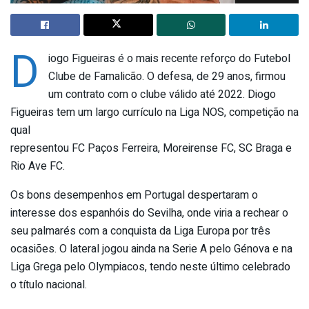
D
iogo Figueiras é o mais recente reforço do Futebol
Clube de Famalicão. O defesa, de 29 anos, firmou
um contrato com o clube válido até 2022. Diogo
Figueiras tem um largo currículo na Liga NOS, competição na
qual
representou FC Paços Ferreira, Moreirense FC, SC Braga e
Rio Ave FC.
Os bons desempenhos em Portugal despertaram o
interesse dos espanhóis do Sevilha, onde viria a rechear o
seu palmarés com a conquista da Liga Europa por três
ocasiões. O lateral jogou ainda na Serie A pelo Génova e na
Liga Grega pelo Olympiacos, tendo neste último celebrado
o título nacional.