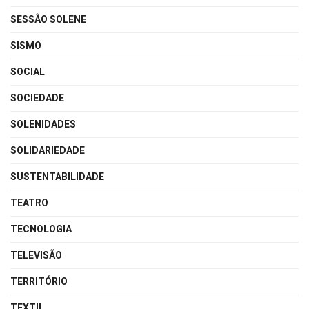
SESSÃO SOLENE
SISMO
SOCIAL
SOCIEDADE
SOLENIDADES
SOLIDARIEDADE
SUSTENTABILIDADE
TEATRO
TECNOLOGIA
TELEVISÃO
TERRITÓRIO
TEXTIL