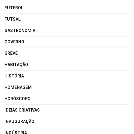
FUTEBOL
FUTSAL
GASTRONOMIA
GOVERNO
GREVE
HABITAÇÃO
HISTÓRIA
HOMENAGEM
HORÓSCOPO
IDEIAS CRIATIVAS
INAUGURAÇÃO
INDÚSTRIA