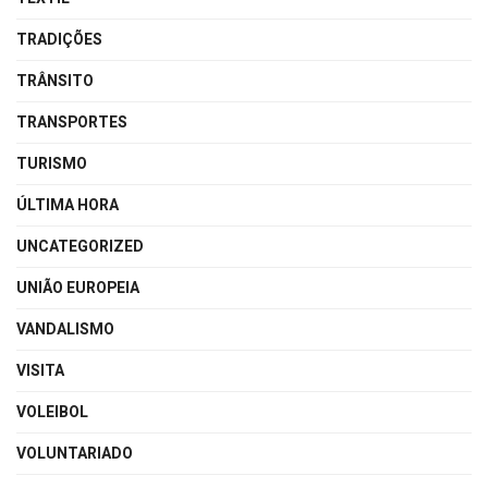
TRADIÇÕES
TRÂNSITO
TRANSPORTES
TURISMO
ÚLTIMA HORA
UNCATEGORIZED
UNIÃO EUROPEIA
VANDALISMO
VISITA
VOLEIBOL
VOLUNTARIADO