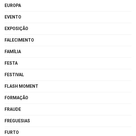
EUROPA
EVENTO
EXPOSIÇÃO
FALECIMENTO
FAMÍLIA
FESTA
FESTIVAL
FLASH MOMENT
FORMAÇÃO
FRAUDE
FREGUESIAS
FURTO