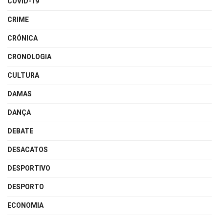
COVID-19
CRIME
CRÓNICA
CRONOLOGIA
CULTURA
DAMAS
DANÇA
DEBATE
DESACATOS
DESPORTIVO
DESPORTO
ECONOMIA