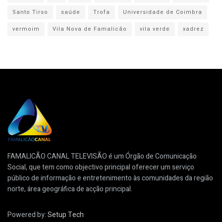
Santo Tirso
saúde
Trofa
Universidade de Coimbra
vermoim
Vila Nova de Famalicão
vila verde
xadrez
FAMALICÃO CANAL TELEVISÃO é um Órgão de Comunicação
Social, que tem como objectivo principal oferecer um serviço
público de informação e entretenimento às comunidades da região
norte, área geográfica de acção principal.
Powered by:
Setup Tech