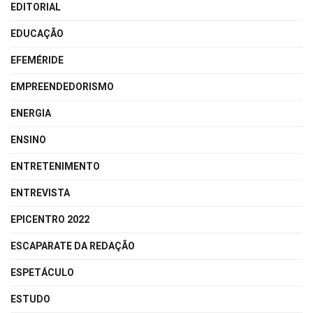
EDITORIAL
EDUCAÇÃO
EFEMÉRIDE
EMPREENDEDORISMO
ENERGIA
ENSINO
ENTRETENIMENTO
ENTREVISTA
EPICENTRO 2022
ESCAPARATE DA REDAÇÃO
ESPETÁCULO
ESTUDO