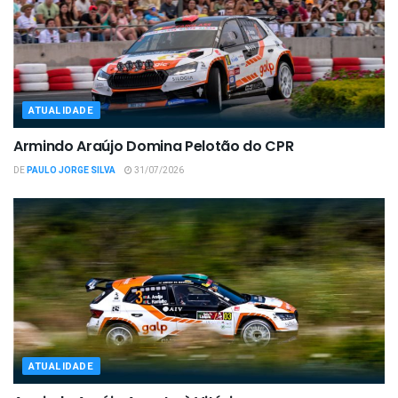
ATUALIDADE
Armindo Araújo Domina Pelotão do CPR
DE
PAULO JORGE SILVA
31/07/2026
ATUALIDADE