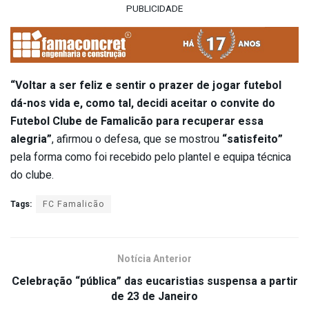
PUBLICIDADE
“Voltar a ser feliz e sentir o prazer de jogar futebol
dá-nos vida e, como tal, decidi aceitar o convite do
Futebol Clube de Famalicão para recuperar essa
alegria”
, afirmou o defesa, que se mostrou
“satisfeito”
pela forma como foi recebido pelo plantel e equipa técnica
do clube.
Tags:
FC Famalicão
Notícia Anterior
Celebração “pública” das eucaristias suspensa a partir
de 23 de Janeiro