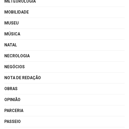
METEOROLOGIA
MOBILIDADE
MUSEU
MÚSICA
NATAL
NECROLOGIA
NEGÓCIOS
NOTA DE REDAÇÃO
OBRAS
OPINIÃO
PARCERIA
PASSEIO