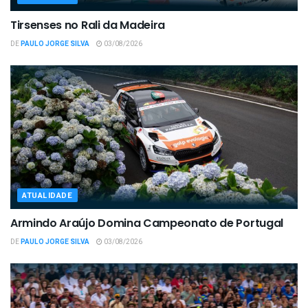
Tirsenses no Rali da Madeira
DE
PAULO JORGE SILVA
03/08/2026
ATUALIDADE
Armindo Araújo Domina Campeonato de Portugal
DE
PAULO JORGE SILVA
03/08/2026