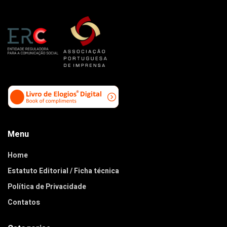
Menu
Home
Estatuto Editorial / Ficha técnica
Política de Privacidade
Contatos