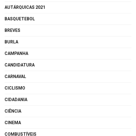
AUTÁRQUICAS 2021
BASQUETEBOL
BREVES
BURLA
CAMPANHA
CANDIDATURA
CARNAVAL
CICLISMO
CIDADANIA
CIÊNCIA
CINEMA
COMBUSTÍVEIS