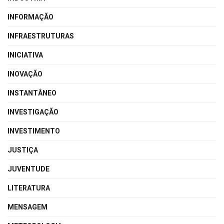
INFORMAÇÃO
INFRAESTRUTURAS
INICIATIVA
INOVAÇÃO
INSTANTÂNEO
INVESTIGAÇÃO
INVESTIMENTO
JUSTIÇA
JUVENTUDE
LITERATURA
MENSAGEM