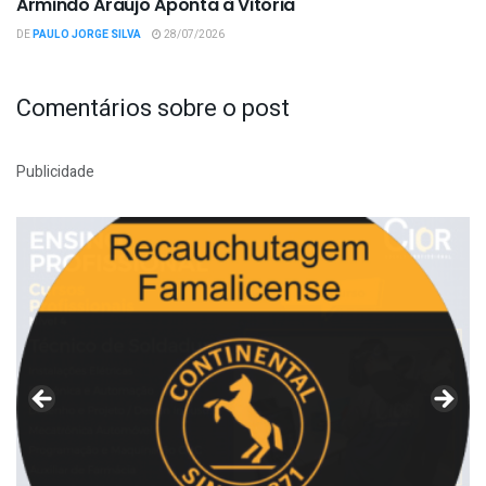
Armindo Araújo Aponta à Vitória
DE
PAULO JORGE SILVA
28/07/2026
Comentários sobre o post
Publicidade