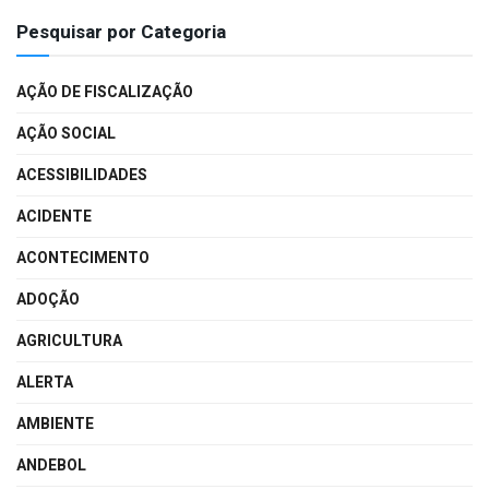
Pesquisar por Categoria
AÇÃO DE FISCALIZAÇÃO
AÇÃO SOCIAL
ACESSIBILIDADES
ACIDENTE
ACONTECIMENTO
ADOÇÃO
AGRICULTURA
ALERTA
AMBIENTE
ANDEBOL