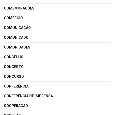
COMEMORAÇÕES
COMÉRCIO
COMUNICAÇÃO
COMUNICADO
COMUNIDADES
CONCELHO
CONCERTO
CONCURSO
CONFERÊNCIA
CONFERÊNCIA DE IMPRENSA
COOPERAÇÃO