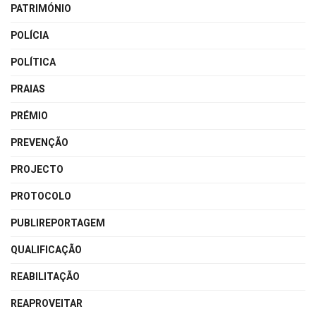
PATRIMÓNIO
POLÍCIA
POLÍTICA
PRAIAS
PRÉMIO
PREVENÇÃO
PROJECTO
PROTOCOLO
PUBLIREPORTAGEM
QUALIFICAÇÃO
REABILITAÇÃO
REAPROVEITAR