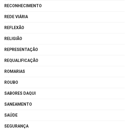
RECONHECIMENTO
REDE VIÁRIA
REFLEXÃO
RELIGIÃO
REPRESENTAÇÃO
REQUALIFICAÇÃO
ROMARIAS
ROUBO
SABORES DAQUI
SANEAMENTO
SAÚDE
SEGURANÇA