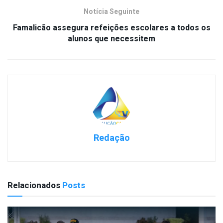
Notícia Seguinte
Famalicão assegura refeições escolares a todos os
alunos que necessitem
Redação
Relacionados
Posts