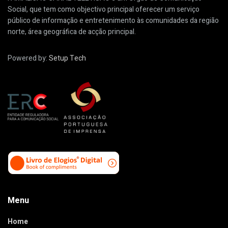
Social, que tem como objectivo principal oferecer um serviço
público de informação e entretenimento às comunidades da região
norte, área geográfica de acção principal.
Powered by:
Setup Tech
Menu
Home