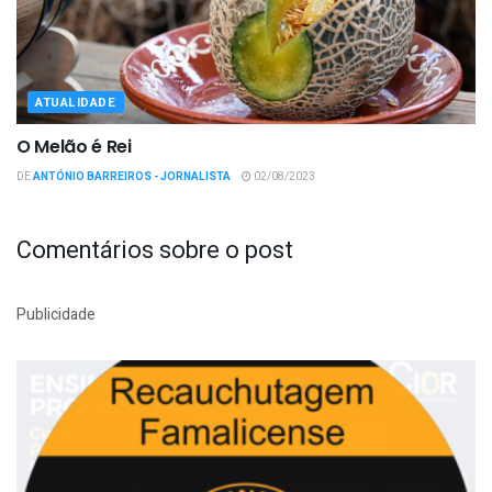
ATUALIDADE
O Melão é Rei
DE
ANTÓNIO BARREIROS - JORNALISTA
02/08/2023
Comentários sobre o post
Publicidade