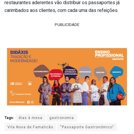
restaurantes aderentes vão distribuir os passaportes já
carimbados aos clientes, com cada uma das refeições.
PUBLICIDADE
Tags:
dias à mesa
gastronomia
Vila Nova de Famalicão
“Passaporte Gastronómico”