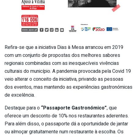
Refira-se que a iniciativa Dias à Mesa arrancou em 2019
com um conjunto de propostas dos melhores sabores
regionais combinadas com as inesquecíveis vivências
culturais do município. A pandemia provocada pela Covid 19
veio alterar o conceito da iniciativa, privando as pessoas
dos eventos, mas mantendo as experiências gastronómicas
de excelência.
Destaque para o
“Passaporte Gastronómico”
, que
oferece um desconto de 10% nos restaurantes aderentes.
Para além disso, o passaporte dá a oportunidade de jantar
ou almoçar gratuitamente num restaurante à escolha. Os