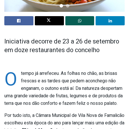
Iniciativa decorre de 23 a 26 de setembro
em doze restaurantes do concelho
O
tempo já arrefeceu. As folhas no chão, as brisas
frescas e as tardes que pedem aconchego não
enganam, o outono está aí. Da natureza despertam
uma grande variedade de frutas, legumes e de produtos da
terra que nos dão conforto e fazem feliz o nosso palato.
Por tudo isto, a Câmara Municipal de Vila Nova de Famalicão
escolheu esta época do ano para lançar mais uma edição da