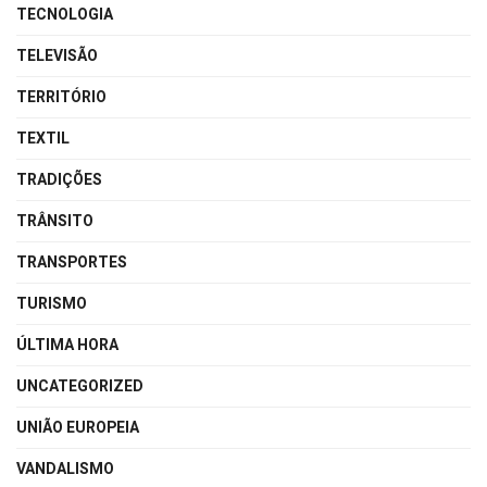
TECNOLOGIA
TELEVISÃO
TERRITÓRIO
TEXTIL
TRADIÇÕES
TRÂNSITO
TRANSPORTES
TURISMO
ÚLTIMA HORA
UNCATEGORIZED
UNIÃO EUROPEIA
VANDALISMO