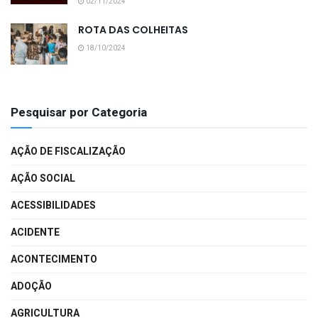
02/11/2024
ROTA DAS COLHEITAS
18/10/2024
Pesquisar por Categoria
AÇÃO DE FISCALIZAÇÃO
AÇÃO SOCIAL
ACESSIBILIDADES
ACIDENTE
ACONTECIMENTO
ADOÇÃO
AGRICULTURA