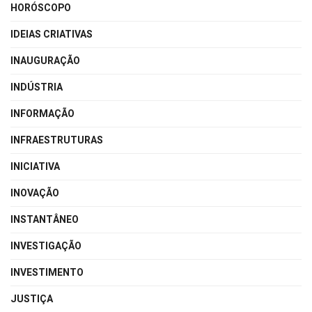
HORÓSCOPO
IDEIAS CRIATIVAS
INAUGURAÇÃO
INDÚSTRIA
INFORMAÇÃO
INFRAESTRUTURAS
INICIATIVA
INOVAÇÃO
INSTANTÂNEO
INVESTIGAÇÃO
INVESTIMENTO
JUSTIÇA