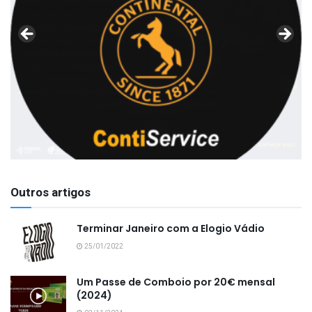
Outros artigos
Terminar Janeiro com a Elogio Vádio
25/01/2022
Um Passe de Comboio por 20€ mensal
(2024)