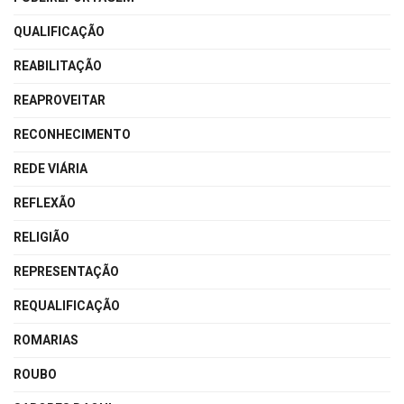
QUALIFICAÇÃO
REABILITAÇÃO
REAPROVEITAR
RECONHECIMENTO
REDE VIÁRIA
REFLEXÃO
RELIGIÃO
REPRESENTAÇÃO
REQUALIFICAÇÃO
ROMARIAS
ROUBO