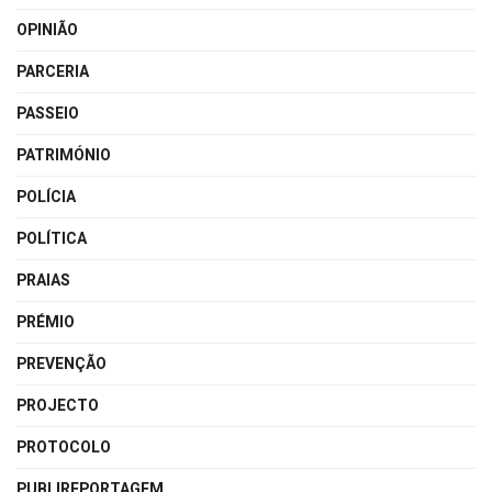
OPINIÃO
PARCERIA
PASSEIO
PATRIMÓNIO
POLÍCIA
POLÍTICA
PRAIAS
PRÉMIO
PREVENÇÃO
PROJECTO
PROTOCOLO
PUBLIREPORTAGEM