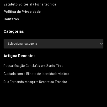
Estatuto Editorial / Ficha técnica
Política de Privacidade
Contatos
Categorias
Categorias
Artigos Recentes
Requalificação Concluída em Santo Tirso
Cuidado com o Bilhete de Identidade vitalício
Rua Fernando Mesquita Reabre ao Trânsito