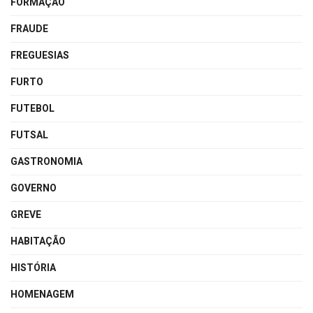
FORMAÇÃO
FRAUDE
FREGUESIAS
FURTO
FUTEBOL
FUTSAL
GASTRONOMIA
GOVERNO
GREVE
HABITAÇÃO
HISTÓRIA
HOMENAGEM