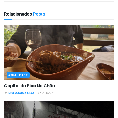
Relacionados
Posts
ATUALIDADE
Capital do Pica No Chão
DE
PAULO JORGE SILVA
30/11/2024