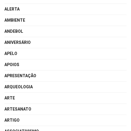
ALERTA
AMBIENTE
ANDEBOL
ANIVERSÁRIO
APELO
APOIOS
APRESENTAÇÃO
ARQUEOLOGIA
ARTE
ARTESANATO
ARTIGO