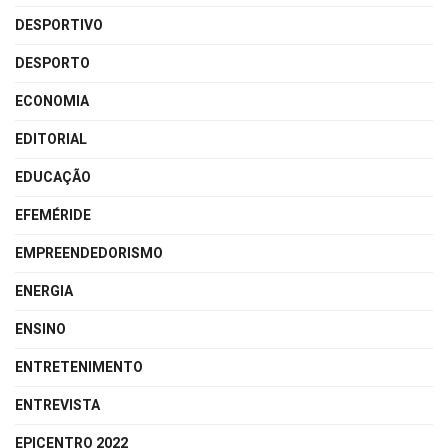
DESPORTIVO
DESPORTO
ECONOMIA
EDITORIAL
EDUCAÇÃO
EFEMÉRIDE
EMPREENDEDORISMO
ENERGIA
ENSINO
ENTRETENIMENTO
ENTREVISTA
EPICENTRO 2022