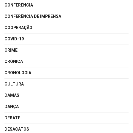
CONFERÊNCIA
CONFERÊNCIA DE IMPRENSA
COOPERAÇÃO
COVID-19
CRIME
CRÓNICA
CRONOLOGIA
CULTURA
DAMAS
DANÇA
DEBATE
DESACATOS