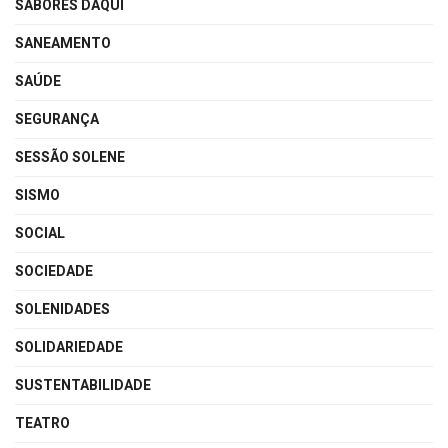
SABORES DAQUI
SANEAMENTO
SAÚDE
SEGURANÇA
SESSÃO SOLENE
SISMO
SOCIAL
SOCIEDADE
SOLENIDADES
SOLIDARIEDADE
SUSTENTABILIDADE
TEATRO