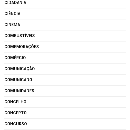
CIDADANIA
CIÊNCIA
CINEMA
COMBUSTÍVEIS
COMEMORAÇÕES
COMÉRCIO
COMUNICAÇÃO
COMUNICADO
COMUNIDADES
CONCELHO
CONCERTO
CONCURSO