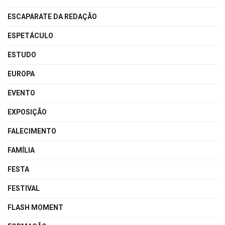
ESCAPARATE DA REDAÇÃO
ESPETÁCULO
ESTUDO
EUROPA
EVENTO
EXPOSIÇÃO
FALECIMENTO
FAMÍLIA
FESTA
FESTIVAL
FLASH MOMENT