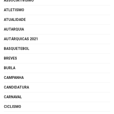
ASSOCIATIVISMO
ATLETISMO
ATUALIDADE
AUTARQUIA
AUTÁRQUICAS 2021
BASQUETEBOL
BREVES
BURLA
CAMPANHA
CANDIDATURA
CARNAVAL
CICLISMO