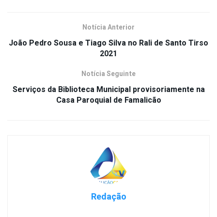
Notícia Anterior
João Pedro Sousa e Tiago Silva no Rali de Santo Tirso
2021
Notícia Seguinte
Serviços da Biblioteca Municipal provisoriamente na
Casa Paroquial de Famalicão
Redação