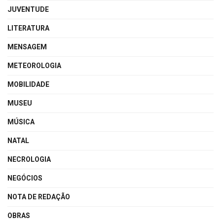
JUVENTUDE
LITERATURA
MENSAGEM
METEOROLOGIA
MOBILIDADE
MUSEU
MÚSICA
NATAL
NECROLOGIA
NEGÓCIOS
NOTA DE REDAÇÃO
OBRAS