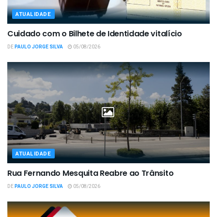
ATUALIDADE
Cuidado com o Bilhete de Identidade vitalício
DE
PAULO JORGE SILVA
05/08/2026
ATUALIDADE
Rua Fernando Mesquita Reabre ao Trânsito
DE
PAULO JORGE SILVA
05/08/2026