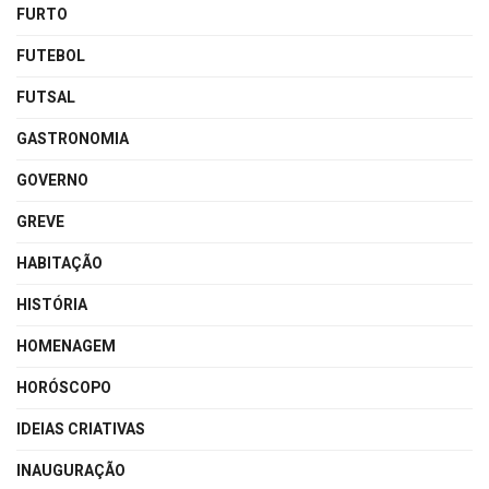
FURTO
FUTEBOL
FUTSAL
GASTRONOMIA
GOVERNO
GREVE
HABITAÇÃO
HISTÓRIA
HOMENAGEM
HORÓSCOPO
IDEIAS CRIATIVAS
INAUGURAÇÃO