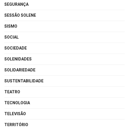
SEGURANÇA
SESSÃO SOLENE
SISMO
SOCIAL
SOCIEDADE
SOLENIDADES
SOLIDARIEDADE
SUSTENTABILIDADE
TEATRO
TECNOLOGIA
TELEVISÃO
TERRITÓRIO