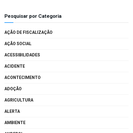
Pesquisar por Categoria
AÇÃO DE FISCALIZAÇÃO
AÇÃO SOCIAL
ACESSIBILIDADES
ACIDENTE
ACONTECIMENTO
ADOÇÃO
AGRICULTURA
ALERTA
AMBIENTE