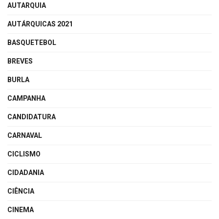
AUTARQUIA
AUTÁRQUICAS 2021
BASQUETEBOL
BREVES
BURLA
CAMPANHA
CANDIDATURA
CARNAVAL
CICLISMO
CIDADANIA
CIÊNCIA
CINEMA