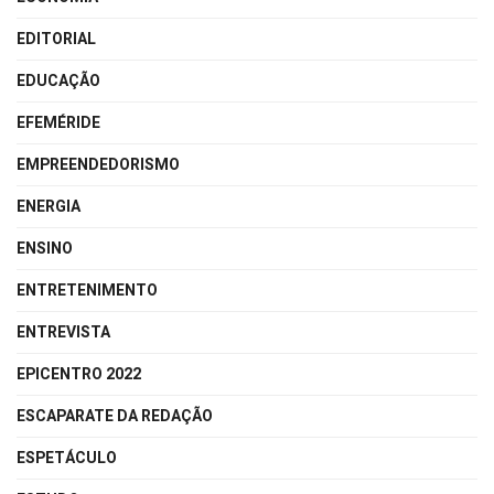
EDITORIAL
EDUCAÇÃO
EFEMÉRIDE
EMPREENDEDORISMO
ENERGIA
ENSINO
ENTRETENIMENTO
ENTREVISTA
EPICENTRO 2022
ESCAPARATE DA REDAÇÃO
ESPETÁCULO