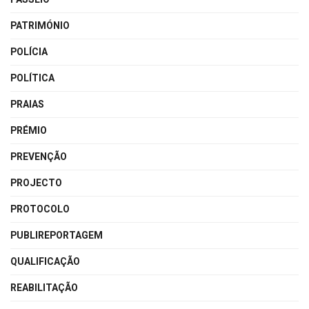
PATRIMÓNIO
POLÍCIA
POLÍTICA
PRAIAS
PRÉMIO
PREVENÇÃO
PROJECTO
PROTOCOLO
PUBLIREPORTAGEM
QUALIFICAÇÃO
REABILITAÇÃO