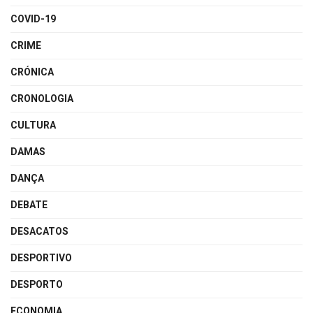
COVID-19
CRIME
CRÓNICA
CRONOLOGIA
CULTURA
DAMAS
DANÇA
DEBATE
DESACATOS
DESPORTIVO
DESPORTO
ECONOMIA