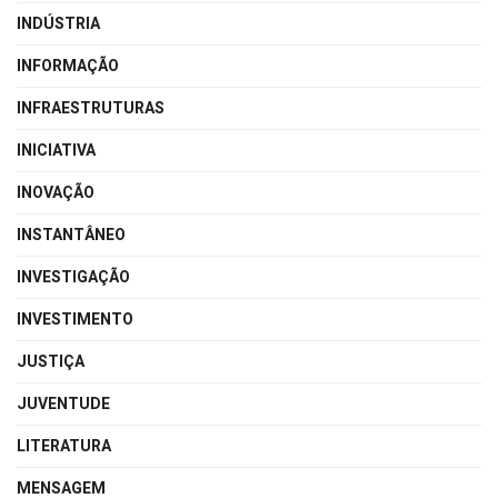
INDÚSTRIA
INFORMAÇÃO
INFRAESTRUTURAS
INICIATIVA
INOVAÇÃO
INSTANTÂNEO
INVESTIGAÇÃO
INVESTIMENTO
JUSTIÇA
JUVENTUDE
LITERATURA
MENSAGEM