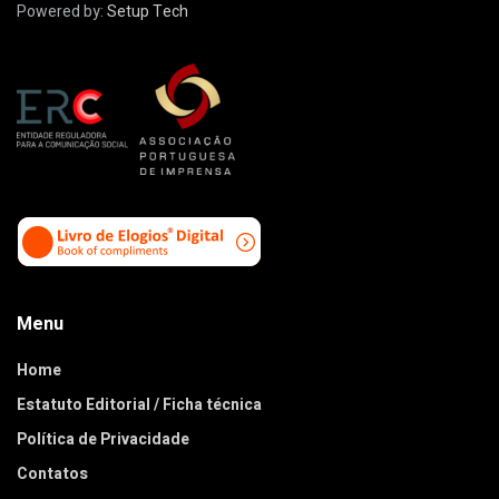
Powered by:
Setup Tech
Menu
Home
Estatuto Editorial / Ficha técnica
Política de Privacidade
Contatos