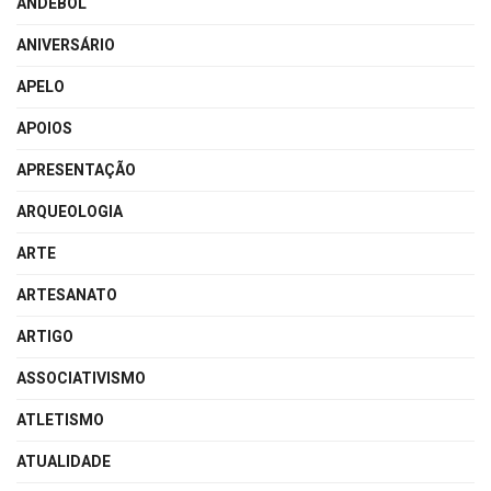
ANDEBOL
ANIVERSÁRIO
APELO
APOIOS
APRESENTAÇÃO
ARQUEOLOGIA
ARTE
ARTESANATO
ARTIGO
ASSOCIATIVISMO
ATLETISMO
ATUALIDADE