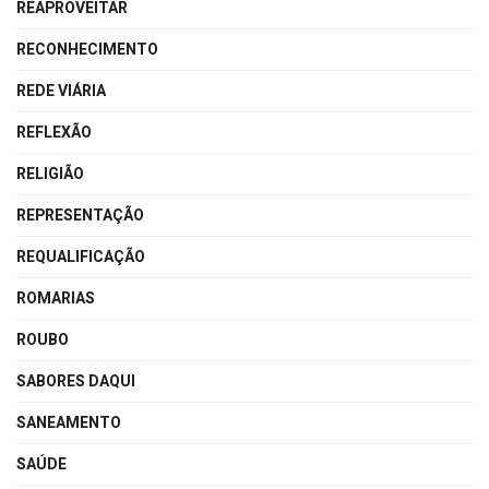
REAPROVEITAR
RECONHECIMENTO
REDE VIÁRIA
REFLEXÃO
RELIGIÃO
REPRESENTAÇÃO
REQUALIFICAÇÃO
ROMARIAS
ROUBO
SABORES DAQUI
SANEAMENTO
SAÚDE