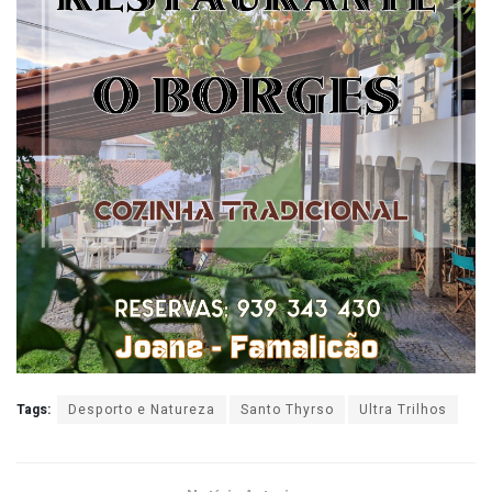
Tags:
Desporto e Natureza
Santo Thyrso
Ultra Trilhos