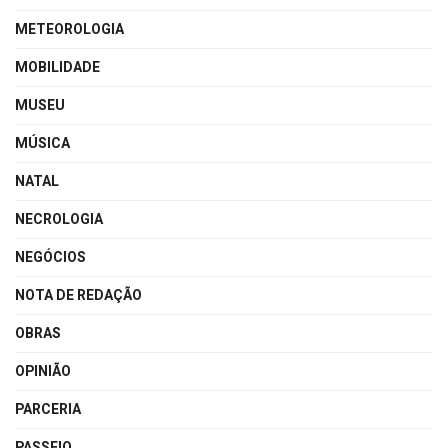
METEOROLOGIA
MOBILIDADE
MUSEU
MÚSICA
NATAL
NECROLOGIA
NEGÓCIOS
NOTA DE REDAÇÃO
OBRAS
OPINIÃO
PARCERIA
PASSEIO