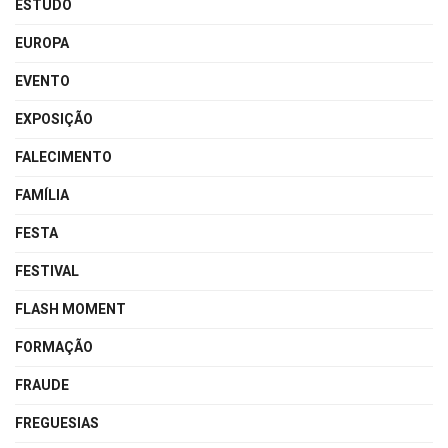
ESTUDO
EUROPA
EVENTO
EXPOSIÇÃO
FALECIMENTO
FAMÍLIA
FESTA
FESTIVAL
FLASH MOMENT
FORMAÇÃO
FRAUDE
FREGUESIAS