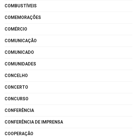
COMBUSTÍVEIS
COMEMORAÇÕES
COMÉRCIO
COMUNICAÇÃO
COMUNICADO
COMUNIDADES
CONCELHO
CONCERTO
CONCURSO
CONFERÊNCIA
CONFERÊNCIA DE IMPRENSA
COOPERAÇÃO