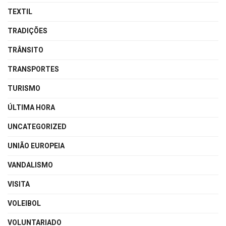
TEXTIL
TRADIÇÕES
TRÂNSITO
TRANSPORTES
TURISMO
ÚLTIMA HORA
UNCATEGORIZED
UNIÃO EUROPEIA
VANDALISMO
VISITA
VOLEIBOL
VOLUNTARIADO