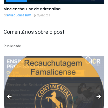
Nine encheu-se de adrenalina
DE
PAULO JORGE SILVA
05/08/2026
Comentários sobre o post
Publicidade