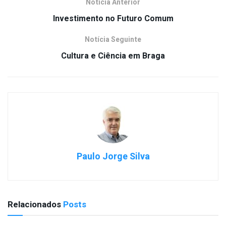
Notícia Anterior
Investimento no Futuro Comum
Notícia Seguinte
Cultura e Ciência em Braga
Paulo Jorge Silva
Relacionados
Posts