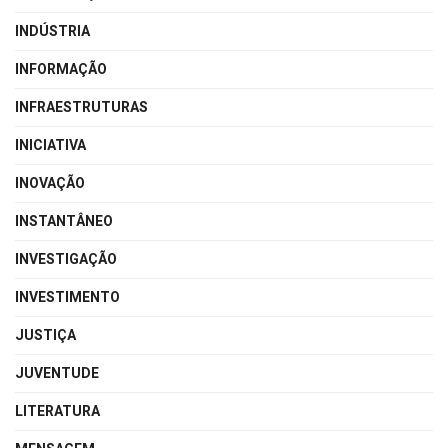
INDÚSTRIA
INFORMAÇÃO
INFRAESTRUTURAS
INICIATIVA
INOVAÇÃO
INSTANTÂNEO
INVESTIGAÇÃO
INVESTIMENTO
JUSTIÇA
JUVENTUDE
LITERATURA