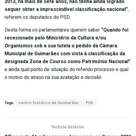
2013, há mais de sete anos, não tenha ainda logrado
sequer obter a imprescindível classificação nacional”
,
referem os deputados do PSD.
Desta forma os parlamentares querem saber
“Quando foi
rececionado pelo Ministério da Cultura e/ou
Organismos sob a sua tutela o pedido da Câmara
Municipal de Guimarães com vista à classificação da
designada Zona de Couros como Património Nacional”
e ainda qual ponto de situação do referido processo e qual
o motivo do atraso na sua avaliação e decisão.
Tags:
centro histórico de Guimarães
PSD
Notícia Anterior