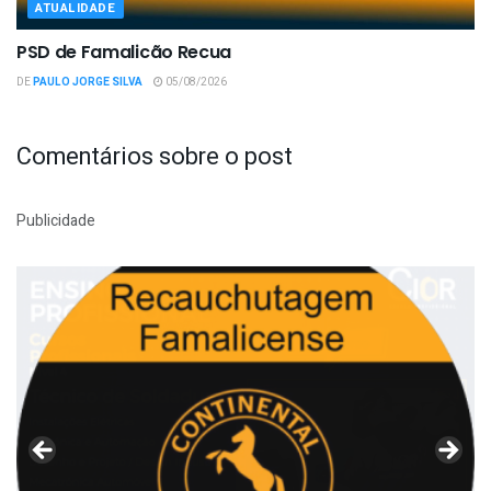
ATUALIDADE
PSD de Famalicão Recua
DE
PAULO JORGE SILVA
05/08/2026
Comentários sobre o post
Publicidade