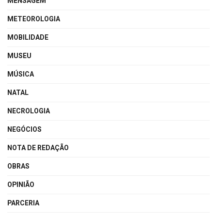
MENSAGEM
METEOROLOGIA
MOBILIDADE
MUSEU
MÚSICA
NATAL
NECROLOGIA
NEGÓCIOS
NOTA DE REDAÇÃO
OBRAS
OPINIÃO
PARCERIA