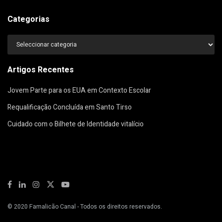
Categorias
Categorias
Artigos Recentes
Jovem Parte para os EUA em Contexto Escolar
Requalificação Concluída em Santo Tirso
Cuidado com o Bilhete de Identidade vitalício
© 2020
Famalicão Canal
- Todos os direitos reservados.