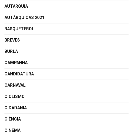
AUTARQUIA
AUTÁRQUICAS 2021
BASQUETEBOL
BREVES
BURLA
CAMPANHA
CANDIDATURA
CARNAVAL
CICLISMO
CIDADANIA
CIÊNCIA
CINEMA