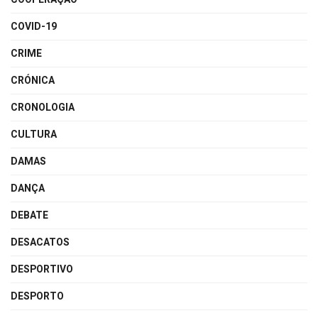
COVID-19
CRIME
CRÓNICA
CRONOLOGIA
CULTURA
DAMAS
DANÇA
DEBATE
DESACATOS
DESPORTIVO
DESPORTO