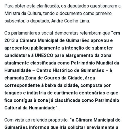
Para obter esta clarificação, os deputados questionaram a
Ministra da Cultura, tendo o documento como primeiro
subscritor, o deputado, André Coelho Lima.
Os parlamentares social-democratas relembram que
“em
2013 a Câmara Municipal de Guimarães aprovou e
apresentou publicamente a intenção de submeter
candidatura à UNESCO para alargamento da zona
atualmente classificada como Património Mundial da
Humanidade – Centro Histórico de Guimarães – à
chamada Zona de Couros da Cidade, área
correspondente à baixa da cidade, composta por
tanques e indústria de curtimenta centenárias e que
fica contígua à zona já classificada como Património
Cultural da Humanidade”
.
Com vista ao referido propósito,
“a Câmara Municipal de
Guimarães informou que iria solicitar previamente a