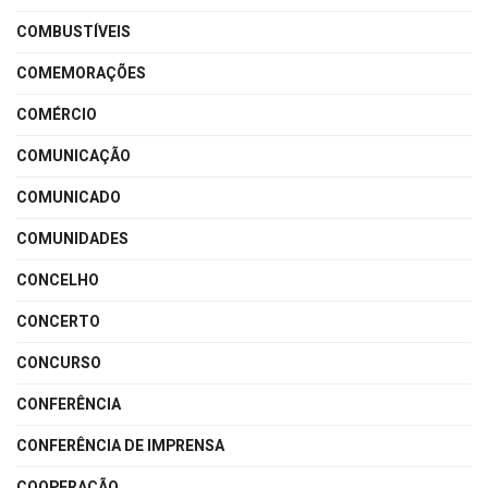
COMBUSTÍVEIS
COMEMORAÇÕES
COMÉRCIO
COMUNICAÇÃO
COMUNICADO
COMUNIDADES
CONCELHO
CONCERTO
CONCURSO
CONFERÊNCIA
CONFERÊNCIA DE IMPRENSA
COOPERAÇÃO