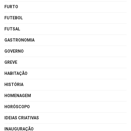
FURTO
FUTEBOL
FUTSAL
GASTRONOMIA
GOVERNO
GREVE
HABITAÇÃO
HISTÓRIA
HOMENAGEM
HORÓSCOPO
IDEIAS CRIATIVAS
INAUGURAÇÃO