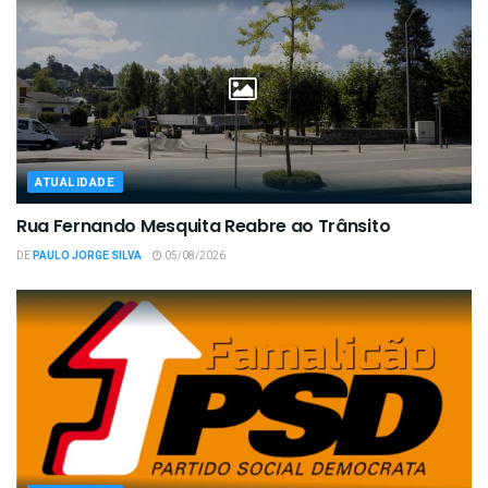
ATUALIDADE
Rua Fernando Mesquita Reabre ao Trânsito
DE
PAULO JORGE SILVA
05/08/2026