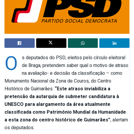
O
s deputados do PSD, eleitos pelo círculo eleitoral
de Braga, pretendem saber qual o motivo de atraso
na avaliação- e decisão da classificação – como
Monumento Nacional da Zona de Couros, do Centro
Histórico de Guimarães.
“Este atraso inviabiliza a
pretensão da autarquia de submeter candidatura à
UNESCO para alargamento da área atualmente
classificada como Património Mundial da Humanidade
a esta zona do centro histórico de Guimarães”
, alertam
os deputados.