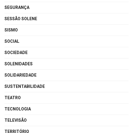
SEGURANÇA
SESSÃO SOLENE
SISMO
SOCIAL
SOCIEDADE
SOLENIDADES
SOLIDARIEDADE
SUSTENTABILIDADE
TEATRO
TECNOLOGIA
TELEVISÃO
TERRITÓRIO