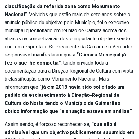
classificação da referida zona como Monumento
Nacional”
. Volvidos que estão mais de sete anos sobre o
anúncio público do objetivo pelo Município, foi o executivo
municipal questionado em reunião de Câmara acerca dos
atrasos na concretização deste importante objetivo sendo
que, em resposta, o Sr. Presidente da Câmara e o Vereador
responsável manifestaram que a
“Câmara Municipal já
fez o que lhe competia”
, tendo enviado toda a
documentação para a Direção Regional de Cultura com vista
à classificação como Monumento Nacional. Mais
informaram que
“já em 2018 havia sido solicitado um
pedido de esclarecimento à Direção-Regional de
Cultura do Norte tendo o Município de Guimarães
obtido informação que “a situação estava em análise”
.
Assim sendo, é forçoso reconhecer-se,
“que não é
admissível que um objetivo publicamente assumido em