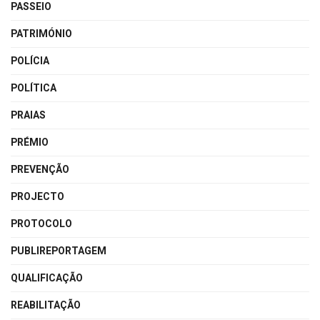
PASSEIO
PATRIMÓNIO
POLÍCIA
POLÍTICA
PRAIAS
PRÉMIO
PREVENÇÃO
PROJECTO
PROTOCOLO
PUBLIREPORTAGEM
QUALIFICAÇÃO
REABILITAÇÃO