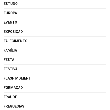
ESTUDO
EUROPA
EVENTO
EXPOSIÇÃO
FALECIMENTO
FAMÍLIA
FESTA
FESTIVAL
FLASH MOMENT
FORMAÇÃO
FRAUDE
FREGUESIAS