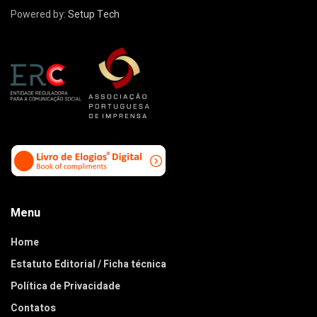
Powered by:
Setup Tech
Menu
Home
Estatuto Editorial / Ficha técnica
Política de Privacidade
Contatos