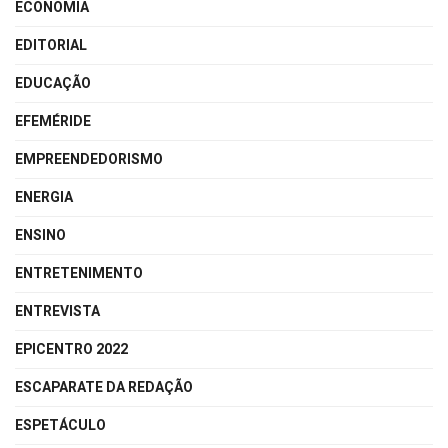
ECONOMIA
EDITORIAL
EDUCAÇÃO
EFEMÉRIDE
EMPREENDEDORISMO
ENERGIA
ENSINO
ENTRETENIMENTO
ENTREVISTA
EPICENTRO 2022
ESCAPARATE DA REDAÇÃO
ESPETÁCULO