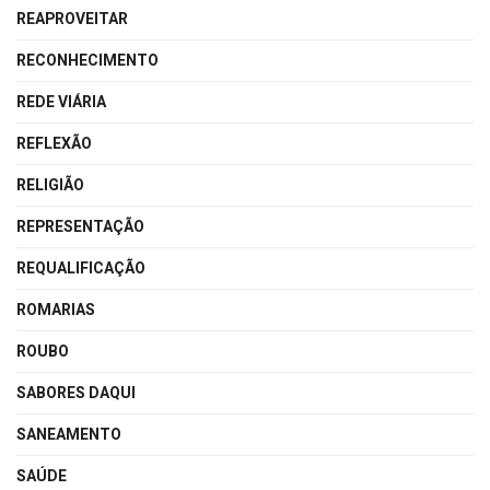
REAPROVEITAR
RECONHECIMENTO
REDE VIÁRIA
REFLEXÃO
RELIGIÃO
REPRESENTAÇÃO
REQUALIFICAÇÃO
ROMARIAS
ROUBO
SABORES DAQUI
SANEAMENTO
SAÚDE