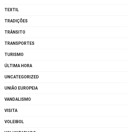
TEXTIL
TRADIÇÕES
TRÂNSITO
TRANSPORTES
TURISMO
ÚLTIMA HORA
UNCATEGORIZED
UNIÃO EUROPEIA
VANDALISMO
VISITA
VOLEIBOL