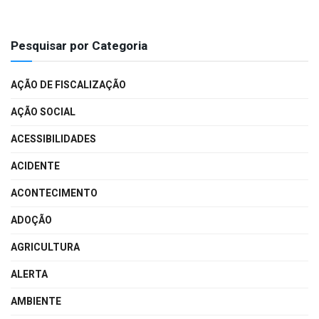
Pesquisar por Categoria
AÇÃO DE FISCALIZAÇÃO
AÇÃO SOCIAL
ACESSIBILIDADES
ACIDENTE
ACONTECIMENTO
ADOÇÃO
AGRICULTURA
ALERTA
AMBIENTE