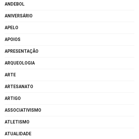
ANDEBOL
ANIVERSÁRIO
APELO
APOIOS
APRESENTAÇÃO
ARQUEOLOGIA
ARTE
ARTESANATO
ARTIGO
ASSOCIATIVISMO
ATLETISMO
ATUALIDADE