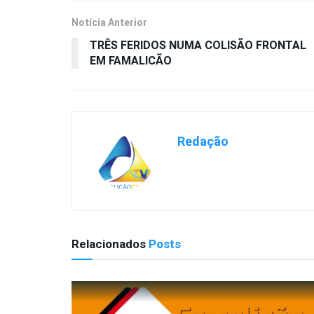
Notícia Anterior
TRÊS FERIDOS NUMA COLISÃO FRONTAL
EM FAMALICÃO
Redação
Relacionados
Posts