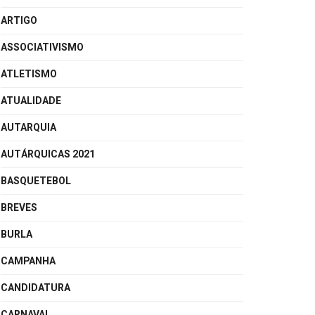
ARTIGO
ASSOCIATIVISMO
ATLETISMO
ATUALIDADE
AUTARQUIA
AUTÁRQUICAS 2021
BASQUETEBOL
BREVES
BURLA
CAMPANHA
CANDIDATURA
CARNAVAL