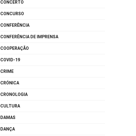
CONCERTO
CONCURSO
CONFERÊNCIA
CONFERÊNCIA DE IMPRENSA
COOPERAÇÃO
COVID-19
CRIME
CRÓNICA
CRONOLOGIA
CULTURA
DAMAS
DANÇA