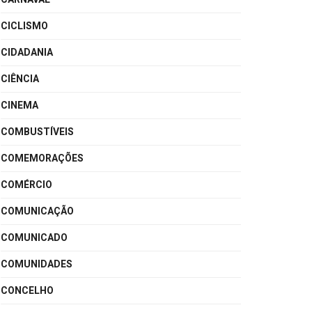
CICLISMO
CIDADANIA
CIÊNCIA
CINEMA
COMBUSTÍVEIS
COMEMORAÇÕES
COMÉRCIO
COMUNICAÇÃO
COMUNICADO
COMUNIDADES
CONCELHO