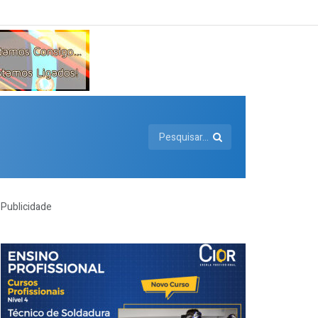
Publicidade