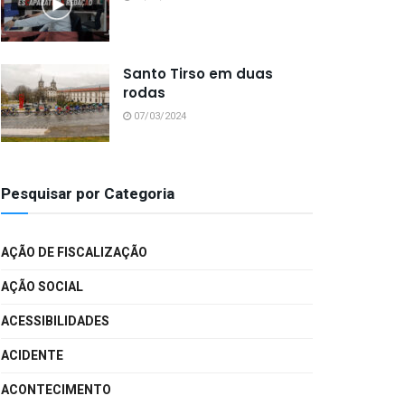
Santo Tirso em duas
rodas
07/03/2024
Pesquisar por Categoria
AÇÃO DE FISCALIZAÇÃO
AÇÃO SOCIAL
ACESSIBILIDADES
ACIDENTE
ACONTECIMENTO