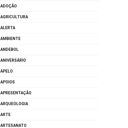
ADOÇÃO
AGRICULTURA
ALERTA
AMBIENTE
ANDEBOL
ANIVERSÁRIO
APELO
APOIOS
APRESENTAÇÃO
ARQUEOLOGIA
ARTE
ARTESANATO