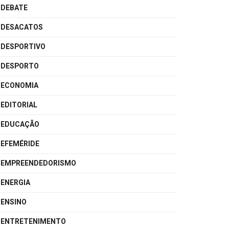
DEBATE
DESACATOS
DESPORTIVO
DESPORTO
ECONOMIA
EDITORIAL
EDUCAÇÃO
EFEMÉRIDE
EMPREENDEDORISMO
ENERGIA
ENSINO
ENTRETENIMENTO