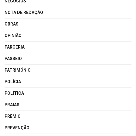
NEGÓCIOS
NOTA DE REDAÇÃO
OBRAS
OPINIÃO
PARCERIA
PASSEIO
PATRIMÓNIO
POLÍCIA
POLÍTICA
PRAIAS
PRÉMIO
PREVENÇÃO