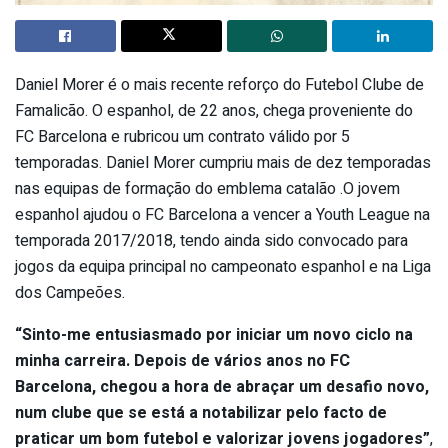
Daniel Morer é o mais recente reforço do Futebol Clube de
Famalicão. O espanhol, de 22 anos, chega proveniente do
FC Barcelona e rubricou um contrato válido por 5
temporadas. Daniel Morer cumpriu mais de dez temporadas
nas equipas de formação do emblema catalão .O jovem
espanhol ajudou o FC Barcelona a vencer a Youth League na
temporada 2017/2018, tendo ainda sido convocado para
jogos da equipa principal no campeonato espanhol e na Liga
dos Campeões.
“Sinto-me entusiasmado por iniciar um novo ciclo na
minha carreira. Depois de vários anos no FC
Barcelona, chegou a hora de abraçar um desafio novo,
num clube que se está a notabilizar pelo facto de
praticar um bom futebol e valorizar jovens jogadores”
,