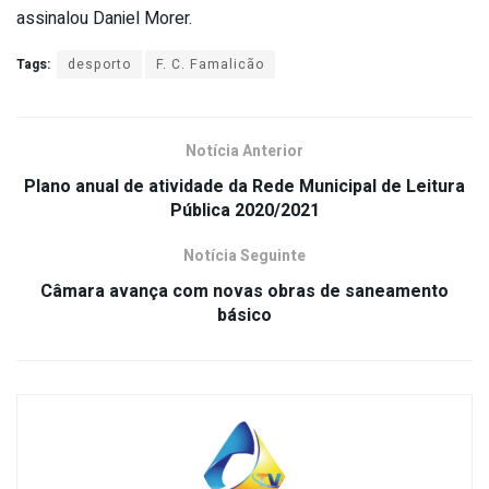
assinalou Daniel Morer.
Tags:
desporto
F. C. Famalicão
Notícia Anterior
Plano anual de atividade da Rede Municipal de Leitura
Pública 2020/2021
Notícia Seguinte
Câmara avança com novas obras de saneamento
básico