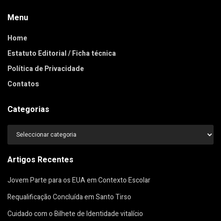
Menu
Home
Estatuto Editorial / Ficha técnica
Política de Privacidade
Contatos
Categorias
Categorias
Artigos Recentes
Jovem Parte para os EUA em Contexto Escolar
Requalificação Concluída em Santo Tirso
Cuidado com o Bilhete de Identidade vitalício