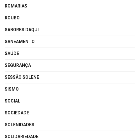
ROMARIAS
ROUBO
SABORES DAQUI
SANEAMENTO
SAÚDE
SEGURANÇA
SESSÃO SOLENE
SISMO
SOCIAL
SOCIEDADE
SOLENIDADES
SOLIDARIEDADE