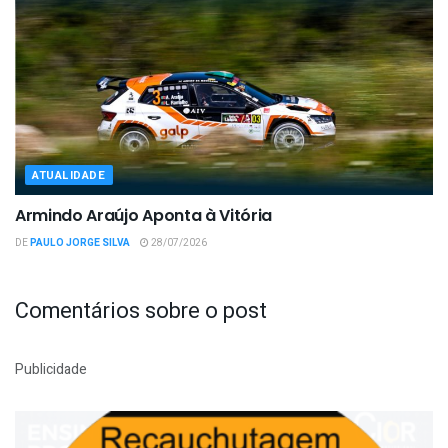
ATUALIDADE
Armindo Araújo Aponta à Vitória
DE
PAULO JORGE SILVA
28/07/2026
Comentários sobre o post
Publicidade