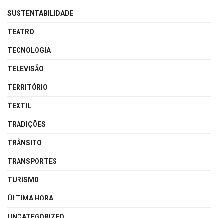
SUSTENTABILIDADE
TEATRO
TECNOLOGIA
TELEVISÃO
TERRITÓRIO
TEXTIL
TRADIÇÕES
TRÂNSITO
TRANSPORTES
TURISMO
ÚLTIMA HORA
UNCATEGORIZED