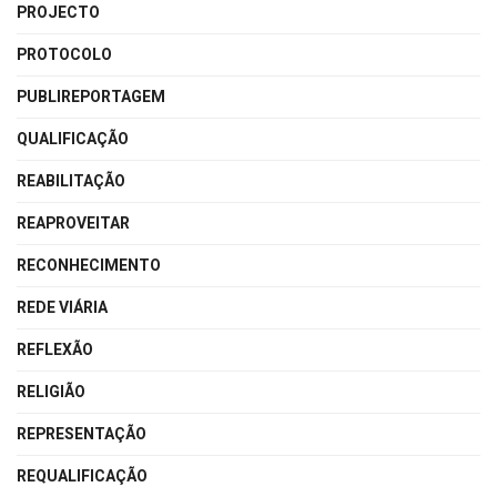
PROJECTO
PROTOCOLO
PUBLIREPORTAGEM
QUALIFICAÇÃO
REABILITAÇÃO
REAPROVEITAR
RECONHECIMENTO
REDE VIÁRIA
REFLEXÃO
RELIGIÃO
REPRESENTAÇÃO
REQUALIFICAÇÃO