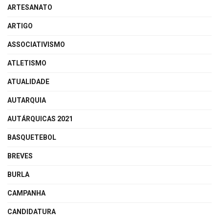
ARTESANATO
ARTIGO
ASSOCIATIVISMO
ATLETISMO
ATUALIDADE
AUTARQUIA
AUTÁRQUICAS 2021
BASQUETEBOL
BREVES
BURLA
CAMPANHA
CANDIDATURA