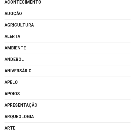
ACONTECIMENTO
ADOÇÃO
AGRICULTURA
ALERTA
AMBIENTE
ANDEBOL
ANIVERSÁRIO
APELO
APOIOS
APRESENTAÇÃO
ARQUEOLOGIA
ARTE