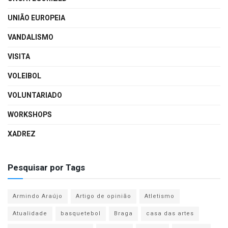
UNIÃO EUROPEIA
VANDALISMO
VISITA
VOLEIBOL
VOLUNTARIADO
WORKSHOPS
XADREZ
Pesquisar por Tags
Armindo Araújo
Artigo de opinião
Atletismo
Atualidade
basquetebol
Braga
casa das artes