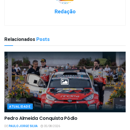
Redação
Relacionados
Posts
ATUALIDADE
Pedro Almeida Conquista Pódio
DE
PAULO JORGE SILVA
05/08/2026