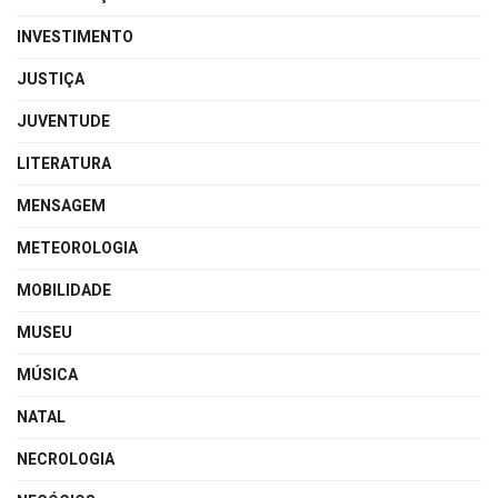
INVESTIMENTO
JUSTIÇA
JUVENTUDE
LITERATURA
MENSAGEM
METEOROLOGIA
MOBILIDADE
MUSEU
MÚSICA
NATAL
NECROLOGIA