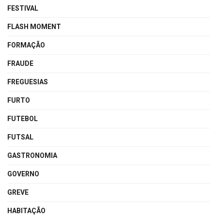
FESTIVAL
FLASH MOMENT
FORMAÇÃO
FRAUDE
FREGUESIAS
FURTO
FUTEBOL
FUTSAL
GASTRONOMIA
GOVERNO
GREVE
HABITAÇÃO