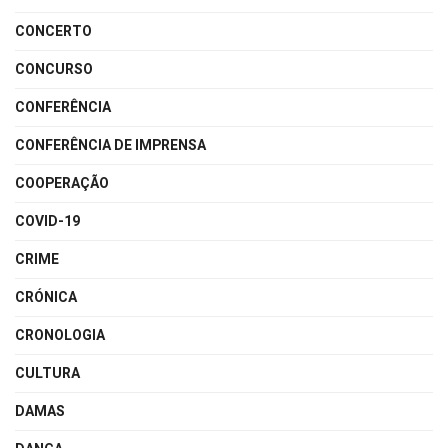
CONCERTO
CONCURSO
CONFERÊNCIA
CONFERÊNCIA DE IMPRENSA
COOPERAÇÃO
COVID-19
CRIME
CRÓNICA
CRONOLOGIA
CULTURA
DAMAS