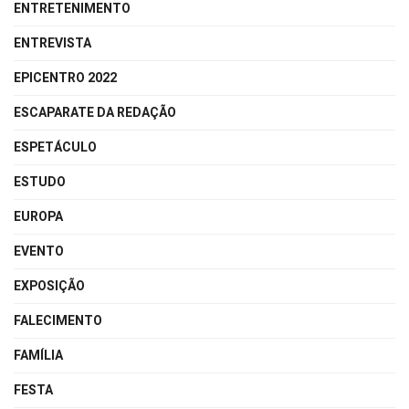
ENTRETENIMENTO
ENTREVISTA
EPICENTRO 2022
ESCAPARATE DA REDAÇÃO
ESPETÁCULO
ESTUDO
EUROPA
EVENTO
EXPOSIÇÃO
FALECIMENTO
FAMÍLIA
FESTA