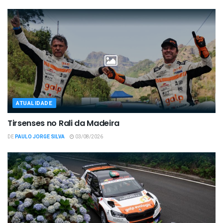
ATUALIDADE
Tirsenses no Rali da Madeira
DE
PAULO JORGE SILVA
03/08/2026