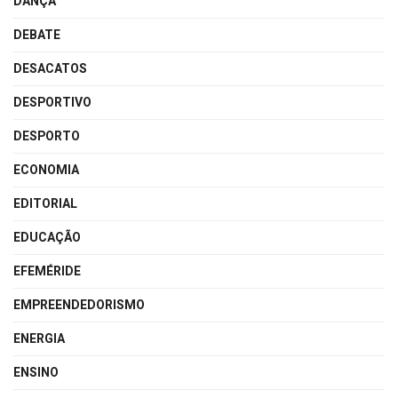
DANÇA
DEBATE
DESACATOS
DESPORTIVO
DESPORTO
ECONOMIA
EDITORIAL
EDUCAÇÃO
EFEMÉRIDE
EMPREENDEDORISMO
ENERGIA
ENSINO