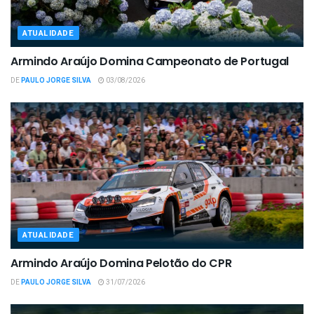
ATUALIDADE
Armindo Araújo Domina Campeonato de Portugal
DE
PAULO JORGE SILVA
03/08/2026
ATUALIDADE
Armindo Araújo Domina Pelotão do CPR
DE
PAULO JORGE SILVA
31/07/2026