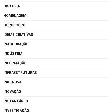
HISTÓRIA
HOMENAGEM
HORÓSCOPO
IDEIAS CRIATIVAS
INAUGURAÇÃO
INDÚSTRIA
INFORMAÇÃO
INFRAESTRUTURAS
INICIATIVA
INOVAÇÃO
INSTANTÂNEO
INVESTIGAÇÃO