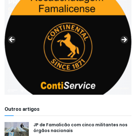
Outros artigos
JP de Famalicão com cinco militantes nos
órgãos nacionais