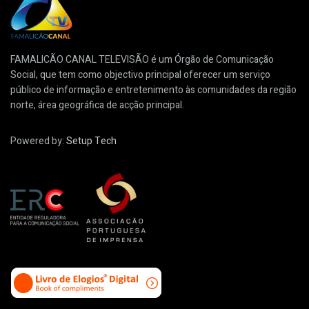
FAMALICÃO CANAL TELEVISÃO é um Órgão de Comunicação
Social, que tem como objectivo principal oferecer um serviço
público de informação e entretenimento às comunidades da região
norte, área geográfica de acção principal.
Powered by:
Setup Tech