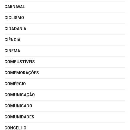
CARNAVAL
CICLISMO
CIDADANIA
CIÊNCIA
CINEMA
COMBUSTÍVEIS
COMEMORAÇÕES
COMÉRCIO
COMUNICAÇÃO
COMUNICADO
COMUNIDADES
CONCELHO