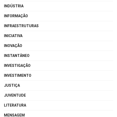
INDÚSTRIA
INFORMAÇÃO
INFRAESTRUTURAS
INICIATIVA
INOVAÇÃO
INSTANTÂNEO
INVESTIGAÇÃO
INVESTIMENTO
JUSTIÇA
JUVENTUDE
LITERATURA
MENSAGEM