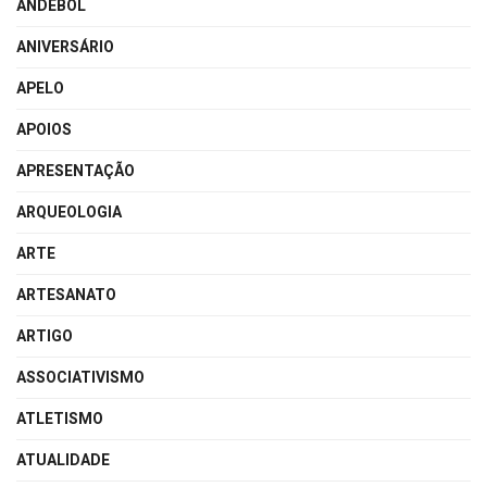
ANDEBOL
ANIVERSÁRIO
APELO
APOIOS
APRESENTAÇÃO
ARQUEOLOGIA
ARTE
ARTESANATO
ARTIGO
ASSOCIATIVISMO
ATLETISMO
ATUALIDADE