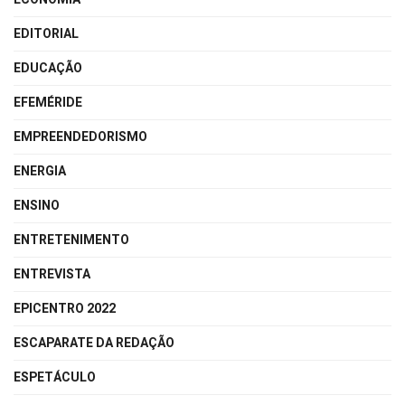
EDITORIAL
EDUCAÇÃO
EFEMÉRIDE
EMPREENDEDORISMO
ENERGIA
ENSINO
ENTRETENIMENTO
ENTREVISTA
EPICENTRO 2022
ESCAPARATE DA REDAÇÃO
ESPETÁCULO