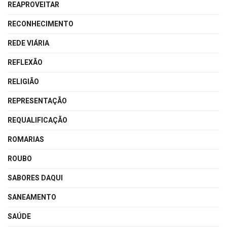
REAPROVEITAR
RECONHECIMENTO
REDE VIÁRIA
REFLEXÃO
RELIGIÃO
REPRESENTAÇÃO
REQUALIFICAÇÃO
ROMARIAS
ROUBO
SABORES DAQUI
SANEAMENTO
SAÚDE