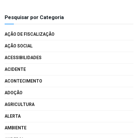
Pesquisar por Categoria
AÇÃO DE FISCALIZAÇÃO
AÇÃO SOCIAL
ACESSIBILIDADES
ACIDENTE
ACONTECIMENTO
ADOÇÃO
AGRICULTURA
ALERTA
AMBIENTE