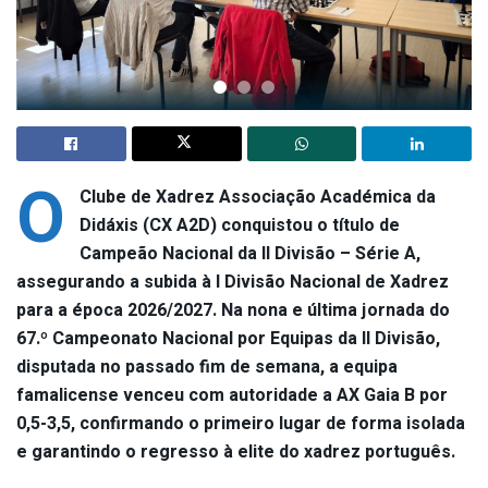
O
Clube de Xadrez Associação Académica da
Didáxis (CX A2D) conquistou o título de
Campeão Nacional da II Divisão – Série A,
assegurando a subida à I Divisão Nacional de Xadrez
para a época 2026/2027. Na nona e última jornada do
67.º Campeonato Nacional por Equipas da II Divisão,
disputada no passado fim de semana, a equipa
famalicense venceu com autoridade a AX Gaia B por
0,5-3,5, confirmando o primeiro lugar de forma isolada
e garantindo o regresso à elite do xadrez português.