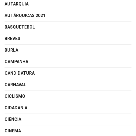
AUTARQUIA
AUTÁRQUICAS 2021
BASQUETEBOL
BREVES
BURLA
CAMPANHA
CANDIDATURA
CARNAVAL
CICLISMO
CIDADANIA
CIÊNCIA
CINEMA