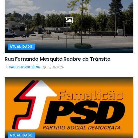
ATUALIDADE
Rua Fernando Mesquita Reabre ao Trânsito
DE
PAULO JORGE SILVA
05/08/2026
ATUALIDADE