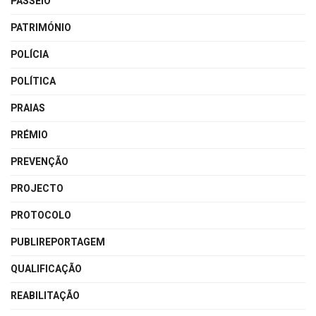
PASSEIO
PATRIMÓNIO
POLÍCIA
POLÍTICA
PRAIAS
PRÉMIO
PREVENÇÃO
PROJECTO
PROTOCOLO
PUBLIREPORTAGEM
QUALIFICAÇÃO
REABILITAÇÃO