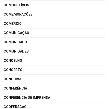
COMBUSTÍVEIS
COMEMORAÇÕES
COMÉRCIO
COMUNICAÇÃO
COMUNICADO
COMUNIDADES
CONCELHO
CONCERTO
CONCURSO
CONFERÊNCIA
CONFERÊNCIA DE IMPRENSA
COOPERAÇÃO