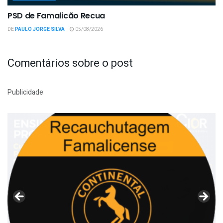
PSD de Famalicão Recua
DE
PAULO JORGE SILVA
05/08/2026
Comentários sobre o post
Publicidade