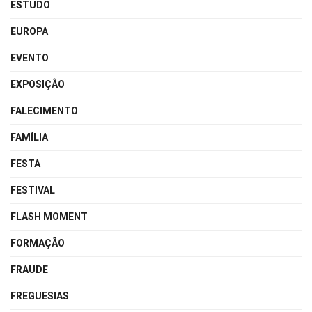
ESTUDO
EUROPA
EVENTO
EXPOSIÇÃO
FALECIMENTO
FAMÍLIA
FESTA
FESTIVAL
FLASH MOMENT
FORMAÇÃO
FRAUDE
FREGUESIAS