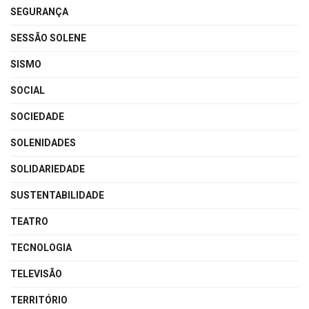
SEGURANÇA
SESSÃO SOLENE
SISMO
SOCIAL
SOCIEDADE
SOLENIDADES
SOLIDARIEDADE
SUSTENTABILIDADE
TEATRO
TECNOLOGIA
TELEVISÃO
TERRITÓRIO