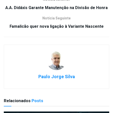
A.A. Didáxis Garante Manutenção na Divisão de Honra
Notícia Seguinte
Famalicão quer nova ligação à Variante Nascente
Paulo Jorge Silva
Relacionados
Posts