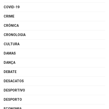
COVID-19
CRIME
CRÓNICA
CRONOLOGIA
CULTURA
DAMAS
DANÇA
DEBATE
DESACATOS
DESPORTIVO
DESPORTO
ECONOMIA