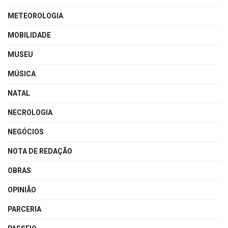
METEOROLOGIA
MOBILIDADE
MUSEU
MÚSICA
NATAL
NECROLOGIA
NEGÓCIOS
NOTA DE REDAÇÃO
OBRAS
OPINIÃO
PARCERIA