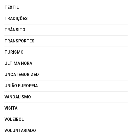
TEXTIL
TRADIÇÕES
TRÂNSITO
TRANSPORTES
TURISMO
ÚLTIMA HORA
UNCATEGORIZED
UNIÃO EUROPEIA
VANDALISMO
VISITA
VOLEIBOL
VOLUNTARIADO