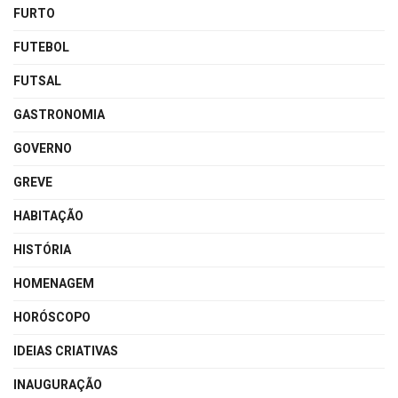
FURTO
FUTEBOL
FUTSAL
GASTRONOMIA
GOVERNO
GREVE
HABITAÇÃO
HISTÓRIA
HOMENAGEM
HORÓSCOPO
IDEIAS CRIATIVAS
INAUGURAÇÃO