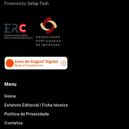
Powered by:
Setup Tech
Menu
Home
Estatuto Editorial / Ficha técnica
Política de Privacidade
Contatos