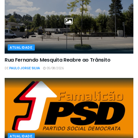
ATUALIDADE
Rua Fernando Mesquita Reabre ao Trânsito
DE
PAULO JORGE SILVA
05/08/2026
ATUALIDADE