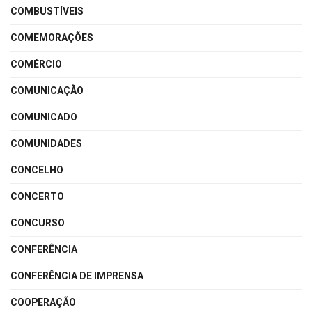
COMBUSTÍVEIS
COMEMORAÇÕES
COMÉRCIO
COMUNICAÇÃO
COMUNICADO
COMUNIDADES
CONCELHO
CONCERTO
CONCURSO
CONFERÊNCIA
CONFERÊNCIA DE IMPRENSA
COOPERAÇÃO