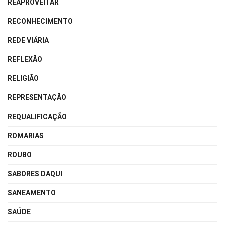
REAPROVEITAR
RECONHECIMENTO
REDE VIÁRIA
REFLEXÃO
RELIGIÃO
REPRESENTAÇÃO
REQUALIFICAÇÃO
ROMARIAS
ROUBO
SABORES DAQUI
SANEAMENTO
SAÚDE