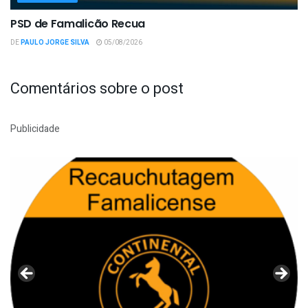
PSD de Famalicão Recua
DE
PAULO JORGE SILVA
05/08/2026
Comentários sobre o post
Publicidade