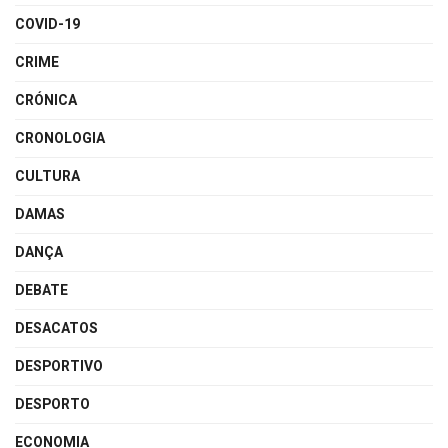
COVID-19
CRIME
CRÓNICA
CRONOLOGIA
CULTURA
DAMAS
DANÇA
DEBATE
DESACATOS
DESPORTIVO
DESPORTO
ECONOMIA