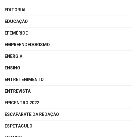
EDITORIAL
EDUCAÇÃO
EFEMÉRIDE
EMPREENDEDORISMO
ENERGIA
ENSINO
ENTRETENIMENTO
ENTREVISTA
EPICENTRO 2022
ESCAPARATE DA REDAÇÃO
ESPETÁCULO