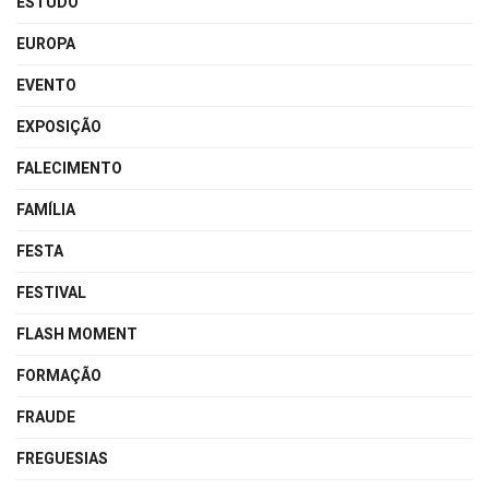
ESTUDO
EUROPA
EVENTO
EXPOSIÇÃO
FALECIMENTO
FAMÍLIA
FESTA
FESTIVAL
FLASH MOMENT
FORMAÇÃO
FRAUDE
FREGUESIAS