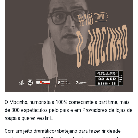
O Mocinho, humorista a 100% comediante a part time, mais
de 300 espetáculos pelo país e em Provadores de lojas de
roupa a querer vestir L.
Com um jeito dramático/ribatejano para fazer rir desde