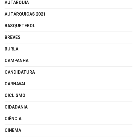
AUTARQUIA
AUTÁRQUICAS 2021
BASQUETEBOL
BREVES
BURLA
CAMPANHA
CANDIDATURA
CARNAVAL
CICLISMO
CIDADANIA
CIÊNCIA
CINEMA