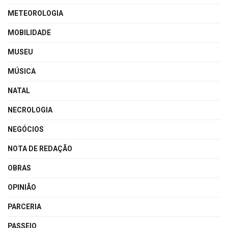
METEOROLOGIA
MOBILIDADE
MUSEU
MÚSICA
NATAL
NECROLOGIA
NEGÓCIOS
NOTA DE REDAÇÃO
OBRAS
OPINIÃO
PARCERIA
PASSEIO