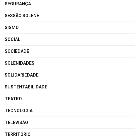
SEGURANÇA
SESSÃO SOLENE
SISMO
SOCIAL
SOCIEDADE
SOLENIDADES
SOLIDARIEDADE
SUSTENTABILIDADE
TEATRO
TECNOLOGIA
TELEVISÃO
TERRITÓRIO