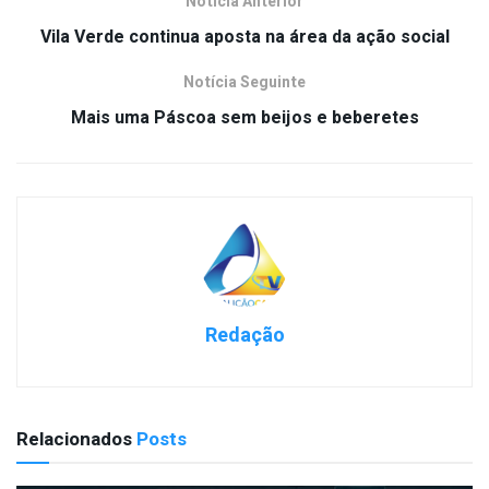
Notícia Anterior
Vila Verde continua aposta na área da ação social
Notícia Seguinte
Mais uma Páscoa sem beijos e beberetes
Redação
Relacionados
Posts