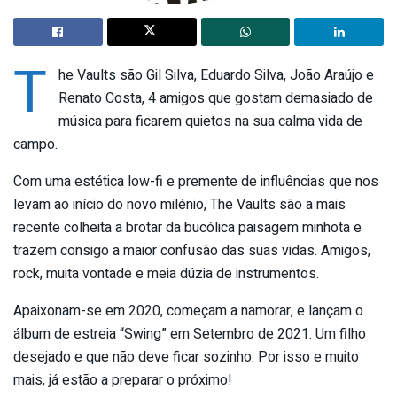
T
he Vaults são Gil Silva, Eduardo Silva, João Araújo e
Renato Costa, 4 amigos que gostam demasiado de
música para ficarem quietos na sua calma vida de
campo.
Com uma estética low-fi e premente de influências que nos
levam ao início do novo milénio, The Vaults são a mais
recente colheita a brotar da bucólica paisagem minhota e
trazem consigo a maior confusão das suas vidas. Amigos,
rock, muita vontade e meia dúzia de instrumentos.
Apaixonam-se em 2020, começam a namorar, e lançam o
álbum de estreia “Swing” em Setembro de 2021. Um filho
desejado e que não deve ficar sozinho. Por isso e muito
mais, já estão a preparar o próximo!