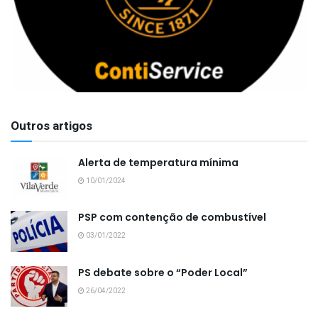
Outros artigos
Alerta de temperatura mínima
10/01/2024
PSP com contenção de combustível
03/01/2022
PS debate sobre o “Poder Local”
26/04/2022