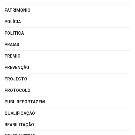
PATRIMÓNIO
POLÍCIA
POLÍTICA
PRAIAS
PRÉMIO
PREVENÇÃO
PROJECTO
PROTOCOLO
PUBLIREPORTAGEM
QUALIFICAÇÃO
REABILITAÇÃO