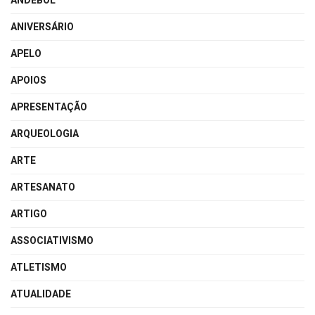
ANDEBOL
ANIVERSÁRIO
APELO
APOIOS
APRESENTAÇÃO
ARQUEOLOGIA
ARTE
ARTESANATO
ARTIGO
ASSOCIATIVISMO
ATLETISMO
ATUALIDADE