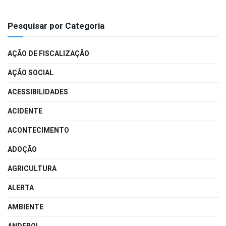
Pesquisar por Categoria
AÇÃO DE FISCALIZAÇÃO
AÇÃO SOCIAL
ACESSIBILIDADES
ACIDENTE
ACONTECIMENTO
ADOÇÃO
AGRICULTURA
ALERTA
AMBIENTE