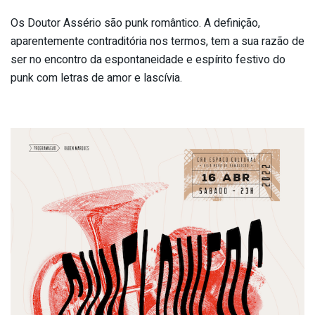
Os Doutor Assério são punk romântico. A definição,
aparentemente contraditória nos termos, tem a sua razão de
ser no encontro da espontaneidade e espírito festivo do
punk com letras de amor e lascívia.