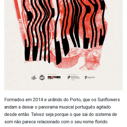
Formados em 2014 e urdindo do Porto, que os Sunflowers
andam a deixar o panorama musical português agitado
desde então. Talvez seja porque o que sai do sistema de
som não parece relacionado com o seu nome florido.