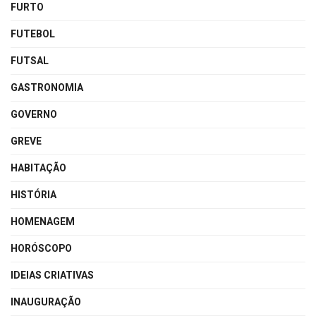
FURTO
FUTEBOL
FUTSAL
GASTRONOMIA
GOVERNO
GREVE
HABITAÇÃO
HISTÓRIA
HOMENAGEM
HORÓSCOPO
IDEIAS CRIATIVAS
INAUGURAÇÃO