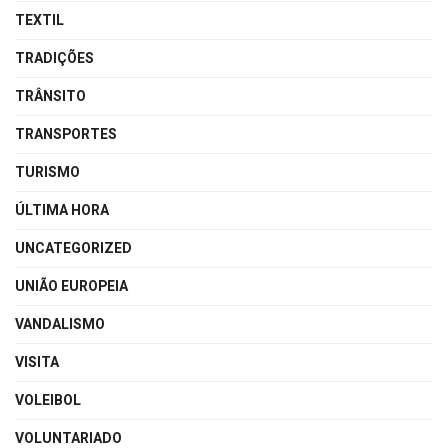
TEXTIL
TRADIÇÕES
TRÂNSITO
TRANSPORTES
TURISMO
ÚLTIMA HORA
UNCATEGORIZED
UNIÃO EUROPEIA
VANDALISMO
VISITA
VOLEIBOL
VOLUNTARIADO