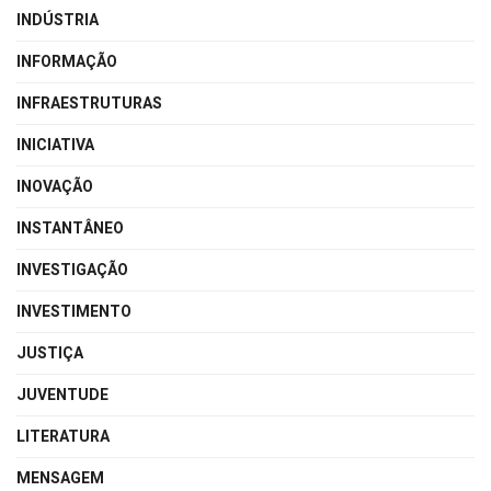
INDÚSTRIA
INFORMAÇÃO
INFRAESTRUTURAS
INICIATIVA
INOVAÇÃO
INSTANTÂNEO
INVESTIGAÇÃO
INVESTIMENTO
JUSTIÇA
JUVENTUDE
LITERATURA
MENSAGEM