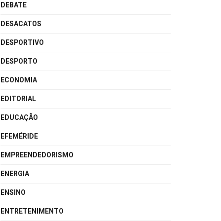
DEBATE
DESACATOS
DESPORTIVO
DESPORTO
ECONOMIA
EDITORIAL
EDUCAÇÃO
EFEMÉRIDE
EMPREENDEDORISMO
ENERGIA
ENSINO
ENTRETENIMENTO