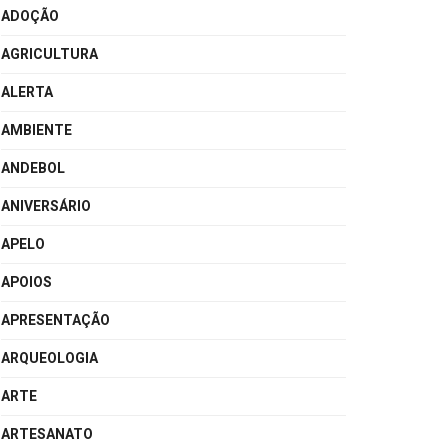
ADOÇÃO
AGRICULTURA
ALERTA
AMBIENTE
ANDEBOL
ANIVERSÁRIO
APELO
APOIOS
APRESENTAÇÃO
ARQUEOLOGIA
ARTE
ARTESANATO