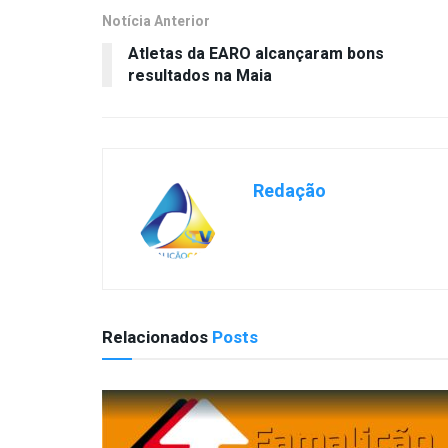
Notícia Anterior
Atletas da EARO alcançaram bons
resultados na Maia
Redação
Relacionados
Posts