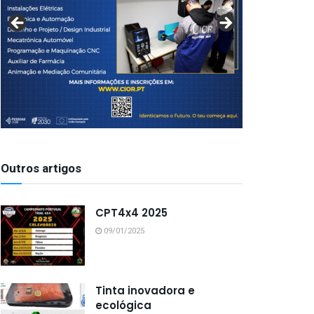
Outros artigos
CPT4x4 2025
09/01/2025
Tinta inovadora e
ecológica