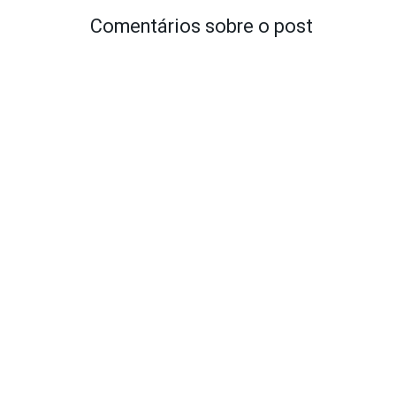
Comentários sobre o post