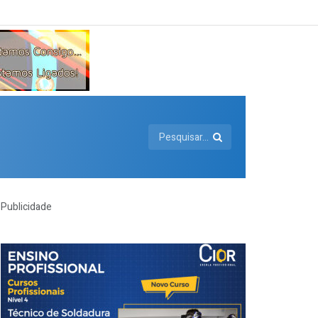
Publicidade