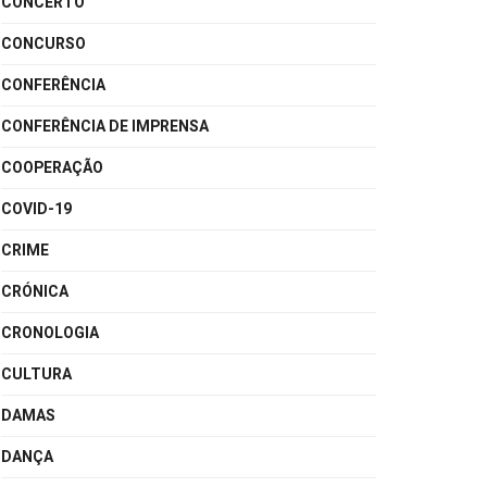
CONCERTO
CONCURSO
CONFERÊNCIA
CONFERÊNCIA DE IMPRENSA
COOPERAÇÃO
COVID-19
CRIME
CRÓNICA
CRONOLOGIA
CULTURA
DAMAS
DANÇA