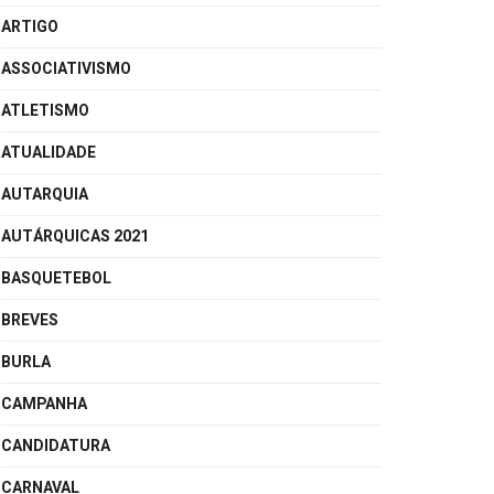
ARTIGO
ASSOCIATIVISMO
ATLETISMO
ATUALIDADE
AUTARQUIA
AUTÁRQUICAS 2021
BASQUETEBOL
BREVES
BURLA
CAMPANHA
CANDIDATURA
CARNAVAL