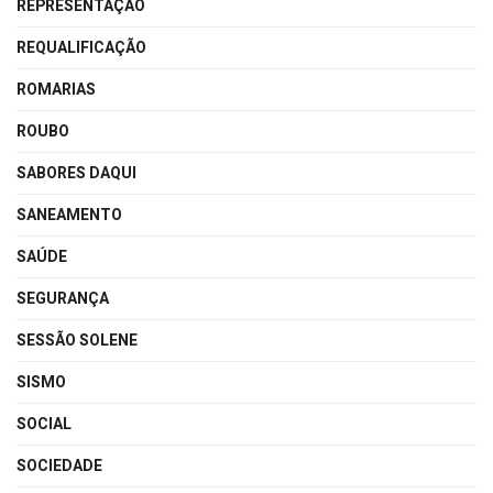
REPRESENTAÇÃO
REQUALIFICAÇÃO
ROMARIAS
ROUBO
SABORES DAQUI
SANEAMENTO
SAÚDE
SEGURANÇA
SESSÃO SOLENE
SISMO
SOCIAL
SOCIEDADE