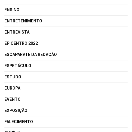
ENSINO
ENTRETENIMENTO
ENTREVISTA
EPICENTRO 2022
ESCAPARATE DA REDAÇÃO
ESPETÁCULO
ESTUDO
EUROPA
EVENTO
EXPOSIÇÃO
FALECIMENTO