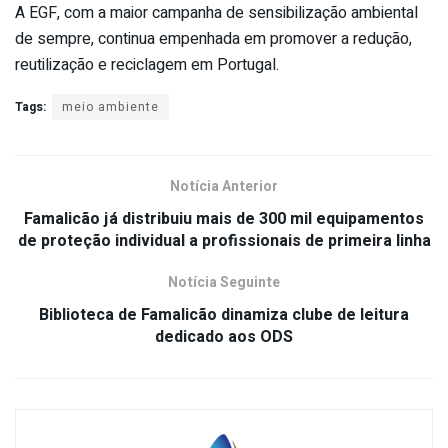
A EGF, com a maior campanha de sensibilização ambiental
de sempre, continua empenhada em promover a redução,
reutilização e reciclagem em Portugal.
Tags:
meio ambiente
Notícia Anterior
Famalicão já distribuiu mais de 300 mil equipamentos
de proteção individual a profissionais de primeira linha
Notícia Seguinte
Biblioteca de Famalicão dinamiza clube de leitura
dedicado aos ODS