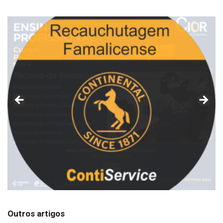
Outros artigos