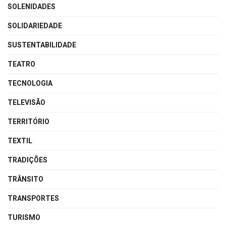
SOLENIDADES
SOLIDARIEDADE
SUSTENTABILIDADE
TEATRO
TECNOLOGIA
TELEVISÃO
TERRITÓRIO
TEXTIL
TRADIÇÕES
TRÂNSITO
TRANSPORTES
TURISMO