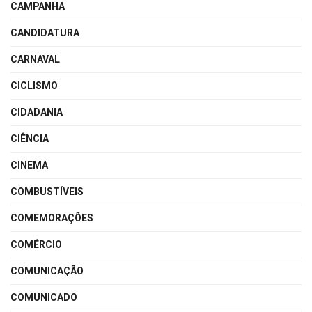
CAMPANHA
CANDIDATURA
CARNAVAL
CICLISMO
CIDADANIA
CIÊNCIA
CINEMA
COMBUSTÍVEIS
COMEMORAÇÕES
COMÉRCIO
COMUNICAÇÃO
COMUNICADO