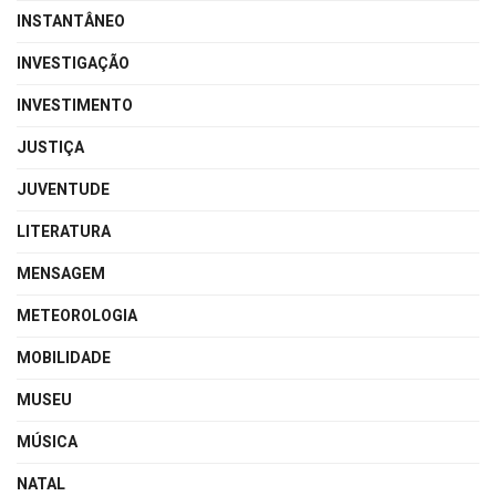
INSTANTÂNEO
INVESTIGAÇÃO
INVESTIMENTO
JUSTIÇA
JUVENTUDE
LITERATURA
MENSAGEM
METEOROLOGIA
MOBILIDADE
MUSEU
MÚSICA
NATAL