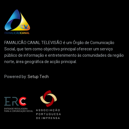
FAMALICÃO CANAL TELEVISÃO é um Órgão de Comunicação
Social, que tem como objectivo principal oferecer um serviço
público de informação e entretenimento às comunidades da região
norte, área geográfica de acção principal.
Powered by:
Setup Tech