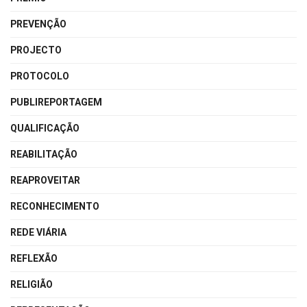
PREVENÇÃO
PROJECTO
PROTOCOLO
PUBLIREPORTAGEM
QUALIFICAÇÃO
REABILITAÇÃO
REAPROVEITAR
RECONHECIMENTO
REDE VIÁRIA
REFLEXÃO
RELIGIÃO