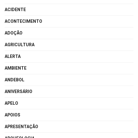
ACIDENTE
ACONTECIMENTO
ADOÇÃO
AGRICULTURA
ALERTA
AMBIENTE
ANDEBOL
ANIVERSÁRIO
APELO
APOIOS
APRESENTAÇÃO