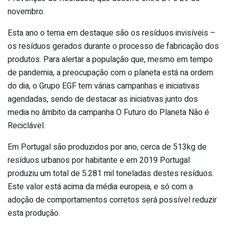
novembro.
Esta ano o tema em destaque são os resíduos invisíveis –
os resíduos gerados durante o processo de fabricação dos
produtos. Para alertar a população que, mesmo em tempo
de pandemia, a preocupação com o planeta está na ordem
do dia, o Grupo EGF tem várias campanhas e iniciativas
agendadas, sendo de destacar as iniciativas junto dos
media no âmbito da campanha O Futuro do Planeta Não é
Reciclável.
Em Portugal são produzidos por ano, cerca de 513kg de
resíduos urbanos por habitante e em 2019 Portugal
produziu um total de 5.281 mil toneladas destes resíduos.
Este valor está acima da média europeia, e só com a
adoção de comportamentos corretos será possível reduzir
esta produção.