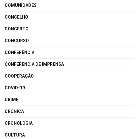
COMUNIDADES
CONCELHO
CONCERTO
CONCURSO
CONFERÊNCIA
CONFERÊNCIA DE IMPRENSA
COOPERAÇÃO
COVID-19
CRIME
CRÓNICA
CRONOLOGIA
CULTURA