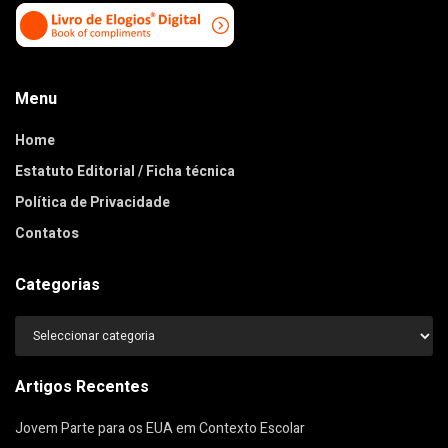
Menu
Home
Estatuto Editorial / Ficha técnica
Política de Privacidade
Contatos
Categorias
Categorias
Artigos Recentes
Jovem Parte para os EUA em Contexto Escolar