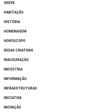
GREVE
HABITAÇÃO
HISTÓRIA
HOMENAGEM
HORÓSCOPO
IDEIAS CRIATIVAS
INAUGURAÇÃO
INDÚSTRIA
INFORMAÇÃO
INFRAESTRUTURAS
INICIATIVA
INOVAÇÃO