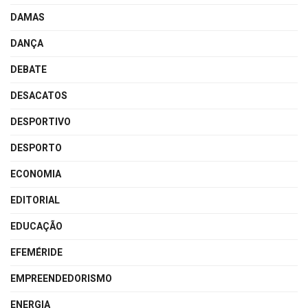
DAMAS
DANÇA
DEBATE
DESACATOS
DESPORTIVO
DESPORTO
ECONOMIA
EDITORIAL
EDUCAÇÃO
EFEMÉRIDE
EMPREENDEDORISMO
ENERGIA