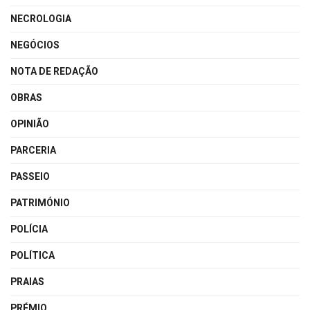
NECROLOGIA
NEGÓCIOS
NOTA DE REDAÇÃO
OBRAS
OPINIÃO
PARCERIA
PASSEIO
PATRIMÓNIO
POLÍCIA
POLÍTICA
PRAIAS
PRÉMIO