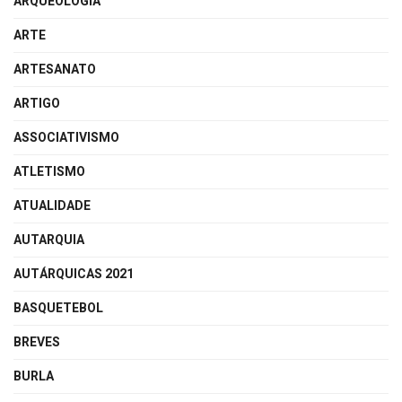
ARQUEOLOGIA
ARTE
ARTESANATO
ARTIGO
ASSOCIATIVISMO
ATLETISMO
ATUALIDADE
AUTARQUIA
AUTÁRQUICAS 2021
BASQUETEBOL
BREVES
BURLA