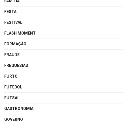
FAMÍLIA
FESTA
FESTIVAL
FLASH MOMENT
FORMAÇÃO
FRAUDE
FREGUESIAS
FURTO
FUTEBOL
FUTSAL
GASTRONOMIA
GOVERNO