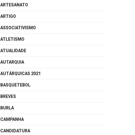
ARTESANATO
ARTIGO
ASSOCIATIVISMO
ATLETISMO
ATUALIDADE
AUTARQUIA
AUTÁRQUICAS 2021
BASQUETEBOL
BREVES
BURLA
CAMPANHA
CANDIDATURA