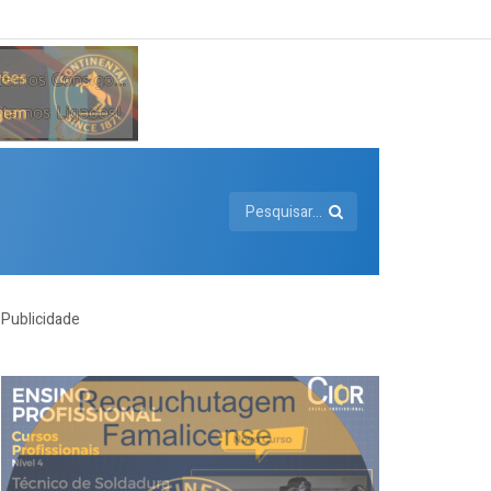
Publicidade