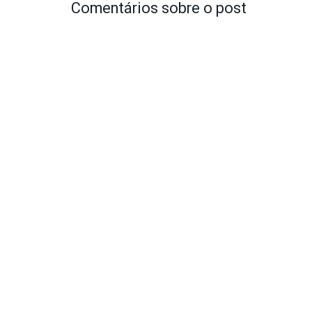
Comentários sobre o post