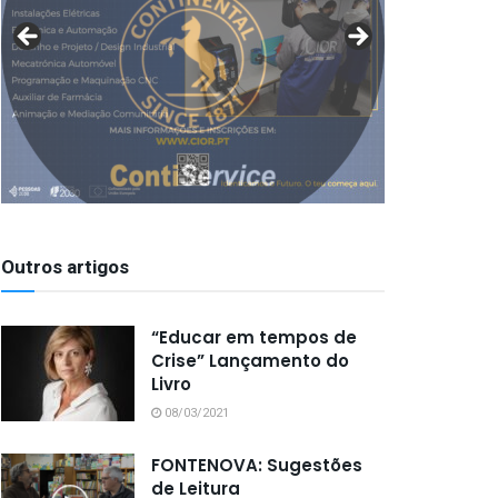
Outros artigos
“Educar em tempos de
Crise” Lançamento do
Livro
08/03/2021
FONTENOVA: Sugestões
de Leitura