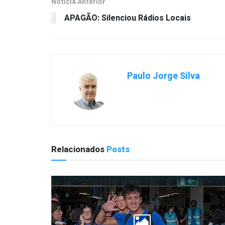
Notícia Anterior
APAGÃO: Silenciou Rádios Locais
Paulo Jorge Silva
Relacionados
Posts