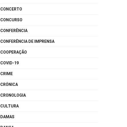
CONCERTO
CONCURSO
CONFERÊNCIA
CONFERÊNCIA DE IMPRENSA
COOPERAÇÃO
COVID-19
CRIME
CRÓNICA
CRONOLOGIA
CULTURA
DAMAS