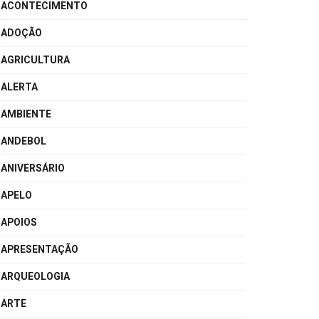
ACONTECIMENTO
ADOÇÃO
AGRICULTURA
ALERTA
AMBIENTE
ANDEBOL
ANIVERSÁRIO
APELO
APOIOS
APRESENTAÇÃO
ARQUEOLOGIA
ARTE