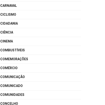
CARNAVAL
CICLISMO
CIDADANIA
CIÊNCIA
CINEMA
COMBUSTÍVEIS
COMEMORAÇÕES
COMÉRCIO
COMUNICAÇÃO
COMUNICADO
COMUNIDADES
CONCELHO