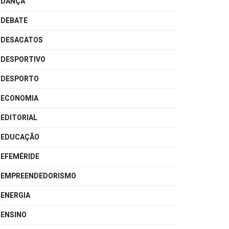
DANÇA
DEBATE
DESACATOS
DESPORTIVO
DESPORTO
ECONOMIA
EDITORIAL
EDUCAÇÃO
EFEMÉRIDE
EMPREENDEDORISMO
ENERGIA
ENSINO