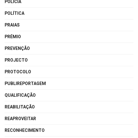
POLÍCIA
POLÍTICA
PRAIAS
PRÉMIO
PREVENÇÃO
PROJECTO
PROTOCOLO
PUBLIREPORTAGEM
QUALIFICAÇÃO
REABILITAÇÃO
REAPROVEITAR
RECONHECIMENTO