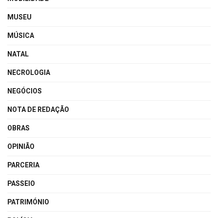
MUSEU
MÚSICA
NATAL
NECROLOGIA
NEGÓCIOS
NOTA DE REDAÇÃO
OBRAS
OPINIÃO
PARCERIA
PASSEIO
PATRIMÓNIO