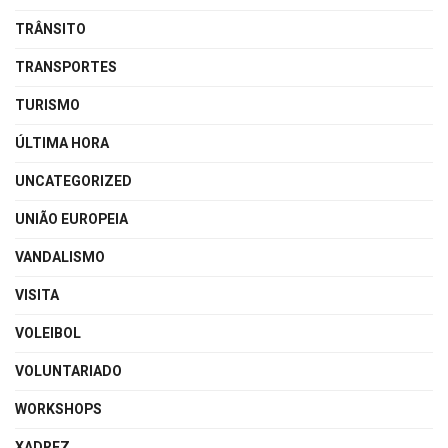
TRÂNSITO
TRANSPORTES
TURISMO
ÚLTIMA HORA
UNCATEGORIZED
UNIÃO EUROPEIA
VANDALISMO
VISITA
VOLEIBOL
VOLUNTARIADO
WORKSHOPS
XADREZ