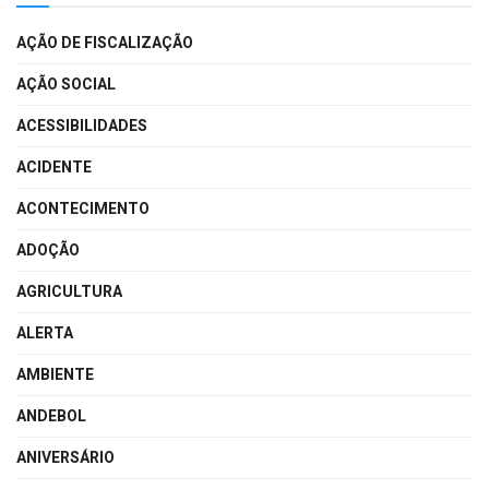
AÇÃO DE FISCALIZAÇÃO
AÇÃO SOCIAL
ACESSIBILIDADES
ACIDENTE
ACONTECIMENTO
ADOÇÃO
AGRICULTURA
ALERTA
AMBIENTE
ANDEBOL
ANIVERSÁRIO