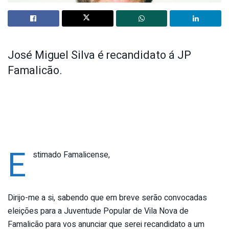
José Miguel Silva é recandidato á JP
Famalicão.
E
stimado Famalicense,
Dirijo-me a si, sabendo que em breve serão convocadas
eleições para a Juventude Popular de Vila Nova de
Famalicão para vos anunciar que serei recandidato a um