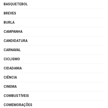
BASQUETEBOL
BREVES
BURLA
CAMPANHA
CANDIDATURA
CARNAVAL
CICLISMO
CIDADANIA
CIÊNCIA
CINEMA
COMBUSTÍVEIS
COMEMORAÇÕES