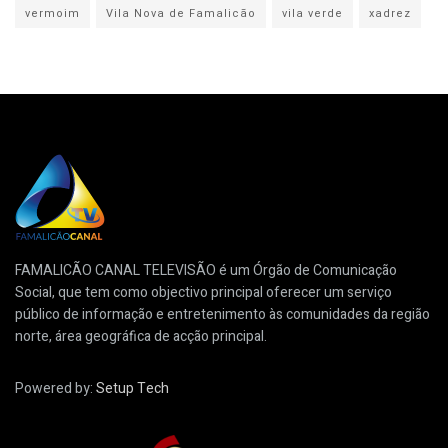
vermoim
Vila Nova de Famalicão
vila verde
xadrez
FAMALICÃO CANAL TELEVISÃO é um Órgão de Comunicação
Social, que tem como objectivo principal oferecer um serviço
público de informação e entretenimento às comunidades da região
norte, área geográfica de acção principal.
Powered by:
Setup Tech