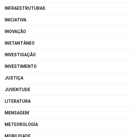
INFRAESTRUTURAS
INICIATIVA
INOVAÇÃO
INSTANTÂNEO
INVESTIGAÇÃO
INVESTIMENTO
JUSTIÇA
JUVENTUDE
LITERATURA
MENSAGEM
METEOROLOGIA
MOBILIDADE