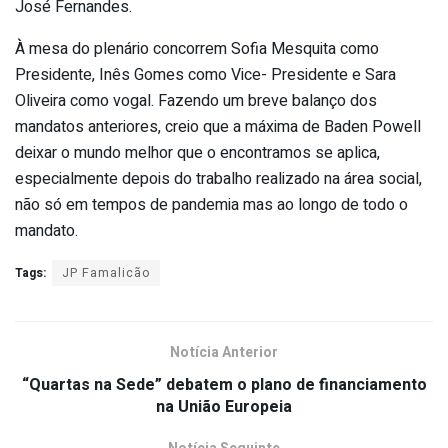
José Fernandes.
À mesa do plenário concorrem Sofia Mesquita como
Presidente, Inês Gomes como Vice- Presidente e Sara
Oliveira como vogal. Fazendo um breve balanço dos
mandatos anteriores, creio que a máxima de Baden Powell
deixar o mundo melhor que o encontramos se aplica,
especialmente depois do trabalho realizado na área social,
não só em tempos de pandemia mas ao longo de todo o
mandato.
Tags:
JP Famalicão
Notícia Anterior
“Quartas na Sede” debatem o plano de financiamento
na União Europeia