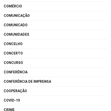
COMÉRCIO
COMUNICAÇÃO
COMUNICADO
COMUNIDADES
CONCELHO
CONCERTO
CONCURSO
CONFERÊNCIA
CONFERÊNCIA DE IMPRENSA
COOPERAÇÃO
COVID-19
CRIME