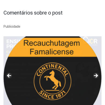
Comentários sobre o post
Publicidade