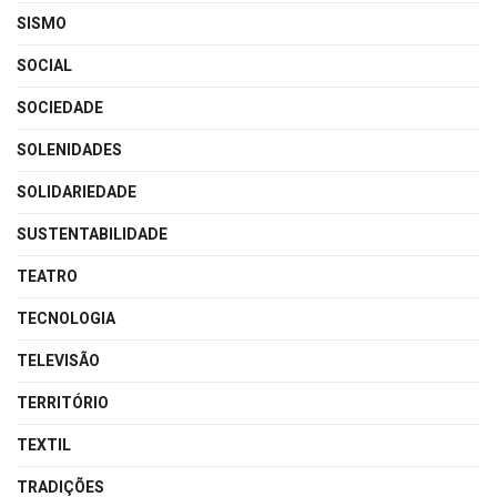
SISMO
SOCIAL
SOCIEDADE
SOLENIDADES
SOLIDARIEDADE
SUSTENTABILIDADE
TEATRO
TECNOLOGIA
TELEVISÃO
TERRITÓRIO
TEXTIL
TRADIÇÕES