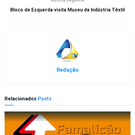
Notícia Seguinte
Bloco de Esquerda visita Museu da Indústria Têxtil
Redação
Relacionados
Posts