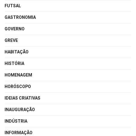
FUTSAL
GASTRONOMIA
GOVERNO
GREVE
HABITAÇÃO
HISTÓRIA
HOMENAGEM
HORÓSCOPO
IDEIAS CRIATIVAS
INAUGURAÇÃO
INDÚSTRIA
INFORMAÇÃO