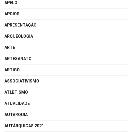
APELO
APOIOS
APRESENTAÇÃO
ARQUEOLOGIA
ARTE
ARTESANATO
ARTIGO
ASSOCIATIVISMO
ATLETISMO
ATUALIDADE
AUTARQUIA
AUTÁRQUICAS 2021