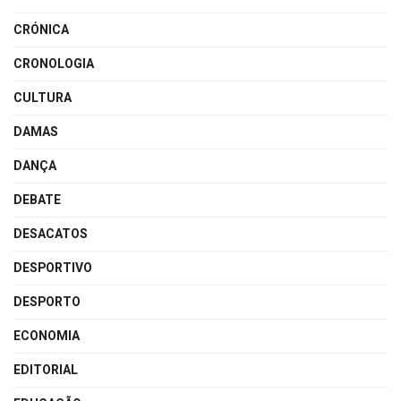
CRÓNICA
CRONOLOGIA
CULTURA
DAMAS
DANÇA
DEBATE
DESACATOS
DESPORTIVO
DESPORTO
ECONOMIA
EDITORIAL