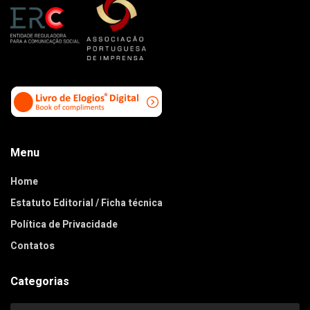
Menu
Home
Estatuto Editorial / Ficha técnica
Política de Privacidade
Contatos
Categorias
Categorias