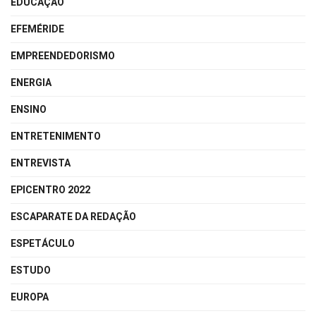
EDUCAÇÃO
EFEMÉRIDE
EMPREENDEDORISMO
ENERGIA
ENSINO
ENTRETENIMENTO
ENTREVISTA
EPICENTRO 2022
ESCAPARATE DA REDAÇÃO
ESPETÁCULO
ESTUDO
EUROPA