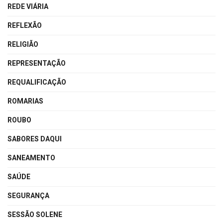
REDE VIÁRIA
REFLEXÃO
RELIGIÃO
REPRESENTAÇÃO
REQUALIFICAÇÃO
ROMARIAS
ROUBO
SABORES DAQUI
SANEAMENTO
SAÚDE
SEGURANÇA
SESSÃO SOLENE