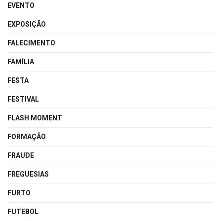
EVENTO
EXPOSIÇÃO
FALECIMENTO
FAMÍLIA
FESTA
FESTIVAL
FLASH MOMENT
FORMAÇÃO
FRAUDE
FREGUESIAS
FURTO
FUTEBOL