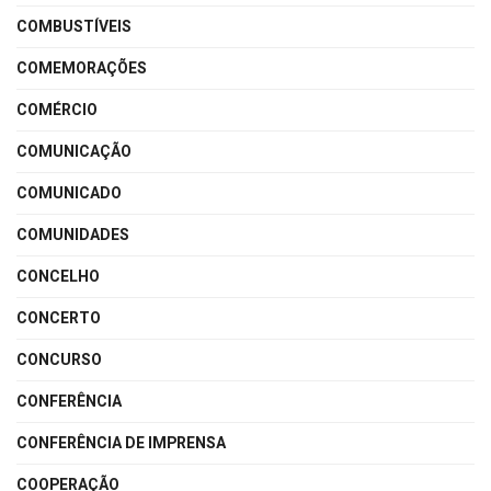
COMBUSTÍVEIS
COMEMORAÇÕES
COMÉRCIO
COMUNICAÇÃO
COMUNICADO
COMUNIDADES
CONCELHO
CONCERTO
CONCURSO
CONFERÊNCIA
CONFERÊNCIA DE IMPRENSA
COOPERAÇÃO