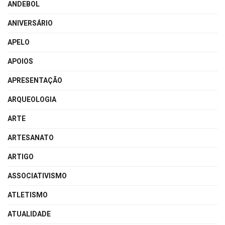
ANDEBOL
ANIVERSÁRIO
APELO
APOIOS
APRESENTAÇÃO
ARQUEOLOGIA
ARTE
ARTESANATO
ARTIGO
ASSOCIATIVISMO
ATLETISMO
ATUALIDADE