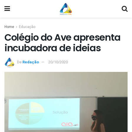
Home
Educação
Colégio do Ave apresenta
incubadora de ideias
De
Redação
20/10/2020