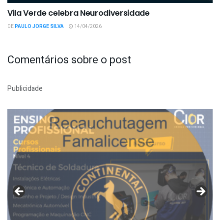
Vila Verde celebra Neurodiversidade
DE
PAULO JORGE SILVA
14/04/2026
Comentários sobre o post
Publicidade