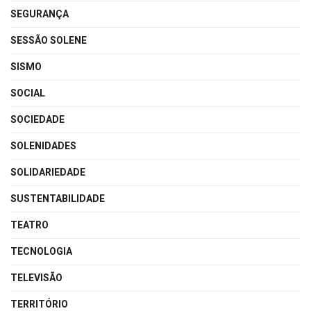
SEGURANÇA
SESSÃO SOLENE
SISMO
SOCIAL
SOCIEDADE
SOLENIDADES
SOLIDARIEDADE
SUSTENTABILIDADE
TEATRO
TECNOLOGIA
TELEVISÃO
TERRITÓRIO