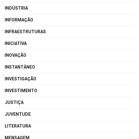
INDÚSTRIA
INFORMAÇÃO
INFRAESTRUTURAS
INICIATIVA
INOVAÇÃO
INSTANTÂNEO
INVESTIGAÇÃO
INVESTIMENTO
JUSTIÇA
JUVENTUDE
LITERATURA
MENSAGEM