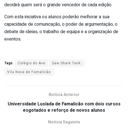
decidirá quem será o grande vencedor de cada edição.
Com esta iniciativa os alunos poderão melhorar a sua
capacidade de comunicação, o poder de argumentação, o
debate de ideias, o trabalho de equipa e a organização de
eventos.
Tags:
Colégio do Ave
Saw Shark Tank.
Vila Nova de Famalicão
Notícia Anterior
Universidade Lusíada de Famalicão com dois cursos
esgotados e reforço de novos alunos
Notícia Seguinte