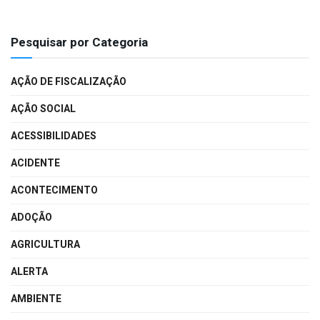
Pesquisar por Categoria
AÇÃO DE FISCALIZAÇÃO
AÇÃO SOCIAL
ACESSIBILIDADES
ACIDENTE
ACONTECIMENTO
ADOÇÃO
AGRICULTURA
ALERTA
AMBIENTE