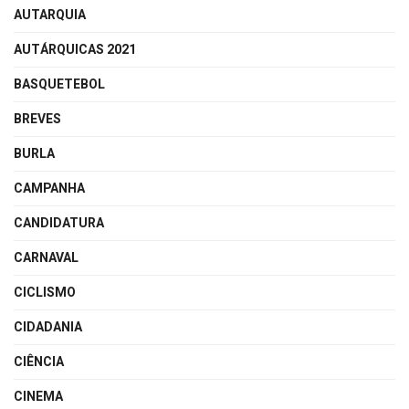
AUTARQUIA
AUTÁRQUICAS 2021
BASQUETEBOL
BREVES
BURLA
CAMPANHA
CANDIDATURA
CARNAVAL
CICLISMO
CIDADANIA
CIÊNCIA
CINEMA