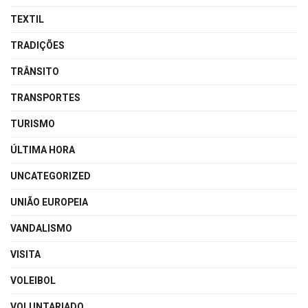
TEXTIL
TRADIÇÕES
TRÂNSITO
TRANSPORTES
TURISMO
ÚLTIMA HORA
UNCATEGORIZED
UNIÃO EUROPEIA
VANDALISMO
VISITA
VOLEIBOL
VOLUNTARIADO