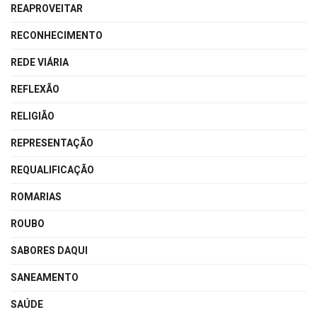
REAPROVEITAR
RECONHECIMENTO
REDE VIÁRIA
REFLEXÃO
RELIGIÃO
REPRESENTAÇÃO
REQUALIFICAÇÃO
ROMARIAS
ROUBO
SABORES DAQUI
SANEAMENTO
SAÚDE