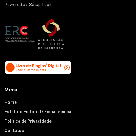
Powered by:
Setup Tech
Menu
Home
Estatuto Editorial / Ficha técnica
Política de Privacidade
Contatos