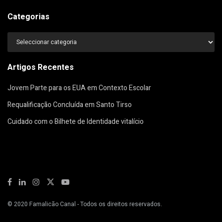
Categorias
Categorias
Artigos Recentes
Jovem Parte para os EUA em Contexto Escolar
Requalificação Concluída em Santo Tirso
Cuidado com o Bilhete de Identidade vitalício
© 2020
Famalicão Canal
- Todos os direitos reservados.