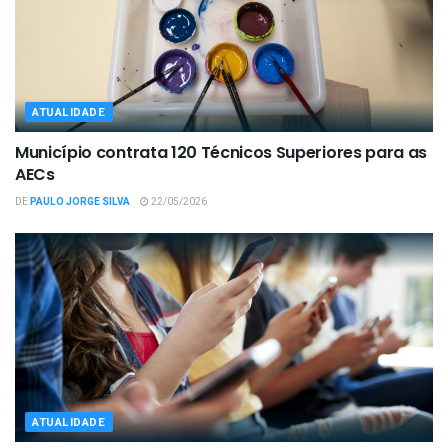
ATUALIDADE
Município contrata 120 Técnicos Superiores para as
AECs
DE
PAULO JORGE SILVA
22/05/2026
ATUALIDADE