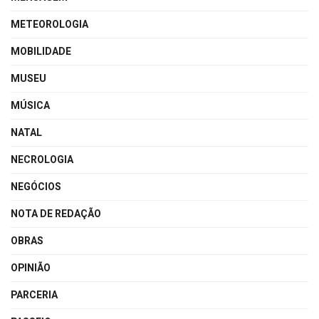
METEOROLOGIA
MOBILIDADE
MUSEU
MÚSICA
NATAL
NECROLOGIA
NEGÓCIOS
NOTA DE REDAÇÃO
OBRAS
OPINIÃO
PARCERIA