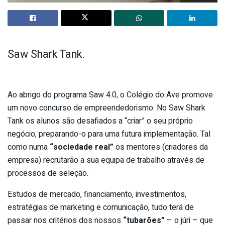
Saw Shark Tank.
Ao abrigo do programa Saw 4.0, o Colégio do Ave promove
um novo concurso de empreendedorismo. No Saw Shark
Tank os alunos são desafiados a “criar” o seu próprio
negócio, preparando-o para uma futura implementação. Tal
como numa
“sociedade real”
os mentores (criadores da
empresa) recrutarão a sua equipa de trabalho através de
processos de seleção.
Estudos de mercado, financiamento, investimentos,
estratégias de marketing e comunicação, tudo terá de
passar nos critérios dos nossos
“tubarões”
– o júri – que