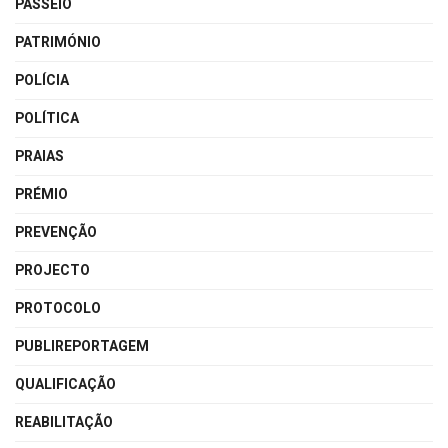
PASSEIO
PATRIMÓNIO
POLÍCIA
POLÍTICA
PRAIAS
PRÉMIO
PREVENÇÃO
PROJECTO
PROTOCOLO
PUBLIREPORTAGEM
QUALIFICAÇÃO
REABILITAÇÃO