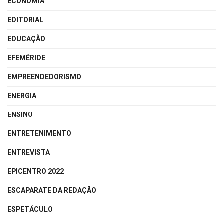
ECONOMIA
EDITORIAL
EDUCAÇÃO
EFEMÉRIDE
EMPREENDEDORISMO
ENERGIA
ENSINO
ENTRETENIMENTO
ENTREVISTA
EPICENTRO 2022
ESCAPARATE DA REDAÇÃO
ESPETÁCULO