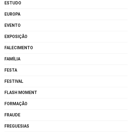
ESTUDO
EUROPA
EVENTO
EXPOSIÇÃO
FALECIMENTO
FAMÍLIA
FESTA
FESTIVAL
FLASH MOMENT
FORMAÇÃO
FRAUDE
FREGUESIAS