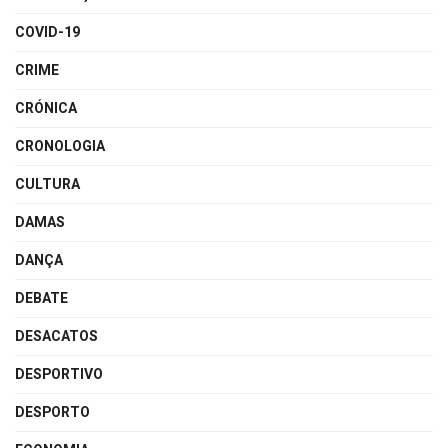
COVID-19
CRIME
CRÓNICA
CRONOLOGIA
CULTURA
DAMAS
DANÇA
DEBATE
DESACATOS
DESPORTIVO
DESPORTO