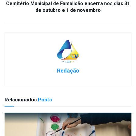
Cemitério Municipal de Famalicão encerra nos dias 31
de outubro e 1 de novembro
Redação
Relacionados
Posts