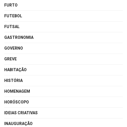
FURTO
FUTEBOL
FUTSAL
GASTRONOMIA
GOVERNO
GREVE
HABITAÇÃO
HISTÓRIA
HOMENAGEM
HORÓSCOPO
IDEIAS CRIATIVAS
INAUGURAÇÃO