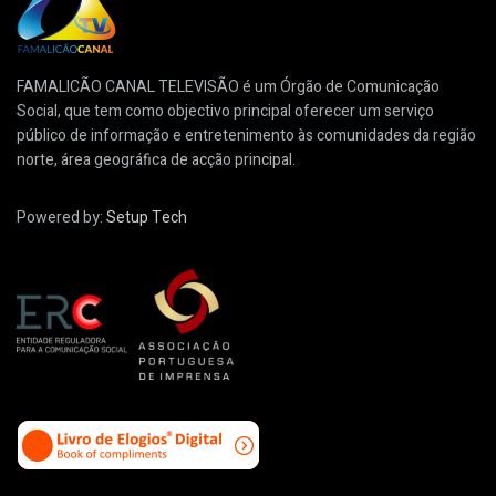
FAMALICÃO CANAL TELEVISÃO é um Órgão de Comunicação
Social, que tem como objectivo principal oferecer um serviço
público de informação e entretenimento às comunidades da região
norte, área geográfica de acção principal.
Powered by:
Setup Tech