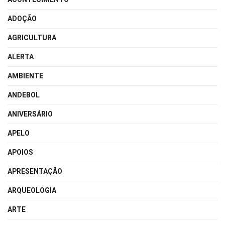
ADOÇÃO
AGRICULTURA
ALERTA
AMBIENTE
ANDEBOL
ANIVERSÁRIO
APELO
APOIOS
APRESENTAÇÃO
ARQUEOLOGIA
ARTE