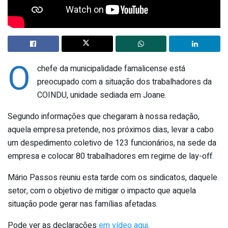
O
chefe da municipalidade famalicense está
preocupado com a situação dos trabalhadores da
COINDU, unidade sediada em Joane.
Segundo informações que chegaram à nossa redação,
aquela empresa pretende, nos próximos dias, levar a cabo
um despedimento coletivo de 123 funcionários, na sede da
empresa e colocar 80 trabalhadores em regime de lay-off.
Mário Passos reuniu esta tarde com os sindicatos, daquele
setor, com o objetivo de mitigar o impacto que aquela
situação pode gerar nas famílias afetadas.
Pode ver as declarações
em vídeo aqui
.