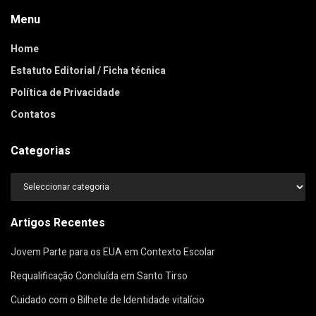
Menu
Home
Estatuto Editorial / Ficha técnica
Política de Privacidade
Contatos
Categorias
Categorias
Artigos Recentes
Jovem Parte para os EUA em Contexto Escolar
Requalificação Concluída em Santo Tirso
Cuidado com o Bilhete de Identidade vitalício