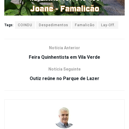
Tags:
COINDU
Despedimentos
Famalicão
Lay-Off.
Notícia Anterior
Feira Quinhentista em Vila Verde
Notícia Seguinte
Outiz reúne no Parque de Lazer