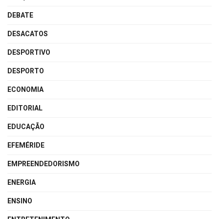
DEBATE
DESACATOS
DESPORTIVO
DESPORTO
ECONOMIA
EDITORIAL
EDUCAÇÃO
EFEMÉRIDE
EMPREENDEDORISMO
ENERGIA
ENSINO