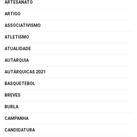
ARTESANATO
ARTIGO
ASSOCIATIVISMO
ATLETISMO
ATUALIDADE
AUTARQUIA
AUTÁRQUICAS 2021
BASQUETEBOL
BREVES
BURLA
CAMPANHA
CANDIDATURA