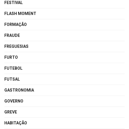
FESTIVAL
FLASH MOMENT
FORMAÇÃO
FRAUDE
FREGUESIAS
FURTO
FUTEBOL
FUTSAL
GASTRONOMIA
GOVERNO
GREVE
HABITAÇÃO