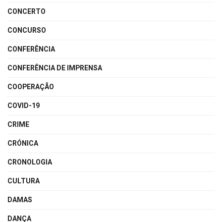
CONCERTO
CONCURSO
CONFERÊNCIA
CONFERÊNCIA DE IMPRENSA
COOPERAÇÃO
COVID-19
CRIME
CRÓNICA
CRONOLOGIA
CULTURA
DAMAS
DANÇA