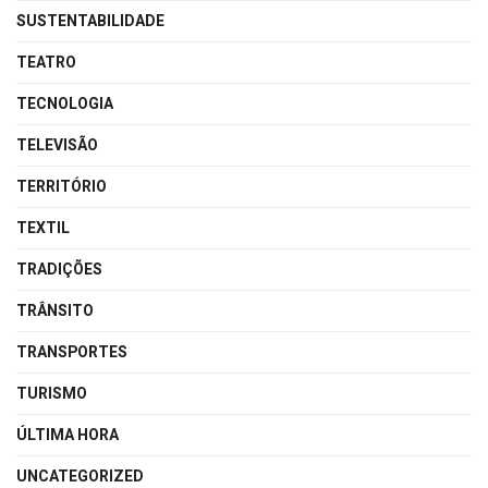
SUSTENTABILIDADE
TEATRO
TECNOLOGIA
TELEVISÃO
TERRITÓRIO
TEXTIL
TRADIÇÕES
TRÂNSITO
TRANSPORTES
TURISMO
ÚLTIMA HORA
UNCATEGORIZED