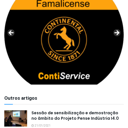
Outros artigos
Sessão de sensibilização e demostração
no âmbito do Projeto Pense Indústria I4.0
21/01/2021