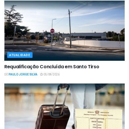
ATUALIDADE
Requalificação Concluída em Santo Tirso
DE
PAULO JORGE SILVA
05/08/2026