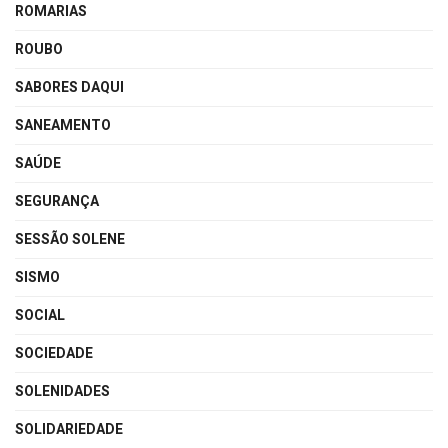
ROMARIAS
ROUBO
SABORES DAQUI
SANEAMENTO
SAÚDE
SEGURANÇA
SESSÃO SOLENE
SISMO
SOCIAL
SOCIEDADE
SOLENIDADES
SOLIDARIEDADE