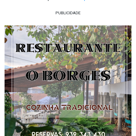
PUBLICIDADE