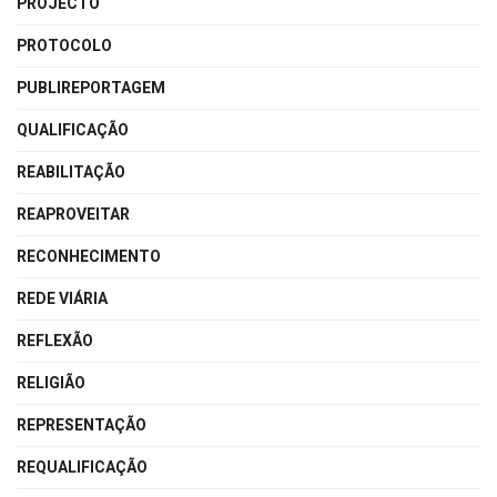
PROJECTO
PROTOCOLO
PUBLIREPORTAGEM
QUALIFICAÇÃO
REABILITAÇÃO
REAPROVEITAR
RECONHECIMENTO
REDE VIÁRIA
REFLEXÃO
RELIGIÃO
REPRESENTAÇÃO
REQUALIFICAÇÃO