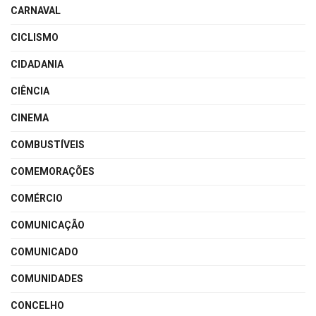
CARNAVAL
CICLISMO
CIDADANIA
CIÊNCIA
CINEMA
COMBUSTÍVEIS
COMEMORAÇÕES
COMÉRCIO
COMUNICAÇÃO
COMUNICADO
COMUNIDADES
CONCELHO