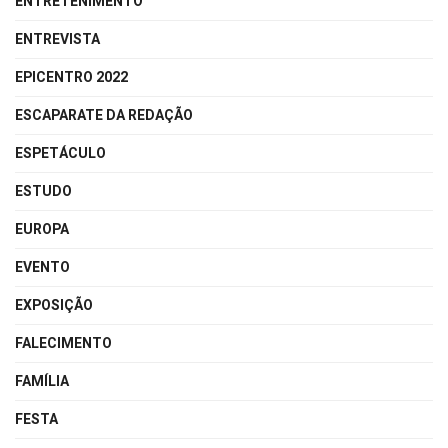
ENTRETENIMENTO
ENTREVISTA
EPICENTRO 2022
ESCAPARATE DA REDAÇÃO
ESPETÁCULO
ESTUDO
EUROPA
EVENTO
EXPOSIÇÃO
FALECIMENTO
FAMÍLIA
FESTA