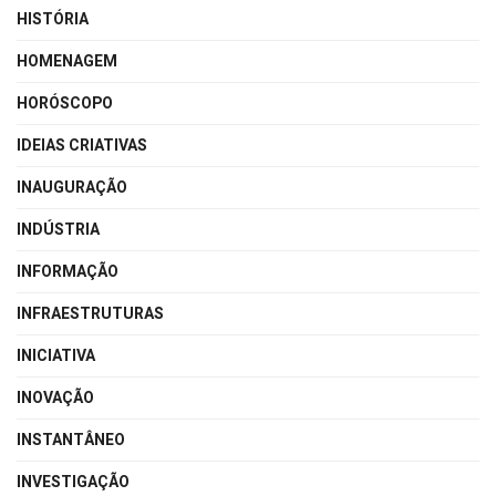
HISTÓRIA
HOMENAGEM
HORÓSCOPO
IDEIAS CRIATIVAS
INAUGURAÇÃO
INDÚSTRIA
INFORMAÇÃO
INFRAESTRUTURAS
INICIATIVA
INOVAÇÃO
INSTANTÂNEO
INVESTIGAÇÃO