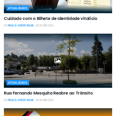
ATUALIDADE
Cuidado com o Bilhete de Identidade vitalício
DE
PAULO JORGE SILVA
05/08/2026
ATUALIDADE
Rua Fernando Mesquita Reabre ao Trânsito
DE
PAULO JORGE SILVA
05/08/2026