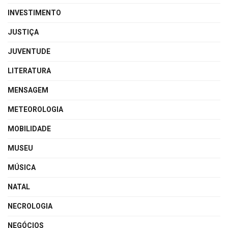
INVESTIMENTO
JUSTIÇA
JUVENTUDE
LITERATURA
MENSAGEM
METEOROLOGIA
MOBILIDADE
MUSEU
MÚSICA
NATAL
NECROLOGIA
NEGÓCIOS