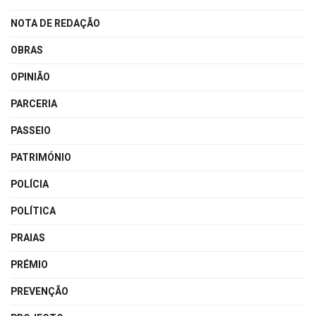
NOTA DE REDAÇÃO
OBRAS
OPINIÃO
PARCERIA
PASSEIO
PATRIMÓNIO
POLÍCIA
POLÍTICA
PRAIAS
PRÉMIO
PREVENÇÃO