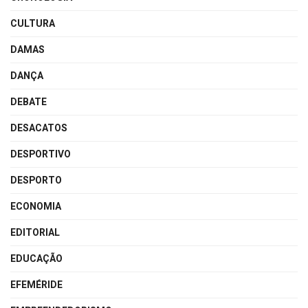
CULTURA
DAMAS
DANÇA
DEBATE
DESACATOS
DESPORTIVO
DESPORTO
ECONOMIA
EDITORIAL
EDUCAÇÃO
EFEMÉRIDE