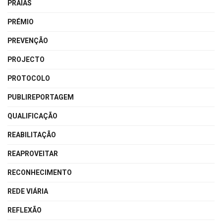
PRAIAS
PRÉMIO
PREVENÇÃO
PROJECTO
PROTOCOLO
PUBLIREPORTAGEM
QUALIFICAÇÃO
REABILITAÇÃO
REAPROVEITAR
RECONHECIMENTO
REDE VIÁRIA
REFLEXÃO