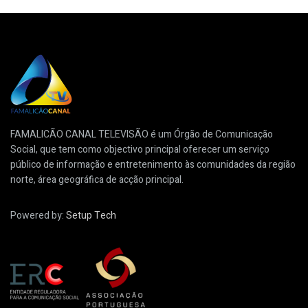
FAMALICÃO CANAL TELEVISÃO é um Órgão de Comunicação
Social, que tem como objectivo principal oferecer um serviço
público de informação e entretenimento às comunidades da região
norte, área geográfica de acção principal.
Powered by:
Setup Tech