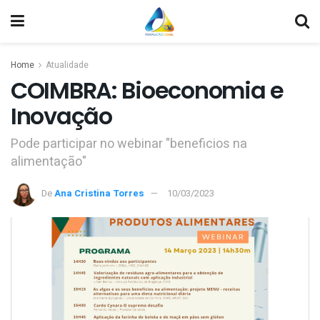
Home
Atualidade
COIMBRA: Bioeconomia e
Inovação
Pode participar no webinar "beneficios na
alimentação"
De
Ana Cristina Torres
10/03/2023