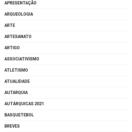
APRESENTAÇÃO
ARQUEOLOGIA
ARTE
ARTESANATO
ARTIGO
ASSOCIATIVISMO
ATLETISMO
ATUALIDADE
AUTARQUIA
AUTÁRQUICAS 2021
BASQUETEBOL
BREVES