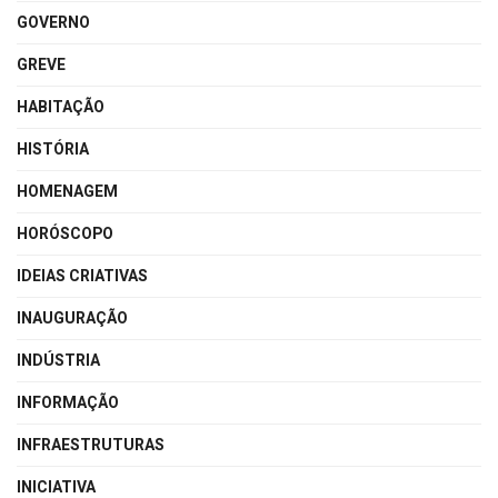
GOVERNO
GREVE
HABITAÇÃO
HISTÓRIA
HOMENAGEM
HORÓSCOPO
IDEIAS CRIATIVAS
INAUGURAÇÃO
INDÚSTRIA
INFORMAÇÃO
INFRAESTRUTURAS
INICIATIVA