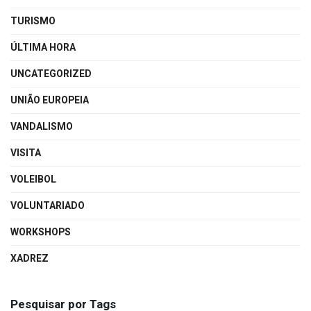
TURISMO
ÚLTIMA HORA
UNCATEGORIZED
UNIÃO EUROPEIA
VANDALISMO
VISITA
VOLEIBOL
VOLUNTARIADO
WORKSHOPS
XADREZ
Pesquisar por Tags