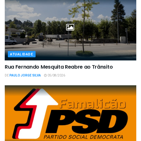
ATUALIDADE
Rua Fernando Mesquita Reabre ao Trânsito
DE
PAULO JORGE SILVA
05/08/2026