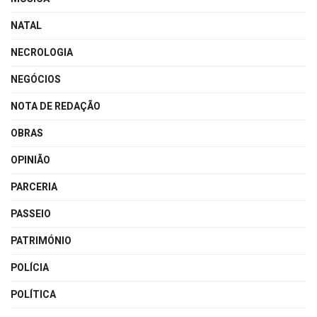
NATAL
NECROLOGIA
NEGÓCIOS
NOTA DE REDAÇÃO
OBRAS
OPINIÃO
PARCERIA
PASSEIO
PATRIMÓNIO
POLÍCIA
POLÍTICA