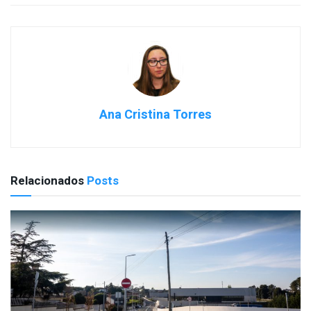
Ana Cristina Torres
Relacionados
Posts