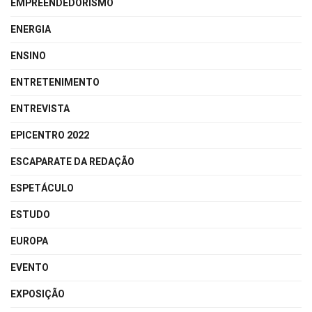
EMPREENDEDORISMO
ENERGIA
ENSINO
ENTRETENIMENTO
ENTREVISTA
EPICENTRO 2022
ESCAPARATE DA REDAÇÃO
ESPETÁCULO
ESTUDO
EUROPA
EVENTO
EXPOSIÇÃO