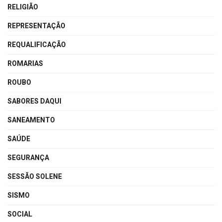
RELIGIÃO
REPRESENTAÇÃO
REQUALIFICAÇÃO
ROMARIAS
ROUBO
SABORES DAQUI
SANEAMENTO
SAÚDE
SEGURANÇA
SESSÃO SOLENE
SISMO
SOCIAL