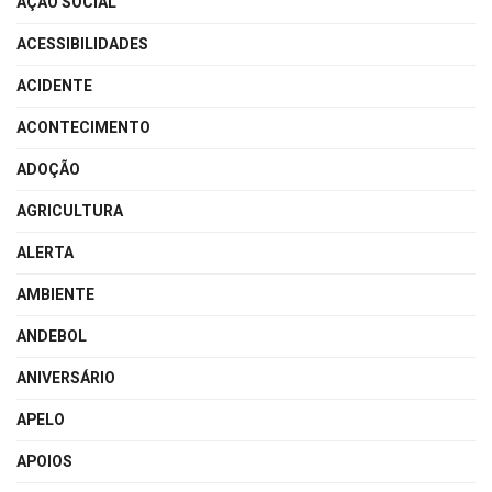
AÇÃO SOCIAL
ACESSIBILIDADES
ACIDENTE
ACONTECIMENTO
ADOÇÃO
AGRICULTURA
ALERTA
AMBIENTE
ANDEBOL
ANIVERSÁRIO
APELO
APOIOS