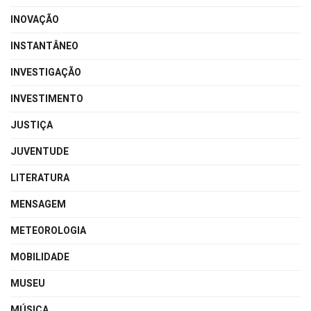
INOVAÇÃO
INSTANTÂNEO
INVESTIGAÇÃO
INVESTIMENTO
JUSTIÇA
JUVENTUDE
LITERATURA
MENSAGEM
METEOROLOGIA
MOBILIDADE
MUSEU
MÚSICA