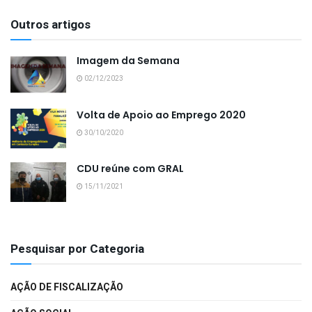
Outros artigos
Imagem da Semana
02/12/2023
Volta de Apoio ao Emprego 2020
30/10/2020
CDU reúne com GRAL
15/11/2021
Pesquisar por Categoria
AÇÃO DE FISCALIZAÇÃO