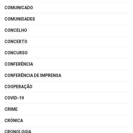
COMUNICADO
COMUNIDADES
CONCELHO
CONCERTO
CONCURSO
CONFERÊNCIA
CONFERÊNCIA DE IMPRENSA
COOPERAÇÃO
COVID-19
CRIME
CRÓNICA
CRONOLOGIA