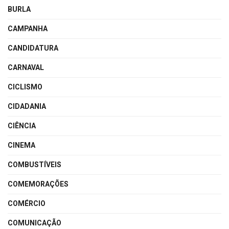
BURLA
CAMPANHA
CANDIDATURA
CARNAVAL
CICLISMO
CIDADANIA
CIÊNCIA
CINEMA
COMBUSTÍVEIS
COMEMORAÇÕES
COMÉRCIO
COMUNICAÇÃO