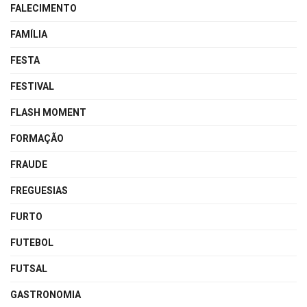
FALECIMENTO
FAMÍLIA
FESTA
FESTIVAL
FLASH MOMENT
FORMAÇÃO
FRAUDE
FREGUESIAS
FURTO
FUTEBOL
FUTSAL
GASTRONOMIA