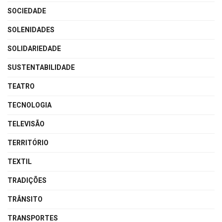
SOCIEDADE
SOLENIDADES
SOLIDARIEDADE
SUSTENTABILIDADE
TEATRO
TECNOLOGIA
TELEVISÃO
TERRITÓRIO
TEXTIL
TRADIÇÕES
TRÂNSITO
TRANSPORTES