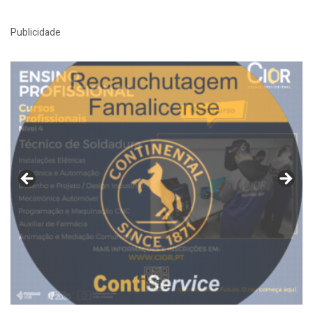
Publicidade