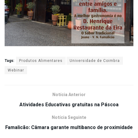
Tags:
Produtos Alimentares
Universidade de Coimbra
Webinar
Notícia Anterior
Atividades Educativas gratuitas na Páscoa
Notícia Seguinte
Famalicão: Câmara garante multibanco de proximidade