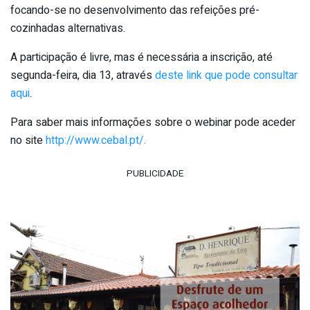
focando-se no desenvolvimento das refeições pré-
cozinhadas alternativas.
A participação é livre, mas é necessária a inscrição, até
segunda-feira, dia 13, através
deste link que pode consultar
aqui
.
Para saber mais informações sobre o webinar pode aceder
no site
http://www.cebal.pt/.
PUBLICIDADE