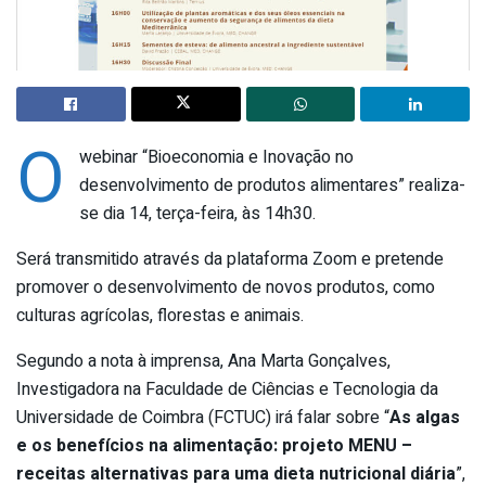
O
webinar “Bioeconomia e Inovação no
desenvolvimento de produtos alimentares” realiza-
se dia 14, terça-feira, às 14h30.
Será transmitido através da plataforma Zoom e pretende
promover o desenvolvimento de novos produtos, como
culturas agrícolas, florestas e animais.
Segundo a nota à imprensa, Ana Marta Gonçalves,
Investigadora na Faculdade de Ciências e Tecnologia da
Universidade de Coimbra (FCTUC) irá falar sobre “
As algas
e os benefícios na alimentação: projeto MENU –
receitas alternativas para uma dieta nutricional diária
”,