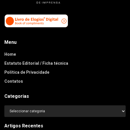
Menu
Home
Estatuto Editorial / Ficha técnica
Política de Privacidade
Contatos
Categorias
Categorias
Artigos Recentes