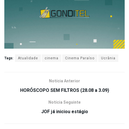
Tags:
Atualidade
cinema
Cinema Paraíso
Ucrânia
Notícia Anterior
HORÓSCOPO SEM FILTROS (28.08 a 3.09)
Notícia Seguinte
JOF já iniciou estágio