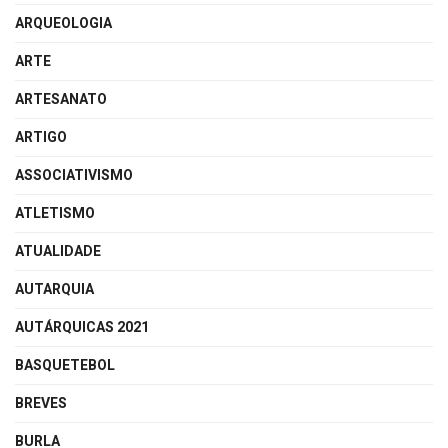
ARQUEOLOGIA
ARTE
ARTESANATO
ARTIGO
ASSOCIATIVISMO
ATLETISMO
ATUALIDADE
AUTARQUIA
AUTÁRQUICAS 2021
BASQUETEBOL
BREVES
BURLA