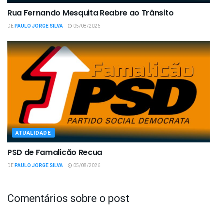
Rua Fernando Mesquita Reabre ao Trânsito
DE
PAULO JORGE SILVA
05/08/2026
ATUALIDADE
PSD de Famalicão Recua
DE
PAULO JORGE SILVA
05/08/2026
Comentários sobre o post