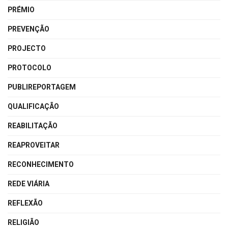
PRÉMIO
PREVENÇÃO
PROJECTO
PROTOCOLO
PUBLIREPORTAGEM
QUALIFICAÇÃO
REABILITAÇÃO
REAPROVEITAR
RECONHECIMENTO
REDE VIÁRIA
REFLEXÃO
RELIGIÃO