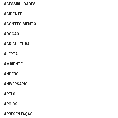
ACESSIBILIDADES
ACIDENTE
ACONTECIMENTO
ADOÇÃO
AGRICULTURA
ALERTA
AMBIENTE
ANDEBOL
ANIVERSÁRIO
APELO
APOIOS
APRESENTAÇÃO