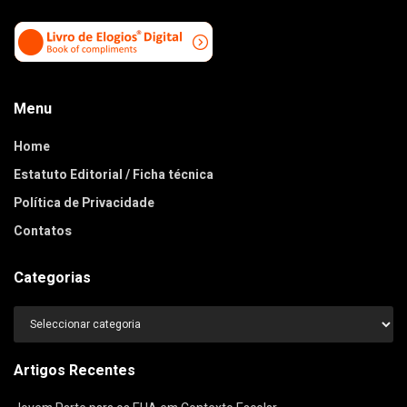
Menu
Home
Estatuto Editorial / Ficha técnica
Política de Privacidade
Contatos
Categorias
Categorias
Artigos Recentes