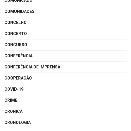
COMUNICADO
COMUNIDADES
CONCELHO
CONCERTO
CONCURSO
CONFERÊNCIA
CONFERÊNCIA DE IMPRENSA
COOPERAÇÃO
COVID-19
CRIME
CRÓNICA
CRONOLOGIA