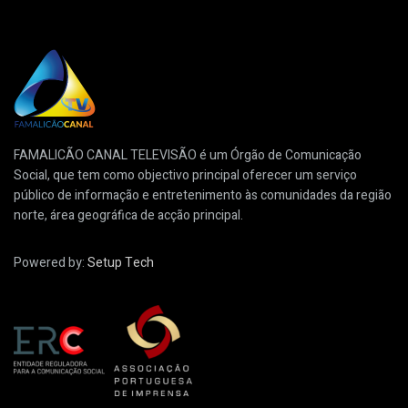
FAMALICÃO CANAL TELEVISÃO é um Órgão de Comunicação
Social, que tem como objectivo principal oferecer um serviço
público de informação e entretenimento às comunidades da região
norte, área geográfica de acção principal.
Powered by:
Setup Tech