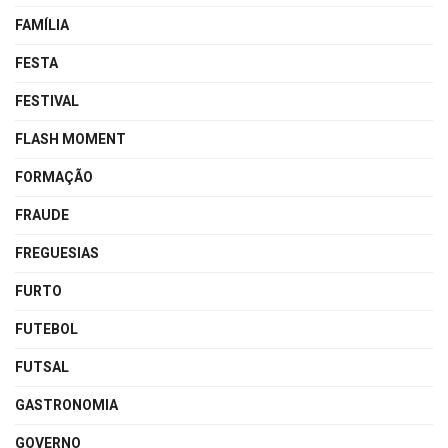
FAMÍLIA
FESTA
FESTIVAL
FLASH MOMENT
FORMAÇÃO
FRAUDE
FREGUESIAS
FURTO
FUTEBOL
FUTSAL
GASTRONOMIA
GOVERNO