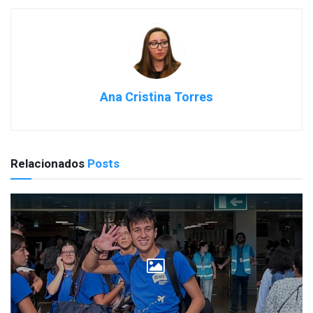
Ana Cristina Torres
Relacionados
Posts