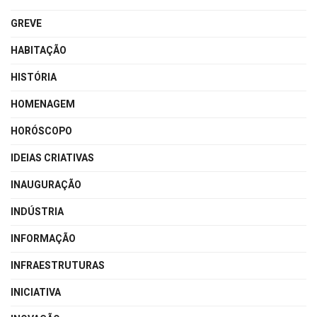
GREVE
HABITAÇÃO
HISTÓRIA
HOMENAGEM
HORÓSCOPO
IDEIAS CRIATIVAS
INAUGURAÇÃO
INDÚSTRIA
INFORMAÇÃO
INFRAESTRUTURAS
INICIATIVA