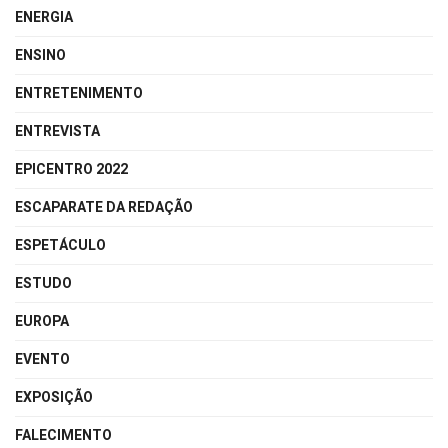
ENERGIA
ENSINO
ENTRETENIMENTO
ENTREVISTA
EPICENTRO 2022
ESCAPARATE DA REDAÇÃO
ESPETÁCULO
ESTUDO
EUROPA
EVENTO
EXPOSIÇÃO
FALECIMENTO