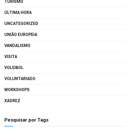
TURISMO
ÚLTIMA HORA
UNCATEGORIZED
UNIÃO EUROPEIA
VANDALISMO
VISITA
VOLEIBOL
VOLUNTARIADO
WORKSHOPS
XADREZ
Pesquisar por Tags