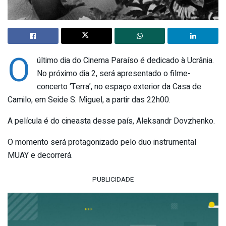
O
último dia do Cinema Paraíso é dedicado à Ucrânia.
No próximo dia 2, será apresentado o filme-
concerto ‘Terra’, no espaço exterior da Casa de
Camilo, em Seide S. Miguel, a partir das 22h00.
A película é do cineasta desse país, Aleksandr Dovzhenko.
O momento será protagonizado pelo duo instrumental
MUAY e decorrerá.
PUBLICIDADE