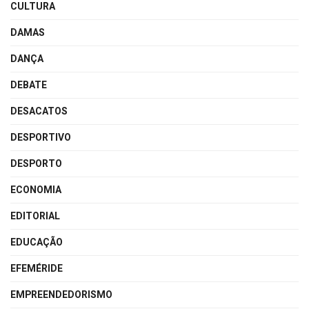
CULTURA
DAMAS
DANÇA
DEBATE
DESACATOS
DESPORTIVO
DESPORTO
ECONOMIA
EDITORIAL
EDUCAÇÃO
EFEMÉRIDE
EMPREENDEDORISMO