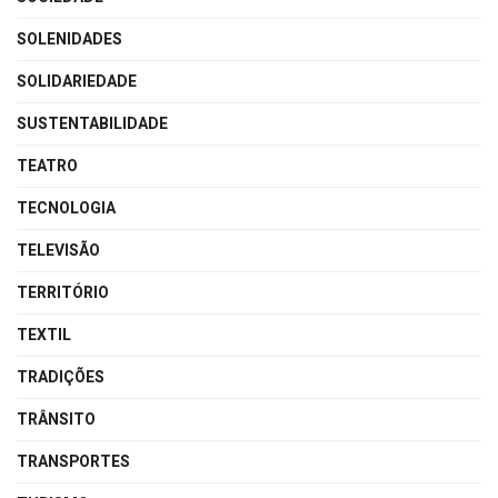
SOLENIDADES
SOLIDARIEDADE
SUSTENTABILIDADE
TEATRO
TECNOLOGIA
TELEVISÃO
TERRITÓRIO
TEXTIL
TRADIÇÕES
TRÂNSITO
TRANSPORTES