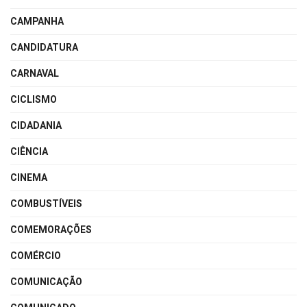
CAMPANHA
CANDIDATURA
CARNAVAL
CICLISMO
CIDADANIA
CIÊNCIA
CINEMA
COMBUSTÍVEIS
COMEMORAÇÕES
COMÉRCIO
COMUNICAÇÃO