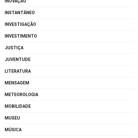
INOVAÇÃO
INSTANTÂNEO
INVESTIGAÇÃO
INVESTIMENTO
JUSTIÇA
JUVENTUDE
LITERATURA
MENSAGEM
METEOROLOGIA
MOBILIDADE
MUSEU
MÚSICA