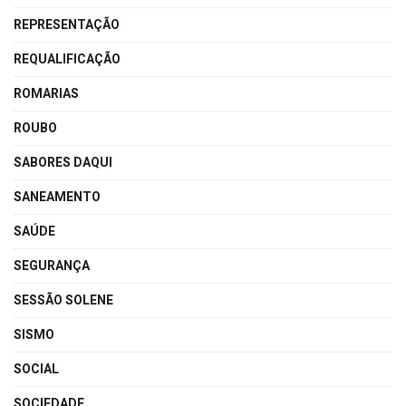
REPRESENTAÇÃO
REQUALIFICAÇÃO
ROMARIAS
ROUBO
SABORES DAQUI
SANEAMENTO
SAÚDE
SEGURANÇA
SESSÃO SOLENE
SISMO
SOCIAL
SOCIEDADE