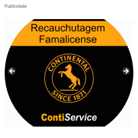
Publicidade