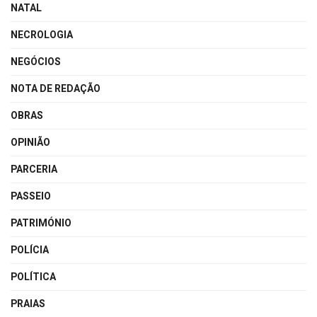
NATAL
NECROLOGIA
NEGÓCIOS
NOTA DE REDAÇÃO
OBRAS
OPINIÃO
PARCERIA
PASSEIO
PATRIMÓNIO
POLÍCIA
POLÍTICA
PRAIAS