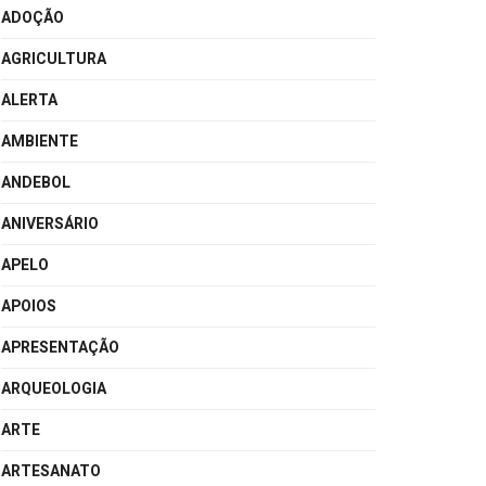
ADOÇÃO
AGRICULTURA
ALERTA
AMBIENTE
ANDEBOL
ANIVERSÁRIO
APELO
APOIOS
APRESENTAÇÃO
ARQUEOLOGIA
ARTE
ARTESANATO