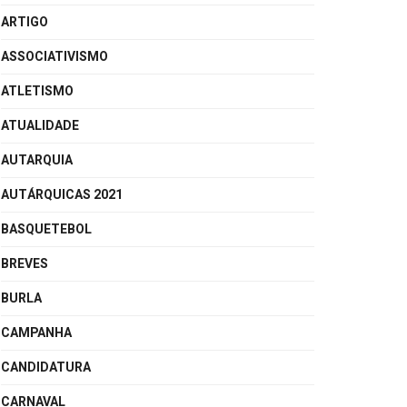
ARTIGO
ASSOCIATIVISMO
ATLETISMO
ATUALIDADE
AUTARQUIA
AUTÁRQUICAS 2021
BASQUETEBOL
BREVES
BURLA
CAMPANHA
CANDIDATURA
CARNAVAL