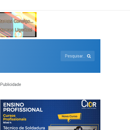
Publicidade