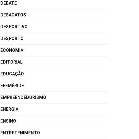
DEBATE
DESACATOS
DESPORTIVO
DESPORTO
ECONOMIA
EDITORIAL
EDUCAÇÃO
EFEMÉRIDE
EMPREENDEDORISMO
ENERGIA
ENSINO
ENTRETENIMENTO