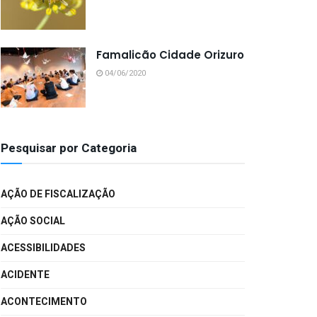
Famalicão Cidade Orizuro
04/06/2020
Pesquisar por Categoria
AÇÃO DE FISCALIZAÇÃO
AÇÃO SOCIAL
ACESSIBILIDADES
ACIDENTE
ACONTECIMENTO