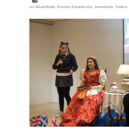
em
Atualidade
,
Ensino
,
Espetáculo
,
Juventude
,
Teatro