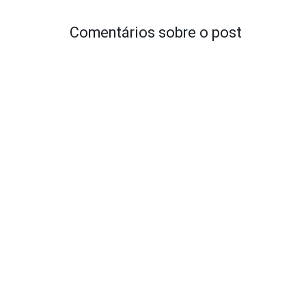
Comentários sobre o post