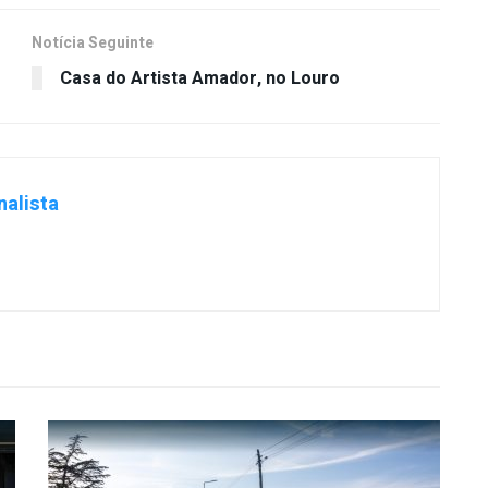
Notícia Seguinte
Casa do Artista Amador, no Louro
nalista