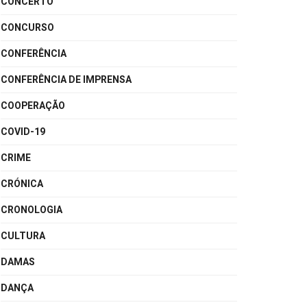
CONCERTO
CONCURSO
CONFERÊNCIA
CONFERÊNCIA DE IMPRENSA
COOPERAÇÃO
COVID-19
CRIME
CRÓNICA
CRONOLOGIA
CULTURA
DAMAS
DANÇA