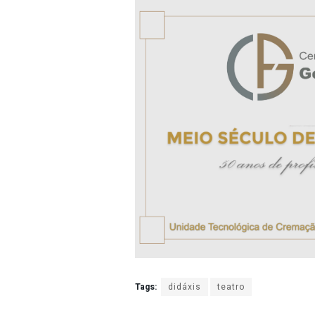
Tags:
didáxis
teatro