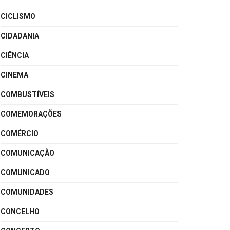
CICLISMO
CIDADANIA
CIÊNCIA
CINEMA
COMBUSTÍVEIS
COMEMORAÇÕES
COMÉRCIO
COMUNICAÇÃO
COMUNICADO
COMUNIDADES
CONCELHO